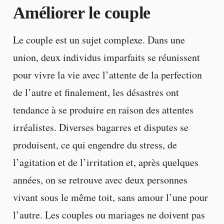
Améliorer le couple
Le couple est un sujet complexe. Dans une
union, deux individus imparfaits se réunissent
pour vivre la vie avec l’attente de la perfection
de l’autre et finalement, les désastres ont
tendance à se produire en raison des attentes
irréalistes. Diverses bagarres et disputes se
produisent, ce qui engendre du stress, de
l’agitation et de l’irritation et, après quelques
années, on se retrouve avec deux personnes
vivant sous le même toit, sans amour l’une pour
l’autre. Les couples ou mariages ne doivent pas