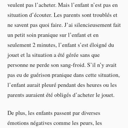
veulent pas l’acheter. Mais l’enfant n’est pas en
situation d’écouter. Les parents sont troublés et
ne savent pas quoi faire. J’ai silencieusement fait
un petit soin pranique sur l’enfant et en
seulement 2 minutes, l’enfant s’est éloigné du
jouet et la situation a été gérée sans que
personne ne perde son sang-froid. S’il n’y avait
pas eu de guérison pranique dans cette situation,
l’enfant aurait pleuré pendant des heures ou les
parents auraient été obligés d’acheter le jouet.
De plus, les enfants passent par diverses
émotions négatives comme les peurs, les