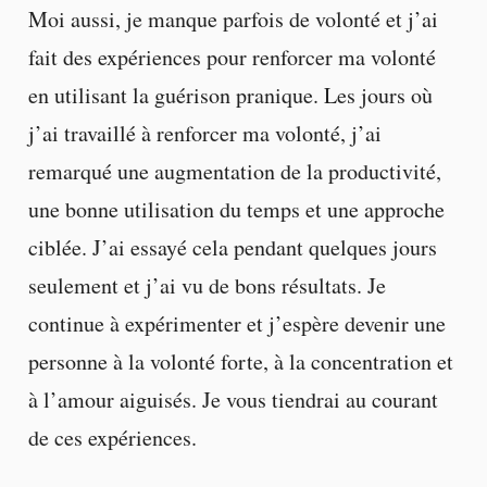
Moi aussi, je manque parfois de volonté et j’ai
fait des expériences pour renforcer ma volonté
en utilisant la guérison pranique. Les jours où
j’ai travaillé à renforcer ma volonté, j’ai
remarqué une augmentation de la productivité,
une bonne utilisation du temps et une approche
ciblée. J’ai essayé cela pendant quelques jours
seulement et j’ai vu de bons résultats. Je
continue à expérimenter et j’espère devenir une
personne à la volonté forte, à la concentration et
à l’amour aiguisés. Je vous tiendrai au courant
de ces expériences.