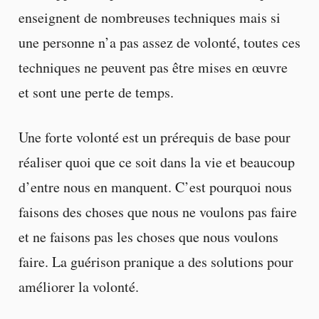
enseignent de nombreuses techniques mais si
une personne n’a pas assez de volonté, toutes ces
techniques ne peuvent pas être mises en œuvre
et sont une perte de temps.
Une forte volonté est un prérequis de base pour
réaliser quoi que ce soit dans la vie et beaucoup
d’entre nous en manquent. C’est pourquoi nous
faisons des choses que nous ne voulons pas faire
et ne faisons pas les choses que nous voulons
faire. La guérison pranique a des solutions pour
améliorer la volonté.