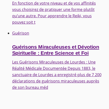
En fonction de votre niveau et de vos affinités
vous choisirez de pratiquer une forme plutôt
qu’une autre. Pour apprendre le Reiki, vous
pouvez soit t
Guérison
Guérisons Miraculeuses et Dévotion
Spirituelle : Entre Science et Foi
Les Guérisons Miraculeuses de Lourdes : Une
Réalité Médicale Documentée Depuis 1883, le
sanctuaire de Lourdes a enregistré plus de 7 200
déclarations de guérisons miraculeuses auprès
de son bureau méd