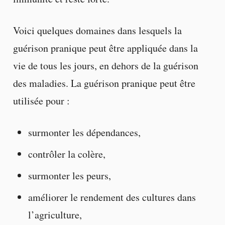
Voici quelques domaines dans lesquels la
guérison pranique peut être appliquée dans la
vie de tous les jours, en dehors de la guérison
des maladies. La guérison pranique peut être
utilisée pour :
surmonter les dépendances,
contrôler la colère,
surmonter les peurs,
améliorer le rendement des cultures dans
l’agriculture,