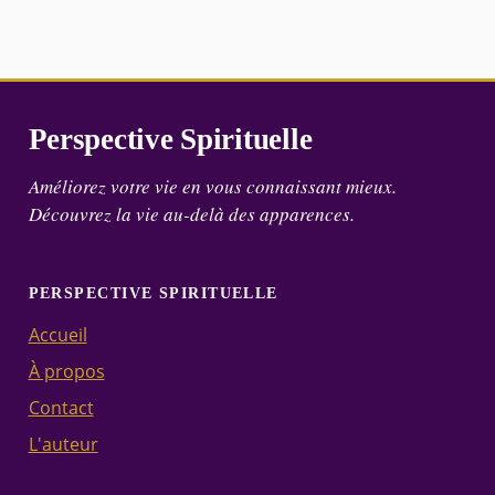
Perspective Spirituelle
Améliorez votre vie en vous connaissant mieux.
Découvrez la vie au-delà des apparences.
PERSPECTIVE SPIRITUELLE
Accueil
À propos
Contact
L'auteur