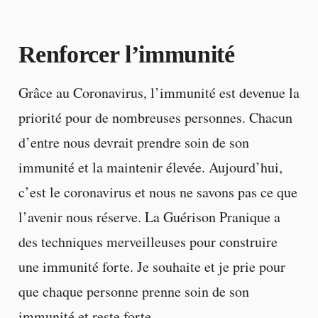
Renforcer l’immunité
Grâce au Coronavirus, l’immunité est devenue la
priorité pour de nombreuses personnes. Chacun
d’entre nous devrait prendre soin de son
immunité et la maintenir élevée. Aujourd’hui,
c’est le coronavirus et nous ne savons pas ce que
l’avenir nous réserve. La Guérison Pranique a
des techniques merveilleuses pour construire
une immunité forte. Je souhaite et je prie pour
que chaque personne prenne soin de son
immunité et reste forte.