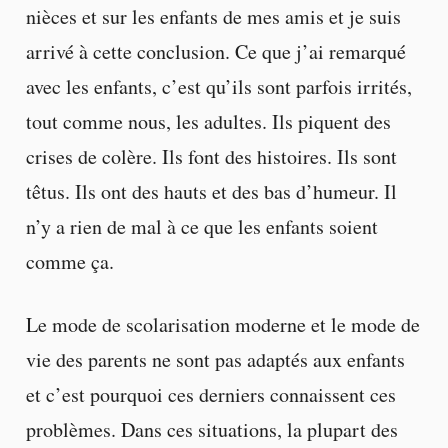
nièces et sur les enfants de mes amis et je suis
arrivé à cette conclusion. Ce que j’ai remarqué
avec les enfants, c’est qu’ils sont parfois irrités,
tout comme nous, les adultes. Ils piquent des
crises de colère. Ils font des histoires. Ils sont
têtus. Ils ont des hauts et des bas d’humeur. Il
n’y a rien de mal à ce que les enfants soient
comme ça.
Le mode de scolarisation moderne et le mode de
vie des parents ne sont pas adaptés aux enfants
et c’est pourquoi ces derniers connaissent ces
problèmes. Dans ces situations, la plupart des