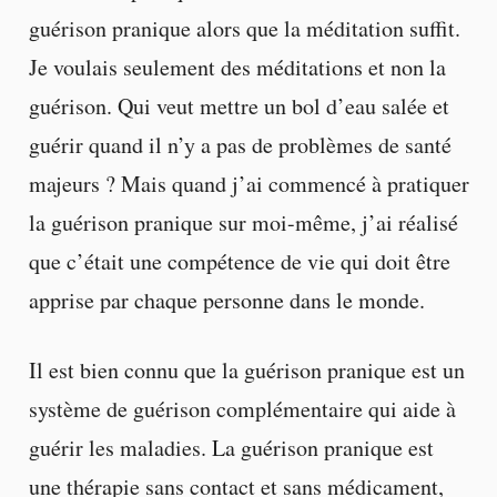
guérison pranique alors que la méditation suffit.
Je voulais seulement des méditations et non la
guérison. Qui veut mettre un bol d’eau salée et
guérir quand il n’y a pas de problèmes de santé
majeurs ? Mais quand j’ai commencé à pratiquer
la guérison pranique sur moi-même, j’ai réalisé
que c’était une compétence de vie qui doit être
apprise par chaque personne dans le monde.
Il est bien connu que la guérison pranique est un
système de guérison complémentaire qui aide à
guérir les maladies. La guérison pranique est
une thérapie sans contact et sans médicament,