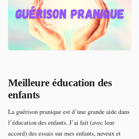
Meilleure éducation des
enfants
La guérison pranique est d’une grande aide dans
l’éducation des enfants. J’ai fait (avec leur
accord) des essais sur mes enfants, neveux et