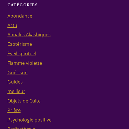
CATÉGORIES
Abondance
Actu
Annales Akashiques
Ésotérisme
Éveil spirituel
Flamme violette
Guérison
Guides
meilleur
Objets de Culte
Prière
Psychologie positive