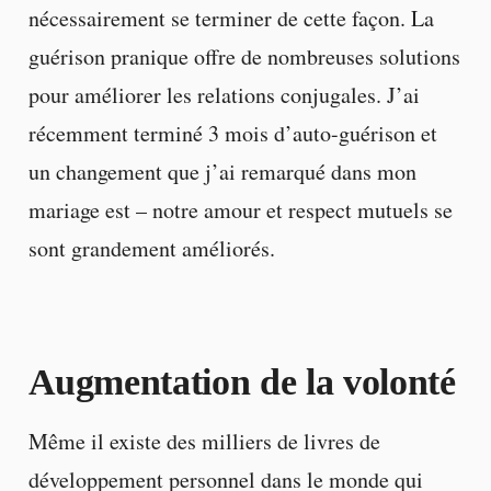
nécessairement se terminer de cette façon. La
guérison pranique offre de nombreuses solutions
pour améliorer les relations conjugales. J’ai
récemment terminé 3 mois d’auto-guérison et
un changement que j’ai remarqué dans mon
mariage est – notre amour et respect mutuels se
sont grandement améliorés.
Augmentation de la volonté
Même il existe des milliers de livres de
développement personnel dans le monde qui