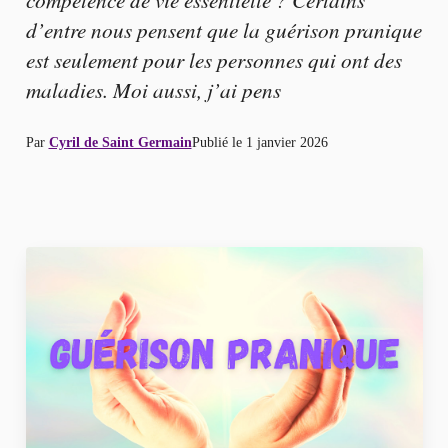
d’entre nous pensent que la guérison pranique
est seulement pour les personnes qui ont des
maladies. Moi aussi, j’ai pens
Par
Cyril de Saint Germain
Publié le
1 janvier 2026