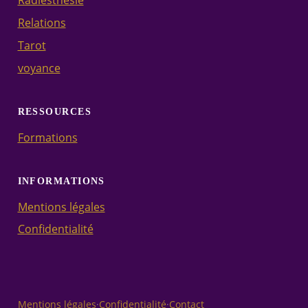
Radiesthésie
Relations
Tarot
voyance
RESSOURCES
Formations
INFORMATIONS
Mentions légales
Confidentialité
Mentions légales
·
Confidentialité
·
Contact