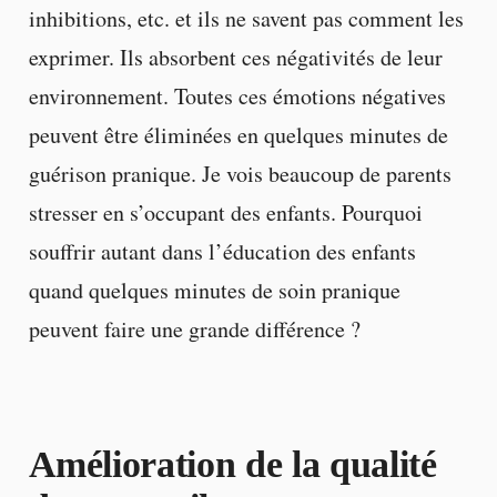
inhibitions, etc. et ils ne savent pas comment les
exprimer. Ils absorbent ces négativités de leur
environnement. Toutes ces émotions négatives
peuvent être éliminées en quelques minutes de
guérison pranique. Je vois beaucoup de parents
stresser en s’occupant des enfants. Pourquoi
souffrir autant dans l’éducation des enfants
quand quelques minutes de soin pranique
peuvent faire une grande différence ?
Amélioration de la qualité