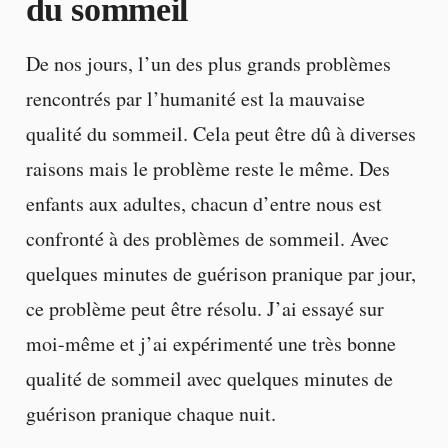
du sommeil
De nos jours, l’un des plus grands problèmes
rencontrés par l’humanité est la mauvaise
qualité du sommeil. Cela peut être dû à diverses
raisons mais le problème reste le même. Des
enfants aux adultes, chacun d’entre nous est
confronté à des problèmes de sommeil. Avec
quelques minutes de guérison pranique par jour,
ce problème peut être résolu. J’ai essayé sur
moi-même et j’ai expérimenté une très bonne
qualité de sommeil avec quelques minutes de
guérison pranique chaque nuit.