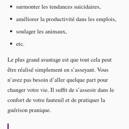
surmonter les tendances suicidaires,
améliorer la productivité dans les emplois,
soulager les animaux,
etc.
Le plus grand avantage est que tout cela peut
être réalisé simplement en s’asseyant. Vous
n’avez pas besoin d’aller quelque part pour
changer votre vie. Il suffit de s’asseoir dans le
confort de votre fauteuil et de pratiquer la
guérison pranique.