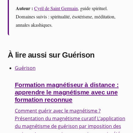
Auteur :
Cyril de Saint Germain
, guide spirituel.
Domaines suivis : spiritualité, ésotérisme, méditation,
annales akashiques.
À lire aussi sur Guérison
Guérison
Formation magnétiseur à distance :
apprendre le magnétisme avec une
formation reconnue
Comment guérir avec le magnétisme ?
Présentation du magnétisme curatif L’application
du magnétisme de guérison par imposition des