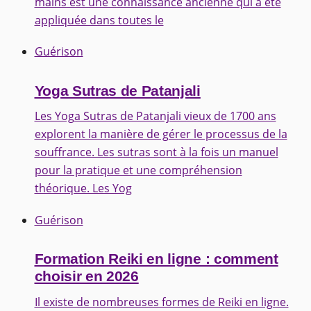
mains est une connaissance ancienne qui a été
appliquée dans toutes le
Guérison
Yoga Sutras de Patanjali
Les Yoga Sutras de Patanjali vieux de 1700 ans
explorent la manière de gérer le processus de la
souffrance. Les sutras sont à la fois un manuel
pour la pratique et une compréhension
théorique. Les Yog
Guérison
Formation Reiki en ligne : comment
choisir en 2026
Il existe de nombreuses formes de Reiki en ligne.