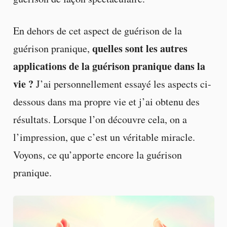
En dehors de cet aspect de guérison de la
quelles sont les autres
guérison pranique,
applications de la guérison pranique dans la
vie ?
J’ai personnellement essayé les aspects ci-
dessous dans ma propre vie et j’ai obtenu des
résultats. Lorsque l’on découvre cela, on a
l’impression, que c’est un véritable miracle.
Voyons, ce qu’apporte encore la guérison
pranique.