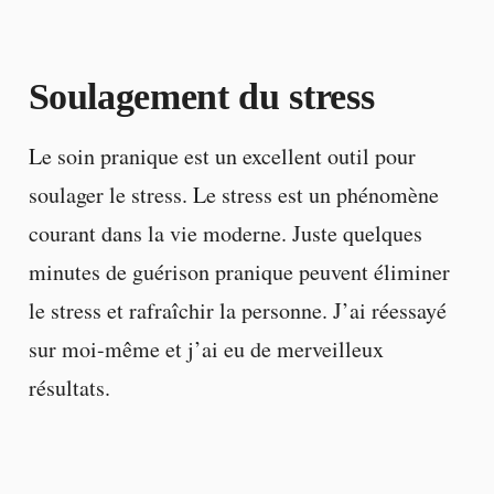
Soulagement du stress
Le soin pranique est un excellent outil pour
soulager le stress. Le stress est un phénomène
courant dans la vie moderne. Juste quelques
minutes de guérison pranique peuvent éliminer
le stress et rafraîchir la personne. J’ai réessayé
sur moi-même et j’ai eu de merveilleux
résultats.