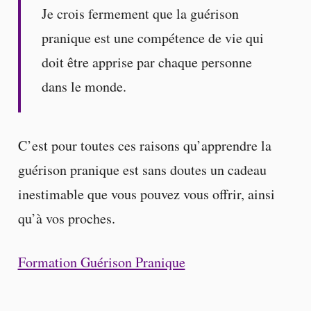
Je crois fermement que la guérison
pranique est une compétence de vie qui
doit être apprise par chaque personne
dans le monde.
C’est pour toutes ces raisons qu’apprendre la
guérison pranique est sans doutes un cadeau
inestimable que vous pouvez vous offrir, ainsi
qu’à vos proches.
Formation Guérison Pranique