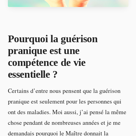
Pourquoi la guérison
pranique est une
compétence de vie
essentielle ?
Certains d’entre nous pensent que la guérison
pranique est seulement pour les personnes qui
ont des maladies. Moi aussi, j’ai pensé la même
chose pendant de nombreuses années et je me
demandais pourquoi le Maître donnait la