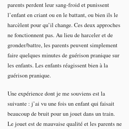
parents perdent leur sang-froid et punissent
l’enfant en criant ou en le battant, ou bien ils le
harcèlent pour qu’il change. Ces deux approches
ne fonctionnent pas. Au lieu de harceler et de
gronder/battre, les parents peuvent simplement
faire quelques minutes de guérison pranique sur
les enfants. Les enfants réagissent bien à la
guérison pranique.
Une expérience dont je me souviens est la
suivante : j’ai vu une fois un enfant qui faisait
beaucoup de bruit pour un jouet dans un train.
Le jouet est de mauvaise qualité et les parents ne