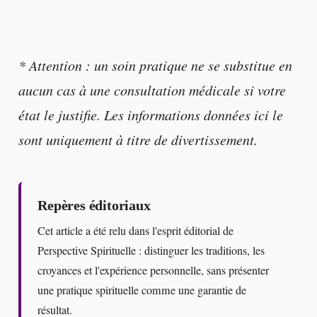
* Attention : un soin pratique ne se substitue en
aucun cas à une consultation médicale si votre
état le justifie. Les informations données ici le
sont uniquement à titre de divertissement.
Repères éditoriaux
Cet article a été relu dans l'esprit éditorial de
Perspective Spirituelle : distinguer les traditions, les
croyances et l'expérience personnelle, sans présenter
une pratique spirituelle comme une garantie de
résultat.