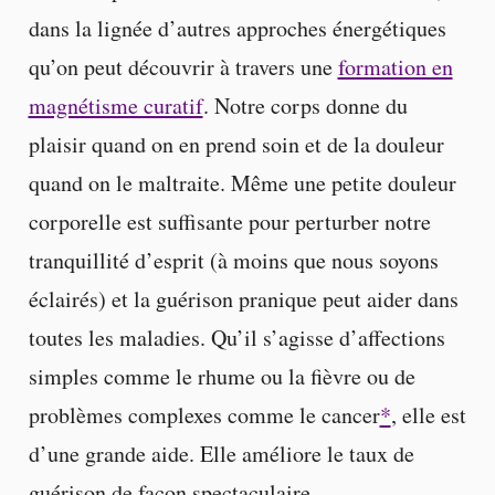
dans la lignée d’autres approches énergétiques
qu’on peut découvrir à travers une
formation en
magnétisme curatif
. Notre corps donne du
plaisir quand on en prend soin et de la douleur
quand on le maltraite. Même une petite douleur
corporelle est suffisante pour perturber notre
tranquillité d’esprit (à moins que nous soyons
éclairés) et la guérison pranique peut aider dans
toutes les maladies. Qu’il s’agisse d’affections
simples comme le rhume ou la fièvre ou de
problèmes complexes comme le cancer
*
, elle est
d’une grande aide. Elle améliore le taux de
guérison de façon spectaculaire.