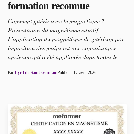
formation reconnue
Comment guérir avec le magnétisme ?
Présentation du magnétisme curatif
L’application du magnétisme de guérison par
imposition des mains est une connaissance
ancienne qui a été appliquée dans toutes le
Par
Cyril de Saint Germain
Publié le
17 avril 2026