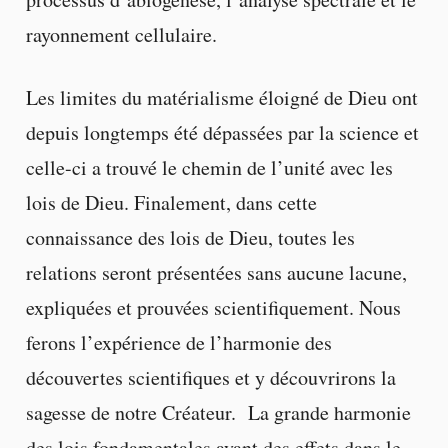
rayonnement cellulaire.
Les limites du matérialisme éloigné de Dieu ont
depuis longtemps été dépassées par la science et
celle-ci a trouvé le chemin de l’unité avec les
lois de Dieu. Finalement, dans cette
connaissance des lois de Dieu, toutes les
relations seront présentées sans aucune lacune,
expliquées et prouvées scientifiquement. Nous
ferons l’expérience de l’harmonie des
découvertes scientifiques et y découvrirons la
sagesse de notre Créateur. La grande harmonie
des lois fondamentales ayant des effets dans le