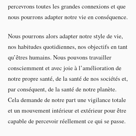
percevrons toutes les grandes connexions et que
nous pourrons adapter notre vie en conséquence.
Nous pourrons alors adapter notre style de vie,
nos habitudes quotidiennes, nos objectifs en tant
qu’êtres humains. Nous pouvons travailler
consciemment et avec joie à l’amélioration de
notre propre santé, de la santé de nos sociétés et,
par conséquent, de la santé de notre planète.
Cela demande de notre part une vigilance totale
et un mouvement intérieur et extérieur pour être
capable de percevoir réellement ce qui se passe.