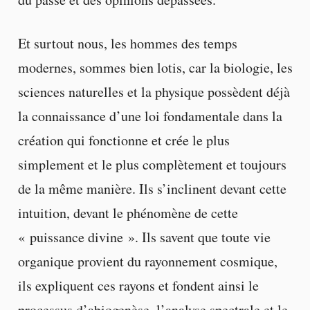
Et surtout nous, les hommes des temps
modernes, sommes bien lotis, car la biologie, les
sciences naturelles et la physique possèdent déjà
la connaissance d’une loi fondamentale dans la
création qui fonctionne et crée le plus
simplement et le plus complètement et toujours
de la même manière. Ils s’inclinent devant cette
intuition, devant le phénomène de cette
« puissance divine ». Ils savent que toute vie
organique provient du rayonnement cosmique,
ils expliquent ces rayons et fondent ainsi le
processus d’abiogenèse, l’analyse spectrale et le