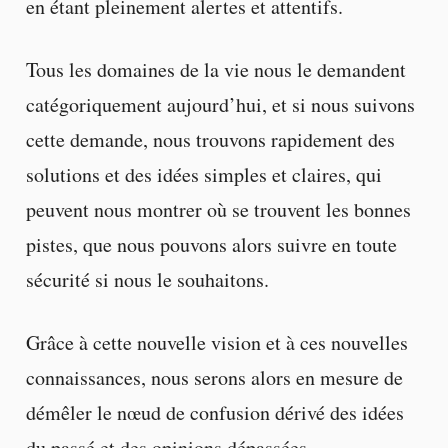
en étant pleinement alertes et attentifs.
Tous les domaines de la vie nous le demandent
catégoriquement aujourd’hui, et si nous suivons
cette demande, nous trouvons rapidement des
solutions et des idées simples et claires, qui
peuvent nous montrer où se trouvent les bonnes
pistes, que nous pouvons alors suivre en toute
sécurité si nous le souhaitons.
Grâce à cette nouvelle vision et à ces nouvelles
connaissances, nous serons alors en mesure de
démêler le nœud de confusion dérivé des idées
du passé et des opinions dépassées.