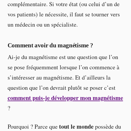
complémentaire. Si votre état (ou celui d’un de
vos patients) le nécessite, il faut se tourner vers
un médecin ou un spécialiste.
Comment avoir du magnétisme ?
Ai-je du magnétisme est une question que l’on
se pose fréquemment lorsque l’on commence à
s’intéresser au magnétisme. Et d’ailleurs la
question que l’on devrait plutôt se poser c’est
comment puis-je développer mon magnétisme
?
tout le monde
Pourquoi ? Parce que
possède du