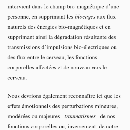
intervient dans le champ bio-magnétique d’une
personne, en supprimant les
blocages
aux flux
naturels des énergies bio-magnétiques et en
supprimant ainsi la dégradation résultante des
transmissions d’impulsions bio-électriques ou
des flux entre le cerveau, les fonctions
corporelles affectées et de nouveau vers le
cerveau.
Nous devrions également reconnaître ici que les
effets émotionnels des perturbations mineures,
modérées ou majeures –
traumatismes
– de nos
fonctions corporelles ou, inversement, de notre