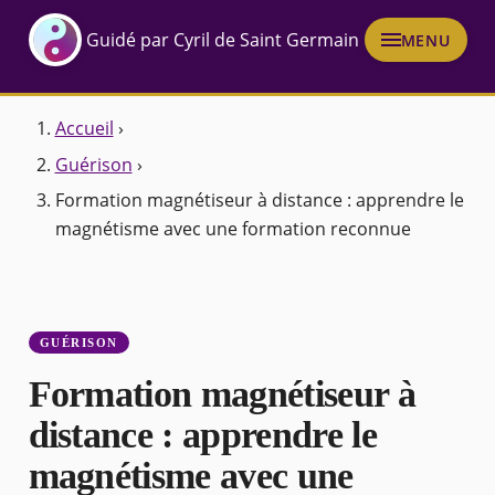
Guidé par Cyril de Saint Germain
MENU
Accueil
›
Guérison
›
Formation magnétiseur à distance : apprendre le
magnétisme avec une formation reconnue
GUÉRISON
Formation magnétiseur à
distance : apprendre le
magnétisme avec une