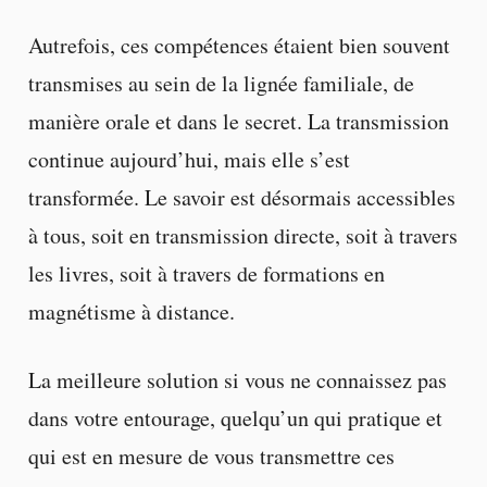
Autrefois, ces compétences étaient bien souvent
transmises au sein de la lignée familiale, de
manière orale et dans le secret. La transmission
continue aujourd’hui, mais elle s’est
transformée. Le savoir est désormais accessibles
à tous, soit en transmission directe, soit à travers
les livres, soit à travers de formations en
magnétisme à distance.
La meilleure solution si vous ne connaissez pas
dans votre entourage, quelqu’un qui pratique et
qui est en mesure de vous transmettre ces