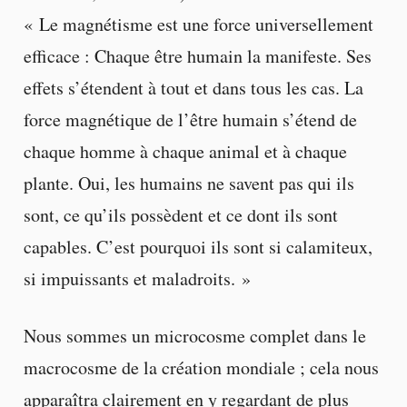
« Le magnétisme est une force universellement
efficace : Chaque être humain la manifeste. Ses
effets s’étendent à tout et dans tous les cas. La
force magnétique de l’être humain s’étend de
chaque homme à chaque animal et à chaque
plante. Oui, les humains ne savent pas qui ils
sont, ce qu’ils possèdent et ce dont ils sont
capables. C’est pourquoi ils sont si calamiteux,
si impuissants et maladroits. »
Nous sommes un microcosme complet dans le
macrocosme de la création mondiale ; cela nous
apparaîtra clairement en y regardant de plus