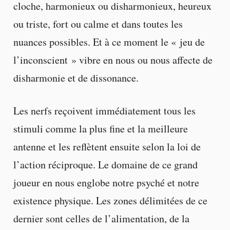
cloche, harmonieux ou disharmonieux, heureux
ou triste, fort ou calme et dans toutes les
nuances possibles. Et à ce moment le « jeu de
l’inconscient » vibre en nous ou nous affecte de
disharmonie et de dissonance.
Les nerfs reçoivent immédiatement tous les
stimuli comme la plus fine et la meilleure
antenne et les reflètent ensuite selon la loi de
l’action réciproque. Le domaine de ce grand
joueur en nous englobe notre psyché et notre
existence physique. Les zones délimitées de ce
dernier sont celles de l’alimentation, de la