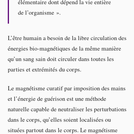
élémentaire dont dépend la vie entière
de l’organisme ».
L’être humain a besoin de la libre circulation des
énergies bio-magnétiques de la même manière
qu’un sang sain doit circuler dans toutes les
parties et extrémités du corps.
Le magnétisme curatif par imposition des mains
et l’énergie de guérison est une méthode
naturelle capable de neutraliser les perturbations
dans le corps, qu’elles soient localisées ou
situées partout dans le corps. Le magnétisme