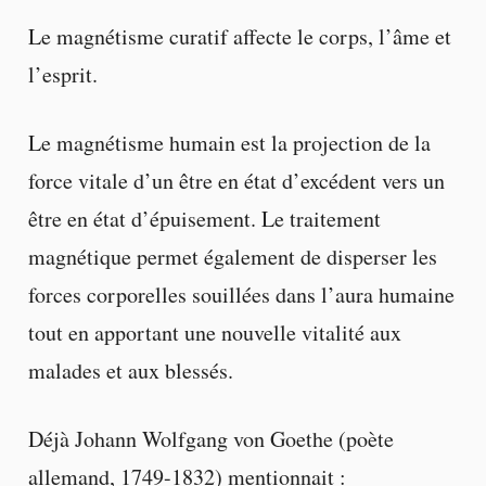
Le magnétisme curatif affecte le corps, l’âme et
l’esprit.
Le magnétisme humain est la projection de la
force vitale d’un être en état d’excédent vers un
être en état d’épuisement. Le traitement
magnétique permet également de disperser les
forces corporelles souillées dans l’aura humaine
tout en apportant une nouvelle vitalité aux
malades et aux blessés.
Déjà Johann Wolfgang von Goethe (poète
allemand, 1749-1832) mentionnait :