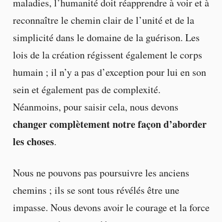
maladies, l’humanité doit réapprendre à voir et à
reconnaître le chemin clair de l’unité et de la
simplicité dans le domaine de la guérison. Les
lois de la création régissent également le corps
humain ; il n’y a pas d’exception pour lui en son
sein et également pas de complexité.
Néanmoins, pour saisir cela, nous devons
changer complètement notre façon d’aborder
les choses
.
Nous ne pouvons pas poursuivre les anciens
chemins ; ils se sont tous révélés être une
impasse. Nous devons avoir le courage et la force