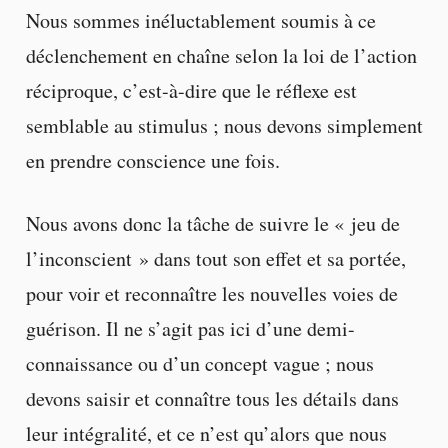
Nous sommes inéluctablement soumis à ce
déclenchement en chaîne selon la loi de l’action
réciproque, c’est-à-dire que le réflexe est
semblable au stimulus ; nous devons simplement
en prendre conscience une fois.
Nous avons donc la tâche de suivre le « jeu de
l’inconscient » dans tout son effet et sa portée,
pour voir et reconnaître les nouvelles voies de
guérison. Il ne s’agit pas ici d’une demi-
connaissance ou d’un concept vague ; nous
devons saisir et connaître tous les détails dans
leur intégralité, et ce n’est qu’alors que nous