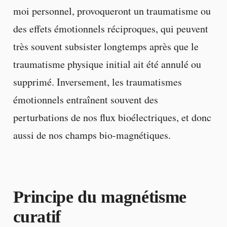
moi personnel, provoqueront un traumatisme ou
des effets émotionnels réciproques, qui peuvent
très souvent subsister longtemps après que le
traumatisme physique initial ait été annulé ou
supprimé. Inversement, les traumatismes
émotionnels entraînent souvent des
perturbations de nos flux bioélectriques, et donc
aussi de nos champs bio-magnétiques.
Principe du magnétisme
curatif