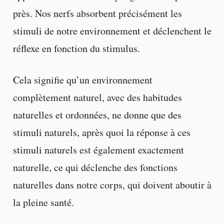
près. Nos nerfs absorbent précisément les
stimuli de notre environnement et déclenchent le
réflexe en fonction du stimulus.
Cela signifie qu’un environnement
complètement naturel, avec des habitudes
naturelles et ordonnées, ne donne que des
stimuli naturels, après quoi la réponse à ces
stimuli naturels est également exactement
naturelle, ce qui déclenche des fonctions
naturelles dans notre corps, qui doivent aboutir à
la pleine santé.