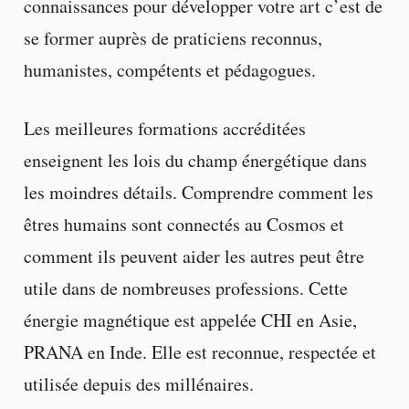
connaissances pour développer votre art c’est de
se former auprès de praticiens reconnus,
humanistes, compétents et pédagogues.
Les meilleures formations accréditées
enseignent les lois du champ énergétique dans
les moindres détails. Comprendre comment les
êtres humains sont connectés au Cosmos et
comment ils peuvent aider les autres peut être
utile dans de nombreuses professions. Cette
énergie magnétique est appelée CHI en Asie,
PRANA en Inde. Elle est reconnue, respectée et
utilisée depuis des millénaires.