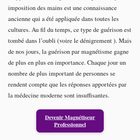
imposition des mains est une connaissance
ancienne qui a été appliquée dans toutes les
cultures. Au fil du temps, ce type de guérison est
tombé dans l’oubli (voire le dénigrement ). Mais
de nos jours, la guérison par magnétisme gagne
de plus en plus en importance. Chaque jour un
nombre de plus important de personnes se
rendent compte que les réponses apportées par
la médecine moderne sont insuffisantes.
Devenir Magnétiseur
Professionnel