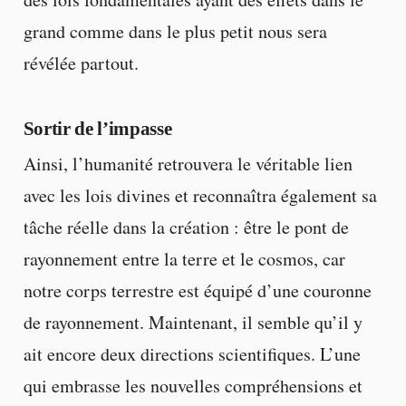
grand comme dans le plus petit nous sera
révélée partout.
Sortir de l’impasse
Ainsi, l’humanité retrouvera le véritable lien
avec les lois divines et reconnaîtra également sa
tâche réelle dans la création : être le pont de
rayonnement entre la terre et le cosmos, car
notre corps terrestre est équipé d’une couronne
de rayonnement. Maintenant, il semble qu’il y
ait encore deux directions scientifiques. L’une
qui embrasse les nouvelles compréhensions et