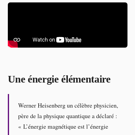
Une énergie élémentaire
Werner Heisenberg un célèbre physicien,
père de la physique quantique a déclaré :
« L’énergie magnétique est l’énergie