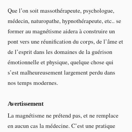
Que l’on soit massothérapeute, psychologue,
médecin, naturopathe, hypnothérapeute, etc.. se
former au magnétisme aidera à construire un
pont vers une réunification du corps, de l’âme et
de l’esprit dans les domaines de la guérison
émotionnelle et physique, quelque chose qui
s’est malheureusement largement perdu dans
nos temps modernes.
Avertissement
La magnétisme ne prétend pas, et ne remplace
en aucun cas la médecine. C’est une pratique