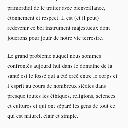
primordial de le traiter avec bienveillance,
étonnement et respect. Il est (et il peut)
redevenir ce bel instrument majestueux dont
jouerons pour jouir de notre vie terrestre.
Le grand problème auquel nous sommes
confrontés aujourd’hui dans le domaine de la
santé est le fossé qui a été créé entre le corps et
l’esprit au cours de nombreux siècles dans
presque toutes les éthiques, religions, sciences
et cultures et qui ont séparé les gens de tout ce
qui est naturel, clair et simple.