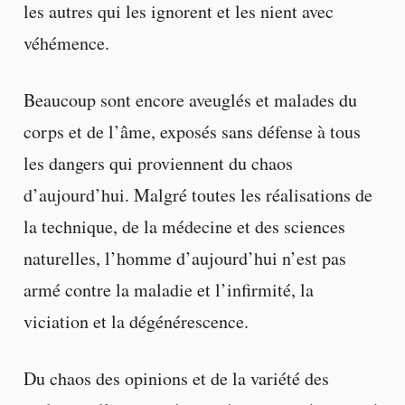
les autres qui les ignorent et les nient avec
véhémence.
Beaucoup sont encore aveuglés et malades du
corps et de l’âme, exposés sans défense à tous
les dangers qui proviennent du chaos
d’aujourd’hui. Malgré toutes les réalisations de
la technique, de la médecine et des sciences
naturelles, l’homme d’aujourd’hui n’est pas
armé contre la maladie et l’infirmité, la
viciation et la dégénérescence.
Du chaos des opinions et de la variété des