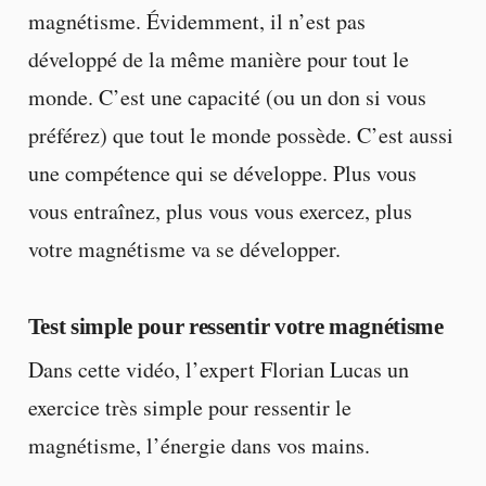
magnétisme. Évidemment, il n’est pas
développé de la même manière pour tout le
monde. C’est une capacité (ou un don si vous
préférez) que tout le monde possède. C’est aussi
une compétence qui se développe. Plus vous
vous entraînez, plus vous vous exercez, plus
votre magnétisme va se développer.
Test simple pour ressentir votre magnétisme
Dans cette vidéo, l’expert Florian Lucas un
exercice très simple pour ressentir le
magnétisme, l’énergie dans vos mains.