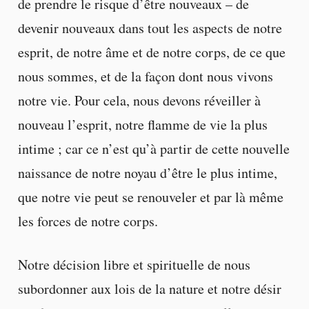
de prendre le risque d’être nouveaux – de
devenir nouveaux dans tout les aspects de notre
esprit, de notre âme et de notre corps, de ce que
nous sommes, et de la façon dont nous vivons
notre vie. Pour cela, nous devons réveiller à
nouveau l’esprit, notre flamme de vie la plus
intime ; car ce n’est qu’à partir de cette nouvelle
naissance de notre noyau d’être le plus intime,
que notre vie peut se renouveler et par là même
les forces de notre corps.
Notre décision libre et spirituelle de nous
subordonner aux lois de la nature et notre désir