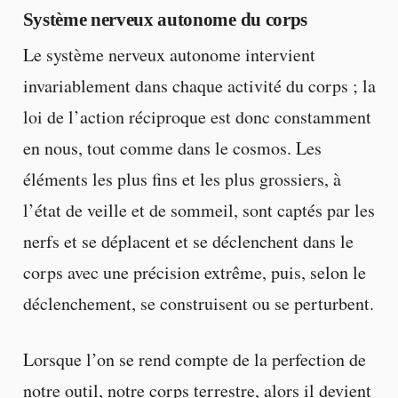
Système nerveux autonome du corps
Le système nerveux autonome intervient
invariablement dans chaque activité du corps ; la
loi de l’action réciproque est donc constamment
en nous, tout comme dans le cosmos. Les
éléments les plus fins et les plus grossiers, à
l’état de veille et de sommeil, sont captés par les
nerfs et se déplacent et se déclenchent dans le
corps avec une précision extrême, puis, selon le
déclenchement, se construisent ou se perturbent.
Lorsque l’on se rend compte de la perfection de
notre outil, notre corps terrestre, alors il devient