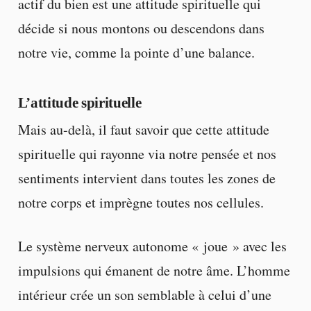
actif du bien est une attitude spirituelle qui
décide si nous montons ou descendons dans
notre vie, comme la pointe d’une balance.
L’attitude spirituelle
Mais au-delà, il faut savoir que cette attitude
spirituelle qui rayonne via notre pensée et nos
sentiments intervient dans toutes les zones de
notre corps et imprègne toutes nos cellules.
Le système nerveux autonome « joue » avec les
impulsions qui émanent de notre âme. L’homme
intérieur crée un son semblable à celui d’une