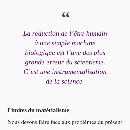
La réduction de l’être humain
à une simple machine
biologique est l’une des plus
grande erreur du scientisme.
C’est une instrumentalisation
de la science.
Limites du matérialisme
Nous devons faire face aux problèmes du présent