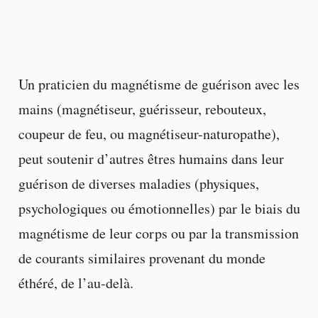
Un praticien du magnétisme de guérison avec les
mains (magnétiseur, guérisseur, rebouteux,
coupeur de feu, ou magnétiseur-naturopathe),
peut soutenir d’autres êtres humains dans leur
guérison de diverses maladies (physiques,
psychologiques ou émotionnelles) par le biais du
magnétisme de leur corps ou par la transmission
de courants similaires provenant du monde
éthéré, de l’au-delà.