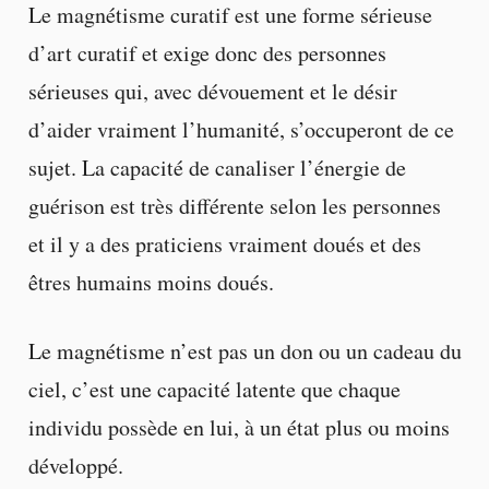
Le magnétisme curatif est une forme sérieuse
d’art curatif et exige donc des personnes
sérieuses qui, avec dévouement et le désir
d’aider vraiment l’humanité, s’occuperont de ce
sujet. La capacité de canaliser l’énergie de
guérison est très différente selon les personnes
et il y a des praticiens vraiment doués et des
êtres humains moins doués.
Le magnétisme n’est pas un don ou un cadeau du
ciel, c’est une capacité latente que chaque
individu possède en lui, à un état plus ou moins
développé.