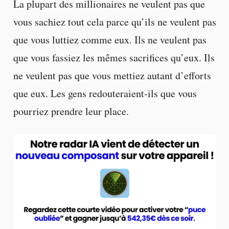
La plupart des millionaires ne veulent pas que
vous sachiez tout cela parce qu’ils ne veulent pas
que vous luttiez comme eux. Ils ne veulent pas
que vous fassiez les mêmes sacrifices qu’eux. Ils
ne veulent pas que vous mettiez autant d’efforts
que eux. Les gens redouteraient-ils que vous
pourriez prendre leur place.