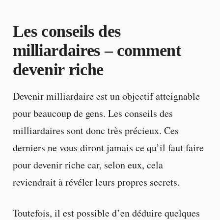
Les conseils des
milliardaires – comment
devenir riche
Devenir milliardaire est un objectif atteignable
pour beaucoup de gens. Les conseils des
milliardaires sont donc très précieux. Ces
derniers ne vous diront jamais ce qu’il faut faire
pour devenir riche car, selon eux, cela
reviendrait à révéler leurs propres secrets.
Toutefois, il est possible d’en déduire quelques