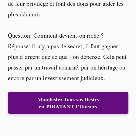
de leur privilège et font des dons pour aider les
plus démunis.
Question: Comment devient-on riche ?
Réponse: Il n’y a pas de secret, il faut gagner
plus d’argent que ce que l’on dépense. Cela peut
passer par un travail acharné, par un héritage ou
encore par un investissement judicieux.
Manifestez Tous vos Désirs
en
PIRATANT
l’Univers