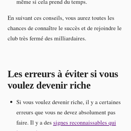
même si cela prend du temps.
En suivant ces conseils, vous aurez toutes les
chances de connaître le succès et de rejoindre le
club très fermé des milliardaires.
Les erreurs à éviter si vous
voulez devenir riche
Si vous voulez devenir riche, il y a certaines
erreurs que vous ne devez absolument pas
faire. Il y a des
signes reconnaissables qui