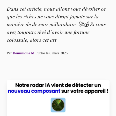
Dans cet article, nous allons vous dévoiler ce
que les riches ne vous diront jamais sur la
manière de devenir milliardaire. 🚀💰 Si vous
avez toujours rêvé d’avoir une fortune
colossale, alors cet art
Par
Dominique M.
Publié le
6 mars 2026