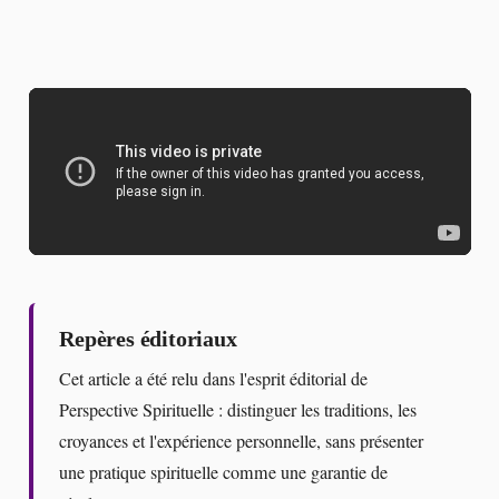
Repères éditoriaux
Cet article a été relu dans l'esprit éditorial de
Perspective Spirituelle : distinguer les traditions, les
croyances et l'expérience personnelle, sans présenter
une pratique spirituelle comme une garantie de