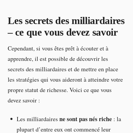
Les secrets des milliardaires
– ce que vous devez savoir
Cependant, si vous êtes prêt à écouter et à
apprendre, il est possible de découvrir les
secrets des milliardaires et de mettre en place
les stratégies qui vous aideront à atteindre votre
propre statut de richesse. Voici ce que vous
devez savoir :
ne sont pas nés riche
Les milliardaires
: la
plupart d’entre eux ont commencé leur