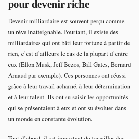
pour devenir riche
Devenir milliardaire est souvent perçu comme
un rêve inatteignable. Pourtant, il existe des
milliardaires qui ont bâti leur fortune à partir de
rien, c’est d’ailleurs le cas de la plupart d’entre
eux (Ellon Musk, Jeff Bezos, Bill Gates, Bernard
Arnaud par exemple). Ces personnes ont réussi
grâce à leur travail acharné, à leur détermination
et à leur talent. Ils ont su saisir les opportunités
qui se présentaient à eux et ont su évoluer dans
un monde en constante évolution.
Tout d’abord, il est important de travailler dur.