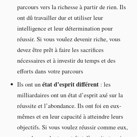
parcours vers la richesse à partir de rien. Ils
ont dû travailler dur et utiliser leur
intelligence et leur détermination pour
réussir. Si vous voulez devenir riche, vous
devez être prêt à faire les sacrifices
nécessaires et à investir du temps et des
efforts dans votre parcours
état d’esprit différent
Ils ont un
: les
milliardaires ont un état d’esprit axé sur la
réussite et l’abondance. Ils ont foi en eux-
mêmes et en leur capacité à atteindre leurs
objectifs. Si vous voulez réussir comme eux,