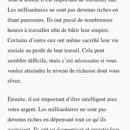
Les milliardaires ne sont pas devenus riches en
étant paresseux. Ils ont passé de nombreuses
heures à travailler afin de bâtir leur empire.
Certains d’entre eux ont même sacrifié leur vie
sociale au profit de leur travail. Cela peut
sembler difficile, mais c’est nécessaire si vous
voulez atteindre le niveau de richesse dont vous
rêvez.
Ensuite, il est important d’être intelligent avec
votre argent. Les milliardaires ne sont pas
devenus riches en dépensant tout ce qu’ils
gagnaient. Ils ont su économiser et investir leur