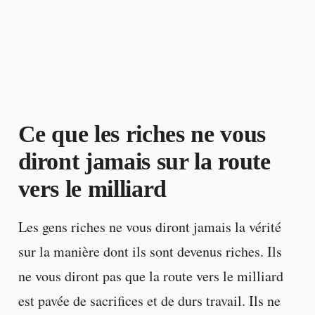
Ce que les riches ne vous
diront jamais sur la route
vers le milliard
Les gens riches ne vous diront jamais la vérité
sur la manière dont ils sont devenus riches. Ils
ne vous diront pas que la route vers le milliard
est pavée de sacrifices et de durs travail. Ils ne