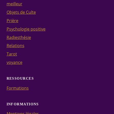
meilleur
Objets de Culte
Prière
Psychologie positive
Radiesthésie
Relations
Tarot
voyance
RESSOURCES
Formations
INFORMATIONS
Mentions légales