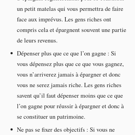
un petit matelas qui vous permettra de faire
face aux imprévus. Les gens riches ont
compris cela et épargnent souvent une partie
de leurs revenus.
Dépenser plus que ce que l’on gagne : Si
vous dépensez plus que ce que vous gagnez,
vous n’arriverez jamais à épargner et donc
vous ne serez jamais riche. Les gens riches
savent qu’il faut dépenser moins que ce que
l’on gagne pour réussir à épargner et donc à
se constituer un patrimoine.
Ne pas se fixer des objectifs : Si vous ne