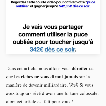
dévoiler
Dans cet article, nous allons vous
ce
les riches ne vous diront jamais
que
sur la
manière de devenir milliardaire. 🚀💰 Si vous
avez toujours rêvé d’avoir une fortune colossale,
alors cet article est fait pour vous !