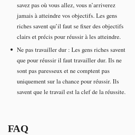
savez pas où vous allez, vous n’arriverez
jamais à atteindre vos objectifs. Les gens
riches savent qu’il faut se fixer des objectifs
clairs et précis pour réussir à les atteindre.
Ne pas travailler dur : Les gens riches savent
que pour réussir il faut travailler dur. Ils ne
sont pas paresseux et ne comptent pas
uniquement sur la chance pour réussir. Ils
savent que le travail est la clef de la réussite.
FAQ