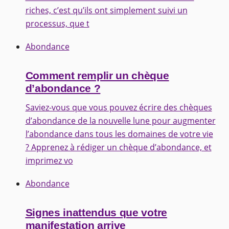
riches, c’est qu’ils ont simplement suivi un
processus, que t
Abondance
Comment remplir un chèque
d’abondance ?
Saviez-vous que vous pouvez écrire des chèques
d’abondance de la nouvelle lune pour augmenter
l’abondance dans tous les domaines de votre vie
? Apprenez à rédiger un chèque d’abondance, et
imprimez vo
Abondance
Signes inattendus que votre
manifestation arrive