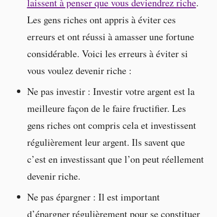
laissent à penser que vous deviendrez riche
.
Les gens riches ont appris à éviter ces
erreurs et ont réussi à amasser une fortune
considérable. Voici les erreurs à éviter si
vous voulez devenir riche :
Ne pas investir : Investir votre argent est la
meilleure façon de le faire fructifier. Les
gens riches ont compris cela et investissent
régulièrement leur argent. Ils savent que
c’est en investissant que l’on peut réellement
devenir riche.
Ne pas épargner : Il est important
d’épargner régulièrement pour se constituer