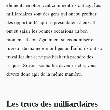
éléments en observant comment ils ont agi. Les
milliardaires sont des gens qui ont su profiter
des opportunités qui se présentaient à eux. Ils
ont su saisir les bonnes occasions au bon
moment. Ils ont également su économiser et
investir de manière intelligente. Enfin, ils ont su
travailler dur et ne pas hésiter à prendre des
risques. Si vous souhaitez devenir riche, vous
devrez donc agir de la même manière.
Les trucs des milliardaires