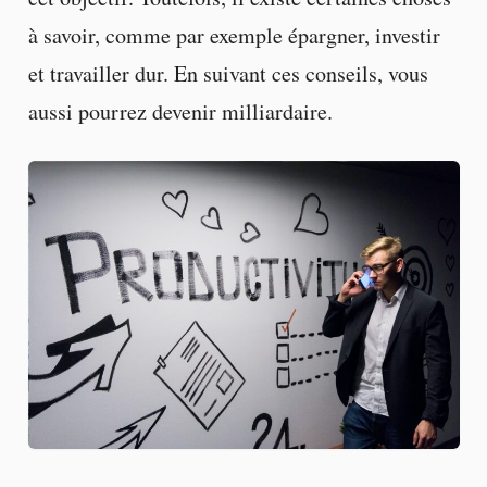
à savoir, comme par exemple épargner, investir
et travailler dur. En suivant ces conseils, vous
aussi pourrez devenir milliardaire.