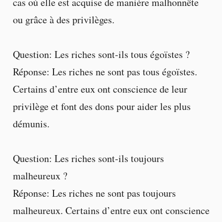
cas où elle est acquise de manière malhonnête
ou grâce à des privilèges.
Question: Les riches sont-ils tous égoïstes ?
Réponse: Les riches ne sont pas tous égoïstes.
Certains d’entre eux ont conscience de leur
privilège et font des dons pour aider les plus
démunis.
Question: Les riches sont-ils toujours
malheureux ?
Réponse: Les riches ne sont pas toujours
malheureux. Certains d’entre eux ont conscience