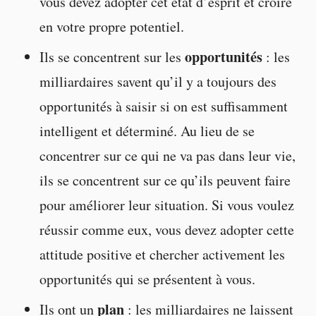
vous devez adopter cet état d’esprit et croire
en votre propre potentiel.
opportunités
Ils se concentrent sur les
: les
milliardaires savent qu’il y a toujours des
opportunités à saisir si on est suffisamment
intelligent et déterminé. Au lieu de se
concentrer sur ce qui ne va pas dans leur vie,
ils se concentrent sur ce qu’ils peuvent faire
pour améliorer leur situation. Si vous voulez
réussir comme eux, vous devez adopter cette
attitude positive et chercher activement les
opportunités qui se présentent à vous.
plan
Ils ont un
: les milliardaires ne laissent