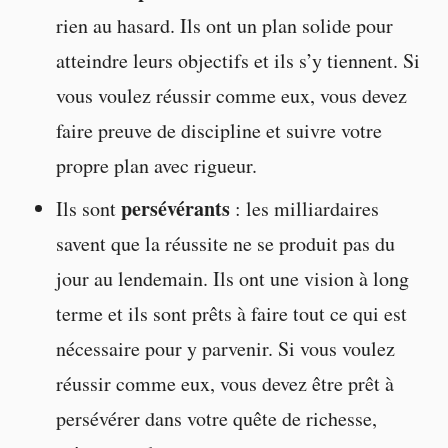
rien au hasard. Ils ont un plan solide pour
atteindre leurs objectifs et ils s’y tiennent. Si
vous voulez réussir comme eux, vous devez
faire preuve de discipline et suivre votre
propre plan avec rigueur.
persévérants
Ils sont
: les milliardaires
savent que la réussite ne se produit pas du
jour au lendemain. Ils ont une vision à long
terme et ils sont prêts à faire tout ce qui est
nécessaire pour y parvenir. Si vous voulez
réussir comme eux, vous devez être prêt à
persévérer dans votre quête de richesse,