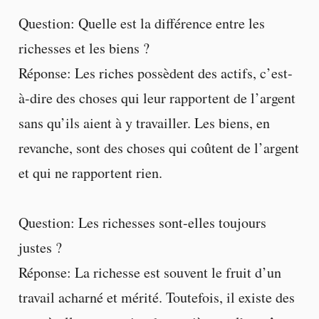
Question: Quelle est la différence entre les
richesses et les biens ?
Réponse: Les riches possèdent des actifs, c’est-
à-dire des choses qui leur rapportent de l’argent
sans qu’ils aient à y travailler. Les biens, en
revanche, sont des choses qui coûtent de l’argent
et qui ne rapportent rien.
Question: Les richesses sont-elles toujours
justes ?
Réponse: La richesse est souvent le fruit d’un
travail acharné et mérité. Toutefois, il existe des