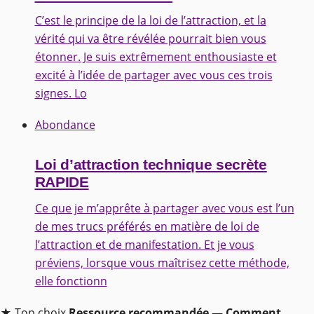
C’est le principe de la loi de l’attraction, et la
vérité qui va être révélée pourrait bien vous
étonner. Je suis extrêmement enthousiaste et
excité à l’idée de partager avec vous ces trois
signes. Lo
Abondance
Loi d’attraction technique secrète
RAPIDE
Ce que je m’apprête à partager avec vous est l’un
de mes trucs préférés en matière de loi de
l’attraction et de manifestation. Et je vous
préviens, lorsque vous maîtrisez cette méthode,
elle fonctionn
★ Top choix
Ressource recommandée — Comment