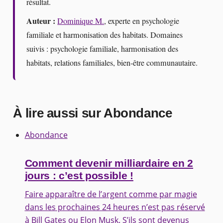
résultat.
Auteur :
Dominique M.
, experte en psychologie
familiale et harmonisation des habitats. Domaines
suivis : psychologie familiale, harmonisation des
habitats, relations familiales, bien-être communautaire.
À lire aussi sur Abondance
Abondance
Comment devenir milliardaire en 2
jours : c’est possible !
Faire apparaître de l’argent comme par magie
dans les prochaines 24 heures n’est pas réservé
à Bill Gates ou Elon Musk. S’ils sont devenus