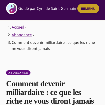
Guidé par Cyril de Saint Germain
MENU
Accueil
›
Abondance
›
Comment devenir milliardaire : ce que les riche
ne vous diront jamais
ABONDANCE
Comment devenir
milliardaire : ce que les
riche ne vous diront jamais