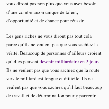
vous diront pas non plus que vous avez besoin
d’une combinaison unique de talent,
d’opportunité et de chance pour réussir.
Les gens riches ne vous diront pas tout cela
parce qu’ils ne veulent pas que vous sachiez la
vérité. Beaucoup de personnes d’ailleurs croient
qu’elles peuvent
devenir milliardaire en 2 jours.
Ils ne veulent pas que vous sachiez que la route
vers le milliard est longue et difficile. Ils ne
veulent pas que vous sachiez qu’il faut beaucoup
de travail et de détermination pour y parvenir.