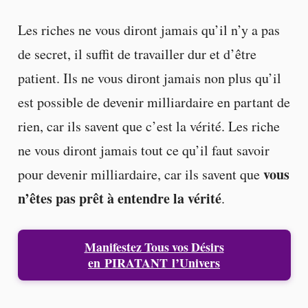
Les riches ne vous diront jamais qu’il n’y a pas
de secret, il suffit de travailler dur et d’être
patient. Ils ne vous diront jamais non plus qu’il
est possible de devenir milliardaire en partant de
rien, car ils savent que c’est la vérité. Les riche
ne vous diront jamais tout ce qu’il faut savoir
vous
pour devenir milliardaire, car ils savent que
n’êtes pas prêt à entendre la vérité
.
Manifestez Tous vos Désirs
en
PIRATANT
l’Univers