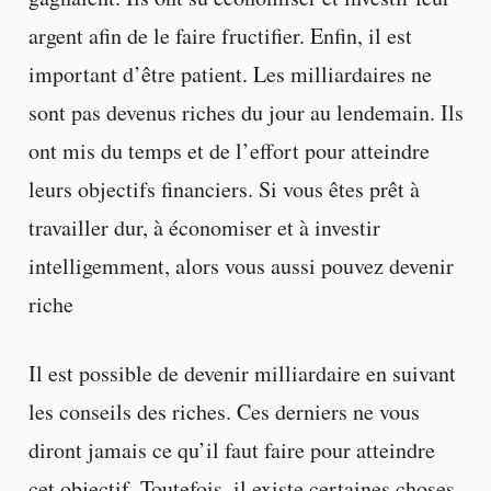
argent afin de le faire fructifier. Enfin, il est
important d’être patient. Les milliardaires ne
sont pas devenus riches du jour au lendemain. Ils
ont mis du temps et de l’effort pour atteindre
leurs objectifs financiers. Si vous êtes prêt à
travailler dur, à économiser et à investir
intelligemment, alors vous aussi pouvez devenir
riche
Il est possible de devenir milliardaire en suivant
les conseils des riches. Ces derniers ne vous
diront jamais ce qu’il faut faire pour atteindre
cet objectif. Toutefois, il existe certaines choses