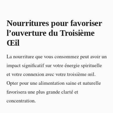
Nourritures pour favoriser
l’ouverture du Troisième
Œil
La nourriture que vous consommez peut avoir un
impact significatif sur votre énergie spirituelle
et votre connexion avec votre troisième œil.
Opter pour une alimentation saine et naturelle
favorisera une plus grande clarté et
concentration.