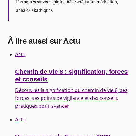
Domaines suivis : spiritualité, ésotérisme, méditation,
annales akashiques.
À lire aussi sur Actu
Actu
Chemin de vie 8 : signification, forces
et conseils
Découvrez la signification du chemin de vie 8, ses
forces, ses points de vigilance et des conseils
pratiques pour avancer.
Actu