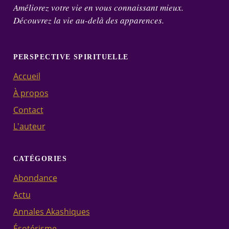
Améliorez votre vie en vous connaissant mieux.
Découvrez la vie au-delà des apparences.
PERSPECTIVE SPIRITUELLE
Accueil
À propos
Contact
L'auteur
CATÉGORIES
Abondance
Actu
Annales Akashiques
Ésotérisme