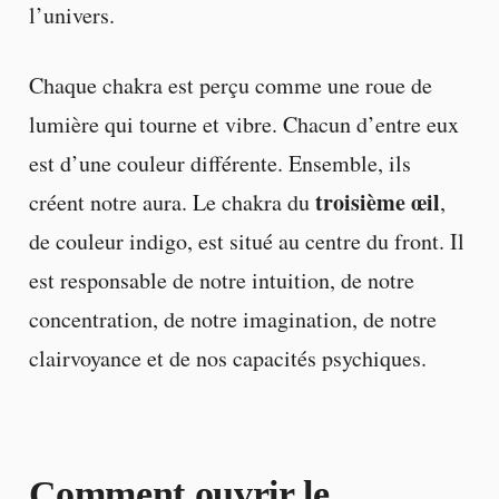
l’univers.
Chaque chakra est perçu comme une roue de
lumière qui tourne et vibre. Chacun d’entre eux
est d’une couleur différente. Ensemble, ils
troisième œil
créent notre aura. Le chakra du
,
de couleur indigo, est situé au centre du front. Il
est responsable de notre intuition, de notre
concentration, de notre imagination, de notre
clairvoyance et de nos capacités psychiques.
Comment ouvrir le