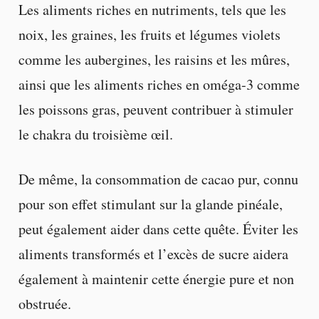
Les aliments riches en nutriments, tels que les
noix, les graines, les fruits et légumes violets
comme les aubergines, les raisins et les mûres,
ainsi que les aliments riches en oméga-3 comme
les poissons gras, peuvent contribuer à stimuler
le chakra du troisième œil.
De même, la consommation de cacao pur, connu
pour son effet stimulant sur la glande pinéale,
peut également aider dans cette quête. Éviter les
aliments transformés et l’excès de sucre aidera
également à maintenir cette énergie pure et non
obstruée.