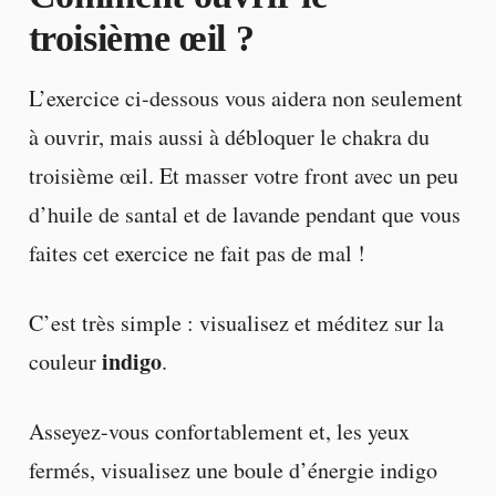
troisième œil ?
L’exercice ci-dessous vous aidera non seulement
à ouvrir, mais aussi à débloquer le chakra du
troisième œil. Et masser votre front avec un peu
d’huile de santal et de lavande pendant que vous
faites cet exercice ne fait pas de mal !
C’est très simple : visualisez et méditez sur la
indigo
couleur
.
Asseyez-vous confortablement et, les yeux
fermés, visualisez une boule d’énergie indigo