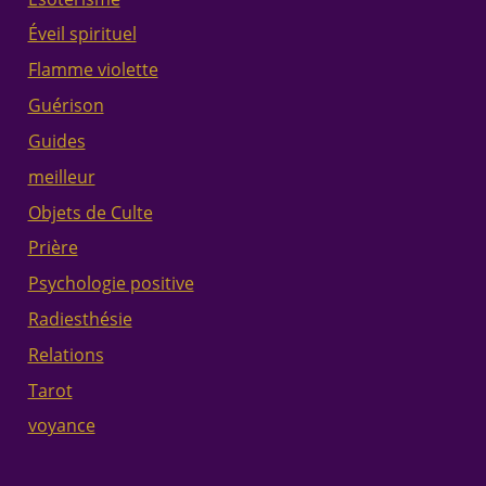
Éveil spirituel
Flamme violette
Guérison
Guides
meilleur
Objets de Culte
Prière
Psychologie positive
Radiesthésie
Relations
Tarot
voyance