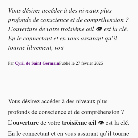
Vous désirez accéder à des niveaux plus
profonds de conscience et de compréhension ?
L’ouverture de votre troisième œil 👁️ est la clé.
En le connectant et en vous assurant qu’il
tourne librement, vou
Par
Cyril de Saint Germain
Publié le
27 février 2026
Vous désirez accéder à des niveaux plus
profonds de conscience et de compréhension ?
ouverture
troisième œil
L’
de votre
👁️ est la clé.
En le connectant et en vous assurant qu’il tourne