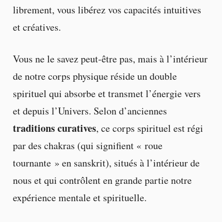
librement, vous libérez vos capacités intuitives
et créatives.
Vous ne le savez peut-être pas, mais à l’intérieur
de notre corps physique réside un double
spirituel qui absorbe et transmet l’énergie vers
et depuis l’Univers. Selon d’anciennes
traditions curatives
, ce corps spirituel est régi
par des chakras (qui signifient « roue
tournante » en sanskrit), situés à l’intérieur de
nous et qui contrôlent en grande partie notre
expérience mentale et spirituelle.