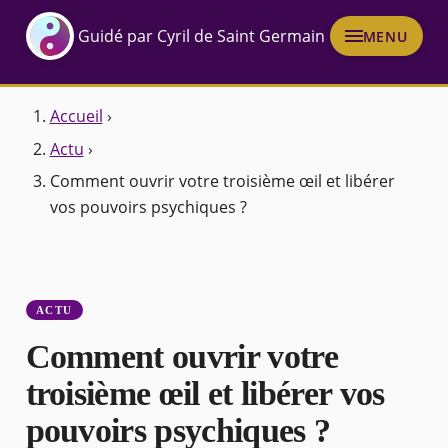
Guidé par Cyril de Saint Germain
MENU
Accueil
›
Actu
›
Comment ouvrir votre troisième œil et libérer
vos pouvoirs psychiques ?
ACTU
Comment ouvrir votre
troisième œil et libérer vos
pouvoirs psychiques ?