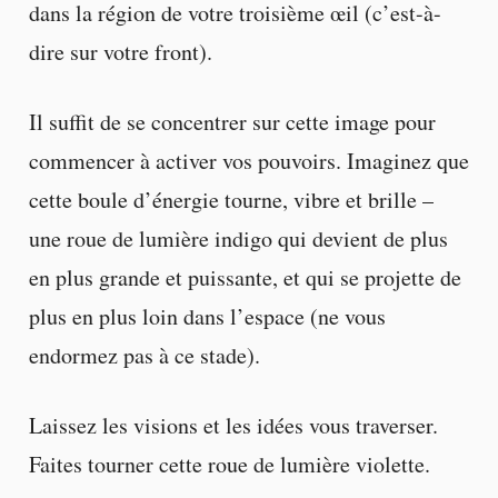
dans la région de votre troisième œil (c’est-à-
dire sur votre front).
Il suffit de se concentrer sur cette image pour
commencer à activer vos pouvoirs. Imaginez que
cette boule d’énergie tourne, vibre et brille –
une roue de lumière indigo qui devient de plus
en plus grande et puissante, et qui se projette de
plus en plus loin dans l’espace (ne vous
endormez pas à ce stade).
Laissez les visions et les idées vous traverser.
Faites tourner cette roue de lumière violette.