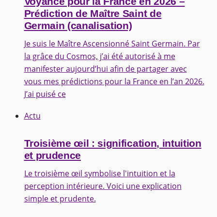
Voyance pour la France en 2026 –
Prédiction de Maître Saint de
Germain (canalisation)
Je suis le Maître Ascensionné Saint Germain. Par
la grâce du Cosmos, j’ai été autorisé à me
manifester aujourd’hui afin de partager avec
vous mes prédictions pour la France en l’an 2026.
J’ai puisé ce
Actu
Troisième œil : signification, intuition
et prudence
Le troisième œil symbolise l'intuition et la
perception intérieure. Voici une explication
simple et prudente.