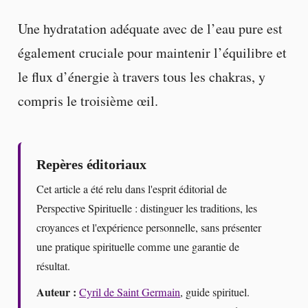
Une hydratation adéquate avec de l’eau pure est
également cruciale pour maintenir l’équilibre et
le flux d’énergie à travers tous les chakras, y
compris le troisième œil.
Repères éditoriaux
Cet article a été relu dans l'esprit éditorial de
Perspective Spirituelle : distinguer les traditions, les
croyances et l'expérience personnelle, sans présenter
une pratique spirituelle comme une garantie de
résultat.
Auteur :
Cyril de Saint Germain
, guide spirituel.