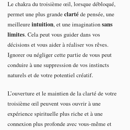
Le chakra du troisième œil, lorsque débloqué,
clarté
permet une plus grande
de pensée, une
intuition
sans
meilleure
, et une imagination
limites
. Cela peut vous guider dans vos
décisions et vous aider à réaliser vos rêves.
Ignorer ou négliger cette partie de vous peut
conduire à une suppression de vos instincts
naturels et de votre potentiel créatif.
L’ouverture et le maintien de la clarté de votre
troisième œil peuvent vous ouvrir à une
expérience spirituelle plus riche et à une
connexion plus profonde avec vous-même et