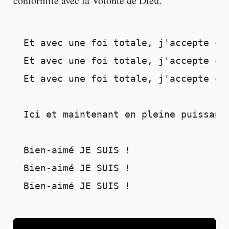
conformité avec la Volonté de Dieu.
Et avec une foi totale, j'accepte con
Et avec une foi totale, j'accepte con
Et avec une foi totale, j'accepte con
Ici et maintenant en pleine puissanc
Bien-aimé JE SUIS ! 

Bien-aimé JE SUIS ! 

Bien-aimé JE SUIS ! 