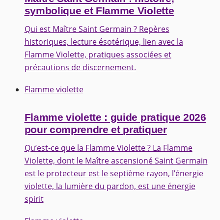
symbolique et Flamme Violette
Qui est Maître Saint Germain ? Repères
historiques, lecture ésotérique, lien avec la
Flamme Violette, pratiques associées et
précautions de discernement.
Flamme violette
Flamme violette : guide pratique 2026
pour comprendre et pratiquer
Qu’est-ce que la Flamme Violette ? La Flamme
Violette, dont le Maître ascensioné Saint Germain
est le protecteur est le septième rayon, l’énergie
violette, la lumière du pardon, est une énergie
spirit