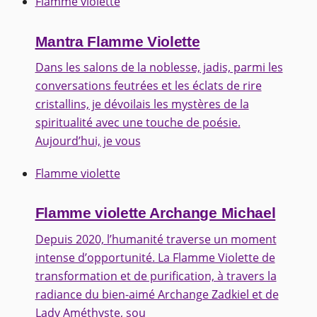
Flamme violette
Mantra Flamme Violette
Dans les salons de la noblesse, jadis, parmi les
conversations feutrées et les éclats de rire
cristallins, je dévoilais les mystères de la
spiritualité avec une touche de poésie.
Aujourd’hui, je vous
Flamme violette
Flamme violette Archange Michael
Depuis 2020, l’humanité traverse un moment
intense d’opportunité. La Flamme Violette de
transformation et de purification, à travers la
radiance du bien-aimé Archange Zadkiel et de
Lady Améthyste, sou