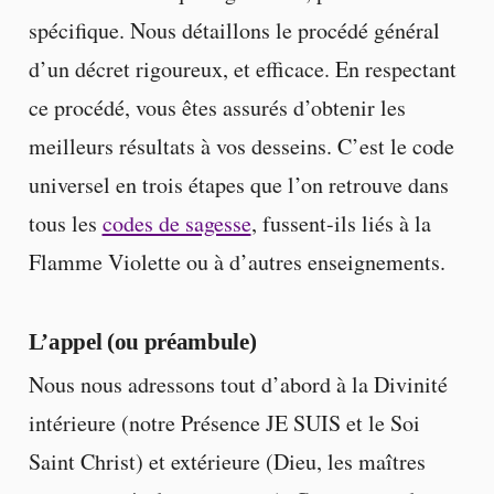
spécifique. Nous détaillons le procédé général
d’un décret rigoureux, et efficace. En respectant
ce procédé, vous êtes assurés d’obtenir les
meilleurs résultats à vos desseins. C’est le code
universel en trois étapes que l’on retrouve dans
tous les
codes de sagesse
, fussent-ils liés à la
Flamme Violette ou à d’autres enseignements.
L’appel (ou préambule)
Nous nous adressons tout d’abord à la Divinité
intérieure (notre Présence JE SUIS et le Soi
Saint Christ) et extérieure (Dieu, les maîtres