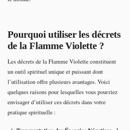
Pourquoi utiliser les décrets
de la Flamme Violette ?
Les décrets de la Flamme Violette constituent
un outil spirituel unique et puissant dont
l’utilisation offre plusieurs avantages. Voici
quelques raisons pour lesquelles vous pourriez
envisager d’utiliser ces décrets dans votre
pratique spirituelle :