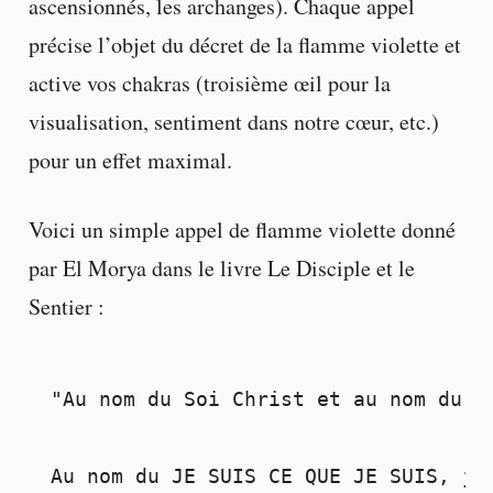
ascensionnés, les archanges). Chaque appel
précise l’objet du décret de la flamme violette et
active vos chakras (troisième œil pour la
visualisation, sentiment dans notre cœur, etc.)
pour un effet maximal.
Voici un simple appel de flamme violette donné
par El Morya dans le livre Le Disciple et le
Sentier :
"Au nom du Soi Christ et au nom du D
Au nom du JE SUIS CE QUE JE SUIS, j'