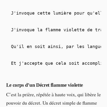
J'invoque cette lumière pour qu'elle
J'invoque la flamme violette de tran
Qu'il en soit ainsi, par les langues
Et j'accepte que cela soit accompli 
Le corps d’un Décret flamme violette
C’est la prière, répétée à haute voix, qui libère le
pouvoir du décret. Un décret simple de flamme