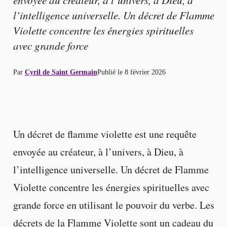
l’intelligence universelle. Un décret de Flamme
Violette concentre les énergies spirituelles
avec grande force
Par
Cyril de Saint Germain
Publié le
8 février 2026
Un décret de flamme violette est une requête
envoyée au créateur, à l’univers, à Dieu, à
l’intelligence universelle. Un décret de Flamme
Violette concentre les énergies spirituelles avec
grande force en utilisant le pouvoir du verbe. Les
décrets de la Flamme Violette sont un cadeau du