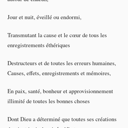
Jour et nuit, éveillé ou endormi,
Transmutant la cause et le cœur de tous les
enregistrements éthériques
Destructeurs et de toutes les erreurs humaines,
Causes, effets, enregistrements et mémoires,
En paix, santé, bonheur et approvisionnement
illimité de toutes les bonnes choses
Dont Dieu a déterminé que toutes ses créations