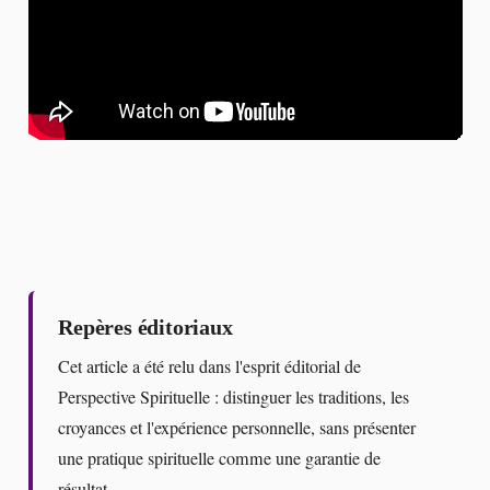
Repères éditoriaux
Cet article a été relu dans l'esprit éditorial de
Perspective Spirituelle : distinguer les traditions, les
croyances et l'expérience personnelle, sans présenter
une pratique spirituelle comme une garantie de
résultat.