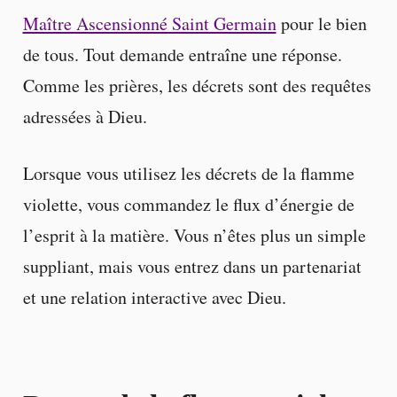
Maître Ascensionné Saint Germain
pour le bien
de tous. Tout demande entraîne une réponse.
Comme les prières, les décrets sont des requêtes
adressées à Dieu.
Lorsque vous utilisez les décrets de la flamme
violette, vous commandez le flux d’énergie de
l’esprit à la matière. Vous n’êtes plus un simple
suppliant, mais vous entrez dans un partenariat
et une relation interactive avec Dieu.