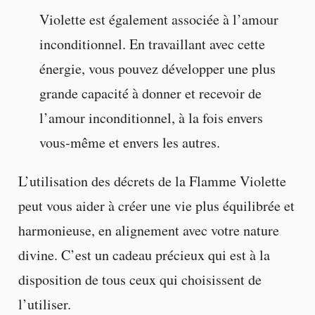
Violette est également associée à l’amour
inconditionnel. En travaillant avec cette
énergie, vous pouvez développer une plus
grande capacité à donner et recevoir de
l’amour inconditionnel, à la fois envers
vous-même et envers les autres.
L’utilisation des décrets de la Flamme Violette
peut vous aider à créer une vie plus équilibrée et
harmonieuse, en alignement avec votre nature
divine. C’est un cadeau précieux qui est à la
disposition de tous ceux qui choisissent de
l’utiliser.