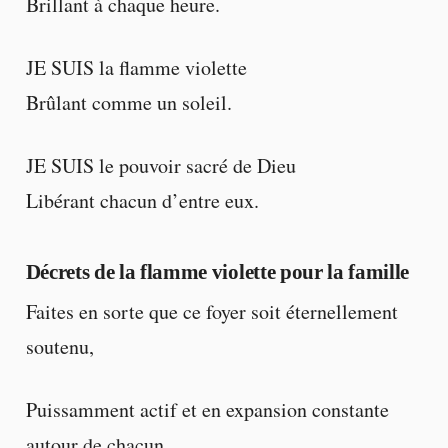
Brillant à chaque heure.
JE SUIS la flamme violette
Brûlant comme un soleil.
JE SUIS le pouvoir sacré de Dieu
Libérant chacun d’entre eux.
Décrets de la flamme violette pour la famille
Faites en sorte que ce foyer soit éternellement
soutenu,
Puissamment actif et en expansion constante
autour de chacun,