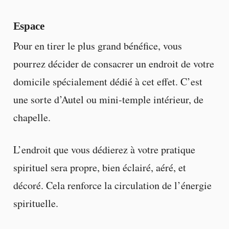
Espace
Pour en tirer le plus grand bénéfice, vous
pourrez décider de consacrer un endroit de votre
domicile spécialement dédié à cet effet. C’est
une sorte d’Autel ou mini-temple intérieur, de
chapelle.
L’endroit que vous dédierez à votre pratique
spirituel sera propre, bien éclairé, aéré, et
décoré. Cela renforce la circulation de l’énergie
spirituelle.