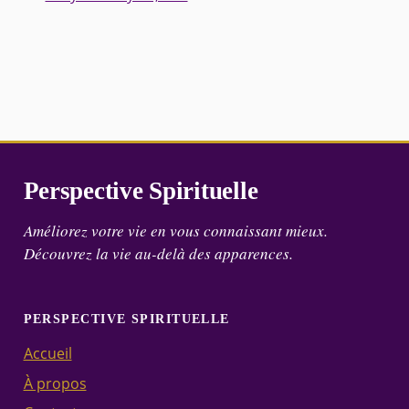
Perspective Spirituelle
Améliorez votre vie en vous connaissant mieux.
Découvrez la vie au-delà des apparences.
PERSPECTIVE SPIRITUELLE
Accueil
À propos