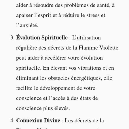
aider à résoudre des problèmes de santé, à
apaiser l’esprit et à réduire le stress et
l’anxiété.
Évolution Spirituelle
: L’utilisation
régulière des décrets de la Flamme Violette
peut aider à accélérer votre évolution
spirituelle. En élevant vos vibrations et en
éliminant les obstacles énergétiques, elle
facilite le développement de votre
conscience et l’accès à des états de
conscience plus élevés.
Connexion Divine
: Les décrets de la