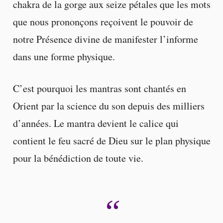
chakra de la gorge aux seize pétales que les mots
que nous prononçons reçoivent le pouvoir de
notre Présence divine de manifester l’informe
dans une forme physique.
C’est pourquoi les mantras sont chantés en
Orient par la science du son depuis des milliers
d’années. Le mantra devient le calice qui
contient le feu sacré de Dieu sur le plan physique
pour la bénédiction de toute vie.