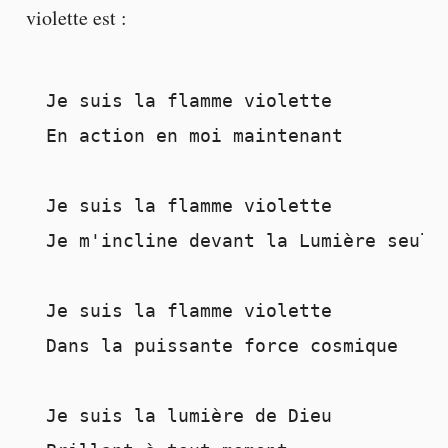
violette est :
Je suis la flamme violette

En action en moi maintenant

Je suis la flamme violette

Je m'incline devant la Lumière seule

Je suis la flamme violette

Dans la puissante force cosmique

Je suis la lumière de Dieu
