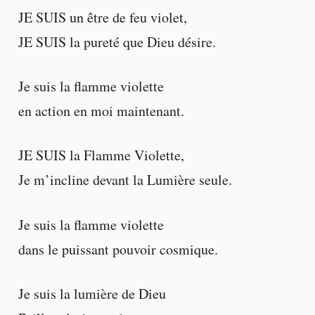
JE SUIS un être de feu violet,
JE SUIS la pureté que Dieu désire.
Je suis la flamme violette
en action en moi maintenant.
JE SUIS la Flamme Violette,
Je m’incline devant la Lumière seule.
Je suis la flamme violette
dans le puissant pouvoir cosmique.
Je suis la lumière de Dieu