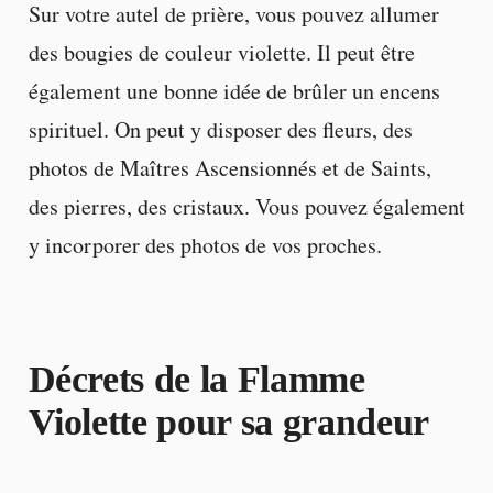
Sur votre autel de prière, vous pouvez allumer
des bougies de couleur violette. Il peut être
également une bonne idée de brûler un encens
spirituel. On peut y disposer des fleurs, des
photos de Maîtres Ascensionnés et de Saints,
des pierres, des cristaux. Vous pouvez également
y incorporer des photos de vos proches.
Décrets de la Flamme
Violette pour sa grandeur