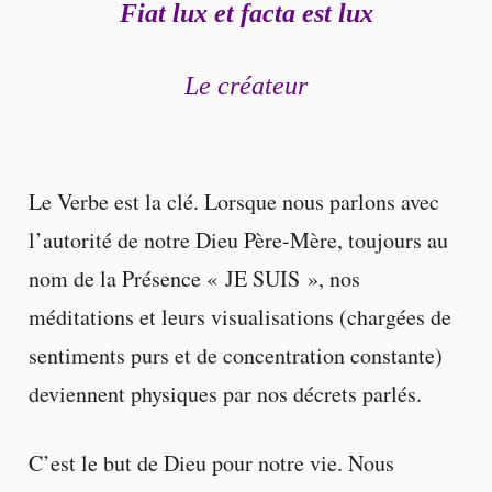
Fiat lux et facta est lux
Le créateur
Le Verbe est la clé. Lorsque nous parlons avec
l’autorité de notre Dieu Père-Mère, toujours au
nom de la Présence « JE SUIS », nos
méditations et leurs visualisations (chargées de
sentiments purs et de concentration constante)
deviennent physiques par nos décrets parlés.
C’est le but de Dieu pour notre vie. Nous