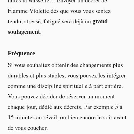
faites la vaisselle… Envoyer un décret de
Flamme Violette dès que vous vous sentez
grand
tendu, stressé, fatigué sera déjà un
soulagement
.
Fréquence
Si vous souhaitez obtenir des changements plus
durables et plus stables, vous pouvez les intégrer
comme une discipline spirituelle à part entière.
Vous pouvez décider de réserver un moment
chaque jour, dédié aux décrets. Par exemple 5 à
15 minutes au réveil, ou bien encore le soir avant
de vous coucher.