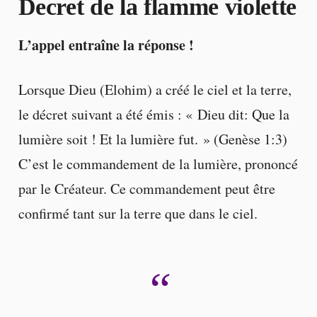
Decret de la flamme violette
L’appel entraîne la réponse !
Lorsque Dieu (Elohim) a créé le ciel et la terre,
le décret suivant a été émis : « Dieu dit: Que la
lumière soit ! Et la lumière fut. » (Genèse 1:3)
C’est le commandement de la lumière, prononcé
par le Créateur. Ce commandement peut être
confirmé tant sur la terre que dans le ciel.