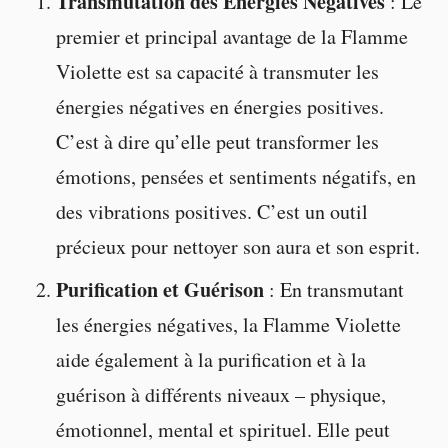
Transmutation des Énergies Négatives
: Le
premier et principal avantage de la Flamme
Violette est sa capacité à transmuter les
énergies négatives en énergies positives.
C’est à dire qu’elle peut transformer les
émotions, pensées et sentiments négatifs, en
des vibrations positives. C’est un outil
précieux pour nettoyer son aura et son esprit.
Purification et Guérison
: En transmutant
les énergies négatives, la Flamme Violette
aide également à la purification et à la
guérison à différents niveaux – physique,
émotionnel, mental et spirituel. Elle peut