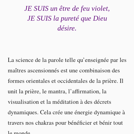
JE SUIS un être de feu violet,
JE SUIS la pureté que Dieu
désire.
La science de la parole telle qu’enseignée par les
maîtres ascensionnés est une combinaison des
formes orientales et occidentales de la prière. Il
unit la prière, le mantra, l’affirmation, la
visualisation et la méditation à des décrets
dynamiques. Cela crée une énergie dynamique à
travers nos chakras pour bénéficier et bénir tout
le monde.