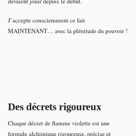
devaient jouir depuis le début.
J’accepte consciemment ce fait
MAINTENANT… avec la plénitude du pouvoir !
Des décrets rigoureux
Chaque décret de flamme violette est une
formule alchimique rigoureuse, précise et