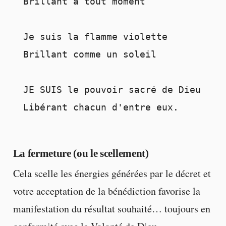
Brillant à tout moment

Je suis la flamme violette

Brillant comme un soleil

JE SUIS le pouvoir sacré de Dieu

Libérant chacun d'entre eux.
La fermeture (ou le scellement)
Cela scelle les énergies générées par le décret et
votre acceptation de la bénédiction favorise la
manifestation du résultat souhaité… toujours en