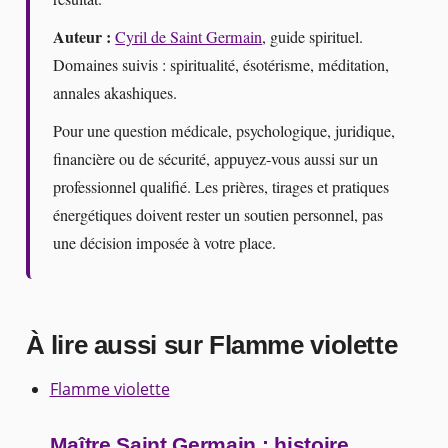
Auteur :
Cyril de Saint Germain
, guide spirituel.
Domaines suivis : spiritualité, ésotérisme, méditation,
annales akashiques.
Pour une question médicale, psychologique, juridique,
financière ou de sécurité, appuyez-vous aussi sur un
professionnel qualifié. Les prières, tirages et pratiques
énergétiques doivent rester un soutien personnel, pas
une décision imposée à votre place.
À lire aussi sur Flamme violette
Flamme violette
Maître Saint Germain : histoire,