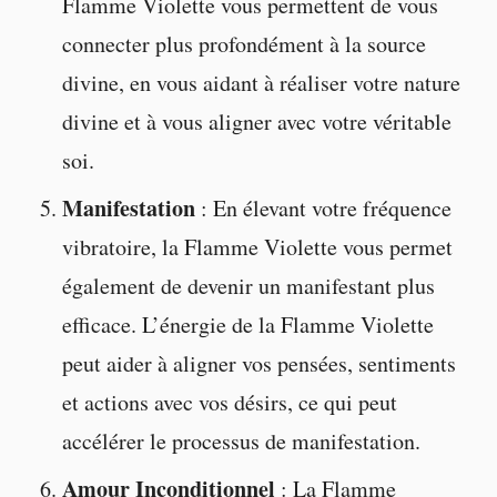
Flamme Violette vous permettent de vous
connecter plus profondément à la source
divine, en vous aidant à réaliser votre nature
divine et à vous aligner avec votre véritable
soi.
Manifestation
: En élevant votre fréquence
vibratoire, la Flamme Violette vous permet
également de devenir un manifestant plus
efficace. L’énergie de la Flamme Violette
peut aider à aligner vos pensées, sentiments
et actions avec vos désirs, ce qui peut
accélérer le processus de manifestation.
Amour Inconditionnel
: La Flamme