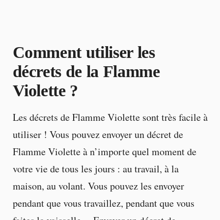
Comment utiliser les
décrets de la Flamme
Violette ?
Les décrets de Flamme Violette sont très facile à
utiliser ! Vous pouvez envoyer un décret de
Flamme Violette à n’importe quel moment de
votre vie de tous les jours : au travail, à la
maison, au volant. Vous pouvez les envoyer
pendant que vous travaillez, pendant que vous