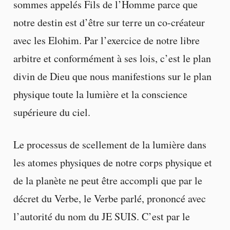
sommes appelés Fils de l’Homme parce que
notre destin est d’être sur terre un co-créateur
avec les Elohim. Par l’exercice de notre libre
arbitre et conformément à ses lois, c’est le plan
divin de Dieu que nous manifestions sur le plan
physique toute la lumière et la conscience
supérieure du ciel.
Le processus de scellement de la lumière dans
les atomes physiques de notre corps physique et
de la planète ne peut être accompli que par le
décret du Verbe, le Verbe parlé, prononcé avec
l’autorité du nom du JE SUIS. C’est par le