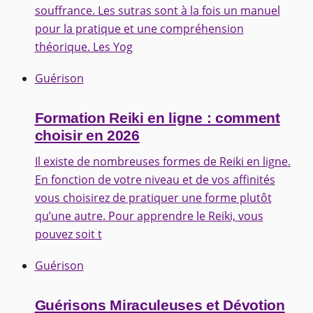
souffrance. Les sutras sont à la fois un manuel
pour la pratique et une compréhension
théorique. Les Yog
Guérison
Formation Reiki en ligne : comment
choisir en 2026
Il existe de nombreuses formes de Reiki en ligne.
En fonction de votre niveau et de vos affinités
vous choisirez de pratiquer une forme plutôt
qu’une autre. Pour apprendre le Reiki, vous
pouvez soit t
Guérison
Guérisons Miraculeuses et Dévotion