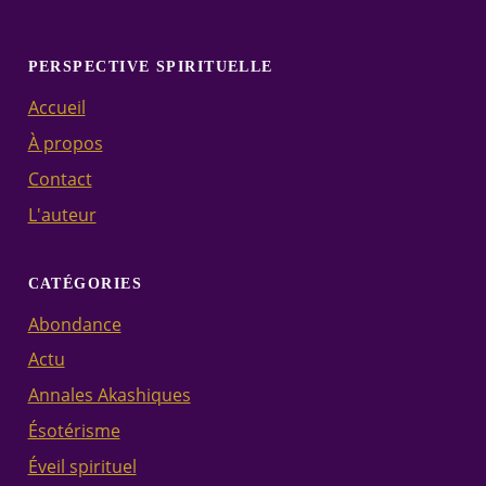
PERSPECTIVE SPIRITUELLE
Accueil
À propos
Contact
L'auteur
CATÉGORIES
Abondance
Actu
Annales Akashiques
Ésotérisme
Éveil spirituel