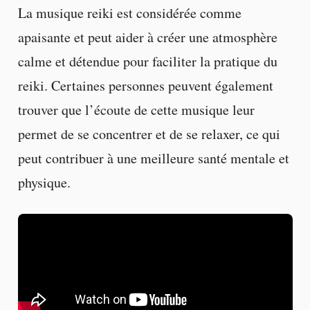
La musique reiki est considérée comme
apaisante et peut aider à créer une atmosphère
calme et détendue pour faciliter la pratique du
reiki. Certaines personnes peuvent également
trouver que l’écoute de cette musique leur
permet de se concentrer et de se relaxer, ce qui
peut contribuer à une meilleure santé mentale et
physique.