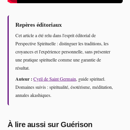
Repères éditoriaux
Cet article a été relu dans l'esprit éditorial de
Perspective Spirituelle : distinguer les traditions, les
croyances et l'expérience personnelle, sans présenter
une pratique spirituelle comme une garantie de
résultat.
Auteur :
Cyril de Saint Germain
, guide spirituel.
Domaines suivis : spiritualité, ésotérisme, méditation,
annales akashiques.
À lire aussi sur Guérison