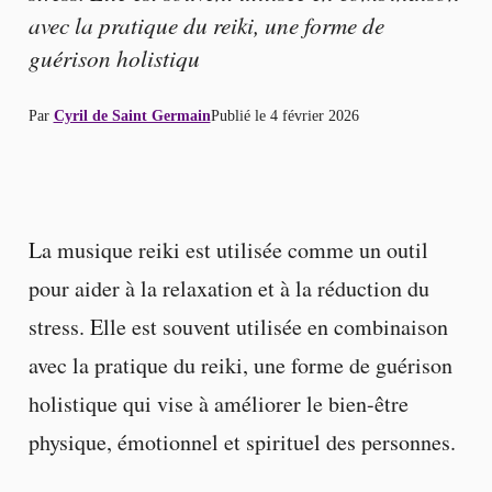
avec la pratique du reiki, une forme de
guérison holistiqu
Par
Cyril de Saint Germain
Publié le
4 février 2026
La musique reiki est utilisée comme un outil
pour aider à la relaxation et à la réduction du
stress. Elle est souvent utilisée en combinaison
avec la pratique du reiki, une forme de guérison
holistique qui vise à améliorer le bien-être
physique, émotionnel et spirituel des personnes.