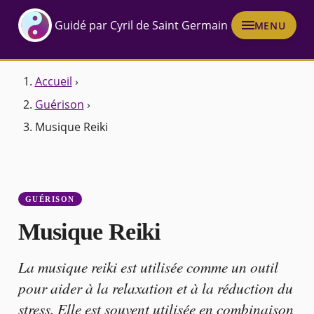
Guidé par Cyril de Saint Germain
MENU
Accueil
›
Guérison
›
Musique Reiki
GUÉRISON
Musique Reiki
La musique reiki est utilisée comme un outil
pour aider à la relaxation et à la réduction du
stress. Elle est souvent utilisée en combinaison