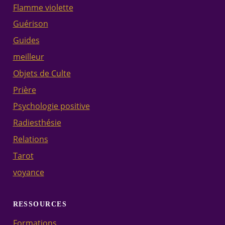
Flamme violette
Guérison
Guides
meilleur
Objets de Culte
Prière
Psychologie positive
Radiesthésie
Relations
Tarot
voyance
RESSOURCES
Formations