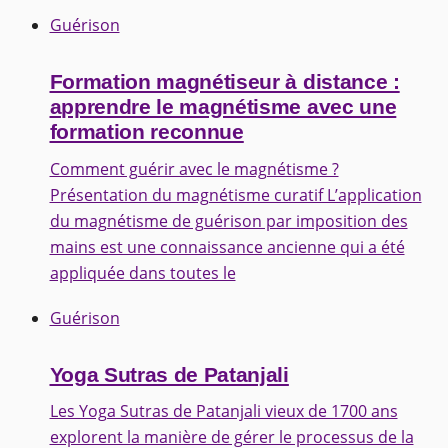
Guérison
Formation magnétiseur à distance :
apprendre le magnétisme avec une
formation reconnue
Comment guérir avec le magnétisme ?
Présentation du magnétisme curatif L’application
du magnétisme de guérison par imposition des
mains est une connaissance ancienne qui a été
appliquée dans toutes le
Guérison
Yoga Sutras de Patanjali
Les Yoga Sutras de Patanjali vieux de 1700 ans
explorent la manière de gérer le processus de la