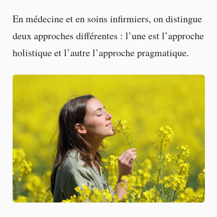
En médecine et en soins infirmiers, on distingue
deux approches différentes : l’une est l’approche
holistique et l’autre l’approche pragmatique.