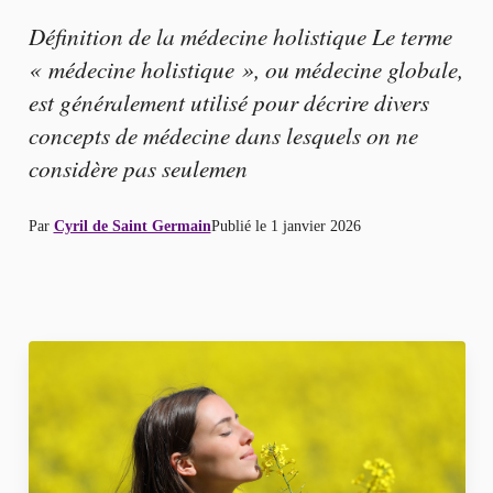
Définition de la médecine holistique Le terme
« médecine holistique », ou médecine globale,
est généralement utilisé pour décrire divers
concepts de médecine dans lesquels on ne
considère pas seulemen
Par
Cyril de Saint Germain
Publié le
1 janvier 2026