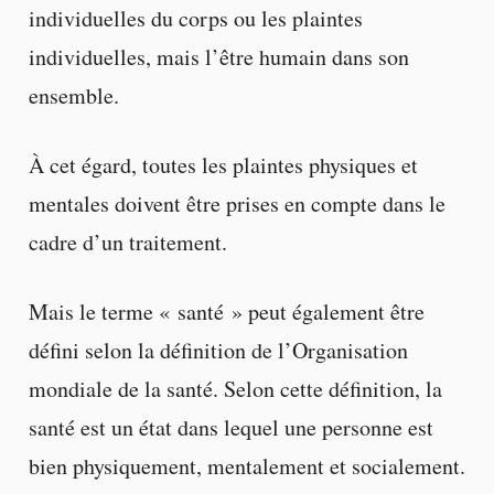
individuelles du corps ou les plaintes
individuelles, mais l’être humain dans son
ensemble.
À cet égard, toutes les plaintes physiques et
mentales doivent être prises en compte dans le
cadre d’un traitement.
Mais le terme « santé » peut également être
défini selon la définition de l’Organisation
mondiale de la santé. Selon cette définition, la
santé est un état dans lequel une personne est
bien physiquement, mentalement et socialement.