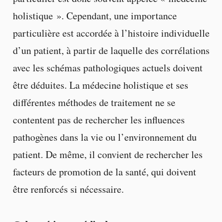
holistique ». Cependant, une importance
particulière est accordée à l’histoire individuelle
d’un patient, à partir de laquelle des corrélations
avec les schémas pathologiques actuels doivent
être déduites. La médecine holistique et ses
différentes méthodes de traitement ne se
contentent pas de rechercher les influences
pathogènes dans la vie ou l’environnement du
patient. De même, il convient de rechercher les
facteurs de promotion de la santé, qui doivent
être renforcés si nécessaire.