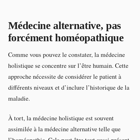
Médecine alternative, pas
forcément homéopathique
Comme vous pouvez le constater, la médecine
holistique se concentre sur l’être humain. Cette
approche nécessite de considérer le patient à
différents niveaux et d’inclure l’historique de la
maladie.
À tort, la médecine holistique est souvent
assimilée à la médecine alternative telle que
l’homéopathie. Cela peut être tout aussi présent