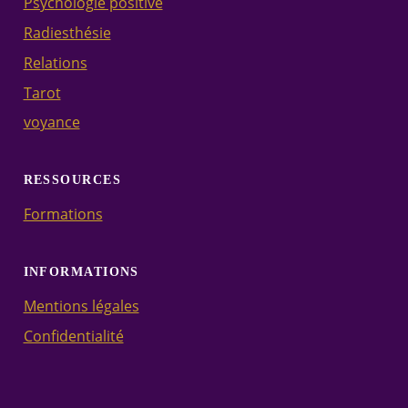
Psychologie positive
Radiesthésie
Relations
Tarot
voyance
RESSOURCES
Formations
INFORMATIONS
Mentions légales
Confidentialité