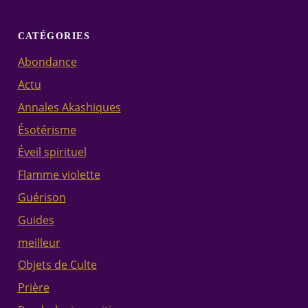
CATÉGORIES
Abondance
Actu
Annales Akashiques
Ésotérisme
Éveil spirituel
Flamme violette
Guérison
Guides
meilleur
Objets de Culte
Prière