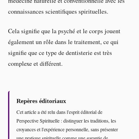
médecine naturelle et conventionnelle avec les
connaissances scientifiques spirituelles.
Cela signifie que la psyché et le corps jouent
également un rôle dans le traitement, ce qui
signifie que ce type de dentisterie est très
complexe et différent.
Repères éditoriaux
Cet article a été relu dans l'esprit éditorial de
Perspective Spirituelle : distinguer les traditions, les
croyances et l'expérience personnelle, sans présenter
une pratique spirituelle comme une garantie de