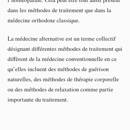
dans les méthodes de traitement que dans la
médecine orthodoxe classique.
La médecine alternative est un terme collectif
désignant différentes méthodes de traitement qui
diffèrent de la médecine conventionnelle en ce
qu’elles incluent des méthodes de guérison
naturelles, des méthodes de thérapie corporelle
ou des méthodes de relaxation comme partie
importante du traitement.