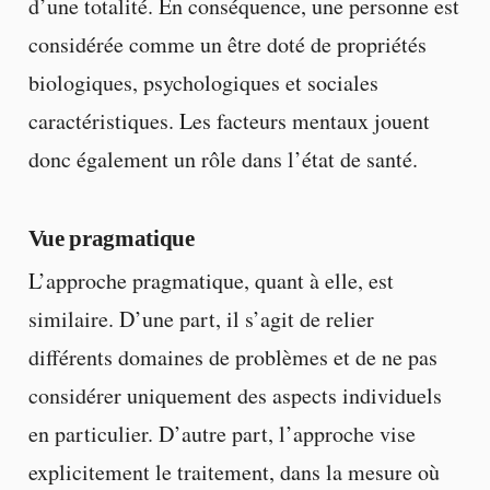
d’une totalité. En conséquence, une personne est
considérée comme un être doté de propriétés
biologiques, psychologiques et sociales
caractéristiques. Les facteurs mentaux jouent
donc également un rôle dans l’état de santé.
Vue pragmatique
L’approche pragmatique, quant à elle, est
similaire. D’une part, il s’agit de relier
différents domaines de problèmes et de ne pas
considérer uniquement des aspects individuels
en particulier. D’autre part, l’approche vise
explicitement le traitement, dans la mesure où