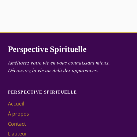
Perspective Spirituelle
Améliorez votre vie en vous connaissant mieux.
Découvrez la vie au-delà des apparences.
PERSPECTIVE SPIRITUELLE
Accueil
À propos
Contact
L'auteur