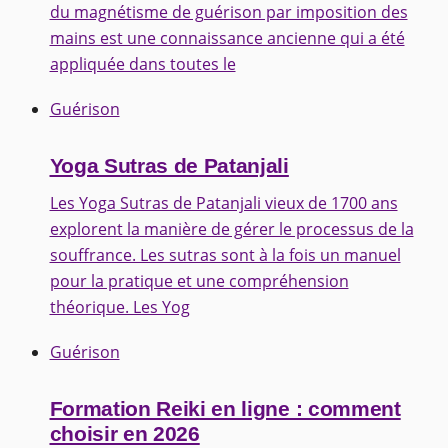
du magnétisme de guérison par imposition des
mains est une connaissance ancienne qui a été
appliquée dans toutes le
Guérison
Yoga Sutras de Patanjali
Les Yoga Sutras de Patanjali vieux de 1700 ans
explorent la manière de gérer le processus de la
souffrance. Les sutras sont à la fois un manuel
pour la pratique et une compréhension
théorique. Les Yog
Guérison
Formation Reiki en ligne : comment
choisir en 2026