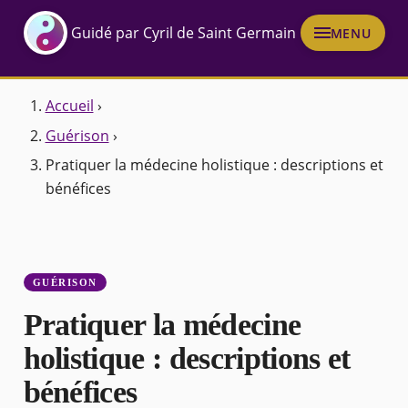
Guidé par Cyril de Saint Germain
MENU
Accueil
›
Guérison
›
Pratiquer la médecine holistique : descriptions et
bénéfices
GUÉRISON
Pratiquer la médecine
holistique : descriptions et
bénéfices