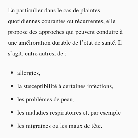
En particulier dans le cas de plaintes
quotidiennes courantes ou récurrentes, elle
propose des approches qui peuvent conduire à
une amélioration durable de l’état de santé. Il
s’agit, entre autres, de :
allergies,
la susceptibilité à certaines infections,
les problèmes de peau,
les maladies respiratoires et, par exemple
les migraines ou les maux de tête.