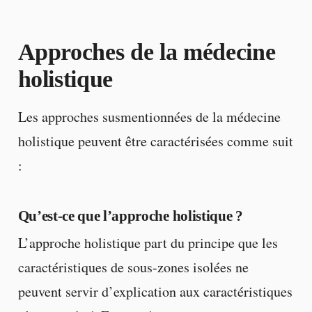
Approches de la médecine
holistique
Les approches susmentionnées de la médecine
holistique peuvent être caractérisées comme suit
:
Qu’est-ce que l’approche holistique ?
L’approche holistique part du principe que les
caractéristiques de sous-zones isolées ne
peuvent servir d’explication aux caractéristiques