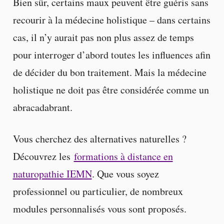
Bien sûr, certains maux peuvent être guéris sans
recourir à la médecine holistique – dans certains
cas, il n’y aurait pas non plus assez de temps
pour interroger d’abord toutes les influences afin
de décider du bon traitement. Mais la médecine
holistique ne doit pas être considérée comme un
abracadabrant.
Vous cherchez des alternatives naturelles ?
Découvrez les
formations à distance en
naturopathie IEMN
. Que vous soyez
professionnel ou particulier, de nombreux
modules personnalisés vous sont proposés.