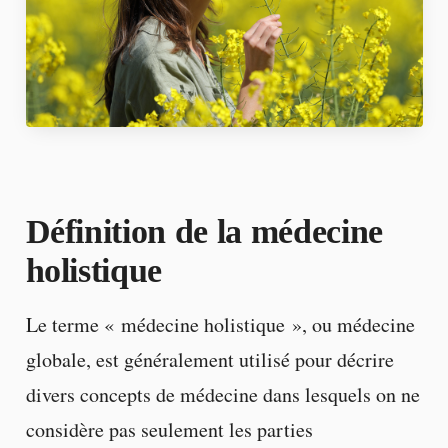
Définition de la médecine
holistique
Le terme « médecine holistique », ou médecine
globale, est généralement utilisé pour décrire
divers concepts de médecine dans lesquels on ne
considère pas seulement les parties