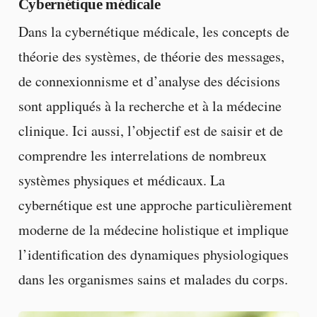
Cybernétique médicale
Dans la cybernétique médicale, les concepts de
théorie des systèmes, de théorie des messages,
de connexionnisme et d’analyse des décisions
sont appliqués à la recherche et à la médecine
clinique. Ici aussi, l’objectif est de saisir et de
comprendre les interrelations de nombreux
systèmes physiques et médicaux. La
cybernétique est une approche particulièrement
moderne de la médecine holistique et implique
l’identification des dynamiques physiologiques
dans les organismes sains et malades du corps.