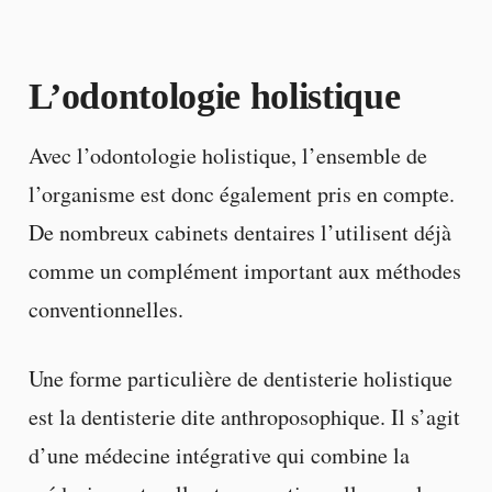
L’odontologie holistique
Avec l’odontologie holistique, l’ensemble de
l’organisme est donc également pris en compte.
De nombreux cabinets dentaires l’utilisent déjà
comme un complément important aux méthodes
conventionnelles.
Une forme particulière de dentisterie holistique
est la dentisterie dite anthroposophique. Il s’agit
d’une médecine intégrative qui combine la