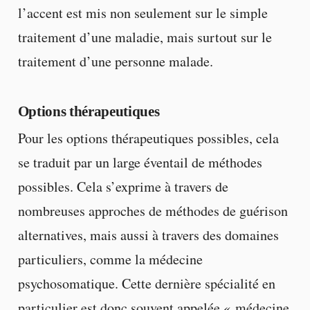
l’accent est mis non seulement sur le simple
traitement d’une maladie, mais surtout sur le
traitement d’une personne malade.
Options thérapeutiques
Pour les options thérapeutiques possibles, cela
se traduit par un large éventail de méthodes
possibles. Cela s’exprime à travers de
nombreuses approches de méthodes de guérison
alternatives, mais aussi à travers des domaines
particuliers, comme la médecine
psychosomatique. Cette dernière spécialité en
particulier est donc souvent appelée « médecine