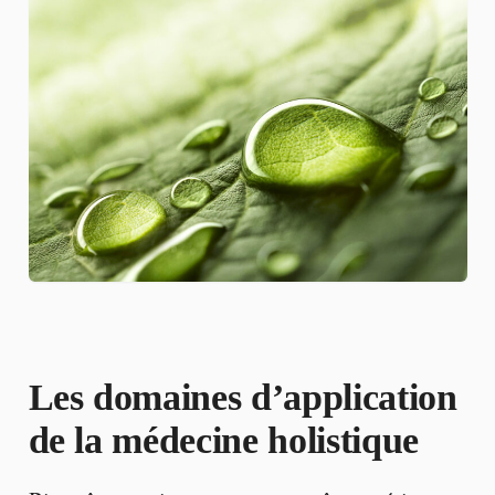
Les domaines d’application
de la médecine holistique