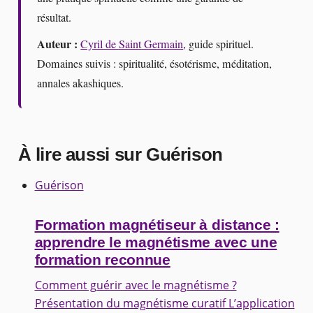
résultat.
Auteur :
Cyril de Saint Germain
, guide spirituel.
Domaines suivis : spiritualité, ésotérisme, méditation,
annales akashiques.
À lire aussi sur Guérison
Guérison
Formation magnétiseur à distance :
apprendre le magnétisme avec une
formation reconnue
Comment guérir avec le magnétisme ?
Présentation du magnétisme curatif L’application