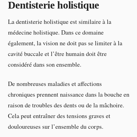
Dentisterie holistique
La dentisterie holistique est similaire à la
médecine holistique. Dans ce domaine
également, la vision ne doit pas se limiter à la
cavité buccale et l’être humain doit être
considéré dans son ensemble.
De nombreuses maladies et affections
chroniques prennent naissance dans la bouche en
raison de troubles des dents ou de la mâchoire.
Cela peut entraîner des tensions graves et
douloureuses sur l’ensemble du corps.