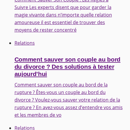
Suivre Les experts disent que pour garder la
magie vivante dans n’importe quelle relation
amoureuse il est essentiel de trouver des
moyens de rester concentré
Relations
Comment sauver son couple au bord
du divorce ? Des solutions à tester
aujourd’hui
Comment sauver son couple au bord de la
rupture ? Êtes-vous un couple au bord du
divorce ? Voulez-vous sauver votre relation de la
rupture ? En avez-vous assez d’entendre vos amis
et les membres de vo
Relations