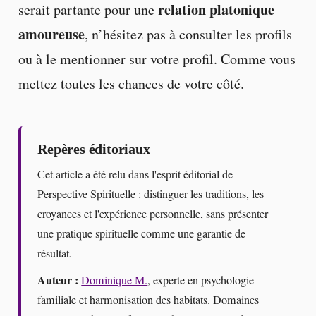
relation platonique
serait partante pour une
amoureuse
, n’hésitez pas à consulter les profils
ou à le mentionner sur votre profil. Comme vous
mettez toutes les chances de votre côté.
Repères éditoriaux
Cet article a été relu dans l'esprit éditorial de
Perspective Spirituelle : distinguer les traditions, les
croyances et l'expérience personnelle, sans présenter
une pratique spirituelle comme une garantie de
résultat.
Auteur :
Dominique M.
, experte en psychologie
familiale et harmonisation des habitats. Domaines