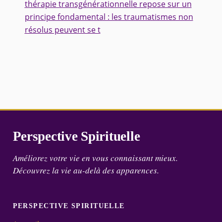
thérapie transgénérationnelle repose sur un
principe fondamental : les traumatismes non
résolus peuvent se t
Perspective Spirituelle
Améliorez votre vie en vous connaissant mieux.
Découvrez la vie au-delà des apparences.
PERSPECTIVE SPIRITUELLE