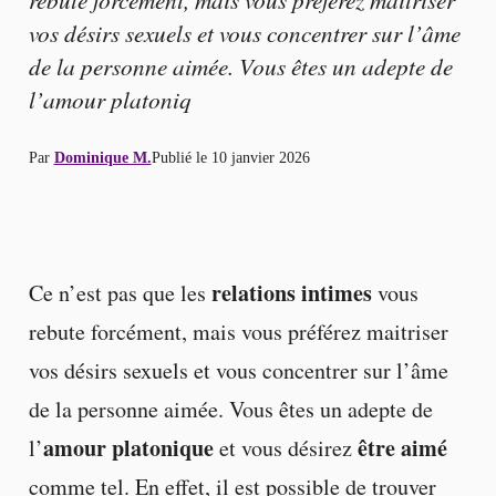
vos désirs sexuels et vous concentrer sur l’âme
de la personne aimée. Vous êtes un adepte de
l’amour platoniq
Par
Dominique M.
Publié le
10 janvier 2026
relations intimes
Ce n’est pas que les
vous
rebute forcément, mais vous préférez maitriser
vos désirs sexuels et vous concentrer sur l’âme
de la personne aimée. Vous êtes un adepte de
amour platonique
être aimé
l’
et vous désirez
comme tel. En effet, il est possible de trouver