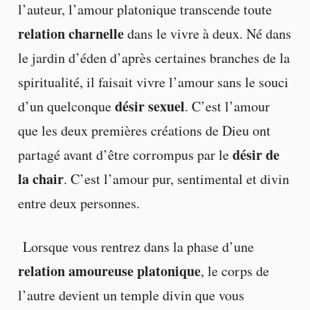
l’auteur, l’amour platonique transcende toute
relation charnelle
dans le vivre à deux. Né dans
le jardin d’éden d’après certaines branches de la
spiritualité, il faisait vivre l’amour sans le souci
désir sexuel
d’un quelconque
. C’est l’amour
que les deux premières créations de Dieu ont
désir de
partagé avant d’être corrompus par le
la chair
. C’est l’amour pur, sentimental et divin
entre deux personnes.
Lorsque vous rentrez dans la phase d’une
relation amoureuse platonique
, le corps de
l’autre devient un temple divin que vous