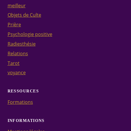
meilleur
Objets de Culte
Prière
Psychologie positive
Radiesthésie
Relations
Tarot
voyance
RESSOURCES
Formations
INFORMATIONS