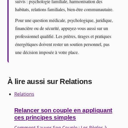
suivis : psychologie familiale, harmonisation des
habitats, relations familiales, bien-être communautaire.
Pour une question médicale, psychologique, juridique,
financière ou de sécurité, appuyez-vous aussi sur un
professionnel qualifié. Les prières, tirages et pratiques
énergétiques doivent rester un soutien personnel, pas
une décision imposée à votre place.
À lire aussi sur Relations
Relations
Relancer son couple en appliquant
ces principes simples
Comment Sauver Son Couple : Les Règles à