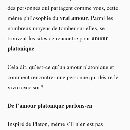
des personnes qui partagent comme vous, cette
vrai amour
même philosophie du
. Parmi les
nombreux moyens de tomber sur elles, se
amour
trouvent les sites de rencontre pour
platonique
.
Cela dit, qu’est-ce qu’un amour platonique et
comment rencontrer une personne qui désire le
vivre avec soi ?
De l’amour platonique parlons-en
Inspiré de Platon, même s’il n’en est pas