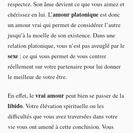
respectez. Son âme devient ce que vous aimez et
amour platonique
chérissez en lui. L’
est donc
un amour vrai qui permet de considérer l’autre
jusqu’à la moelle de son existence. Dans une
relation platonique, vous n’est pas aveuglé par le
sexe
; ce qui vous permet de vous centrer
réellement sur votre partenaire pour lui donner
le meilleur de votre être.
vrai amour
En effet, le
peut bien se passer de la
libido
. Votre élévation spirituelle ou les
difficultés que vous avez traversées dans votre
vie vous ont amené à cette conclusion. Vous