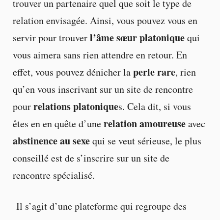
trouver un partenaire quel que soit le type de
relation envisagée. Ainsi, vous pouvez vous en
l’âme sœur platonique
servir pour trouver
qui
vous aimera sans rien attendre en retour. En
perle rare
effet, vous pouvez dénicher la
, rien
qu’en vous inscrivant sur un site de rencontre
relations platonique
pour
s. Cela dit, si vous
relation amoureuse
êtes en en quête d’une
avec
abstinence au sexe
qui se veut sérieuse, le plus
conseillé est de s’inscrire sur un site de
rencontre spécialisé.
Il s’agit d’une plateforme qui regroupe des