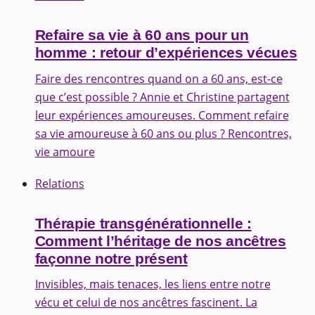
Refaire sa vie à 60 ans pour un
homme : retour d’expériences vécues
Faire des rencontres quand on a 60 ans, est-ce
que c’est possible ? Annie et Christine partagent
leur expériences amoureuses. Comment refaire
sa vie amoureuse à 60 ans ou plus ? Rencontres,
vie amoure
Relations
Thérapie transgénérationnelle :
Comment l’héritage de nos ancêtres
façonne notre présent
Invisibles, mais tenaces, les liens entre notre
vécu et celui de nos ancêtres fascinent. La