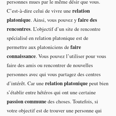
personnes mues par le même désir que vous.
relation
C’est-à-dire celui de vivre une
platonique
faire des
. Ainsi, vous pouvez y
rencontres
. L’objectif d’un site de rencontre
spécialisé en relation platonique est de
faire
permettre aux platoniciens de
connaissance
. Vous pouvez l’utiliser pour vous
faire des amis ou rencontrer de nouvelles
personnes avec qui vous partagez des centres
relation platonique
d’intérêt. Car une
peut bien
s’établir entre hétéros qui ont une certaine
passion commune
des choses. Toutefois, si
votre objectif est de trouver une personne qui