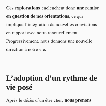
Ces explorations
une remise
enclenchent donc
en question de nos orientations
, ce qui
implique l’intégration de nouvelles convictions
en rapport avec notre renouvellement.
Progressivement, nous donnons une nouvelle
direction à notre vie.
L’adoption d’un rythme de
vie posé
nous prenons
Après le décès d’un être cher,