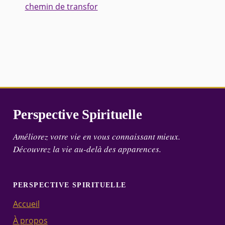
chemin de transfor
Perspective Spirituelle
Améliorez votre vie en vous connaissant mieux.
Découvrez la vie au-delà des apparences.
PERSPECTIVE SPIRITUELLE
Accueil
À propos