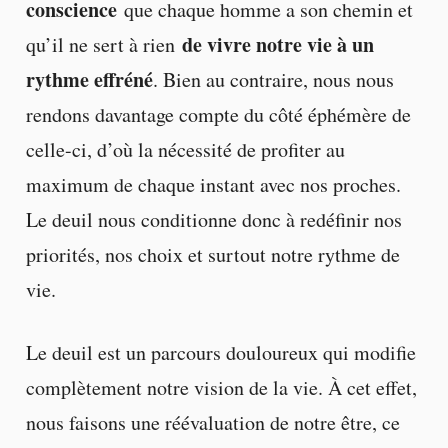
conscience
que chaque homme a son chemin et
de vivre notre vie à un
qu’il ne sert à rien
rythme effréné
. Bien au contraire, nous nous
rendons davantage compte du côté éphémère de
celle-ci, d’où la nécessité de profiter au
maximum de chaque instant avec nos proches.
Le deuil nous conditionne donc à redéfinir nos
priorités, nos choix et surtout notre rythme de
vie.
Le deuil est un parcours douloureux qui modifie
complètement notre vision de la vie. À cet effet,
nous faisons une réévaluation de notre être, ce