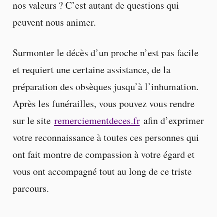
nos valeurs ? C’est autant de questions qui
peuvent nous animer.
Surmonter le décès d’un proche n’est pas facile
et requiert une certaine assistance, de la
préparation des obsèques jusqu’à l’inhumation.
Après les funérailles, vous pouvez vous rendre
sur le site
remerciementdeces.fr
afin d’exprimer
votre reconnaissance à toutes ces personnes qui
ont fait montre de compassion à votre égard et
vous ont accompagné tout au long de ce triste
parcours.