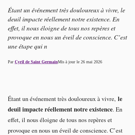
Étant un événement très douloureux à vivre, le
deuil impacte réellement notre existence. En
effet, il nous éloigne de tous nos repères et
provoque en nous un éveil de conscience. C’est
une étape qui n
Par
Cyril de Saint Germain
Mis à jour le
26 mai 2026
le
Étant un événement très douloureux à vivre,
deuil impacte réellement notre existence
. En
effet, il nous éloigne de tous nos repères et
provoque en nous un éveil de conscience. C’est