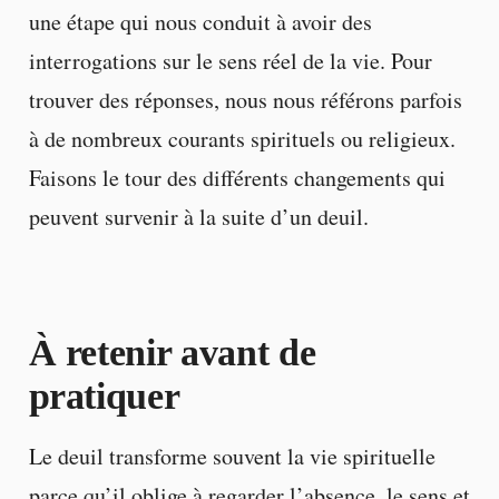
une étape qui nous conduit à avoir des
interrogations sur le sens réel de la vie. Pour
trouver des réponses, nous nous référons parfois
à de nombreux courants spirituels ou religieux.
Faisons le tour des différents changements qui
peuvent survenir à la suite d’un deuil.
À retenir avant de
pratiquer
Le deuil transforme souvent la vie spirituelle
parce qu’il oblige à regarder l’absence, le sens et