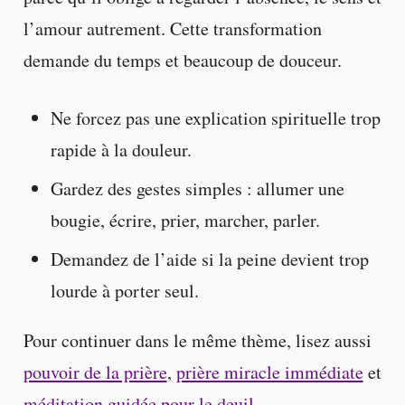
l’amour autrement. Cette transformation
demande du temps et beaucoup de douceur.
Ne forcez pas une explication spirituelle trop
rapide à la douleur.
Gardez des gestes simples : allumer une
bougie, écrire, prier, marcher, parler.
Demandez de l’aide si la peine devient trop
lourde à porter seul.
Pour continuer dans le même thème, lisez aussi
pouvoir de la prière
,
prière miracle immédiate
et
méditation guidée pour le deuil
.