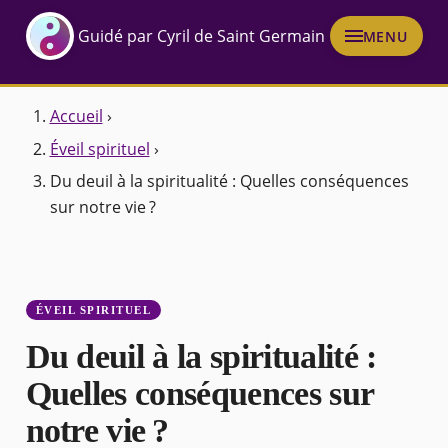
Guidé par Cyril de Saint Germain
MENU
Accueil
›
Éveil spirituel
›
Du deuil à la spiritualité : Quelles conséquences
sur notre vie ?
ÉVEIL SPIRITUEL
Du deuil à la spiritualité :
Quelles conséquences sur
notre vie ?