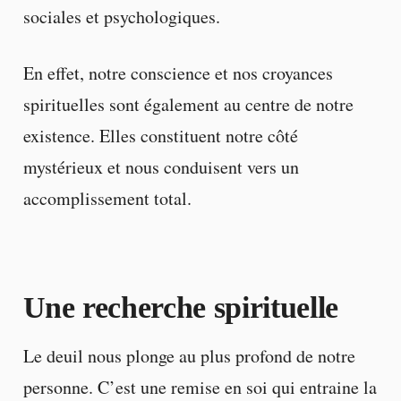
sociales et psychologiques.
En effet, notre conscience et nos croyances
spirituelles sont également au centre de notre
existence. Elles constituent notre côté
mystérieux et nous conduisent vers un
accomplissement total.
Une recherche spirituelle
Le deuil nous plonge au plus profond de notre
personne. C’est une remise en soi qui entraine la