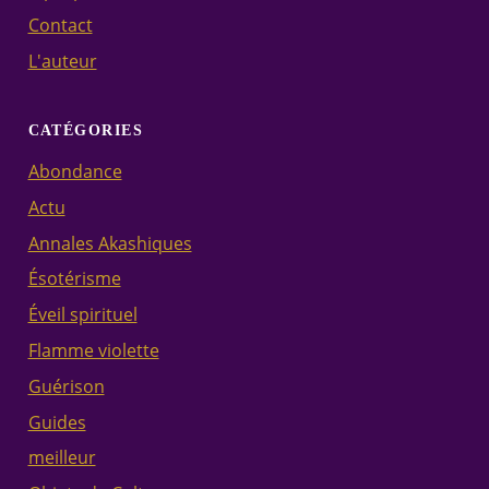
Contact
L'auteur
CATÉGORIES
Abondance
Actu
Annales Akashiques
Ésotérisme
Éveil spirituel
Flamme violette
Guérison
Guides
meilleur