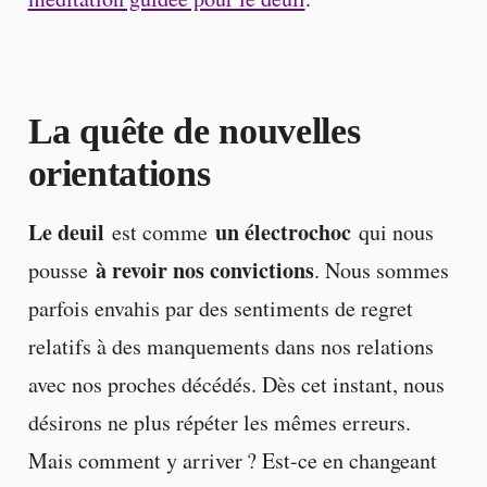
La quête de nouvelles
orientations
Le deuil
un électrochoc
est comme
qui nous
à revoir nos convictions
pousse
. Nous sommes
parfois envahis par des sentiments de regret
relatifs à des manquements dans nos relations
avec nos proches décédés. Dès cet instant, nous
désirons ne plus répéter les mêmes erreurs.
Mais comment y arriver ? Est-ce en changeant