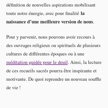
définition de nouvelles aspirations mobilisant
la
toute notre énergie, avec pour finalité
naissance d’une meilleure version de nous
.
Pour y parvenir, nous pouvons avoir recours à
des ouvrages religieux ou spirituels de plusieurs
cultures de différentes époques ou à une
méditation guidée pour le deuil
. Ainsi, la lecture
de ces recueils sacrés pourra être inspirante et
motivante. De quoi reprendre un nouveau souffle
de vie !