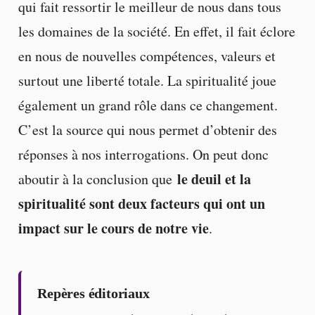
qui fait ressortir le meilleur de nous dans tous
les domaines de la société. En effet, il fait éclore
en nous de nouvelles compétences, valeurs et
surtout une liberté totale. La spiritualité joue
également un grand rôle dans ce changement.
C’est la source qui nous permet d’obtenir des
réponses à nos interrogations. On peut donc
le deuil et la
aboutir à la conclusion que
spiritualité sont deux facteurs qui ont un
impact sur le cours de notre vie
.
Repères éditoriaux