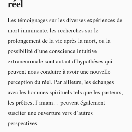
réel
Les témoignages sur les diverses expériences de
mort imminente, les recherches sur le
prolongement de la vie après la mort, ou la
possibilité d’une conscience intuitive
extraneuronale sont autant d’hypothèses qui
peuvent nous conduire à avoir une nouvelle
perception du réel. Par ailleurs, les échanges
avec les hommes spirituels tels que les pasteurs,
les prêtres, l’imam… peuvent également
susciter une ouverture vers d’autres
perspectives.