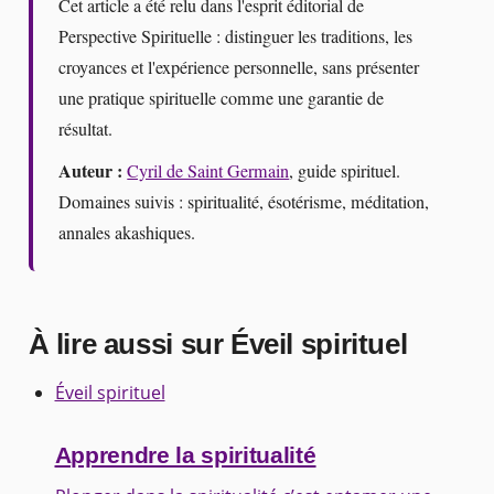
Cet article a été relu dans l'esprit éditorial de
Perspective Spirituelle : distinguer les traditions, les
croyances et l'expérience personnelle, sans présenter
une pratique spirituelle comme une garantie de
résultat.
Auteur :
Cyril de Saint Germain
, guide spirituel.
Domaines suivis : spiritualité, ésotérisme, méditation,
annales akashiques.
À lire aussi sur Éveil spirituel
Éveil spirituel
Apprendre la spiritualité