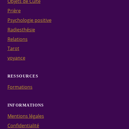
Objets de Culte
Prière
Psychologie positive
Radiesthésie
Relations
Tarot
voyance
RESSOURCES
Formations
INFORMATIONS
Mentions légales
Confidentialité