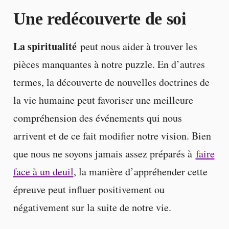
Une redécouverte de soi
La spiritualité
peut nous aider à trouver les
pièces manquantes à notre puzzle. En d’autres
termes, la découverte de nouvelles doctrines de
la vie humaine peut favoriser une meilleure
compréhension des événements qui nous
arrivent et de ce fait modifier notre vision. Bien
que nous ne soyons jamais assez préparés à
faire
face à un deuil
, la manière d’appréhender cette
épreuve peut influer positivement ou
négativement sur la suite de notre vie.