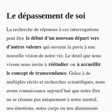
Le dépassement de soi
La recherche de réponses à ces interrogations
le début d’un nouveau départ vers
peut être
d’autres valeurs
qui ouvrent la porte à une
nouvelle vision de notre vie. Le deuil que nous
réétudier
à accueillir
vivons nous invite à
ou
le concept de transcendance
. Grâce à de
multiples récits et recherches scientifiques, nous
avons connaissance aujourd’hui que notre être
ne se résume pas uniquement à notre mental,
nos émotions, notre corps ou nos dimensions