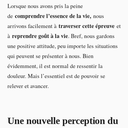
Lorsque nous avons pris la peine
comprendre l’essence de la vie,
de
nous
traverser cette épreuve
arrivons facilement à
et
reprendre goût à la vie
à
. Bref, nous gardons
une positive attitude, peu importe les situations
qui peuvent se présenter à nous. Bien
évidemment, il est normal de ressentir la
douleur. Mais l’essentiel est de pouvoir se
relever et avancer.
Une nouvelle perception du