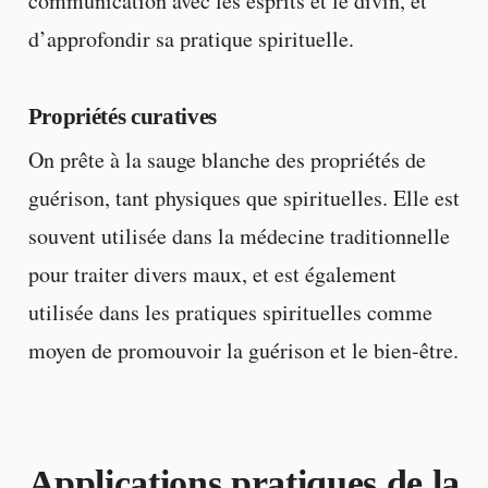
communication avec les esprits et le divin, et
d’approfondir sa pratique spirituelle.
Propriétés curatives
On prête à la sauge blanche des propriétés de
guérison, tant physiques que spirituelles. Elle est
souvent utilisée dans la médecine traditionnelle
pour traiter divers maux, et est également
utilisée dans les pratiques spirituelles comme
moyen de promouvoir la guérison et le bien-être.
Applications pratiques de la