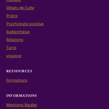
Objets de Culte
Prière
Psychologie positive
Radiesthésie
Relations
Tarot
voyance
RESSOURCES
Formations
INFORMATIONS
Mentions légales