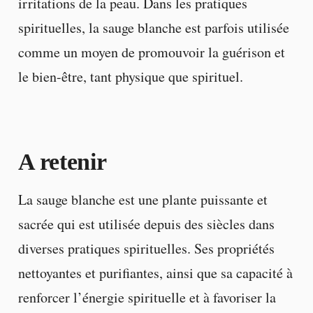
irritations de la peau. Dans les pratiques
spirituelles, la sauge blanche est parfois utilisée
comme un moyen de promouvoir la guérison et
le bien-être, tant physique que spirituel.
A retenir
La sauge blanche est une plante puissante et
sacrée qui est utilisée depuis des siècles dans
diverses pratiques spirituelles. Ses propriétés
nettoyantes et purifiantes, ainsi que sa capacité à
renforcer l’énergie spirituelle et à favoriser la