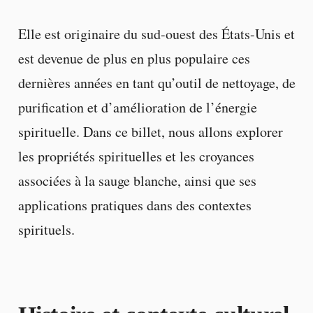
Elle est originaire du sud-ouest des États-Unis et
est devenue de plus en plus populaire ces
dernières années en tant qu’outil de nettoyage, de
purification et d’amélioration de l’énergie
spirituelle. Dans ce billet, nous allons explorer
les propriétés spirituelles et les croyances
associées à la sauge blanche, ainsi que ses
applications pratiques dans des contextes
spirituels.