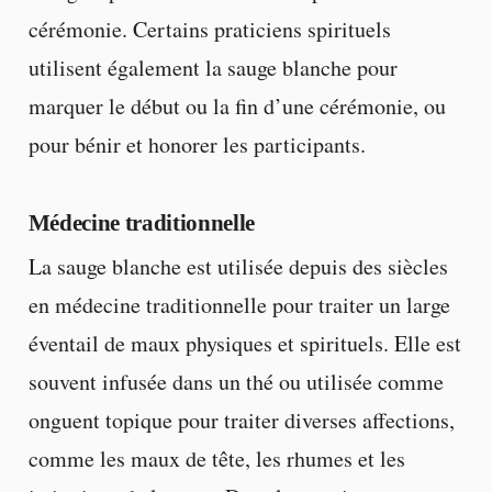
cérémonie. Certains praticiens spirituels
utilisent également la sauge blanche pour
marquer le début ou la fin d’une cérémonie, ou
pour bénir et honorer les participants.
Médecine traditionnelle
La sauge blanche est utilisée depuis des siècles
en médecine traditionnelle pour traiter un large
éventail de maux physiques et spirituels. Elle est
souvent infusée dans un thé ou utilisée comme
onguent topique pour traiter diverses affections,
comme les maux de tête, les rhumes et les