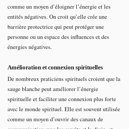
comme un moyen d’éloigner l’énergie et les
entités négatives. On croit qu’elle crée une
barrière protectrice qui peut protéger une
personne ou un espace des influences et des
énergies négatives.
Amélioration et connexion spirituelles
De nombreux praticiens spirituels croient que la
sauge blanche peut améliorer l’énergie
spirituelle et faciliter une connexion plus forte
avec le monde spirituel. Elle est souvent utilisée
comme un moyen d’ouvrir des canaux de