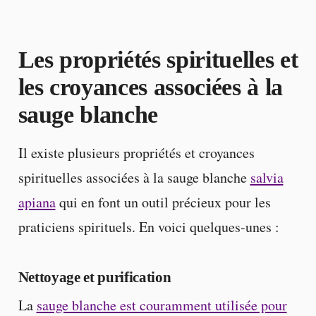
Les propriétés spirituelles et
les croyances associées à la
sauge blanche
Il existe plusieurs propriétés et croyances
spirituelles associées à la sauge blanche
salvia
apiana
qui en font un outil précieux pour les
praticiens spirituels. En voici quelques-unes :
Nettoyage et purification
La
sauge blanche est couramment utilisée pour