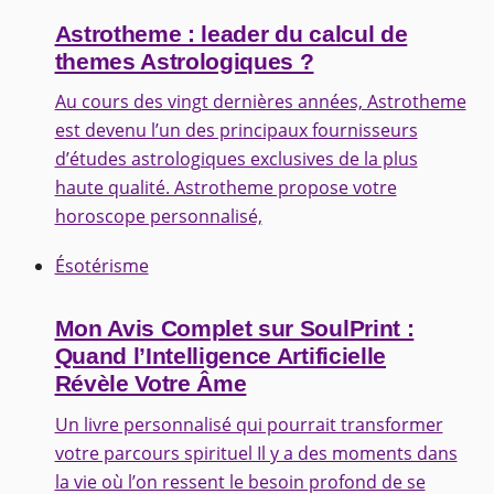
Astrotheme : leader du calcul de
themes Astrologiques ?
Au cours des vingt dernières années, Astrotheme
est devenu l’un des principaux fournisseurs
d’études astrologiques exclusives de la plus
haute qualité. Astrotheme propose votre
horoscope personnalisé,
Ésotérisme
Mon Avis Complet sur SoulPrint :
Quand l’Intelligence Artificielle
Révèle Votre Âme
Un livre personnalisé qui pourrait transformer
votre parcours spirituel Il y a des moments dans
la vie où l’on ressent le besoin profond de se