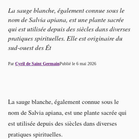
La sauge blanche, également connue sous le
nom de Salvia apiana, est une plante sacrée
qui est utilisée depuis des siècles dans diverses
pratiques spirituelles. Elle est originaire du
sud-ouest des Ét
Par
Cyril de Saint Germain
Publié le
6 mai 2026
La sauge blanche, également connue sous le
nom de Salvia apiana, est une plante sacrée qui
est utilisée depuis des siècles dans diverses
pratiques spirituelles.