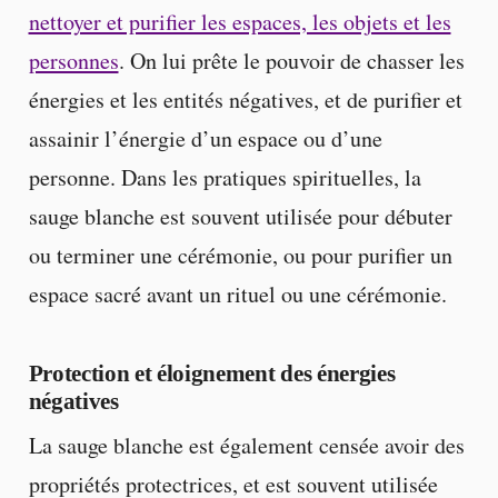
nettoyer et purifier les espaces, les objets et les
personnes
. On lui prête le pouvoir de chasser les
énergies et les entités négatives, et de purifier et
assainir l’énergie d’un espace ou d’une
personne. Dans les pratiques spirituelles, la
sauge blanche est souvent utilisée pour débuter
ou terminer une cérémonie, ou pour purifier un
espace sacré avant un rituel ou une cérémonie.
Protection et éloignement des énergies
négatives
La sauge blanche est également censée avoir des
propriétés protectrices, et est souvent utilisée