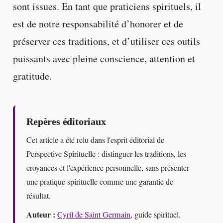
sont issues. En tant que praticiens spirituels, il
est de notre responsabilité d’honorer et de
préserver ces traditions, et d’utiliser ces outils
puissants avec pleine conscience, attention et
gratitude.
Repères éditoriaux
Cet article a été relu dans l'esprit éditorial de
Perspective Spirituelle : distinguer les traditions, les
croyances et l'expérience personnelle, sans présenter
une pratique spirituelle comme une garantie de
résultat.
Auteur :
Cyril de Saint Germain
, guide spirituel.