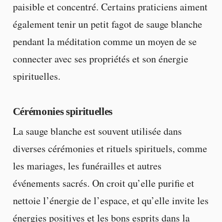
paisible et concentré. Certains praticiens aiment
également tenir un petit fagot de sauge blanche
pendant la méditation comme un moyen de se
connecter avec ses propriétés et son énergie
spirituelles.
Cérémonies spirituelles
La sauge blanche est souvent utilisée dans
diverses cérémonies et rituels spirituels, comme
les mariages, les funérailles et autres
événements sacrés. On croit qu’elle purifie et
nettoie l’énergie de l’espace, et qu’elle invite les
énergies positives et les bons esprits dans la