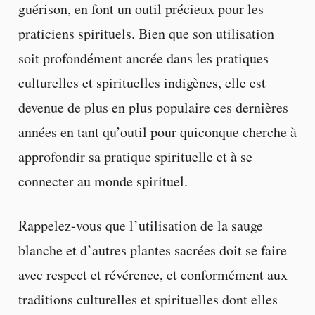
guérison, en font un outil précieux pour les
praticiens spirituels. Bien que son utilisation
soit profondément ancrée dans les pratiques
culturelles et spirituelles indigènes, elle est
devenue de plus en plus populaire ces dernières
années en tant qu’outil pour quiconque cherche à
approfondir sa pratique spirituelle et à se
connecter au monde spirituel.
Rappelez-vous que l’utilisation de la sauge
blanche et d’autres plantes sacrées doit se faire
avec respect et révérence, et conformément aux
traditions culturelles et spirituelles dont elles