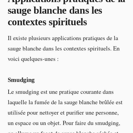
sauge blanche dans les
contextes spirituels
Il existe plusieurs applications pratiques de la
sauge blanche dans les contextes spirituels. En
voici quelques-unes :
Smudging
Le smudging est une pratique courante dans
laquelle la fumée de la sauge blanche brûlée est
utilisée pour nettoyer et purifier une personne,
un espace ou un objet. Pour faire du smudging,