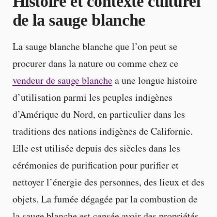
Histoire et contexte culturel
de la sauge blanche
La sauge blanche blanche que l’on peut se
procurer dans la nature ou comme chez ce
vendeur de sauge blanche
a une longue histoire
d’utilisation parmi les peuples indigènes
d’Amérique du Nord, en particulier dans les
traditions des nations indigènes de Californie.
Elle est utilisée depuis des siècles dans les
cérémonies de purification pour purifier et
nettoyer l’énergie des personnes, des lieux et des
objets. La fumée dégagée par la combustion de
la sauge blanche est censée avoir des propriétés