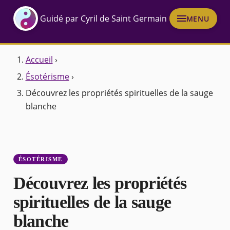
Guidé par Cyril de Saint Germain
MENU
Accueil
›
Ésotérisme
›
Découvrez les propriétés spirituelles de la sauge
blanche
ÉSOTÉRISME
Découvrez les propriétés
spirituelles de la sauge
blanche