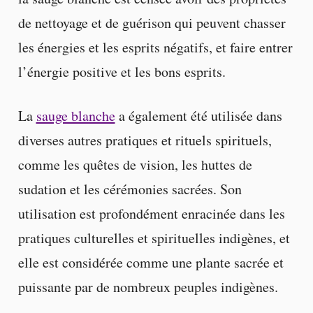
de nettoyage et de guérison qui peuvent chasser
les énergies et les esprits négatifs, et faire entrer
l’énergie positive et les bons esprits.
La
sauge blanche
a également été utilisée dans
diverses autres pratiques et rituels spirituels,
comme les quêtes de vision, les huttes de
sudation et les cérémonies sacrées. Son
utilisation est profondément enracinée dans les
pratiques culturelles et spirituelles indigènes, et
elle est considérée comme une plante sacrée et
puissante par de nombreux peuples indigènes.