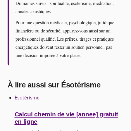
Domaines suivis : spiritualité, ésotérisme, méditation,
annales akashiques.
Pour une question médicale, psychologique, juridique,
financière ou de sécurité, appuyez-vous aussi sur un
professionnel qualifié. Les prières, tirages et pratiques
énergétiques doivent rester un soutien personnel, pas
une décision imposée à votre place.
À lire aussi sur Ésotérisme
Ésotérisme
Calcul chemin de vie [annee] gratuit
en ligne