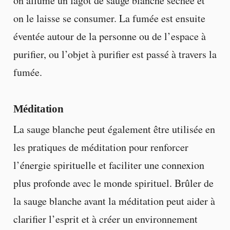
on allume un fagot de sauge blanche séchée et
on le laisse se consumer. La fumée est ensuite
éventée autour de la personne ou de l’espace à
purifier, ou l’objet à purifier est passé à travers la
fumée.
Méditation
La sauge blanche peut également être utilisée en
les pratiques de méditation pour renforcer
l’énergie spirituelle et faciliter une connexion
plus profonde avec le monde spirituel. Brûler de
la sauge blanche avant la méditation peut aider à
clarifier l’esprit et à créer un environnement