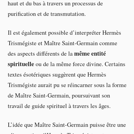
haut et du bas à travers un processus de
purification et de transmutation.
Il est également possible d’interpréter Hermès
Trismégiste et Maître Saint-Germain comme
même entité
des aspects différents de la
spirituelle
ou de la même force divine. Certains
textes ésotériques suggèrent que Hermès
Trismégiste aurait pu se réincarner sous la forme
de Maître Saint-Germain, poursuivant son
travail de guide spirituel à travers les âges.
L’idée que Maître Saint-Germain puisse être une