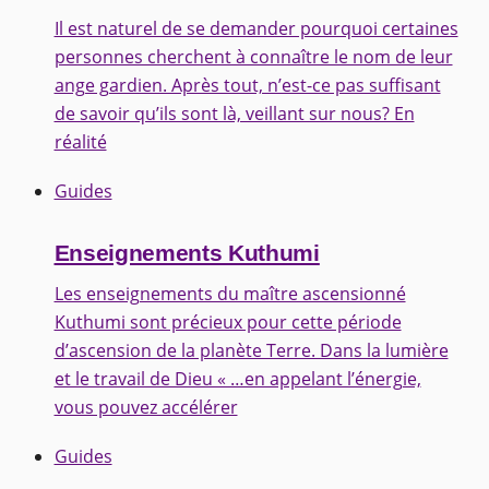
Il est naturel de se demander pourquoi certaines
personnes cherchent à connaître le nom de leur
ange gardien. Après tout, n’est-ce pas suffisant
de savoir qu’ils sont là, veillant sur nous? En
réalité
Guides
Enseignements Kuthumi
Les enseignements du maître ascensionné
Kuthumi sont précieux pour cette période
d’ascension de la planète Terre. Dans la lumière
et le travail de Dieu « …en appelant l’énergie,
vous pouvez accélérer
Guides