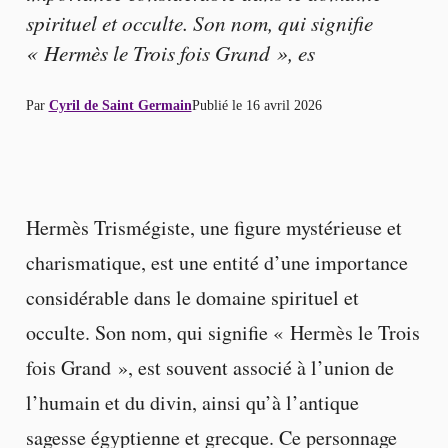
spirituel et occulte. Son nom, qui signifie
« Hermès le Trois fois Grand », es
Par
Cyril de Saint Germain
Publié le
16 avril 2026
Hermès Trismégiste, une figure mystérieuse et
charismatique, est une entité d’une importance
considérable dans le domaine spirituel et
occulte. Son nom, qui signifie « Hermès le Trois
fois Grand », est souvent associé à l’union de
l’humain et du divin, ainsi qu’à l’antique
sagesse égyptienne et grecque. Ce personnage