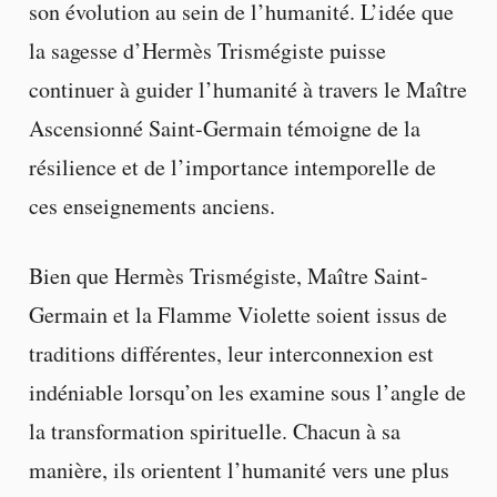
son évolution au sein de l’humanité. L’idée que
la sagesse d’Hermès Trismégiste puisse
continuer à guider l’humanité à travers le Maître
Ascensionné Saint-Germain témoigne de la
résilience et de l’importance intemporelle de
ces enseignements anciens.
Bien que Hermès Trismégiste, Maître Saint-
Germain et la Flamme Violette soient issus de
traditions différentes, leur interconnexion est
indéniable lorsqu’on les examine sous l’angle de
la transformation spirituelle. Chacun à sa
manière, ils orientent l’humanité vers une plus