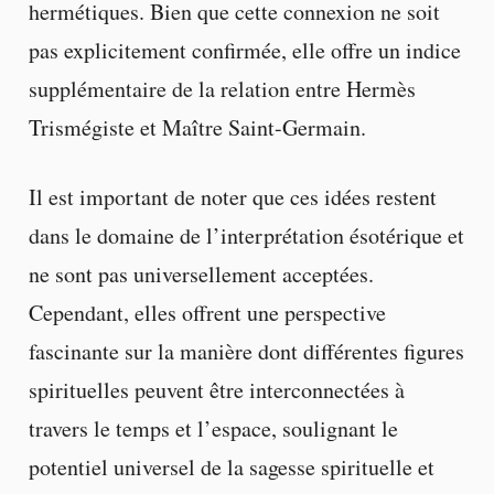
hermétiques. Bien que cette connexion ne soit
pas explicitement confirmée, elle offre un indice
supplémentaire de la relation entre Hermès
Trismégiste et Maître Saint-Germain.
Il est important de noter que ces idées restent
dans le domaine de l’interprétation ésotérique et
ne sont pas universellement acceptées.
Cependant, elles offrent une perspective
fascinante sur la manière dont différentes figures
spirituelles peuvent être interconnectées à
travers le temps et l’espace, soulignant le
potentiel universel de la sagesse spirituelle et