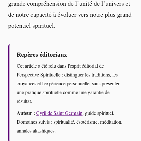
grande compréhension de l’unité de l’univers et
de notre capacité à évoluer vers notre plus grand
potentiel spirituel.
Repères éditoriaux
Cet article a été relu dans l'esprit éditorial de
Perspective Spirituelle : distinguer les traditions, les
croyances et l'expérience personnelle, sans présenter
une pratique spirituelle comme une garantie de
résultat.
Auteur :
Cyril de Saint Germain
, guide spirituel.
Domaines suivis : spiritualité, ésotérisme, méditation,
annales akashiques.