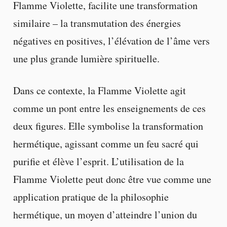
Flamme Violette, facilite une transformation
similaire – la transmutation des énergies
négatives en positives, l’élévation de l’âme vers
une plus grande lumière spirituelle.
Dans ce contexte, la Flamme Violette agit
comme un pont entre les enseignements de ces
deux figures. Elle symbolise la transformation
hermétique, agissant comme un feu sacré qui
purifie et élève l’esprit. L’utilisation de la
Flamme Violette peut donc être vue comme une
application pratique de la philosophie
hermétique, un moyen d’atteindre l’union du