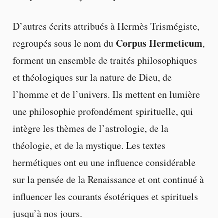
D’autres écrits attribués à Hermès Trismégiste,
Corpus Hermeticum
regroupés sous le nom du
,
forment un ensemble de traités philosophiques
et théologiques sur la nature de Dieu, de
l’homme et de l’univers. Ils mettent en lumière
une philosophie profondément spirituelle, qui
intègre les thèmes de l’astrologie, de la
théologie, et de la mystique. Les textes
hermétiques ont eu une influence considérable
sur la pensée de la Renaissance et ont continué à
influencer les courants ésotériques et spirituels
jusqu’à nos jours.