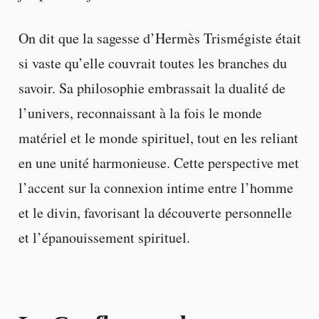
On dit que la sagesse d’Hermès Trismégiste était
si vaste qu’elle couvrait toutes les branches du
savoir. Sa philosophie embrassait la dualité de
l’univers, reconnaissant à la fois le monde
matériel et le monde spirituel, tout en les reliant
en une unité harmonieuse. Cette perspective met
l’accent sur la connexion intime entre l’homme
et le divin, favorisant la découverte personnelle
et l’épanouissement spirituel.