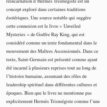
réincarnation d’Hermès Trismégiste est un
concept exploré dans certaines traditions
ésotériques. Une source notable qui suggère
cette connexion est le livre « Unveiled
Mysteries » de Godfre Ray King, qui est
considéré comme un texte fondamental dans le
mouvement des Maîtres Ascensionnés. Dans ce
texte, Saint-Germain est présenté comme ayant
été incarné à plusieurs reprises tout au long de
l’histoire humaine, assumant des rôles de
leadership spirituel dans différentes cultures et
époques. Bien que le livre ne mentionne pas
explicitement Hermès Trismégiste comme l’une