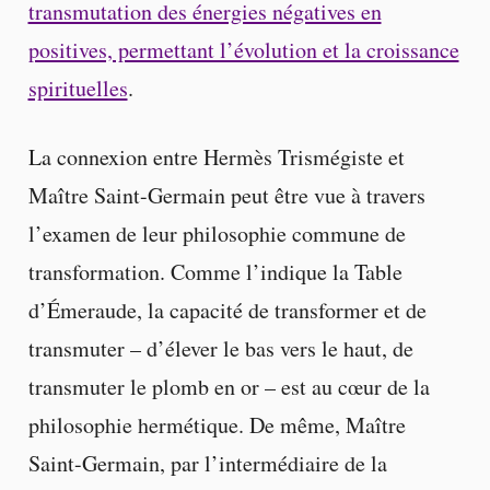
transmutation des énergies négatives en
positives, permettant l’évolution et la croissance
spirituelles
.
La connexion entre Hermès Trismégiste et
Maître Saint-Germain peut être vue à travers
l’examen de leur philosophie commune de
transformation. Comme l’indique la Table
d’Émeraude, la capacité de transformer et de
transmuter – d’élever le bas vers le haut, de
transmuter le plomb en or – est au cœur de la
philosophie hermétique. De même, Maître
Saint-Germain, par l’intermédiaire de la