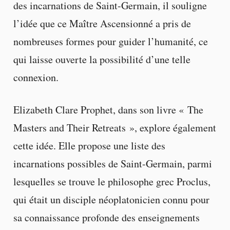
des incarnations de Saint-Germain, il souligne
l’idée que ce Maître Ascensionné a pris de
nombreuses formes pour guider l’humanité, ce
qui laisse ouverte la possibilité d’une telle
connexion.
Elizabeth Clare Prophet, dans son livre « The
Masters and Their Retreats », explore également
cette idée. Elle propose une liste des
incarnations possibles de Saint-Germain, parmi
lesquelles se trouve le philosophe grec Proclus,
qui était un disciple néoplatonicien connu pour
sa connaissance profonde des enseignements