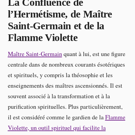
La Confluence de
l’Hermétisme, de Maître
Saint-Germain et de la
Flamme Violette
Maître Saint-Germain
quant à lui, est une figure
centrale dans de nombreux courants ésotériques
et spirituels, y compris la théosophie et les
enseignements des maîtres ascensionnés. Il est
souvent associé à la transformation et à la
purification spirituelles. Plus particulièrement,
il est considéré comme le gardien de la
Flamme
Violette, un outil spirituel qui facilite la