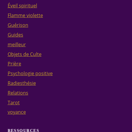
Éveil spirituel
Flamme violette
Guérison
Guides
meilleur
Objets de Culte
Prière
Psychologie positive
Radiesthésie
Relations
Tarot
voyance
RESSOURCES