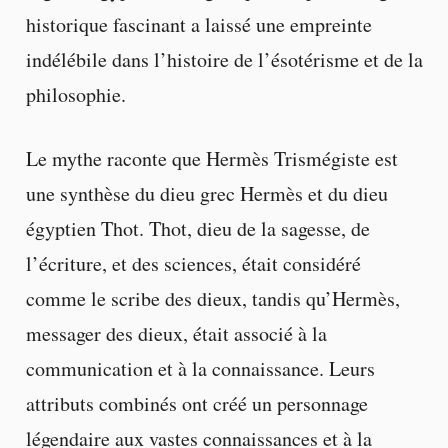
historique fascinant a laissé une empreinte
indélébile dans l’histoire de l’ésotérisme et de la
philosophie.
Le mythe raconte que Hermès Trismégiste est
une synthèse du dieu grec Hermès et du dieu
égyptien Thot. Thot, dieu de la sagesse, de
l’écriture, et des sciences, était considéré
comme le scribe des dieux, tandis qu’Hermès,
messager des dieux, était associé à la
communication et à la connaissance. Leurs
attributs combinés ont créé un personnage
légendaire aux vastes connaissances et à la