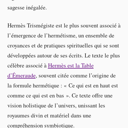
sagesse inégalée.
Hermès Trismégiste est le plus souvent associé à
l’émergence de l’hermétisme, un ensemble de
croyances et de pratiques spirituelles qui se sont
développées autour de ses écrits. Le texte le plus
célèbre associé à
Hermès est la Table
d’Émeraude
, souvent citée comme l’origine de
la formule hermétique : « Ce qui est en haut est
comme ce qui est en bas ». Ce texte offre une
vision holistique de l’univers, unissant les
royaumes divin et matériel dans une
compréhension symbiotique.