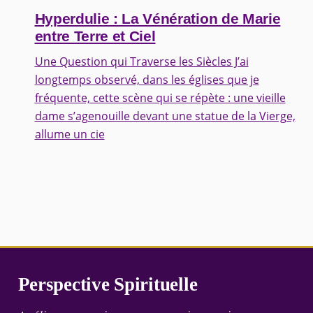
Hyperdulie : La Vénération de Marie
entre Terre et Ciel
Une Question qui Traverse les Siècles J’ai
longtemps observé, dans les églises que je
fréquente, cette scène qui se répète : une vieille
dame s’agenouille devant une statue de la Vierge,
allume un cie
Perspective Spirituelle