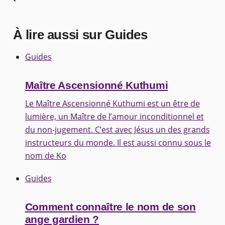
À lire aussi sur Guides
Guides
Maître Ascensionné Kuthumi
Le Maître Ascensionné Kuthumi est un être de
lumière, un Maître de l’amour inconditionnel et
du non-jugement. C’est avec Jésus un des grands
instructeurs du monde. Il est aussi connu sous le
nom de Ko
Guides
Comment connaître le nom de son
ange gardien ?