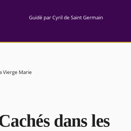
Guidé par Cyril de Saint Germain
a Vierge Marie
Cachés dans les