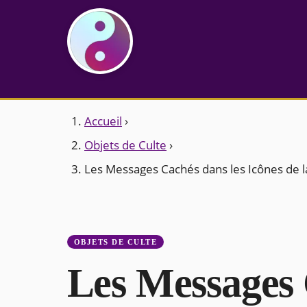
Accueil
›
Objets de Culte
›
Les Messages Cachés dans les Icônes de l
OBJETS DE CULTE
Les Messages 