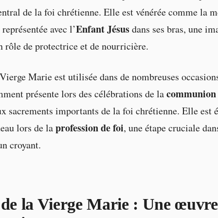
ntral de la foi chrétienne. Elle est vénérée comme la 
Enfant Jésus
 représentée avec l’
dans ses bras, une im
 rôle de protectrice et de nourricière.
 Vierge Marie est utilisée dans de nombreuses occasions
communion
mment présente lors des célébrations de la
ux sacrements importants de la foi chrétienne. Elle est
profession de foi
deau lors de la
, une étape cruciale dan
un croyant.
 de la Vierge Marie : Une œuvre