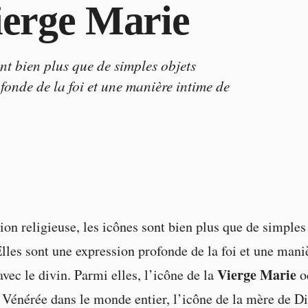
Vierge Marie
ont bien plus que de simples objets
fonde de la foi et une manière intime de
tion religieuse, les icônes sont bien plus que de simples
Elles sont une expression profonde de la foi et une mani
Vierge Marie
vec le divin. Parmi elles, l’icône de la
o
 Vénérée dans le monde entier, l’icône de la mère de D