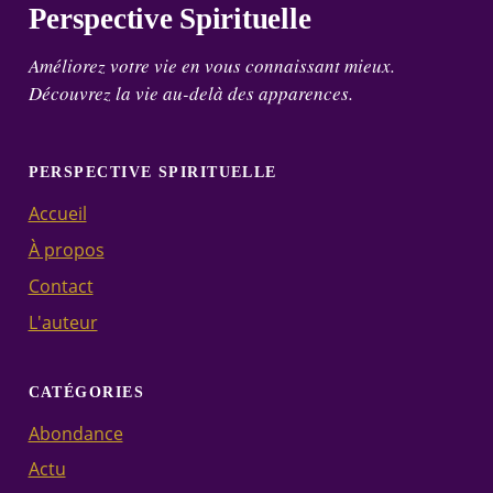
Perspective Spirituelle
Améliorez votre vie en vous connaissant mieux.
Découvrez la vie au-delà des apparences.
PERSPECTIVE SPIRITUELLE
Accueil
À propos
Contact
L'auteur
CATÉGORIES
Abondance
Actu