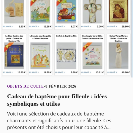
OBJETS DE CULTE
·
8 FÉVRIER 2026
Cadeau de baptême pour filleule : idées
symboliques et utiles
Voici une sélection de cadeaux de baptême
charmants et significatifs pour une filleule. Ces
présents ont été choisis pour leur capacité à