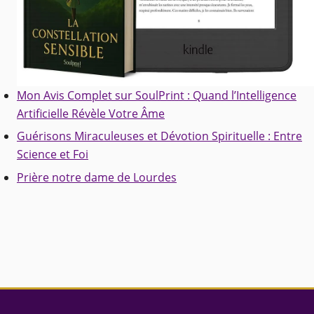
Mon Avis Complet sur SoulPrint : Quand l’Intelligence
Artificielle Révèle Votre Âme
Guérisons Miraculeuses et Dévotion Spirituelle : Entre
Science et Foi
Prière notre dame de Lourdes