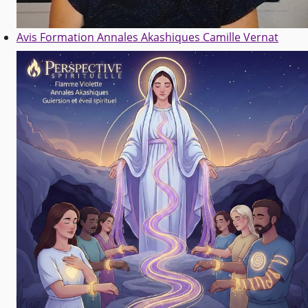
Avis Formation Annales Akashiques Camille Vernat