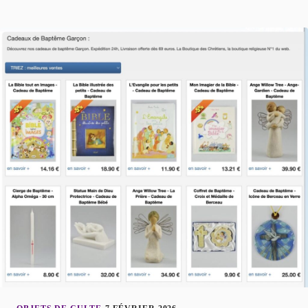
marquer cette étape importante de la vie de
manière mémorable