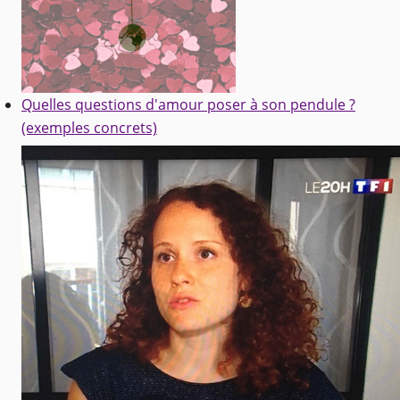
Quelles questions d'amour poser à son pendule ?
(exemples concrets)