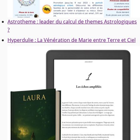
Astrotheme : leader du calcul de themes Astrologiques
?
Hyperdulie : La Vénération de Marie entre Terre et Ciel