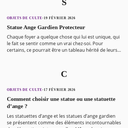
S
OBJETS DE CULTE
·
19 FÉVRIER 2026
Statue Ange Gardien Protecteur
Chaque foyer a quelque chose qui lui est unique, qui
le fait se sentir comme un vrai chez-soi. Pour
certains, ce pourrait être un tableau hérité de leurs
grands-parents ou une collection de timbres pr
C
OBJETS DE CULTE
·
17 FÉVRIER 2026
Comment choisir une statue ou une statuette
d’ange ?
Les statuettes d’ange et les statues d’ange gardien
se présentent comme des éléments incontournables