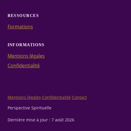
RESSOURCES
Formations
INFORMATIONS
Mentions légales
Confidentialité
Mentions légales
·
Confidentialité
·
Contact
Perspective Spirituelle
Dernière mise à jour :
7 août 2026