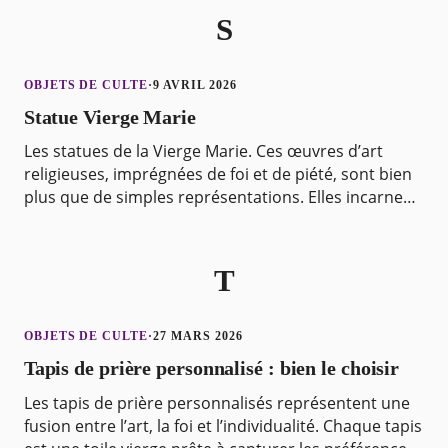
S
OBJETS DE CULTE
·
9 AVRIL 2026
Statue Vierge Marie
Les statues de la Vierge Marie. Ces œuvres d’art
religieuses, imprégnées de foi et de piété, sont bien
plus que de simples représentations. Elles incarnent
l’amour, l’espérance et la protection. Que c
T
OBJETS DE CULTE
·
27 MARS 2026
Tapis de prière personnalisé : bien le choisir
Les tapis de prière personnalisés représentent une
fusion entre l’art, la foi et l’individualité. Chaque tapis