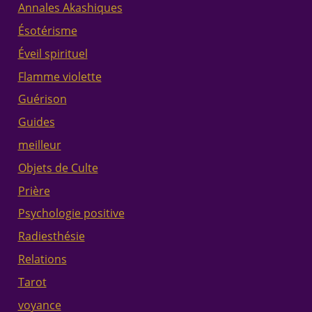
Annales Akashiques
Ésotérisme
Éveil spirituel
Flamme violette
Guérison
Guides
meilleur
Objets de Culte
Prière
Psychologie positive
Radiesthésie
Relations
Tarot
voyance