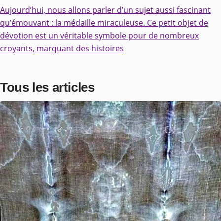
Aujourd’hui, nous allons parler d’un sujet aussi fascinant
qu’émouvant : la médaille miraculeuse. Ce petit objet de
dévotion est un véritable symbole pour de nombreux
croyants, marquant des histoires
Tous les articles