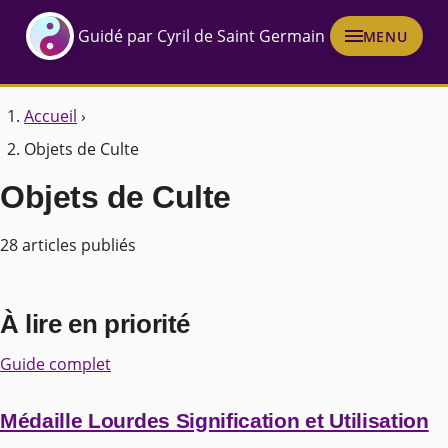
Guidé par Cyril de Saint Germain
MENU
Accueil
›
Objets de Culte
Objets de Culte
28 articles publiés
À lire en priorité
Guide complet
Médaille Lourdes Signification et Utilisation