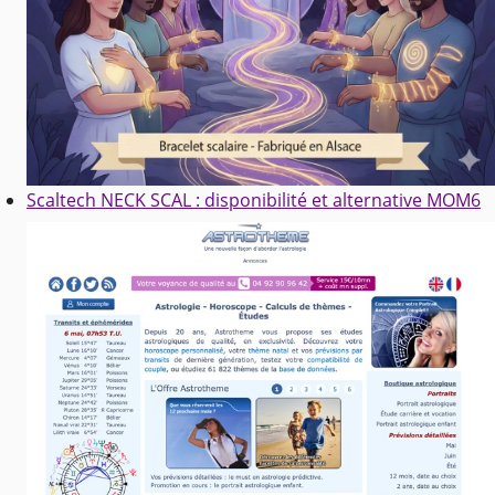
Scaltech NECK SCAL : disponibilité et alternative MOM6