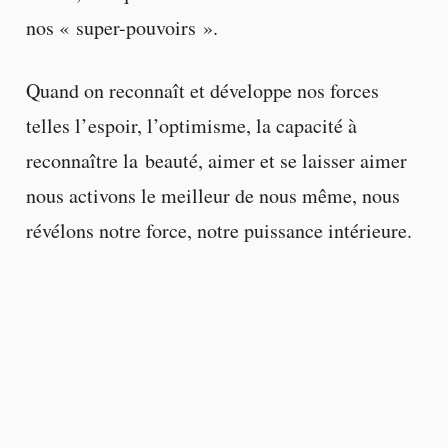
nos « super-pouvoirs ».
Quand on reconnaît et développe nos forces
telles l’espoir, l’optimisme, la capacité à
reconnaître la beauté, aimer et se laisser aimer
nous activons le meilleur de nous même, nous
révélons notre force, notre puissance intérieure.