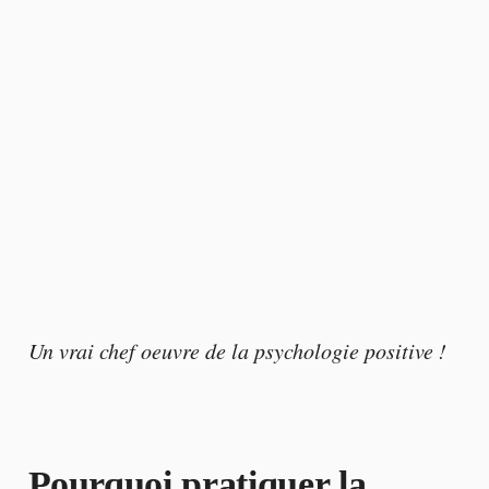
Un vrai chef oeuvre de la psychologie positive !
Pourquoi pratiquer la