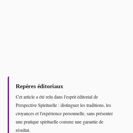
Repères éditoriaux
Cet article a été relu dans l'esprit éditorial de
Perspective Spirituelle : distinguer les traditions, les
croyances et l'expérience personnelle, sans présenter
une pratique spirituelle comme une garantie de
résultat.