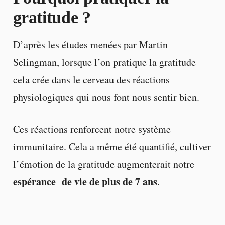
gratitude ?
D’après les études menées par Martin
Selingman, lorsque l’on pratique la gratitude
cela crée dans le cerveau des réactions
physiologiques qui nous font nous sentir bien.
Ces réactions renforcent notre système
immunitaire. Cela a même été quantifié, cultiver
l’émotion de la gratitude augmenterait notre
espérance de vie de plus de 7 ans
.