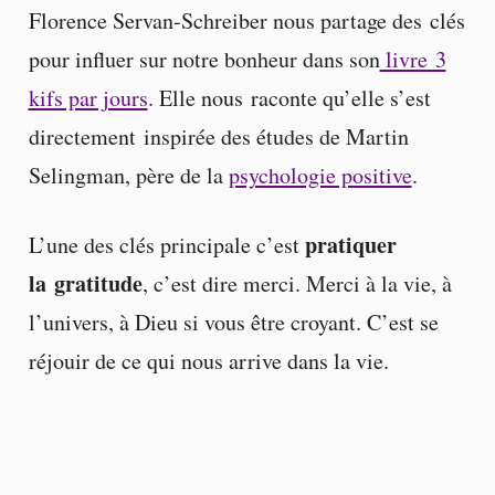
Florence Servan-Schreiber nous partage des clés
pour influer sur notre bonheur dans son
livre 3
kifs par jours
. Elle nous raconte qu’elle s’est
directement inspirée des études de Martin
Selingman, père de la
psychologie positive
.
pratiquer
L’une des clés principale c’est
la gratitude
, c’est dire merci. Merci à la vie, à
l’univers, à Dieu si vous être croyant. C’est se
réjouir de ce qui nous arrive dans la vie.