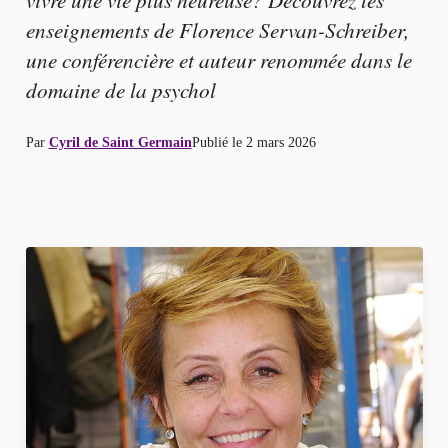
enseignements de Florence Servan-Schreiber,
une conférencière et auteur renommée dans le
domaine de la psychol
Par
Cyril de Saint Germain
Publié le
2 mars 2026