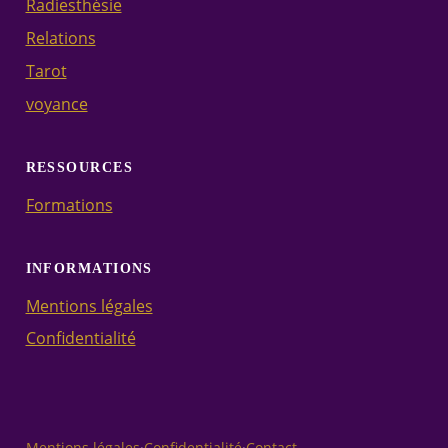
Radiesthésie
Relations
Tarot
voyance
RESSOURCES
Formations
INFORMATIONS
Mentions légales
Confidentialité
Mentions légales
·
Confidentialité
·
Contact