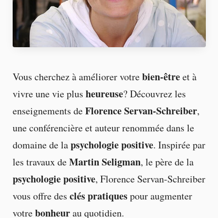
bien-être
Vous cherchez à améliorer votre
et à
heureuse
vivre une vie plus
? Découvrez les
Florence Servan-Schreiber
enseignements de
,
une conférencière et auteur renommée dans le
psychologie positive
domaine de la
. Inspirée par
Martin Seligman
les travaux de
, le père de la
psychologie positive
, Florence Servan-Schreiber
clés pratiques
vous offre des
pour augmenter
bonheur
votre
au quotidien.