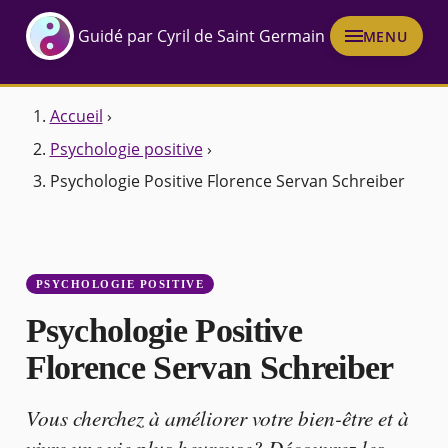
Guidé par Cyril de Saint Germain
MENU
Accueil
›
Psychologie positive
›
Psychologie Positive Florence Servan Schreiber
PSYCHOLOGIE POSITIVE
Psychologie Positive
Florence Servan Schreiber
Vous cherchez à améliorer votre bien-être et à
vivre une vie plus heureuse? Découvrez les