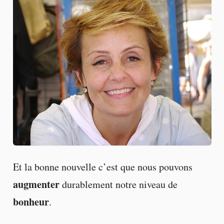
Et la bonne nouvelle c’est que nous pouvons
augmenter
durablement notre niveau de
bonheur
.