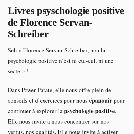
Livres psyschologie positive
de Florence Servan-
Schreiber
Selon Florence Servan-Schreiber, non la
psychologie positive n’est ni cul-cul, ni une
secte » !
Dans Power Patate, elle nous offre plein de
épanouir
conseils et d’exercices pour nous
pour
psychologie positive
continuer à explorer la
.
Elle nous invite à nous concentrer sur nos
vertus, nos qualités. Elle nous invite à activer