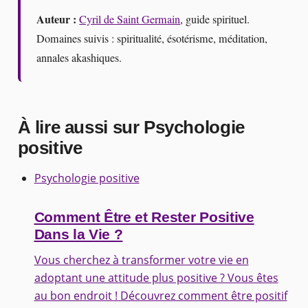
Auteur :
Cyril de Saint Germain
, guide spirituel.
Domaines suivis : spiritualité, ésotérisme, méditation,
annales akashiques.
À lire aussi sur Psychologie
positive
Psychologie positive
Comment Être et Rester Positive
Dans la Vie ?
Vous cherchez à transformer votre vie en
adoptant une attitude plus positive ? Vous êtes
au bon endroit ! Découvrez comment être positif