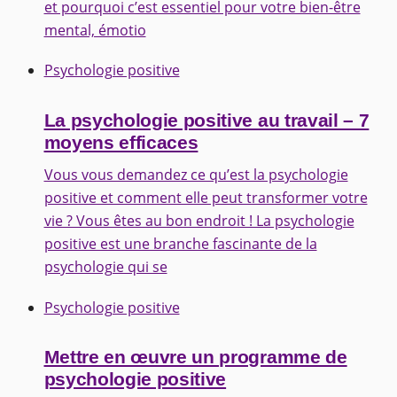
et pourquoi c’est essentiel pour votre bien-être
mental, émotio
Psychologie positive
La psychologie positive au travail – 7
moyens efficaces
Vous vous demandez ce qu’est la psychologie
positive et comment elle peut transformer votre
vie ? Vous êtes au bon endroit ! La psychologie
positive est une branche fascinante de la
psychologie qui se
Psychologie positive
Mettre en œuvre un programme de
psychologie positive