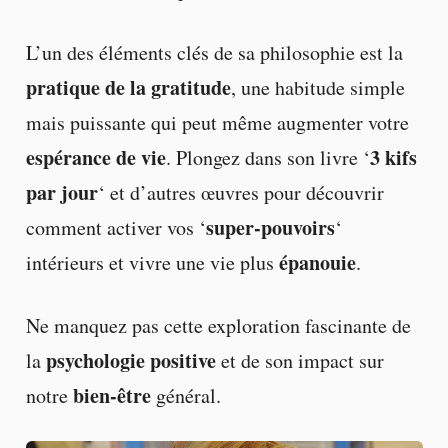
L’un des éléments clés de sa philosophie est la
pratique de la gratitude
, une habitude simple
mais puissante qui peut même augmenter votre
espérance de vie
3 kifs
. Plongez dans son livre ‘
par jour
‘ et d’autres œuvres pour découvrir
super-pouvoirs
comment activer vos ‘
‘
épanouie
intérieurs et vivre une vie plus
.
Ne manquez pas cette exploration fascinante de
psychologie positive
la
et de son impact sur
bien-être
notre
général.