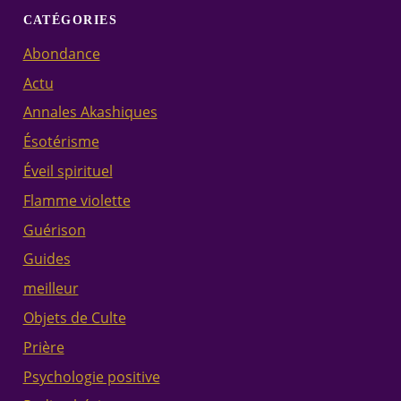
CATÉGORIES
Abondance
Actu
Annales Akashiques
Ésotérisme
Éveil spirituel
Flamme violette
Guérison
Guides
meilleur
Objets de Culte
Prière
Psychologie positive