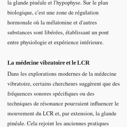
la glande pinéale et l'hypophyse. Sur le plan
biologique, c'est une zone de régulation
hormonale où la mélatonine et d'autres
substances sont libérées, établissant un pont
entre physiologie et expérience intérieure.
La médecine vibratoire et le LCR
Dans les explorations modernes de la médecine
vibratoire, certains chercheurs suggèrent que des
fréquences sonores spécifiques ou des
techniques de résonance pourraient influencer le
mouvement du LCR et, par extension, la glande
pinéale. Cela rejoint les anciennes pratiques