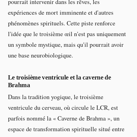
pourrait intervenir dans les rêves, les
expériences de mort imminente et d'autres
phénomènes spirituels. Cette piste renforce
l'idée que le troisième œil n'est pas uniquement
un symbole mystique, mais qu'il pourrait avoir
une base neurobiologique.
Le troisième ventricule et la caverne de
Brahma
Dans la tradition yogique, le troisième
ventricule du cerveau, où circule le LCR, est
parfois nommé la « Caverne de Brahma », un
espace de transformation spirituelle situé entre