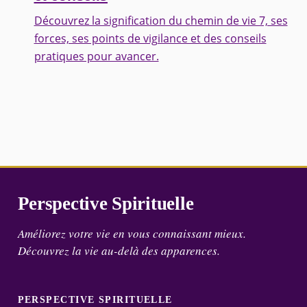
Découvrez la signification du chemin de vie 7, ses
forces, ses points de vigilance et des conseils
pratiques pour avancer.
Perspective Spirituelle
Améliorez votre vie en vous connaissant mieux.
Découvrez la vie au-delà des apparences.
PERSPECTIVE SPIRITUELLE