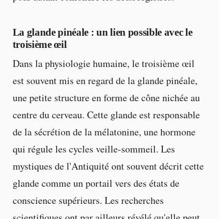
La glande pinéale : un lien possible avec le
troisième œil
Dans la physiologie humaine, le troisième œil
est souvent mis en regard de la glande pinéale,
une petite structure en forme de cône nichée au
centre du cerveau. Cette glande est responsable
de la sécrétion de la mélatonine, une hormone
qui régule les cycles veille-sommeil. Les
mystiques de l'Antiquité ont souvent décrit cette
glande comme un portail vers des états de
conscience supérieurs. Les recherches
scientifiques ont par ailleurs révélé qu'elle peut