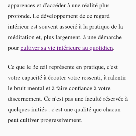
apparences et d'accéder à une réalité plus
profonde. Le développement de ce regard
intérieur est souvent associé à la pratique de la
méditation et, plus largement, à une démarche
pour
cultiver sa vie intérieure au quotidien
.
Ce que le 3e œil représente en pratique, c'est
votre capacité à écouter votre ressenti, à ralentir
le bruit mental et à faire confiance à votre
discernement. Ce n'est pas une faculté réservée à
quelques initiés : c'est une qualité que chacun
peut cultiver progressivement.