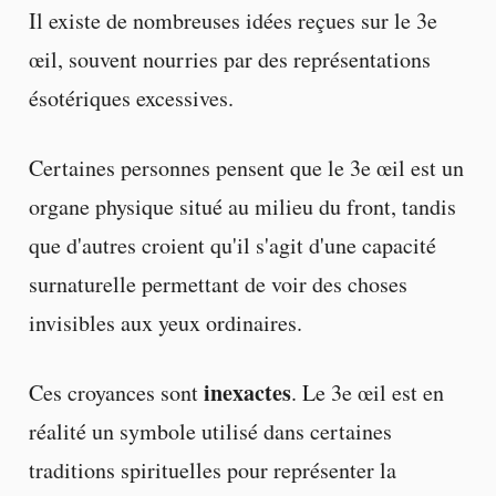
Il existe de nombreuses idées reçues sur le 3e
œil, souvent nourries par des représentations
ésotériques excessives.
Certaines personnes pensent que le 3e œil est un
organe physique situé au milieu du front, tandis
que d'autres croient qu'il s'agit d'une capacité
surnaturelle permettant de voir des choses
invisibles aux yeux ordinaires.
inexactes
Ces croyances sont
. Le 3e œil est en
réalité un symbole utilisé dans certaines
traditions spirituelles pour représenter la