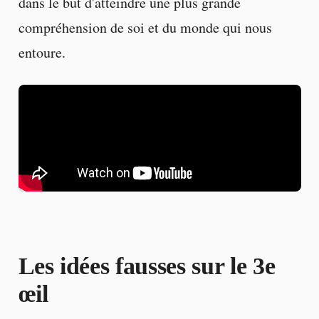
dans le but d'atteindre une plus grande
compréhension de soi et du monde qui nous
entoure.
Les
idées fausses
sur le 3e
œil