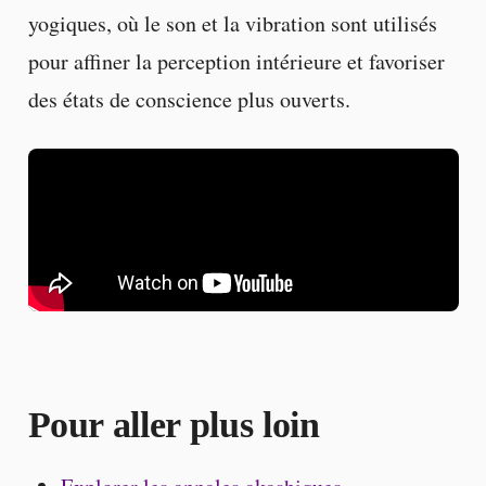
yogiques, où le son et la vibration sont utilisés
pour affiner la perception intérieure et favoriser
des états de conscience plus ouverts.
Pour aller plus loin