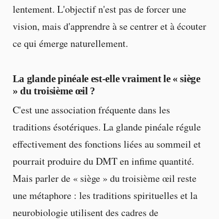
lentement. L'objectif n'est pas de forcer une
vision, mais d'apprendre à se centrer et à écouter
ce qui émerge naturellement.
La glande pinéale est-elle vraiment le « siège
» du troisième œil ?
C'est une association fréquente dans les
traditions ésotériques. La glande pinéale régule
effectivement des fonctions liées au sommeil et
pourrait produire du DMT en infime quantité.
Mais parler de « siège » du troisième œil reste
une métaphore : les traditions spirituelles et la
neurobiologie utilisent des cadres de