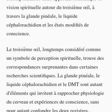
vision spirituelle autour du troisième œil, à
travers la glande pinéale, le liquide
céphalorachidien et les états modifiés de
conscience.
Le troisième œil, longtemps considéré comme
un symbole de perception spirituelle, trouve des
correspondances surprenantes dans certaines
recherches scientifiques. La glande pinéale, le
liquide céphalorachidien et le DMT sont autant
d'éléments qui invitent à rapprocher physiologie
du cerveau et expériences de conscience, sans
pour autant confondre les deux registres.