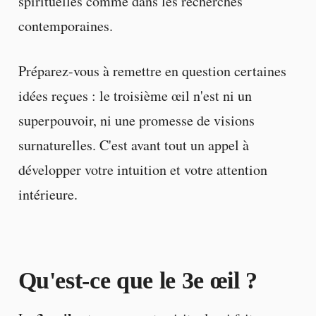
spirituelles comme dans les recherches
contemporaines.
Préparez-vous à remettre en question certaines
idées reçues : le troisième œil n'est ni un
superpouvoir, ni une promesse de visions
surnaturelles. C'est avant tout un appel à
développer votre intuition et votre attention
intérieure.
Qu'est-ce que le
3e œil
?