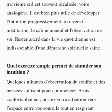
troisième œil est souvent idéalisée, voire
anxiogène. Il est bien plus utile de développer
l'intuition progressivement, à travers la
méditation, le calme mental et l'observation de
soi. Rester ancré dans la vie quotidienne est
indissociable d'une démarche spirituelle saine.
Quel exercice simple permet de stimuler son
intuition ?
Quelques minutes d'observation du souffle et des
pensées suffisent pour commencer. Assis
confortablement, portez votre attention vers
l'espace entre vos sourcils tout en respirant