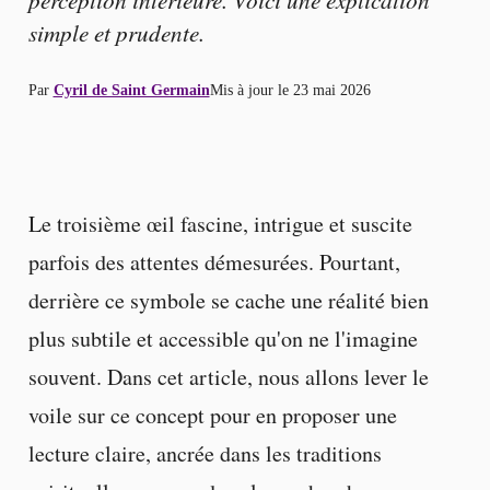
simple et prudente.
Par
Cyril de Saint Germain
Mis à jour le
23 mai 2026
Le troisième œil fascine, intrigue et suscite
parfois des attentes démesurées. Pourtant,
derrière ce symbole se cache une réalité bien
plus subtile et accessible qu'on ne l'imagine
souvent. Dans cet article, nous allons lever le
voile sur ce concept pour en proposer une
lecture claire, ancrée dans les traditions