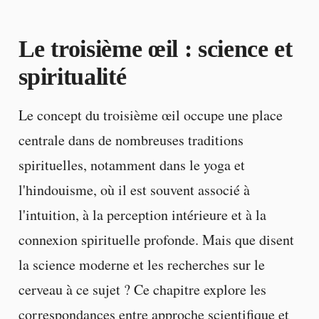
Le troisième œil : science et
spiritualité
Le concept du troisième œil occupe une place
centrale dans de nombreuses traditions
spirituelles, notamment dans le yoga et
l'hindouisme, où il est souvent associé à
l'intuition, à la perception intérieure et à la
connexion spirituelle profonde. Mais que disent
la science moderne et les recherches sur le
cerveau à ce sujet ? Ce chapitre explore les
correspondances entre approche scientifique et