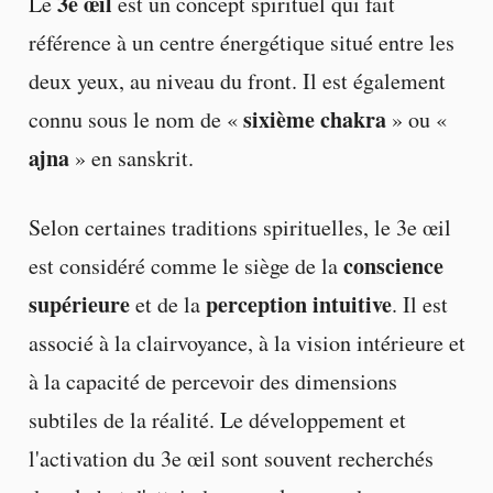
3e œil
Le
est un concept spirituel qui fait
référence à un centre énergétique situé entre les
deux yeux, au niveau du front. Il est également
sixième chakra
connu sous le nom de «
» ou «
ajna
» en sanskrit.
Selon certaines traditions spirituelles, le 3e œil
conscience
est considéré comme le siège de la
supérieure
perception intuitive
et de la
. Il est
associé à la clairvoyance, à la vision intérieure et
à la capacité de percevoir des dimensions
subtiles de la réalité. Le développement et
l'activation du 3e œil sont souvent recherchés