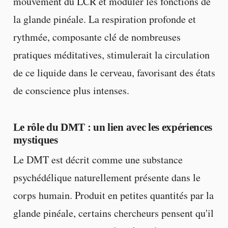
mouvement du LCR et moduler les fonctions de
la glande pinéale. La respiration profonde et
rythmée, composante clé de nombreuses
pratiques méditatives, stimulerait la circulation
de ce liquide dans le cerveau, favorisant des états
de conscience plus intenses.
Le rôle du DMT : un lien avec les expériences
mystiques
Le DMT est décrit comme une substance
psychédélique naturellement présente dans le
corps humain. Produit en petites quantités par la
glande pinéale, certains chercheurs pensent qu'il