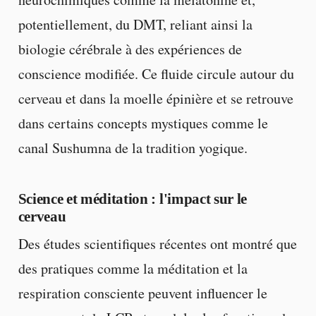
potentiellement, du DMT, reliant ainsi la
biologie cérébrale à des expériences de
conscience modifiée. Ce fluide circule autour du
cerveau et dans la moelle épinière et se retrouve
dans certains concepts mystiques comme le
canal Sushumna de la tradition yogique.
Science et méditation : l'impact sur le
cerveau
Des études scientifiques récentes ont montré que
des pratiques comme la méditation et la
respiration consciente peuvent influencer le