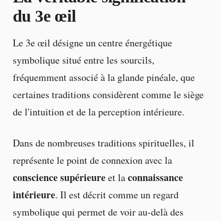
du 3e œil
Le 3e œil désigne un centre énergétique
symbolique situé entre les sourcils,
fréquemment associé à la glande pinéale, que
certaines traditions considèrent comme le siège
de l'intuition et de la perception intérieure.
Dans de nombreuses traditions spirituelles, il
représente le point de connexion avec la
conscience supérieure
connaissance
et la
intérieure
. Il est décrit comme un regard
symbolique qui permet de voir au-delà des