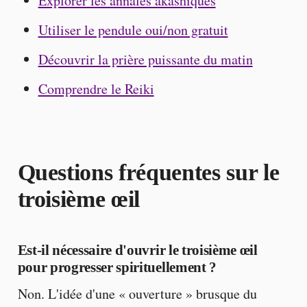
Explorer les annales akashiques
Utiliser le pendule oui/non gratuit
Découvrir la prière puissante du matin
Comprendre le Reiki
Questions fréquentes sur le
troisième œil
Est-il nécessaire d'ouvrir le troisième œil
pour progresser spirituellement ?
Non. L'idée d'une « ouverture » brusque du