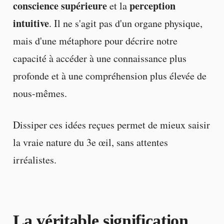
conscience supérieure
perception
et la
intuitive
. Il ne s'agit pas d'un organe physique,
mais d'une métaphore pour décrire notre
capacité à accéder à une connaissance plus
profonde et à une compréhension plus élevée de
nous-mêmes.
Dissiper ces idées reçues permet de mieux saisir
la vraie nature du 3e œil, sans attentes
irréalistes.
La
véritable signification