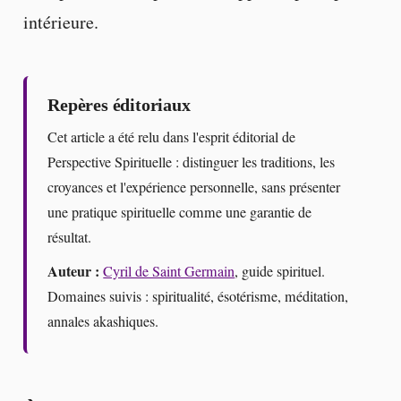
intérieure.
Repères éditoriaux
Cet article a été relu dans l'esprit éditorial de
Perspective Spirituelle : distinguer les traditions, les
croyances et l'expérience personnelle, sans présenter
une pratique spirituelle comme une garantie de
résultat.
Auteur :
Cyril de Saint Germain
, guide spirituel.
Domaines suivis : spiritualité, ésotérisme, méditation,
annales akashiques.