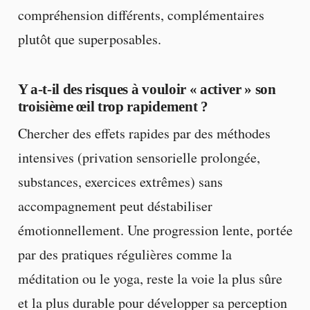
compréhension différents, complémentaires
plutôt que superposables.
Y a-t-il des risques à vouloir « activer » son
troisième œil trop rapidement ?
Chercher des effets rapides par des méthodes
intensives (privation sensorielle prolongée,
substances, exercices extrêmes) sans
accompagnement peut déstabiliser
émotionnellement. Une progression lente, portée
par des pratiques régulières comme la
méditation ou le yoga, reste la voie la plus sûre
et la plus durable pour développer sa perception