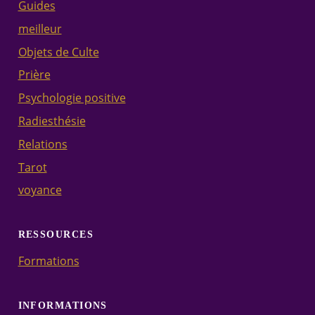
Guides
meilleur
Objets de Culte
Prière
Psychologie positive
Radiesthésie
Relations
Tarot
voyance
RESSOURCES
Formations
INFORMATIONS