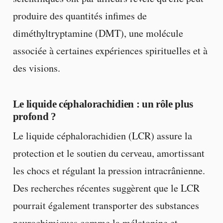
produire des quantités infimes de
diméthyltryptamine (DMT), une molécule
associée à certaines expériences spirituelles et à
des visions.
Le liquide céphalorachidien : un rôle plus
profond ?
Le liquide céphalorachidien (LCR) assure la
protection et le soutien du cerveau, amortissant
les chocs et régulant la pression intracrânienne.
Des recherches récentes suggèrent que le LCR
pourrait également transporter des substances
neurochimiques comme la mélatonine et,