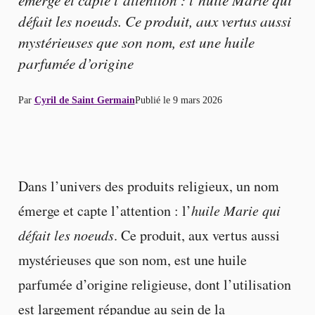
défait les noeuds. Ce produit, aux vertus aussi
mystérieuses que son nom, est une huile
parfumée d’origine
Par
Cyril de Saint Germain
Publié le
9 mars 2026
Dans l’univers des produits religieux, un nom
émerge et capte l’attention : l’
huile Marie qui
défait les noeuds
. Ce produit, aux vertus aussi
mystérieuses que son nom, est une huile
parfumée d’origine religieuse, dont l’utilisation
est largement répandue au sein de la