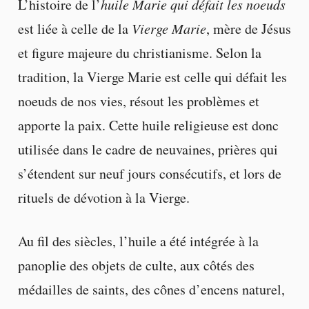
L’histoire de l’
huile Marie qui défait les noeuds
est liée à celle de la
Vierge Marie
, mère de Jésus
et figure majeure du christianisme. Selon la
tradition, la Vierge Marie est celle qui défait les
noeuds de nos vies, résout les problèmes et
apporte la paix. Cette huile religieuse est donc
utilisée dans le cadre de neuvaines, prières qui
s’étendent sur neuf jours consécutifs, et lors de
rituels de dévotion à la Vierge.
Au fil des siècles, l’huile a été intégrée à la
panoplie des objets de culte, aux côtés des
médailles de saints, des cônes d’encens naturel,