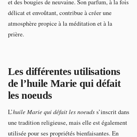
et des bougies de neuvaine. Son parfum, à la fois
délicat et envoûtant, contribue à créer une
atmosphère propice à la méditation et à la
prière.
Les différentes utilisations
de l’huile Marie qui défait
les noeuds
L’
huile Marie qui défait les noeuds
s’inscrit dans
une tradition religieuse, mais elle est également
utilisée pour ses propriétés bienfaisantes. En