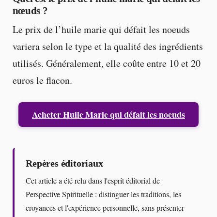
nœuds ?
Le prix de l’huile marie qui défait les noeuds
variera selon le type et la qualité des ingrédients
utilisés. Généralement, elle coûte entre 10 et 20
euros le flacon.
Acheter Huile Marie qui défait les noeuds
Repères éditoriaux
Cet article a été relu dans l'esprit éditorial de
Perspective Spirituelle : distinguer les traditions, les
croyances et l'expérience personnelle, sans présenter