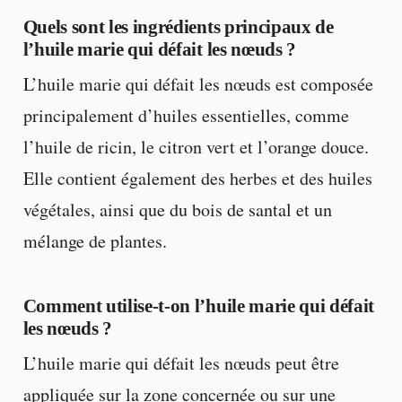
Quels sont les ingrédients principaux de
l’huile marie qui défait les nœuds ?
L’huile marie qui défait les nœuds est composée
principalement d’huiles essentielles, comme
l’huile de ricin, le citron vert et l’orange douce.
Elle contient également des herbes et des huiles
végétales, ainsi que du bois de santal et un
mélange de plantes.
Comment utilise-t-on l’huile marie qui défait
les nœuds ?
L’huile marie qui défait les nœuds peut être
appliquée sur la zone concernée ou sur une