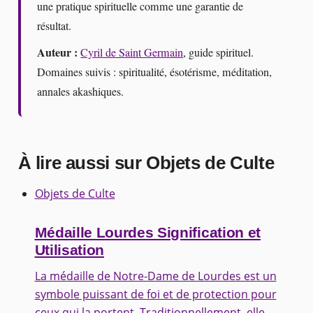
une pratique spirituelle comme une garantie de
résultat.
Auteur :
Cyril de Saint Germain
, guide spirituel.
Domaines suivis : spiritualité, ésotérisme, méditation,
annales akashiques.
À lire aussi sur Objets de Culte
Objets de Culte
Médaille Lourdes Signification et
Utilisation
La médaille de Notre-Dame de Lourdes est un
symbole puissant de foi et de protection pour
ceux qui la portent. Traditionnellement, elle