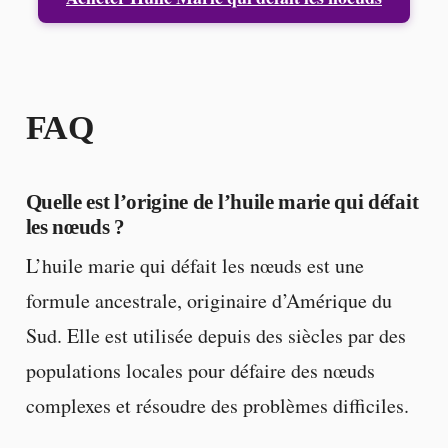
FAQ
Quelle est l’origine de l’huile marie qui défait
les nœuds ?
L’huile marie qui défait les nœuds est une
formule ancestrale, originaire d’Amérique du
Sud. Elle est utilisée depuis des siècles par des
populations locales pour défaire des nœuds
complexes et résoudre des problèmes difficiles.