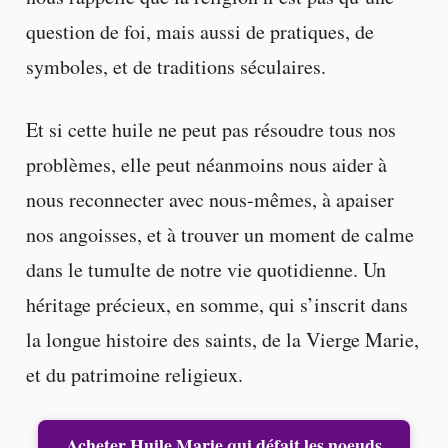
question de foi, mais aussi de pratiques, de
symboles, et de traditions séculaires.
Et si cette huile ne peut pas résoudre tous nos
problèmes, elle peut néanmoins nous aider à
nous reconnecter avec nous-mêmes, à apaiser
nos angoisses, et à trouver un moment de calme
dans le tumulte de notre vie quotidienne. Un
héritage précieux, en somme, qui s’inscrit dans
la longue histoire des saints, de la Vierge Marie,
et du patrimoine religieux.
Acheter Huile Marie qui défait les noeuds