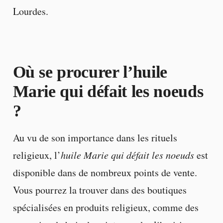
Lourdes.
Où se procurer l’huile
Marie qui défait les noeuds
?
Au vu de son importance dans les rituels
religieux, l’
huile Marie qui défait les noeuds
est
disponible dans de nombreux points de vente.
Vous pourrez la trouver dans des boutiques
spécialisées en produits religieux, comme des