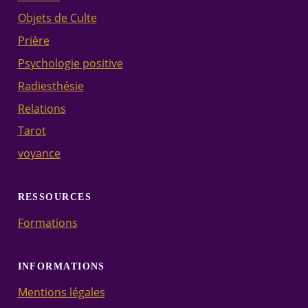
Objets de Culte
Prière
Psychologie positive
Radiesthésie
Relations
Tarot
voyance
RESSOURCES
Formations
INFORMATIONS
Mentions légales