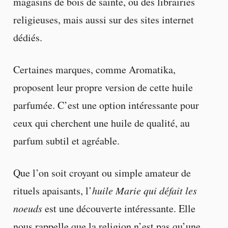
magasins de bois de sainte, ou des librairies
religieuses, mais aussi sur des sites internet
dédiés.
Certaines marques, comme Aromatika,
proposent leur propre version de cette huile
parfumée. C’est une option intéressante pour
ceux qui cherchent une huile de qualité, au
parfum subtil et agréable.
Que l’on soit croyant ou simple amateur de
rituels apaisants, l’
huile Marie qui défait les
noeuds
est une découverte intéressante. Elle
nous rappelle que la religion n’est pas qu’une