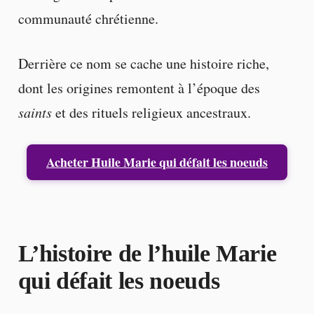
communauté chrétienne.
Derrière ce nom se cache une histoire riche,
dont les origines remontent à l’époque des
saints
et des rituels religieux ancestraux.
Acheter Huile Marie qui défait les noeuds
L’histoire de l’huile Marie
qui défait les noeuds