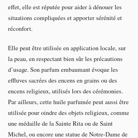
effet, elle est réputée pour aider à dénouer les
situations compliquées et apporter sérénité et
réconfort.
Elle peut être utilisée en application locale, sur
la peau, en respectant bien sûr les précautions
d’usage. Son parfum embaumant évoque les
effluves sacrées des encens en grains ou des
encens religieux, utilisés lors des cérémonies.
Par ailleurs, cette huile parfumée peut aussi être
utilisée pour oindre des objets religieux, comme
une médaille de la Sainte Rita ou de Saint
Michel, ou encore une statue de Notre-Dame de