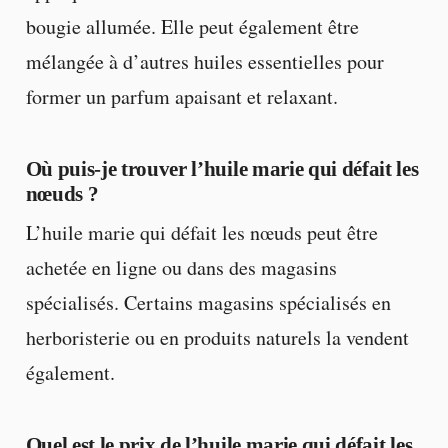
bougie allumée. Elle peut également être
mélangée à d’autres huiles essentielles pour
former un parfum apaisant et relaxant.
Où puis-je trouver l’huile marie qui défait les
nœuds ?
L’huile marie qui défait les nœuds peut être
achetée en ligne ou dans des magasins
spécialisés. Certains magasins spécialisés en
herboristerie ou en produits naturels la vendent
également.
Quel est le prix de l’huile marie qui défait les