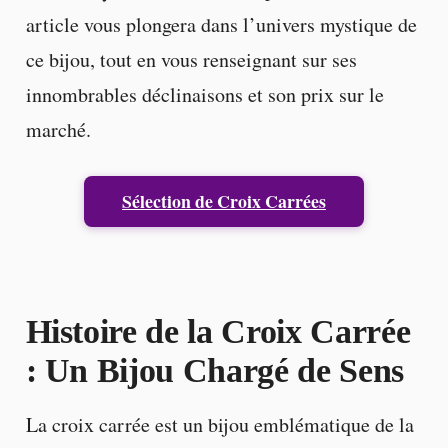
article vous plongera dans l’univers mystique de
ce bijou, tout en vous renseignant sur ses
innombrables déclinaisons et son prix sur le
marché.
Sélection de Croix Carrées
Histoire de la Croix Carrée
: Un Bijou Chargé de Sens
La croix carrée est un bijou emblématique de la