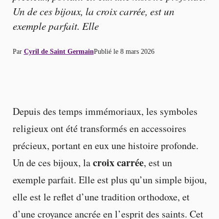
Un de ces bijoux, la croix carrée, est un
exemple parfait. Elle
Par
Cyril de Saint Germain
Publié le
8 mars 2026
Depuis des temps immémoriaux, les symboles
religieux ont été transformés en accessoires
précieux, portant en eux une histoire profonde.
croix carrée
Un de ces bijoux, la
, est un
exemple parfait. Elle est plus qu’un simple bijou,
elle est le reflet d’une tradition orthodoxe, et
d’une croyance ancrée en l’esprit des saints. Cet