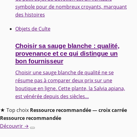
symbole pour de nombreux croyants, marquant
des histoires
Objets de Culte
Choisir sa sauge blanche : qualité,
provenance et ce qui distingue un
bon fournisseur
Choisir une sauge blanche de qualité ne se
résume pas à comparer deux prix sur une
boutique en ligne. Cette plante, la Salvia apiana,
est vénérée depuis des siècles…
★ Top choix
Ressource recommandée — croix carrée
Ressource recommandée
Découvrir →