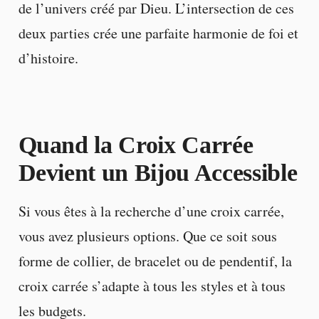
de l’univers créé par Dieu. L’intersection de ces
deux parties crée une parfaite harmonie de foi et
d’histoire.
Quand la Croix Carrée
Devient un Bijou Accessible
Si vous êtes à la recherche d’une croix carrée,
vous avez plusieurs options. Que ce soit sous
forme de collier, de bracelet ou de pendentif, la
croix carrée s’adapte à tous les styles et à tous
les budgets.