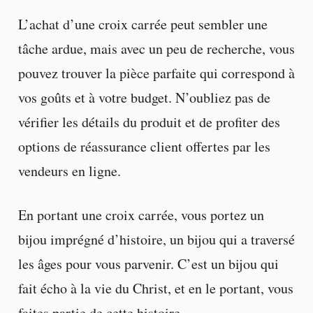
L’achat d’une croix carrée peut sembler une
tâche ardue, mais avec un peu de recherche, vous
pouvez trouver la pièce parfaite qui correspond à
vos goûts et à votre budget. N’oubliez pas de
vérifier les détails du produit et de profiter des
options de réassurance client offertes par les
vendeurs en ligne.
En portant une croix carrée, vous portez un
bijou imprégné d’histoire, un bijou qui a traversé
les âges pour vous parvenir. C’est un bijou qui
fait écho à la vie du Christ, et en le portant, vous
faites partie de cette histoire.