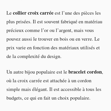
collier croix carrée
Le
est l’une des pièces les
plus prisées. Il est souvent fabriqué en matériau
précieux comme l’or ou l’argent, mais vous
pouvez aussi le trouver en bois ou en verre. Le
prix varie en fonction des matériaux utilisés et
de la complexité du design.
bracelet cordon
Un autre bijou populaire est le
,
où la croix carrée est attachée à un cordon
simple mais élégant. Il est accessible à tous les
budgets, ce qui en fait un choix populaire.