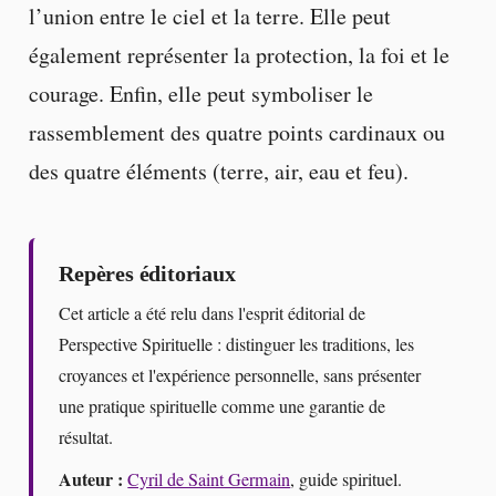
l’union entre le ciel et la terre. Elle peut
également représenter la protection, la foi et le
courage. Enfin, elle peut symboliser le
rassemblement des quatre points cardinaux ou
des quatre éléments (terre, air, eau et feu).
Repères éditoriaux
Cet article a été relu dans l'esprit éditorial de
Perspective Spirituelle : distinguer les traditions, les
croyances et l'expérience personnelle, sans présenter
une pratique spirituelle comme une garantie de
résultat.
Auteur :
Cyril de Saint Germain
, guide spirituel.