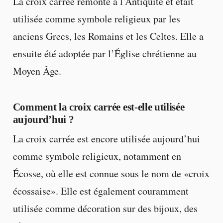
La croix carrée remonte à l’Antiquité et était
utilisée comme symbole religieux par les
anciens Grecs, les Romains et les Celtes. Elle a
ensuite été adoptée par l’Église chrétienne au
Moyen Âge.
Comment la croix carrée est-elle utilisée
aujourd’hui ?
La croix carrée est encore utilisée aujourd’hui
comme symbole religieux, notamment en
Écosse, où elle est connue sous le nom de «croix
écossaise». Elle est également couramment
utilisée comme décoration sur des bijoux, des