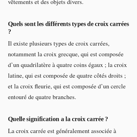
vêtements et des objets divers.
Quels sont les différents types de croix carrées
?
Il existe plusieurs types de croix carrées,
notamment la croix grecque, qui est composée
d’un quadrilatère à quatre coins égaux ; la croix
latine, qui est composée de quatre côtés droits ;
et la croix fleurie, qui est composée d’un cercle
entouré de quatre branches.
Quelle signification a la croix carrée ?
La croix carrée est généralement associée à