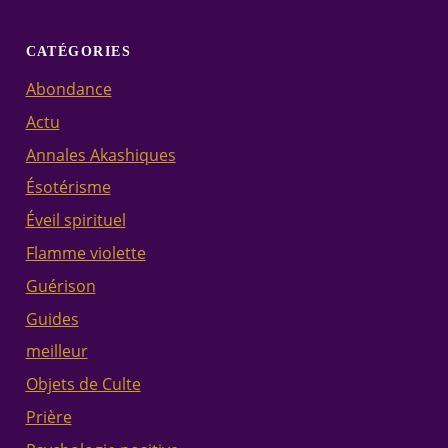
CATÉGORIES
Abondance
Actu
Annales Akashiques
Ésotérisme
Éveil spirituel
Flamme violette
Guérison
Guides
meilleur
Objets de Culte
Prière