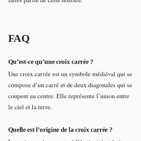
FAQ
Qu’est-ce qu’une croix carrée ?
Une croix carrée est un symbole médiéval qui se
compose d’un carré et de deux diagonales qui se
coupent au centre. Elle représente l’union entre
le ciel et la terre.
Quelle est l’origine de la croix carrée ?