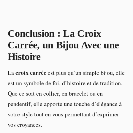
Conclusion : La Croix
Carrée, un Bijou Avec une
Histoire
croix carrée
La
est plus qu’un simple bijou, elle
est un symbole de foi, d’histoire et de tradition.
Que ce soit en collier, en bracelet ou en
pendentif, elle apporte une touche d’élégance à
votre style tout en vous permettant d’exprimer
vos croyances.