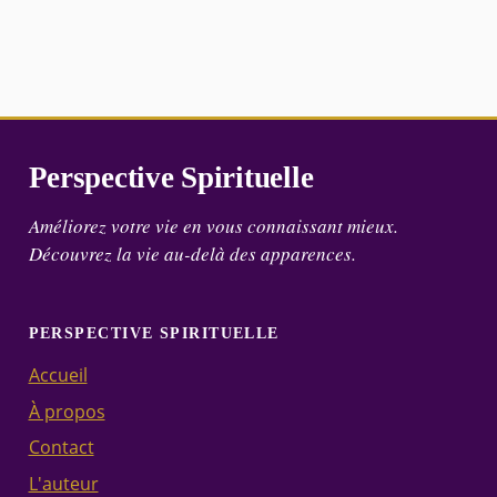
Perspective Spirituelle
Améliorez votre vie en vous connaissant mieux.
Découvrez la vie au-delà des apparences.
PERSPECTIVE SPIRITUELLE
Accueil
À propos
Contact
L'auteur