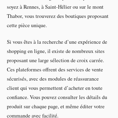
soyez à Rennes, à Saint-Hélier ou sur le mont
Thabor, vous trouverez des boutiques proposant
cette pièce unique.
Si vous êtes à la recherche d’une expérience de
shopping en ligne, il existe de nombreux sites
proposant une large sélection de croix carrée.
Ces plateformes offrent des services de vente
sécurisés, avec des modules de réassurance
client qui vous permettent d’acheter en toute
confiance. Vous pouvez consulter les détails du
produit sur chaque page, et même éditer votre
commande avec facilité.