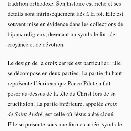
tradition orthodoxe. Son histoire est riche et ses
détails sont intrinsèquement liés à la foi. Elle est
souvent mise en évidence dans les collections de
bijoux religieux, devenant un symbole fort de
croyance et de dévotion.
Le design de la croix carrée est particulier. Elle
se décompose en deux parties. La partie du haut
représente l’écriteau que Ponce Pilate a fait
poser au-dessus de la tête du Christ lors de sa
crucifixion. La partie inférieure, appelée
croix
de Saint André
, est celle où Jésus a été cloué.
Elle se présente sous une forme carrée, symbole