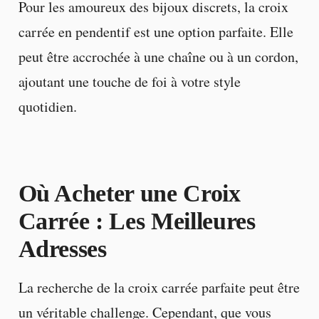
Pour les amoureux des bijoux discrets, la croix
carrée en pendentif est une option parfaite. Elle
peut être accrochée à une chaîne ou à un cordon,
ajoutant une touche de foi à votre style
quotidien.
Où Acheter une Croix
Carrée : Les Meilleures
Adresses
La recherche de la croix carrée parfaite peut être
un véritable challenge. Cependant, que vous