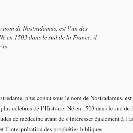
e nom de Nostradamus, est l’un des
 Né en 1503 dans le sud de la France, il
’in
stredame, plus connu sous le nom de Nostradamus, est 
 plus célèbres de l’Histoire. Né en 1503 dans le sud de l
udes de médecine avant de s’intéresser également à l’as
t l’interprétation des prophéties bibliques.