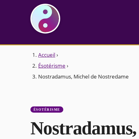
Accueil
›
Ésotérisme
›
Nostradamus, Michel de Nostredame
ÉSOTÉRISME
Nostradamus,