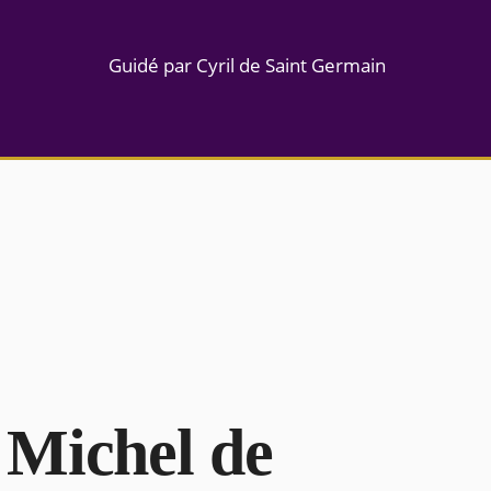
Guidé par Cyril de Saint Germain
 Michel de