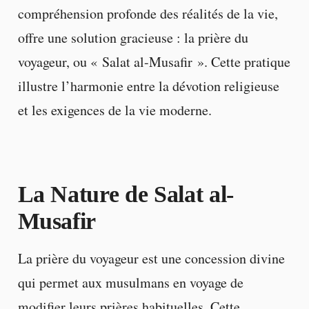
compréhension profonde des réalités de la vie,
offre une solution gracieuse : la prière du
voyageur, ou « Salat al-Musafir ». Cette pratique
illustre l’harmonie entre la dévotion religieuse
et les exigences de la vie moderne.
La Nature de Salat al-
Musafir
La prière du voyageur est une concession divine
qui permet aux musulmans en voyage de
modifier leurs prières habituelles. Cette