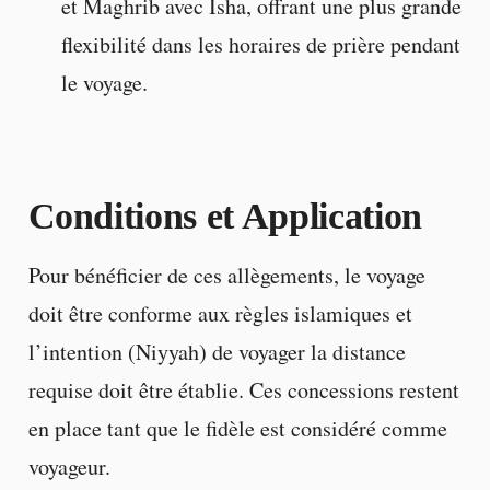
et Maghrib avec Isha, offrant une plus grande
flexibilité dans les horaires de prière pendant
le voyage.
Conditions et Application
Pour bénéficier de ces allègements, le voyage
doit être conforme aux règles islamiques et
l’intention (Niyyah) de voyager la distance
requise doit être établie. Ces concessions restent
en place tant que le fidèle est considéré comme
voyageur.