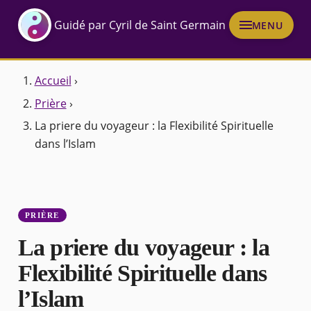
Guidé par Cyril de Saint Germain
MENU
Accueil
›
Prière
›
La priere du voyageur : la Flexibilité Spirituelle
dans l’Islam
PRIÈRE
La priere du voyageur : la
Flexibilité Spirituelle dans
l’Islam