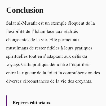
Conclusion
Salat al-Musafir est un exemple éloquent de la
flexibilité de l’Islam face aux réalités
changeantes de la vie. Elle permet aux
musulmans de rester fidèles à leurs pratiques
spirituelles tout en s’adaptant aux défis du
voyage. Cette pratique démontre l’équilibre
entre la rigueur de la foi et la compréhension des
diverses circonstances de la vie des croyants.
Repères éditoriaux