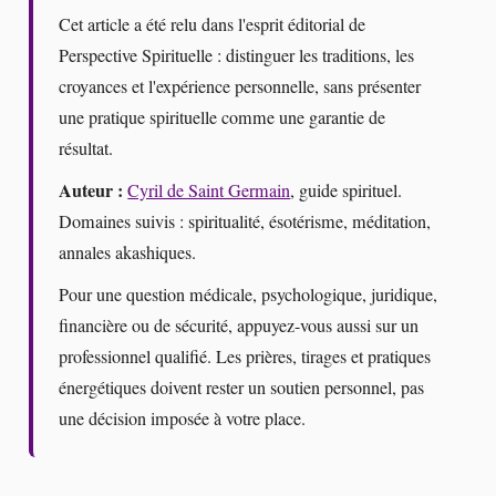
Cet article a été relu dans l'esprit éditorial de
Perspective Spirituelle : distinguer les traditions, les
croyances et l'expérience personnelle, sans présenter
une pratique spirituelle comme une garantie de
résultat.
Auteur :
Cyril de Saint Germain
, guide spirituel.
Domaines suivis : spiritualité, ésotérisme, méditation,
annales akashiques.
Pour une question médicale, psychologique, juridique,
financière ou de sécurité, appuyez-vous aussi sur un
professionnel qualifié. Les prières, tirages et pratiques
énergétiques doivent rester un soutien personnel, pas
une décision imposée à votre place.