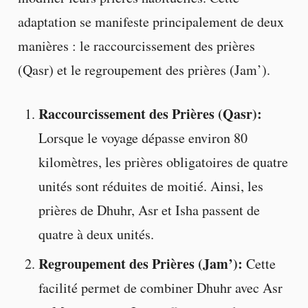
adaptation se manifeste principalement de deux
manières : le raccourcissement des prières
(Qasr) et le regroupement des prières (Jam’).
Raccourcissement des Prières (Qasr):
Lorsque le voyage dépasse environ 80
kilomètres, les prières obligatoires de quatre
unités sont réduites de moitié. Ainsi, les
prières de Dhuhr, Asr et Isha passent de
quatre à deux unités.
Regroupement des Prières (Jam’):
Cette
facilité permet de combiner Dhuhr avec Asr