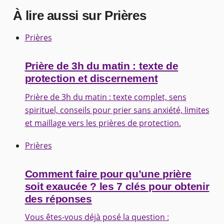
À lire aussi sur Prières
Prières
Prière de 3h du matin : texte de
protection et discernement
Prière de 3h du matin : texte complet, sens
spirituel, conseils pour prier sans anxiété, limites
et maillage vers les prières de protection.
Prières
Comment faire pour qu’une prière
soit exaucée ? les 7 clés pour obtenir
des réponses
Vous êtes-vous déjà posé la question :