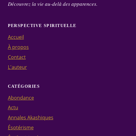
Découvrez la vie au-delà des apparences.
PERSPECTIVE SPIRITUELLE
Accueil
À propos
Contact
L'auteur
CATÉGORIES
Abondance
Actu
Annales Akashiques
Ésotérisme