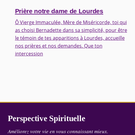
Prière notre dame de Lourdes
Ô Vierge Immaculée, Mère de Miséricorde, toi qui
as choisi Bernadette dans sa simplicité, pour être
le témoin de tes apparitions à Lourdes, accueille
nos prières et nos demandes. Que ton
intercession
Perspective Spirituelle
Améliorez votre vie en vous connaissant mieux.