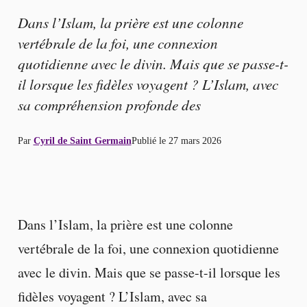
Dans l’Islam, la prière est une colonne
vertébrale de la foi, une connexion
quotidienne avec le divin. Mais que se passe-t-
il lorsque les fidèles voyagent ? L’Islam, avec
sa compréhension profonde des
Par
Cyril de Saint Germain
Publié le
27 mars 2026
Dans l’Islam, la prière est une colonne
vertébrale de la foi, une connexion quotidienne
avec le divin. Mais que se passe-t-il lorsque les
fidèles voyagent ? L’Islam, avec sa