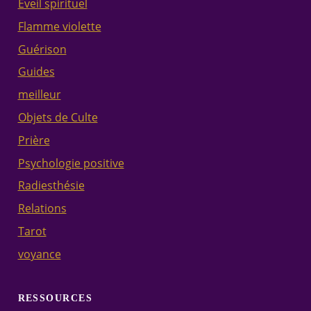
Éveil spirituel
Flamme violette
Guérison
Guides
meilleur
Objets de Culte
Prière
Psychologie positive
Radiesthésie
Relations
Tarot
voyance
RESSOURCES