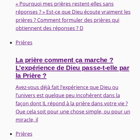
« Pourquoi mes prières restent-elles sans
réponses ? » Est-ce que Dieu écoute vraiment les
prières ? Comment formuler des prières qui
obtiennent des réponses ? D
Prières
La prière comment ça marche ?
L’expérience de Dieu passe-t-elle par
la Prière ?
Avez-vous déjà fait l’expérience que Dieu ou
l’univers est quelque peu incohérent dans la
façon dont IL répond à la prière dans votre vie ?
Que cela soit pour une chose simple, ou pour un
miracle, il
Prières