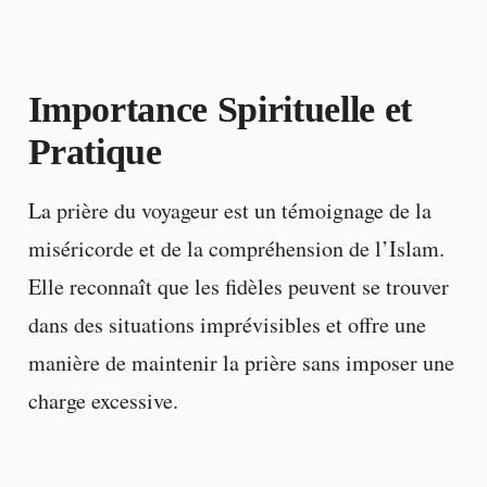
Importance Spirituelle et
Pratique
La prière du voyageur est un témoignage de la
miséricorde et de la compréhension de l’Islam.
Elle reconnaît que les fidèles peuvent se trouver
dans des situations imprévisibles et offre une
manière de maintenir la prière sans imposer une
charge excessive.