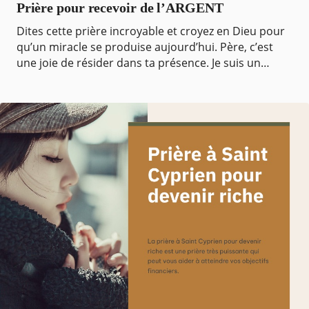
Prière pour recevoir de l’ARGENT
Dites cette prière incroyable et croyez en Dieu pour
qu’un miracle se produise aujourd’hui. Père, c’est
une joie de résider dans ta présence. Je suis un
enfant de Dieu, j’habite dans ta maison et prof