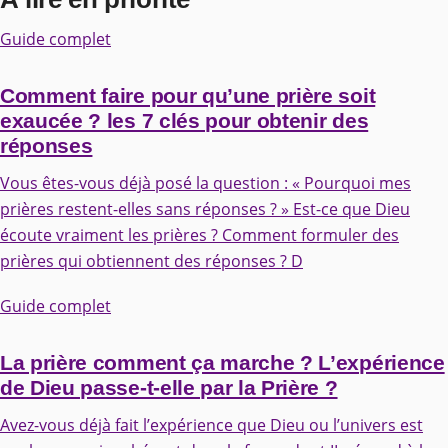
Guide complet
Comment faire pour qu’une prière soit
exaucée ? les 7 clés pour obtenir des
réponses
Vous êtes-vous déjà posé la question : « Pourquoi mes
prières restent-elles sans réponses ? » Est-ce que Dieu
écoute vraiment les prières ? Comment formuler des
prières qui obtiennent des réponses ? D
Guide complet
La prière comment ça marche ? L’expérience
de Dieu passe-t-elle par la Prière ?
Avez-vous déjà fait l’expérience que Dieu ou l’univers est