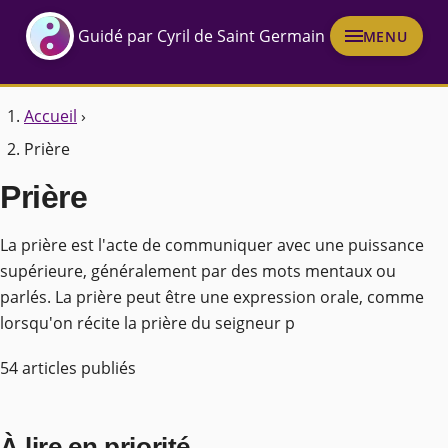
Guidé par Cyril de Saint Germain
MENU
Accueil
›
Prière
Prière
La prière est l'acte de communiquer avec une puissance
supérieure, généralement par des mots mentaux ou
parlés. La prière peut être une expression orale, comme
lorsqu'on récite la prière du seigneur p
54 articles publiés
À lire en priorité