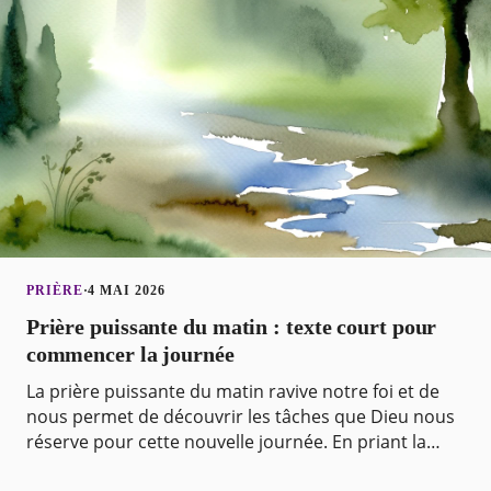
PRIÈRE
·
4 MAI 2026
Prière puissante du matin : texte court pour
commencer la journée
La prière puissante du matin ravive notre foi et de
nous permet de découvrir les tâches que Dieu nous
réserve pour cette nouvelle journée. En priant la
matin, nous faisons confiance à Dieu pour nous g