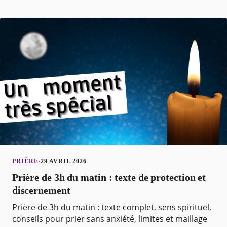
croyances per
PRIÈRE
·
29 AVRIL 2026
Prière de 3h du matin : texte de protection et
discernement
Prière de 3h du matin : texte complet, sens spirituel,
conseils pour prier sans anxiété, limites et maillage