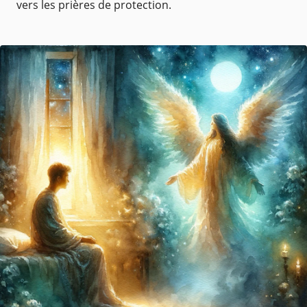
vers les prières de protection.