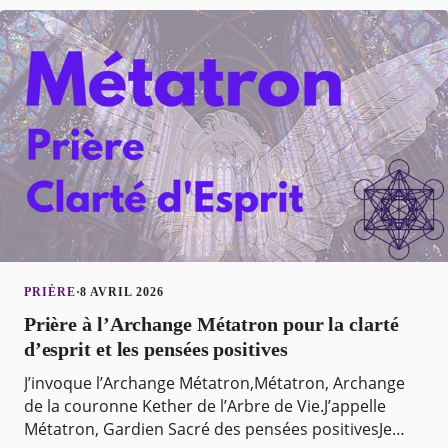
PRIÈRE
·
8 AVRIL 2026
Prière à l’Archange Métatron pour la clarté
d’esprit et les pensées positives
J’invoque l’Archange Métatron,Métatron, Archange
de la couronne Kether de l’Arbre de Vie.J’appelle
Métatron, Gardien Sacré des pensées positivesJe