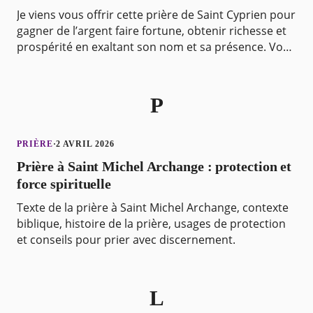
Je viens vous offrir cette prière de Saint Cyprien pour
gagner de l’argent faire fortune, obtenir richesse et
prospérité en exaltant son nom et sa présence. Vous
méritez d’avoir une vie d’abondance et
P
PRIÈRE
·
2 AVRIL 2026
Prière à Saint Michel Archange : protection et
force spirituelle
Texte de la prière à Saint Michel Archange, contexte
biblique, histoire de la prière, usages de protection
et conseils pour prier avec discernement.
L