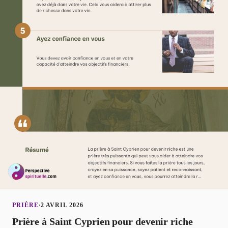
PRIÈRE
·
2 AVRIL 2026
Prière à Saint Cyprien pour devenir riche