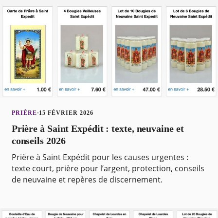
PRIÈRE
·
15 FÉVRIER 2026
Prière à Saint Expédit : texte, neuvaine et
conseils 2026
Prière à Saint Expédit pour les causes urgentes :
texte court, prière pour l’argent, protection, conseils
de neuvaine et repères de discernement.