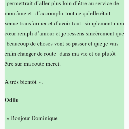
permettrait d’aller plus loin d’être au service de
mon âme et d’accomplir tout ce qu’elle était
venue transformer et d’avoir tout simplement mon
cœur rempli d’amour et je ressens sincèrement que
beaucoup de choses vont se passer et que je vais
enfin changer de route dans ma vie et ou plutôt
être sur ma route merci.
A très bientôt ».
Odile
» Bonjour Dominique