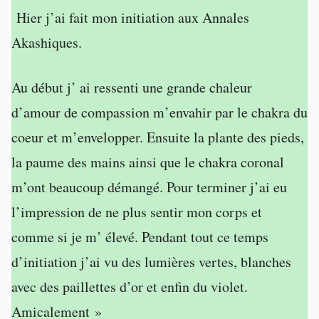
Hier j’ai fait mon initiation aux Annales
Akashiques.
Au début j’ ai ressenti une grande chaleur
d’amour de compassion m’envahir par le chakra du
coeur et m’envelopper. Ensuite la plante des pieds,
la paume des mains ainsi que le chakra coronal
m’ont beaucoup démangé. Pour terminer j’ai eu
l’impression de ne plus sentir mon corps et
comme si je m’ élevé. Pendant tout ce temps
d’initiation j’ai vu des lumières vertes, blanches
avec des paillettes d’or et enfin du violet.
Amicalement »