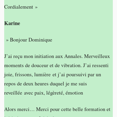
Cordialement »
Karine
» Bonjour Dominique
J’ai reçu mon initiation aux Annales. Merveilleux
moments de douceur et de vibration. J’ai ressenti
joie, frissons, lumière et j’ai poursuivi par un
repos de deux heures duquel je me suis
reveillée avec paix, légèreté, émotion
Alors merci… Merci pour cette belle formation et