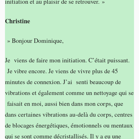
initiation et au plaisir de se retrouver. »
Christine
» Bonjour Dominique,
Je viens de faire mon initiation. C’était puissant.
Je vibre encore. Je viens de vivre plus de 45
minutes de connexion. J’ai senti beaucoup de
vibrations et également comme un nettoyage qui se
faisait en moi, aussi bien dans mon corps, que
dans certaines vibrations au-delà du corps, centres
de blocages énergétiques, émotionnels ou mentaux
qui se sont comme décristallisés. Il y a eu une