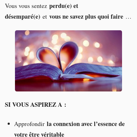
perdu(e) et
Vous vous sentez
désemparé(e)
vous ne savez plus quoi faire
et
…
SI VOUS ASPIREZ A
:
la connexion avec l’essence de
Approfondir
votre être véritable