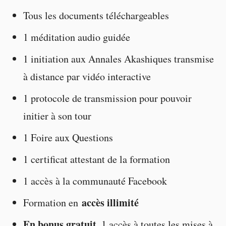
Tous les documents téléchargeables
1 méditation audio guidée
1 initiation aux Annales Akashiques transmise
à distance par vidéo interactive
1 protocole de transmission pour pouvoir
initier à son tour
1 Foire aux Questions
1 certificat attestant de la formation
1 accès à la communauté Facebook
accès illimité
Formation en
En bonus gratuit
, 1 accès à toutes les mises à