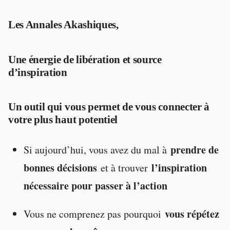
Les Annales Akashiques,
Une énergie de libération et source
d’inspiration
Un outil qui vous permet de vous connecter à
votre plus haut potentiel
prendre de
Si aujourd’hui, vous avez du mal à
bonnes décisions
l’inspiration
et à trouver
nécessaire pour passer à l’action
vous répétez
Vous ne comprenez pas pourquoi