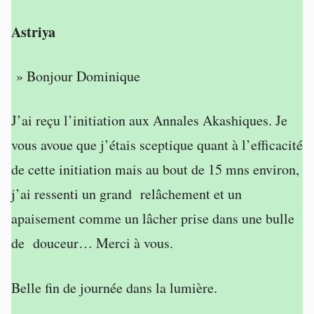
Astriya
» Bonjour Dominique
J’ai reçu l’initiation aux Annales Akashiques. Je
vous avoue que j’étais sceptique quant à l’efficacité
de cette initiation mais au bout de 15 mns environ,
j’ai ressenti un grand relâchement et un
apaisement comme un lâcher prise dans une bulle
de douceur… Merci à vous.
Belle fin de journée dans la lumière.