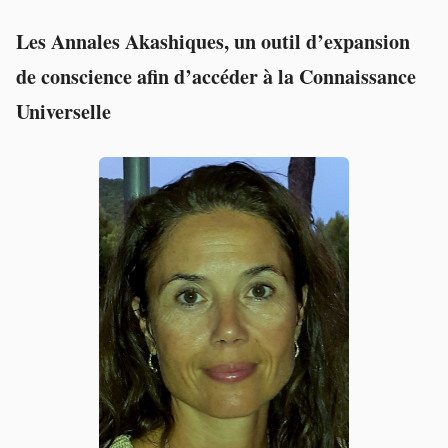
Les Annales Akashiques, un outil d’expansion
de conscience afin d’accéder à la Connaissance
Universelle