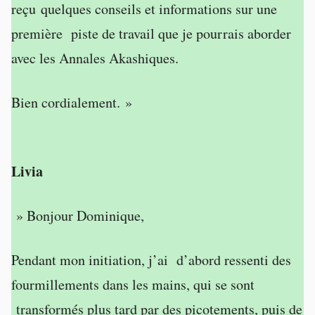
reçu quelques conseils et informations sur une
première piste de travail que je pourrais aborder
avec les Annales Akashiques.
Bien cordialement. »
Livia
» Bonjour Dominique,
Pendant mon initiation, j’ai d’abord ressenti des
fourmillements dans les mains, qui se sont
transformés plus tard par des picotements, puis de