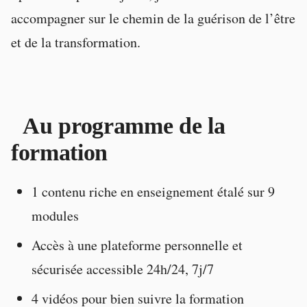
accompagner sur le chemin de la guérison de l’être
et de la transformation.
Au programme de la
formation
1 contenu riche en enseignement étalé sur 9
modules
Accès à une plateforme personnelle et
sécurisée accessible 24h/24, 7j/7
4 vidéos pour bien suivre la formation