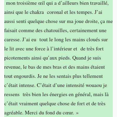
mon troisième œil qui a d’ailleurs bien travaillé,
ainsi que le chakra coronal et les tempes. J’ai
aussi senti quelque chose sur ma joue droite, ça me
faisait comme des chatouilles, certainement une
caresse. J’ai eu tout le long les mains cloués sur
le lit avec une force à l’intérieur et de très fort
picotements ainsi qu’aux pieds. Quand je suis
revenue, le bas de mes bras et des mains étaient
tout engourdis. Je ne les sentais plus tellement
c’était intense. C’était d’une intensité wouaou je
ressens très bien les énergies en général, mais là
c’était vraiment quelque chose de fort et de très
agréable. Merci du fond du cœur. »