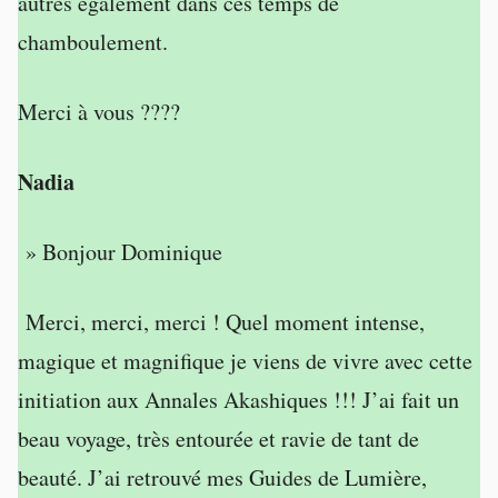
autres également dans ces temps de
chamboulement.
Merci à vous ????
Nadia
» Bonjour Dominique
Merci, merci, merci ! Quel moment intense,
magique et magnifique je viens de vivre avec cette
initiation aux Annales Akashiques !!! J’ai fait un
beau voyage, très entourée et ravie de tant de
beauté. J’ai retrouvé mes Guides de Lumière,