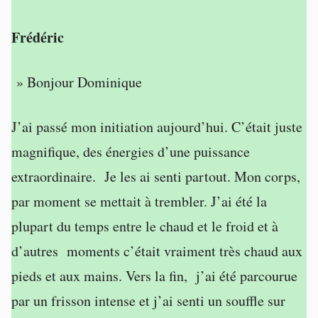
Frédéric
» Bonjour Dominique
J’ai passé mon initiation aujourd’hui. C’était juste
magnifique, des énergies d’une puissance
extraordinaire. Je les ai senti partout. Mon corps,
par moment se mettait à trembler. J’ai été la
plupart du temps entre le chaud et le froid et à
d’autres moments c’était vraiment très chaud aux
pieds et aux mains. Vers la fin, j’ai été parcourue
par un frisson intense et j’ai senti un souffle sur