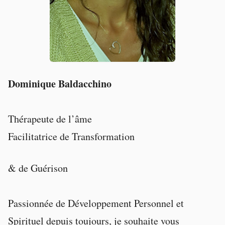
Dominique Baldacchino
Thérapeute de l’âme
Facilitatrice de Transformation
& de Guérison
Passionnée de Développement Personnel et
Spirituel depuis toujours, je souhaite vous