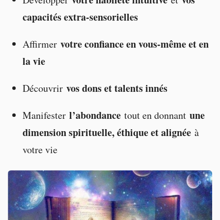
capacités extra-sensorielles
votre confiance en vous-même et en
Affirmer
la vie
vos dons et talents innés
Découvrir
l’abondance
une
Manifester
tout en donnant
dimension spirituelle, éthique et alignée
à
votre vie