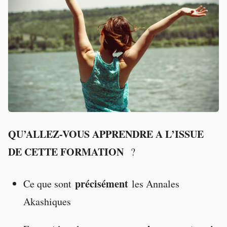
QU’ALLEZ-VOUS APPRENDRE A L’ISSUE
DE CETTE FORMATION
?
précisément
Ce que sont
les Annales
Akashiques