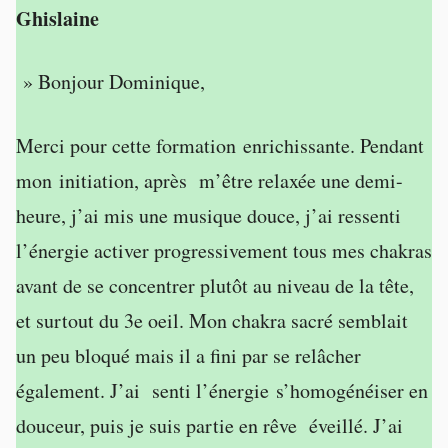
Ghislaine
» Bonjour Dominique,
Merci pour cette formation enrichissante. Pendant
mon initiation, après m’être relaxée une demi-
heure, j’ai mis une musique douce, j’ai ressenti
l’énergie activer progressivement tous mes chakras
avant de se concentrer plutôt au niveau de la tête,
et surtout du 3e oeil. Mon chakra sacré semblait
un peu bloqué mais il a fini par se relâcher
également. J’ai senti l’énergie s’homogénéiser en
douceur, puis je suis partie en rêve éveillé. J’ai