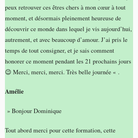
peux retrouver ces êtres chers à mon cœur à tout
moment, et désormais pleinement heureuse de
découvrir ce monde dans lequel je vis aujourd’hui,
autrement, et avec beaucoup d’amour. J’ai pris le
temps de tout consigner, et je sais comment
honorer ce moment pendant les 21 prochains jours
😉 Merci, merci, merci. Très belle journée « .
Amélie
» Bonjour Dominique
Tout abord merci pour cette formation, cette