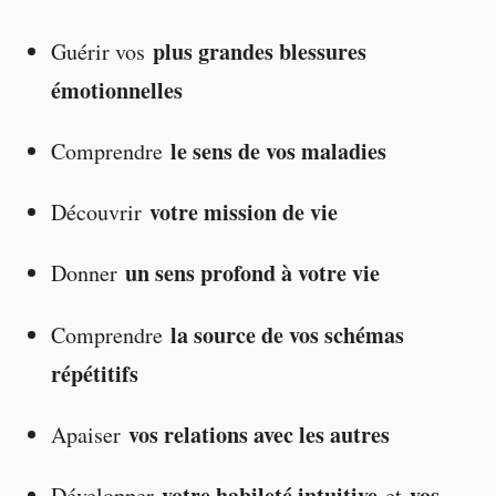
plus grandes blessures
Guérir vos
émotionnelles
le sens de vos maladies
Comprendre
votre mission de vie
Découvrir
un sens profond à votre vie
Donner
la source de vos schémas
Comprendre
répétitifs
vos relations avec les autres
Apaiser
votre habileté intuitive
vos
Développer
et