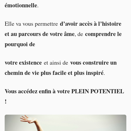
émotionnelle
.
d’avoir accès à l’histoire
Elle va vous permettre
et au parcours de votre âme
comprendre le
, de
pourquoi de
votre existence
vous construire un
et ainsi de
chemin de vie plus facile et plus inspiré
.
Vous accédez enfin à votre PLEIN POTENTIEL
!