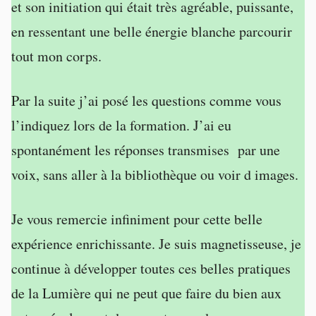
et son initiation qui était très agréable, puissante,
en ressentant une belle énergie blanche parcourir
tout mon corps.
Par la suite j’ai posé les questions comme vous
l’indiquez lors de la formation. J’ai eu
spontanément les réponses transmises par une
voix, sans aller à la bibliothèque ou voir d images.
Je vous remercie infiniment pour cette belle
expérience enrichissante. Je suis magnetisseuse, je
continue à développer toutes ces belles pratiques
de la Lumière qui ne peut que faire du bien aux