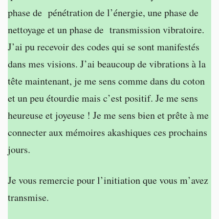
phase de pénétration de l’énergie, une phase de
nettoyage et un phase de transmission vibratoire.
J’ai pu recevoir des codes qui se sont manifestés
dans mes visions. J’ai beaucoup de vibrations à la
tête maintenant, je me sens comme dans du coton
et un peu étourdie mais c’est positif. Je me sens
heureuse et joyeuse ! Je me sens bien et prête à me
connecter aux mémoires akashiques ces prochains
jours.
Je vous remercie pour l’initiation que vous m’avez
transmise.