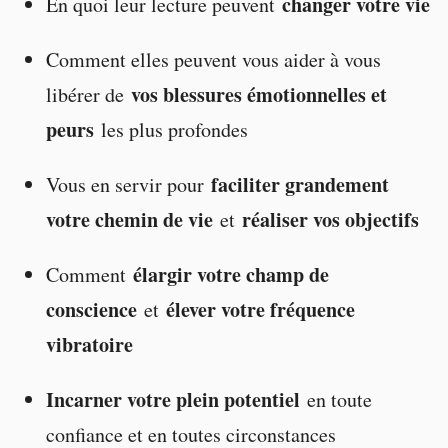
changer votre vie
En quoi leur lecture peuvent
Comment elles peuvent vous aider à vous
vos blessures émotionnelles et
libérer de
peurs
les plus profondes
faciliter grandement
Vous en servir pour
votre chemin de vie
réaliser vos objectifs
et
élargir votre champ de
Comment
conscience
élever votre fréquence
et
vibratoire
Incarner votre plein potentiel
en toute
confiance et en toutes circonstances