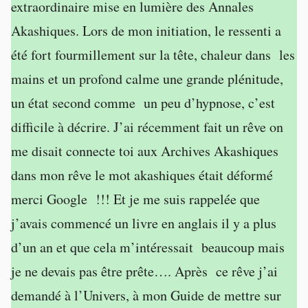
extraordinaire mise en lumière des Annales
Akashiques. Lors de mon initiation, le ressenti a
été fort fourmillement sur la tête, chaleur dans les
mains et un profond calme une grande plénitude,
un état second comme un peu d’hypnose, c’est
difficile à décrire. J’ai récemment fait un rêve on
me disait connecte toi aux Archives Akashiques
dans mon rêve le mot akashiques était déformé
merci Google !!! Et je me suis rappelée que
j’avais commencé un livre en anglais il y a plus
d’un an et que cela m’intéressait beaucoup mais
je ne devais pas être prête…. Après ce rêve j’ai
demandé à l’Univers, à mon Guide de mettre sur