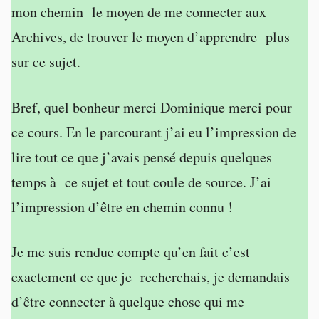
mon chemin le moyen de me connecter aux
Archives, de trouver le moyen d’apprendre plus
sur ce sujet.
Bref, quel bonheur merci Dominique merci pour
ce cours. En le parcourant j’ai eu l’impression de
lire tout ce que j’avais pensé depuis quelques
temps à ce sujet et tout coule de source. J’ai
l’impression d’être en chemin connu !
Je me suis rendue compte qu’en fait c’est
exactement ce que je recherchais, je demandais
d’être connecter à quelque chose qui me