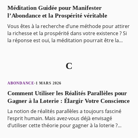
Méditation Guidée pour Manifester
l’Abondance et la Prospérité véritable
Vous êtes à la recherche d’une méthode pour attirer
la richesse et la prospérité dans votre existence ? Si
la réponse est oui, la méditation pourrait être la
solution pour vous ! Ce puissant outil vou
C
ABONDANCE
·
1 MARS 2026
Comment Utiliser les Réalités Parallèles pour
Gagner à la Loterie : Élargir Votre Conscience
La notion de réalités parallèles a toujours fasciné
l’esprit humain. Mais avez-vous déjà envisagé
d’utiliser cette théorie pour gagner à la loterie ?
Dans cet article, nous allons explorer comment uti