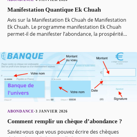
Manifestation Quantique Ek Chuah
Avis sur la Manifestation Ek Chuah de Manifestation
Ek Chuah. Le programme manifestation Ek Chuah
permet-il de manifester l’abondance, la prospérité
grâce à un secret caché redécouvert ? L’amplificati
ABONDANCE
·
3 JANVIER 2026
Comment remplir un chèque d’abondance ?
Saviez-vous que vous pouvez écrire des chèques