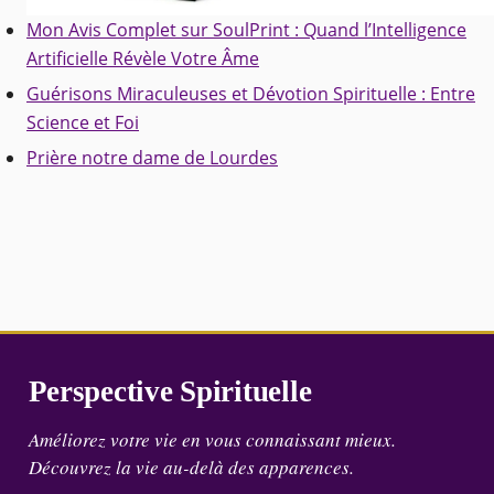
Mon Avis Complet sur SoulPrint : Quand l’Intelligence
Artificielle Révèle Votre Âme
Guérisons Miraculeuses et Dévotion Spirituelle : Entre
Science et Foi
Prière notre dame de Lourdes
Perspective Spirituelle
Améliorez votre vie en vous connaissant mieux.
Découvrez la vie au-delà des apparences.