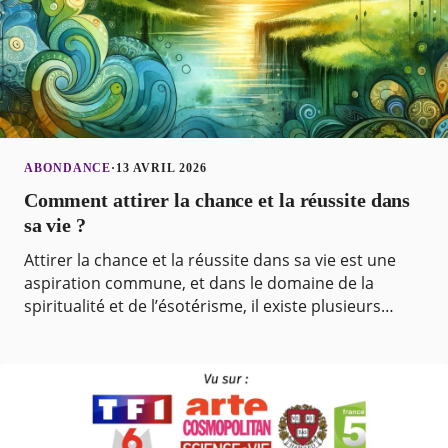
ABONDANCE
·
13 AVRIL 2026
Comment attirer la chance et la réussite dans
sa vie ?
Attirer la chance et la réussite dans sa vie est une
aspiration commune, et dans le domaine de la
spiritualité et de l’ésotérisme, il existe plusieurs
approches pour y parvenir. D’abord, l’importance