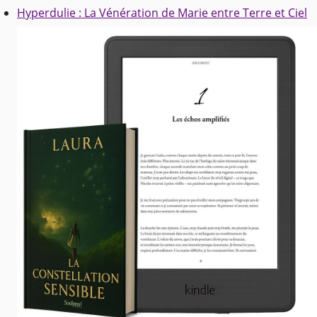
Hyperdulie : La Vénération de Marie entre Terre et Ciel