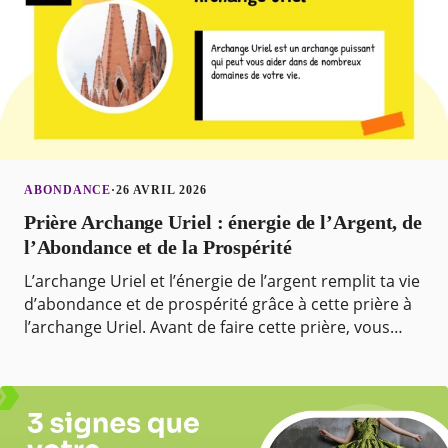
ABONDANCE
·
26 AVRIL 2026
Prière Archange Uriel : énergie de l’Argent, de
l’Abondance et de la Prospérité
L’archange Uriel et l’énergie de l’argent remplit ta vie
d’abondance et de prospérité grâce à cette prière à
l’archange Uriel. Avant de faire cette prière, vous
devez retirer de votre esprit tous les