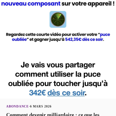
ABONDANCE
·
6 MARS 2026
Comment devenir milliardaire : ce que les