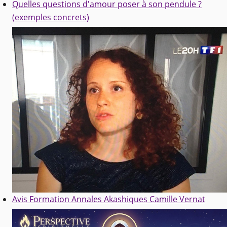
Quelles questions d'amour poser à son pendule ?
(exemples concrets)
Avis Formation Annales Akashiques Camille Vernat