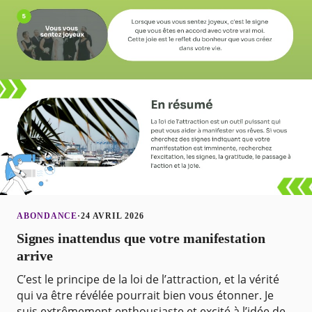
ABONDANCE
·
24 AVRIL 2026
Signes inattendus que votre manifestation
arrive
C’est le principe de la loi de l’attraction, et la vérité
qui va être révélée pourrait bien vous étonner. Je
suis extrêmement enthousiaste et excité à l’idée de