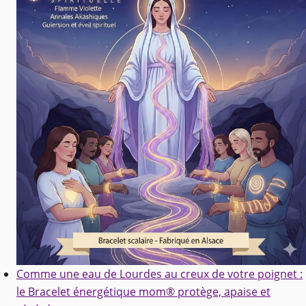
Comme une eau de Lourdes au creux de votre poignet :
le Bracelet énergétique mom® protège, apaise et