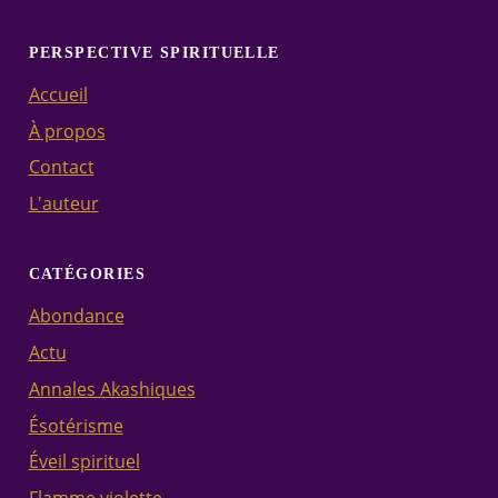
PERSPECTIVE SPIRITUELLE
Accueil
À propos
Contact
L'auteur
CATÉGORIES
Abondance
Actu
Annales Akashiques
Ésotérisme
Éveil spirituel