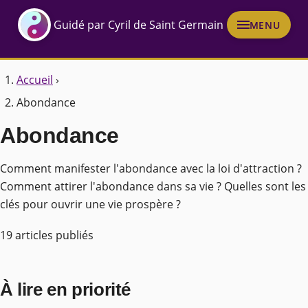
Guidé par Cyril de Saint Germain
MENU
Accueil
›
Abondance
Abondance
Comment manifester l'abondance avec la loi d'attraction ?
Comment attirer l'abondance dans sa vie ? Quelles sont les
clés pour ouvrir une vie prospère ?
19 articles publiés
À lire en priorité