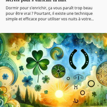
Dormir pour s’enrichir, ça vous paraît trop beau
pour être vrai ? Pourtant, il existe une technique
simple et efficace pour utiliser vos nuits à votre
avantage et transformer vos rêves en réalité. Déc