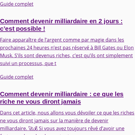
Guide complet
Comment devenir milliardaire en 2 jours :
c’est possible !
Faire apparaître de l’argent comme par magie dans les
prochaines 24 heures n’est pas réservé à Bill Gates ou Elon
Musk. S’ils sont devenus riches, c’est qu’ils ont simplement
suivi un processus, que t
Guide complet
Comment devenir milliardaire : ce que les
riche ne vous diront jamais
Dans cet article, nous allons vous dévoiler ce que les riches
ne vous diront jamais sur la manière de devenir
milliardaire. 🚀💰 Si vous avez toujours rêvé d’avoir une