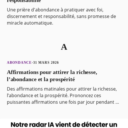
responsabilité
Une prière d'abondance à pratiquer avec foi,
discernement et responsabilité, sans promesse de
miracle automatique.
A
ABONDANCE
·
31 MARS 2026
Affirmations pour attirer la richesse,
l’abondance et la prospérité
Des affirmations matinales pour attirer la richesse,
l’abondance et la prospérité. Prononcez ces
puissantes affirmations une fois par jour pendant 21
jours d’affilée et vous serez étonné de ce qui se