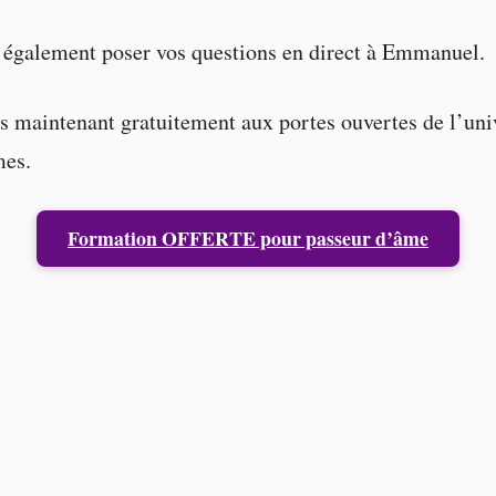
 également poser vos questions en direct à Emmanuel.
s maintenant gratuitement aux portes ouvertes de l’uni
mes.
Formation OFFERTE pour passeur d’âme