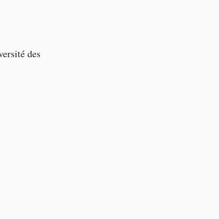
versité des