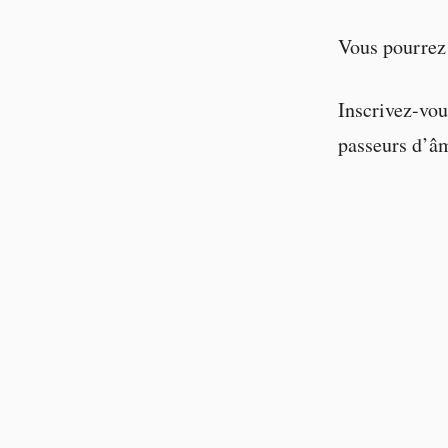
Vous pourrez
Inscrivez-vou
passeurs d’â