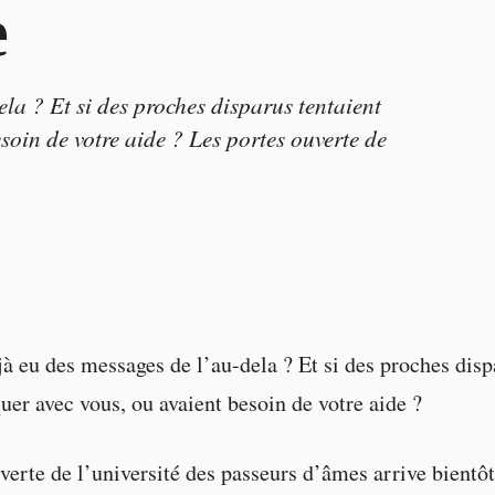
e
la ? Et si des proches disparus tentaient
oin de votre aide ? Les portes ouverte de
à eu des messages de l’au-dela ? Et si des proches disp
r avec vous, ou avaient besoin de votre aide ?
verte de l’université des passeurs d’âmes arrive bientôt