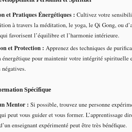
n et Pratiques Énergétiques :
Cultivez votre sensibili
uition à travers la méditation, le yoga, le Qi Gong, ou d’
qui favorisent l’équilibre et l’harmonie intérieure.
ion et Protection :
Apprenez des techniques de purifica
 énergétique pour maintenir votre intégrité spirituelle e
 négatives.
ormation Spécifique
un Mentor :
Si possible, trouvez une personne expérim
ui peut vous guider et vous former. L’apprentissage dir
d’un enseignant expérimenté peut être très bénéfique.