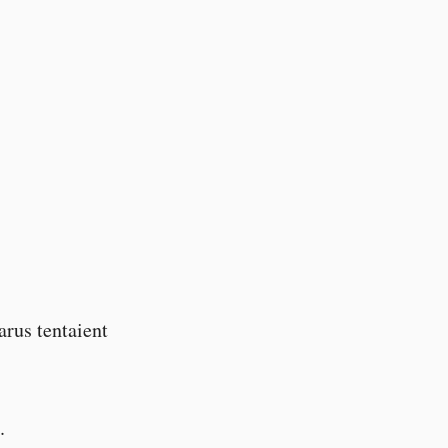
arus tentaient
.