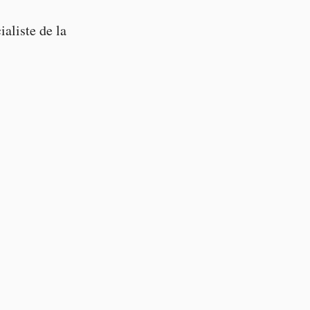
aliste de la