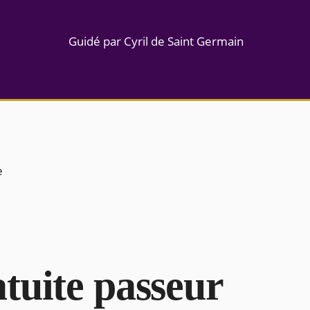
Guidé par Cyril de Saint Germain
e
tuite passeur