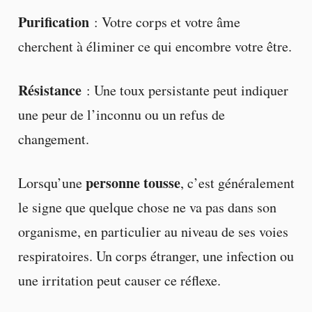
Purification
: Votre corps et votre âme
cherchent à éliminer ce qui encombre votre être.
Résistance
: Une toux persistante peut indiquer
une peur de l’inconnu ou un refus de
changement.
personne tousse
Lorsqu’une
, c’est généralement
le signe que quelque chose ne va pas dans son
organisme, en particulier au niveau de ses voies
respiratoires. Un corps étranger, une infection ou
une irritation peut causer ce réflexe.