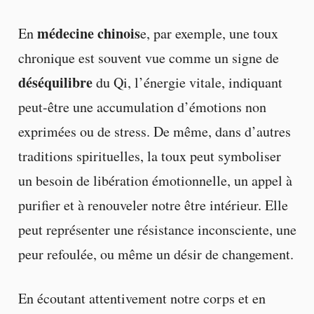
médecine chinois
En
e, par exemple, une toux
chronique est souvent vue comme un signe de
déséquilibre
du Qi, l’énergie vitale, indiquant
peut-être une accumulation d’émotions non
exprimées ou de stress. De même, dans d’autres
traditions spirituelles, la toux peut symboliser
un besoin de libération émotionnelle, un appel à
purifier et à renouveler notre être intérieur. Elle
peut représenter une résistance inconsciente, une
peur refoulée, ou même un désir de changement.
En écoutant attentivement notre corps et en