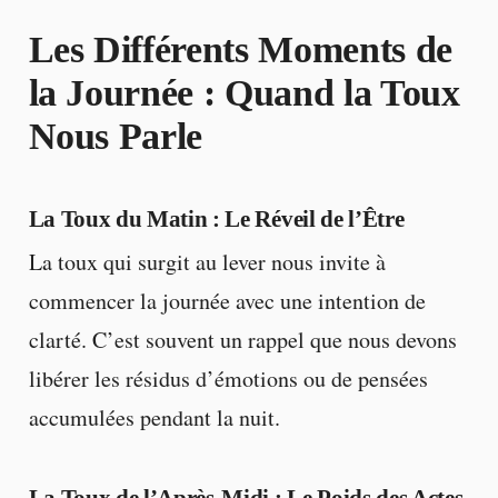
Les Différents Moments de
la Journée : Quand la Toux
Nous Parle
La Toux du Matin : Le Réveil de l’Être
La toux qui surgit au lever nous invite à
commencer la journée avec une intention de
clarté. C’est souvent un rappel que nous devons
libérer les résidus d’émotions ou de pensées
accumulées pendant la nuit.
La Toux de l’Après-Midi : Le Poids des Actes