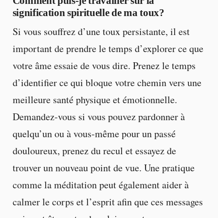
Comment puis-je travailler sur la
signification spirituelle de ma toux?
Si vous souffrez d’une toux persistante, il est
important de prendre le temps d’explorer ce que
votre âme essaie de vous dire. Prenez le temps
d’identifier ce qui bloque votre chemin vers une
meilleure santé physique et émotionnelle.
Demandez-vous si vous pouvez pardonner à
quelqu’un ou à vous-même pour un passé
douloureux, prenez du recul et essayez de
trouver un nouveau point de vue. Une pratique
comme la méditation peut également aider à
calmer le corps et l’esprit afin que ces messages