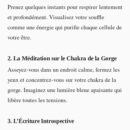
Prenez quelques instants pour respirer lentement
et profondément. Visualisez votre souffle
comme une énergie qui purifie chaque cellule de
votre être.
2. La Méditation sur le Chakra de la Gorge
Asseyez-vous dans un endroit calme, fermez les
yeux et concentrez-vous sur votre chakra de la
gorge. Imaginez une lumière bleue apaisante qui
libère toutes les tensions.
3. L’Écriture Introspective