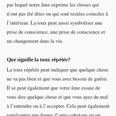
par lequel notre âme exprime les choses qui
n’ont pas été dites ou qui sont restées coincées à
l’intérieur. La toux peut aussi symboliser une
prise de conscience, une prise de conscience et
un changement dans la vie.
Que signifie la toux répétée?
La toux répétée peut indiquer que quelque chose
ne va pas bien et que vous avez besoin de guérir.
Il se peut également que votre âme essaie de
vous dire quelque chose et que vous ayez du mal
à l’entendre ou à l’accepter. Cela peut également
représenter une forme d’auto-sabotage ou un