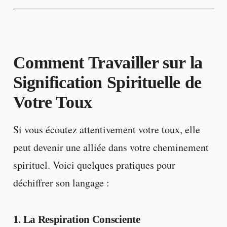
Comment Travailler sur la
Signification Spirituelle de
Votre Toux
Si vous écoutez attentivement votre toux, elle
peut devenir une alliée dans votre cheminement
spirituel. Voici quelques pratiques pour
déchiffrer son langage :
1. La Respiration Consciente