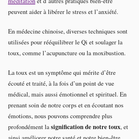
méditation
et d’autres pratiques bien-être
peuvent aider à libérer le stress et l’anxiété.
En médecine chinoise, diverses techniques sont
utilisées pour rééquilibrer le Qi et soulager la
toux, comme l’acupuncture ou la moxibustion.
La toux est un symptôme qui mérite d’être
écouté et traité, à la fois d’un point de vue
médical, mais aussi émotionnel et spirituel. En
prenant soin de notre corps et en écoutant nos
émotions, nous pouvons comprendre plus
signification de notre toux
profondément la
, et
ainsi améliorer notre santé et notre bien-être.