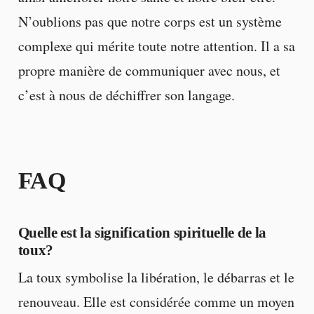
N’oublions pas que notre corps est un système
complexe qui mérite toute notre attention. Il a sa
propre manière de communiquer avec nous, et
c’est à nous de déchiffrer son langage.
FAQ
Quelle est la signification spirituelle de la
toux?
La toux symbolise la libération, le débarras et le
renouveau. Elle est considérée comme un moyen