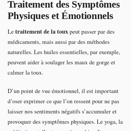
Traitement des Symptômes
Physiques et Émotionnels
traitement de la toux
Le
peut passer par des
médicaments, mais aussi par des méthodes
naturelles. Les huiles essentielles, par exemple,
peuvent aider à soulager les maux de gorge et
calmer la toux.
D’un point de vue émotionnel, il est important
d’oser exprimer ce que l’on ressent pour ne pas
laisser nos sentiments négatifs s’accumuler et
provoquer des symptômes physiques. Le yoga, la