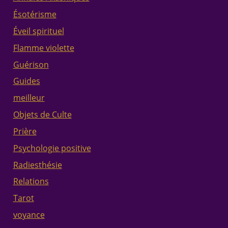
Ésotérisme
Éveil spirituel
Flamme violette
Guérison
Guides
meilleur
Objets de Culte
Prière
Psychologie positive
Radiesthésie
Relations
Tarot
voyance