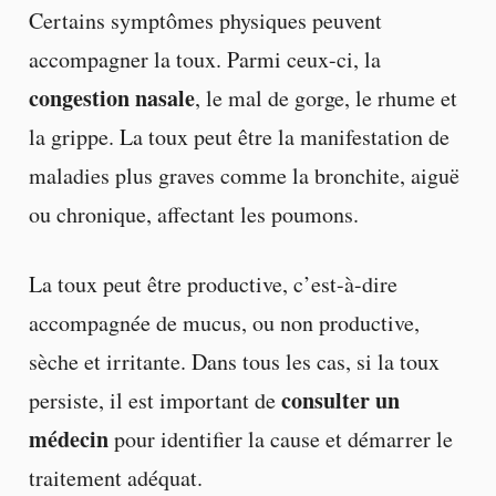
Certains symptômes physiques peuvent
accompagner la toux. Parmi ceux-ci, la
congestion nasale
, le mal de gorge, le rhume et
la grippe. La toux peut être la manifestation de
maladies plus graves comme la bronchite, aiguë
ou chronique, affectant les poumons.
La toux peut être productive, c’est-à-dire
accompagnée de mucus, ou non productive,
sèche et irritante. Dans tous les cas, si la toux
consulter un
persiste, il est important de
médecin
pour identifier la cause et démarrer le
traitement adéquat.