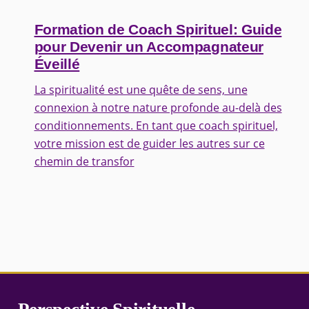
Formation de Coach Spirituel: Guide
pour Devenir un Accompagnateur
Éveillé
La spiritualité est une quête de sens, une
connexion à notre nature profonde au-delà des
conditionnements. En tant que coach spirituel,
votre mission est de guider les autres sur ce
chemin de transfor