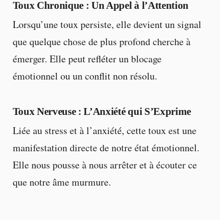
Toux Chronique : Un Appel à l’Attention
Lorsqu’une toux persiste, elle devient un signal
que quelque chose de plus profond cherche à
émerger. Elle peut refléter un blocage
émotionnel ou un conflit non résolu.
Toux Nerveuse : L’Anxiété qui S’Exprime
Liée au stress et à l’anxiété, cette toux est une
manifestation directe de notre état émotionnel.
Elle nous pousse à nous arrêter et à écouter ce
que notre âme murmure.