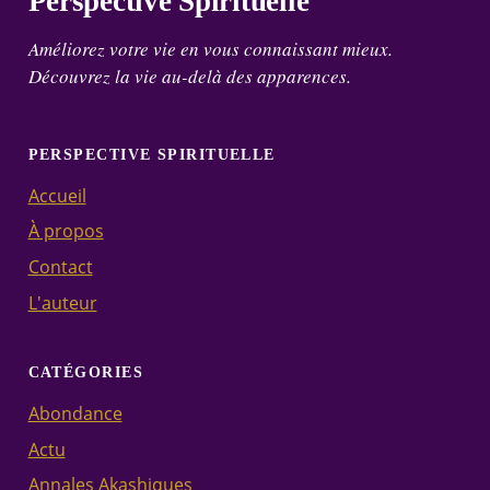
Perspective Spirituelle
Améliorez votre vie en vous connaissant mieux.
Découvrez la vie au-delà des apparences.
PERSPECTIVE SPIRITUELLE
Accueil
À propos
Contact
L'auteur
CATÉGORIES
Abondance
Actu
Annales Akashiques