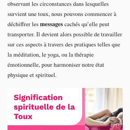
observant les circonstances dans lesquelles
survient une toux, nous pouvons commencer à
messages
déchiffrer les
cachés qu’elle peut
transporter. Il devient alors possible de travailler
sur ces aspects à travers des pratiques telles que
la méditation, le yoga, ou la thérapie
émotionnelle, pour harmoniser notre état
physique et spirituel.