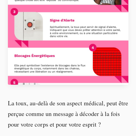
La toux, au-delà de son aspect médical, peut être
perçue comme un message à décoder à la fois
pour votre corps et pour votre esprit ?