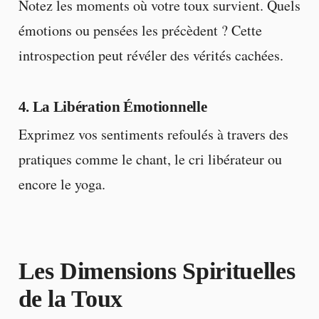
Notez les moments où votre toux survient. Quels
émotions ou pensées les précèdent ? Cette
introspection peut révéler des vérités cachées.
4. La Libération Émotionnelle
Exprimez vos sentiments refoulés à travers des
pratiques comme le chant, le cri libérateur ou
encore le yoga.
Les Dimensions Spirituelles
de la Toux