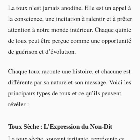
La toux n’est jamais anodine. Elle est un appel à
la conscience, une incitation à ralentir et à prêter
attention à notre monde intérieur. Chaque quinte
de toux peut être perçue comme une opportunité
de guérison et d’évolution.
Chaque toux raconte une histoire, et chacune est
différente par sa nature et son message. Voici les
principaux types de toux et ce qu’ils peuvent
révéler :
Toux Sèche : L’Expression du Non-Dit
La toux sèche, souvent irritante, représente ce