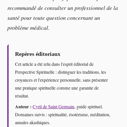
recommandé de consulter un professionnel de la
santé pour toute question concernant un
problème médical.
Repères éditoriaux
Cet article a été relu dans l'esprit éditorial de
Perspective Spirituelle : distinguer les traditions, les
croyances et l'expérience personnelle, sans présenter
une pratique spirituelle comme une garantie de
résultat.
Auteur :
Cyril de Saint Germain
, guide spirituel.
Domaines suivis : spiritualité, ésotérisme, méditation,
annales akashiques.