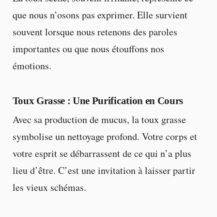
que nous n’osons pas exprimer. Elle survient
souvent lorsque nous retenons des paroles
importantes ou que nous étouffons nos
émotions.
Toux Grasse : Une Purification en Cours
Avec sa production de mucus, la toux grasse
symbolise un nettoyage profond. Votre corps et
votre esprit se débarrassent de ce qui n’a plus
lieu d’être. C’est une invitation à laisser partir
les vieux schémas.