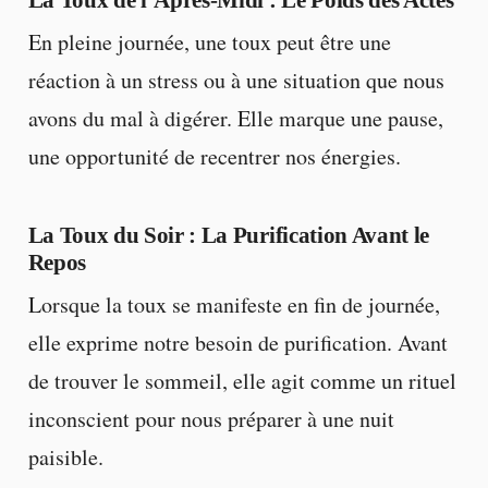
En pleine journée, une toux peut être une
réaction à un stress ou à une situation que nous
avons du mal à digérer. Elle marque une pause,
une opportunité de recentrer nos énergies.
La Toux du Soir : La Purification Avant le
Repos
Lorsque la toux se manifeste en fin de journée,
elle exprime notre besoin de purification. Avant
de trouver le sommeil, elle agit comme un rituel
inconscient pour nous préparer à une nuit
paisible.