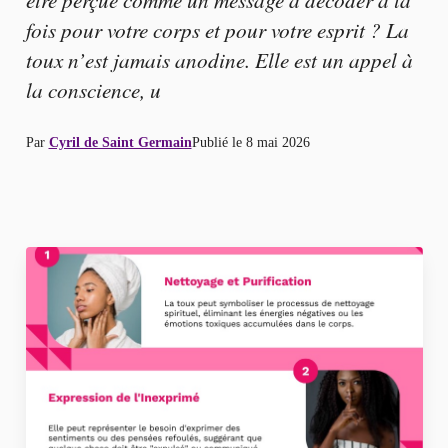
fois pour votre corps et pour votre esprit ? La
toux n’est jamais anodine. Elle est un appel à
la conscience, u
Par
Cyril de Saint Germain
Publié le
8 mai 2026