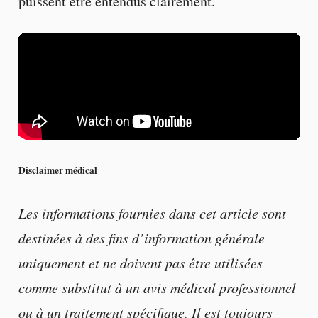
puissent être entendus clairement.
Disclaimer médical
Les informations fournies dans cet article sont
destinées à des fins d’information générale
uniquement et ne doivent pas être utilisées
comme substitut à un avis médical professionnel
ou à un traitement spécifique. Il est toujours