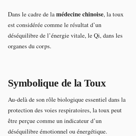
médecine chinoise
Dans le cadre de la
, la toux
est considérée comme le résultat d’un
déséquilibre de l’énergie vitale, le Qi, dans les
organes du corps.
Symbolique de la Toux
Au-delà de son rôle biologique essentiel dans la
protection des voies respiratoires, la toux peut
être perçue comme un indicateur d’un
déséquilibre émotionnel ou énergétique.