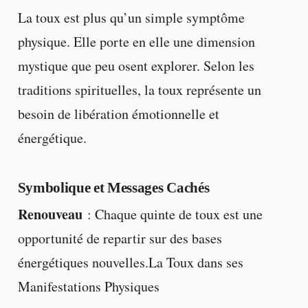
La toux est plus qu’un simple symptôme
physique. Elle porte en elle une dimension
mystique que peu osent explorer. Selon les
traditions spirituelles, la toux représente un
besoin de libération émotionnelle et
énergétique.
Symbolique et Messages Cachés
Renouveau
: Chaque quinte de toux est une
opportunité de repartir sur des bases
énergétiques nouvelles.La Toux dans ses
Manifestations Physiques