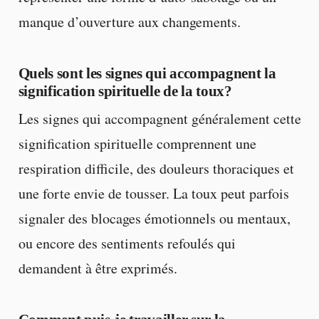
manque d’ouverture aux changements.
Quels sont les signes qui accompagnent la
signification spirituelle de la toux?
Les signes qui accompagnent généralement cette
signification spirituelle comprennent une
respiration difficile, des douleurs thoraciques et
une forte envie de tousser. La toux peut parfois
signaler des blocages émotionnels ou mentaux,
ou encore des sentiments refoulés qui
demandent à être exprimés.