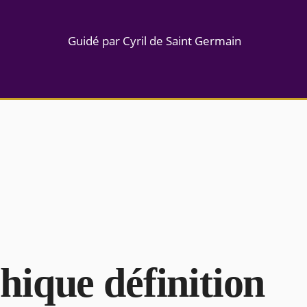
Guidé par Cyril de Saint Germain
ique définition