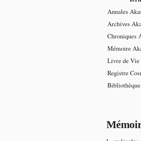
Annales Aka
Archives Ak
Chroniques 
Mémoire Aka
Livre de Vie
Registre Co
Bibliothèque
Mémoir