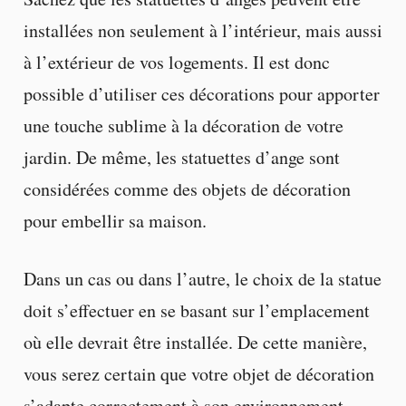
installées non seulement à l’intérieur, mais aussi
à l’extérieur de vos logements. Il est donc
possible d’utiliser ces décorations pour apporter
une touche sublime à la décoration de votre
jardin. De même, les statuettes d’ange sont
considérées comme des objets de décoration
pour embellir sa maison.
Dans un cas ou dans l’autre, le choix de la statue
doit s’effectuer en se basant sur l’emplacement
où elle devrait être installée. De cette manière,
vous serez certain que votre objet de décoration
s’adapte correctement à son environnement.