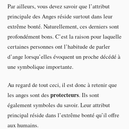
Par ailleurs, vous devez savoir que l’attribut
principale des Anges réside surtout dans leur
extrême bonté. Naturellement, ces derniers sont
profondément bons. C’est la raison pour laquelle
certaines personnes ont l’habitude de parler
d’ange lorsqu’elles évoquent un proche décédé à
une symbolique importante.
Au regard de tout ceci, il est donc à retenir que
protecteurs
les anges sont des
. Ils sont
également symboles du savoir. Leur attribut
principal réside dans l’extrême bonté qu’il offre
aux humains.