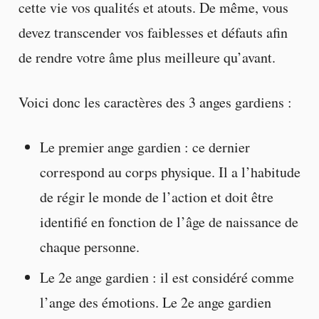
cette vie vos qualités et atouts. De même, vous
devez transcender vos faiblesses et défauts afin
de rendre votre âme plus meilleure qu’avant.
Voici donc les caractères des 3 anges gardiens :
Le premier ange gardien : ce dernier
correspond au corps physique. Il a l’habitude
de régir le monde de l’action et doit être
identifié en fonction de l’âge de naissance de
chaque personne.
Le 2e ange gardien : il est considéré comme
l’ange des émotions. Le 2e ange gardien