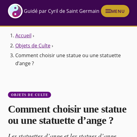
Guidé par Cyril de Saint Germain
MENU
Accueil
›
Objets de Culte
›
Comment choisir une statue ou une statuette
d’ange ?
OBJETS DE CULTE
Comment choisir une statue
ou une statuette d’ange ?
Les statuettes d’ange et les statues d’ange