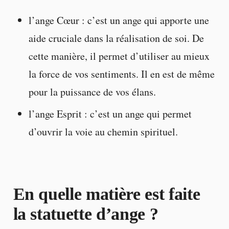
l’ange Cœur : c’est un ange qui apporte une
aide cruciale dans la réalisation de soi. De
cette manière, il permet d’utiliser au mieux
la force de vos sentiments. Il en est de même
pour la puissance de vos élans.
l’ange Esprit : c’est un ange qui permet
d’ouvrir la voie au chemin spirituel.
En quelle matière est faite
la statuette d’ange ?