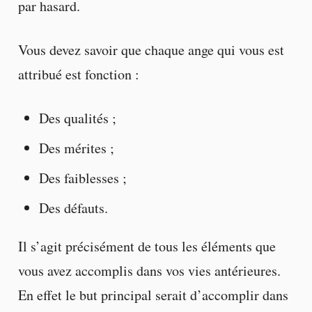
par hasard.
Vous devez savoir que chaque ange qui vous est
attribué est fonction :
Des qualités ;
Des mérites ;
Des faiblesses ;
Des défauts.
Il s’agit précisément de tous les éléments que
vous avez accomplis dans vos vies antérieures.
En effet le but principal serait d’accomplir dans