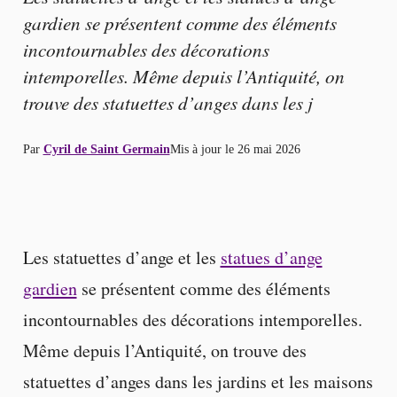
gardien se présentent comme des éléments
incontournables des décorations
intemporelles. Même depuis l’Antiquité, on
trouve des statuettes d’anges dans les j
Par
Cyril de Saint Germain
Mis à jour le
26 mai 2026
Les statuettes d’ange et les
statues d’ange
gardien
se présentent comme des éléments
incontournables des décorations intemporelles.
Même depuis l’Antiquité, on trouve des
statuettes d’anges dans les jardins et les maisons