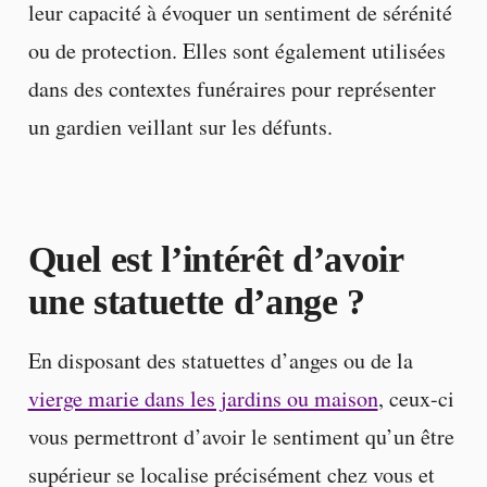
leur capacité à évoquer un sentiment de sérénité
ou de protection. Elles sont également utilisées
dans des contextes funéraires pour représenter
un gardien veillant sur les défunts.
Quel est l’intérêt d’avoir
une statuette d’ange ?
En disposant des statuettes d’anges ou de la
vierge marie dans les jardins ou maison
, ceux-ci
vous permettront d’avoir le sentiment qu’un être
supérieur se localise précisément chez vous et