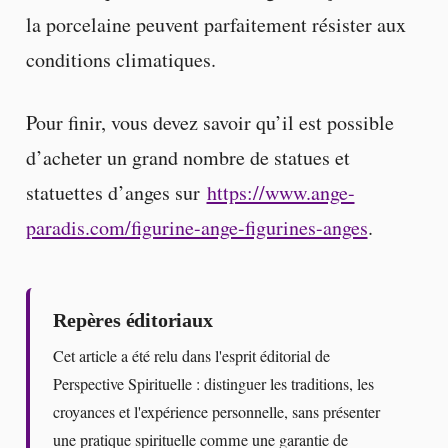
la porcelaine peuvent parfaitement résister aux
conditions climatiques.
Pour finir, vous devez savoir qu’il est possible
d’acheter un grand nombre de statues et
statuettes d’anges sur
https://www.ange-
paradis.com/figurine-ange-figurines-anges
.
Repères éditoriaux
Cet article a été relu dans l'esprit éditorial de
Perspective Spirituelle : distinguer les traditions, les
croyances et l'expérience personnelle, sans présenter
une pratique spirituelle comme une garantie de