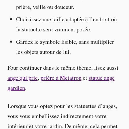
prière, veille ou douceur.
Choisissez une taille adaptée à l’endroit où
la statuette sera vraiment posée.
Gardez le symbole lisible, sans multiplier
les objets autour de lui.
Pour continuer dans le même thème, lisez aussi
ange qui prie
,
prière à Metatron
et
statue ange
gardien
.
Lorsque vous optez pour les statuettes d’anges,
vous vous embellissez indirectement votre
intérieur et votre jardin. De même, cela permet