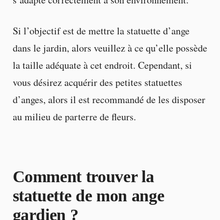
Si l’objectif est de mettre la statuette d’ange
dans le jardin, alors veuillez à ce qu’elle possède
la taille adéquate à cet endroit. Cependant, si
vous désirez acquérir des petites statuettes
d’anges, alors il est recommandé de les disposer
au milieu de parterre de fleurs.
Comment trouver la
statuette de mon ange
gardien ?