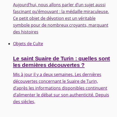
Aujourd’hui, nous allons parler d’un sujet aussi
fascinant qu’émouvant : la médaille miraculeuse.
Ce petit objet de dévotion est un véritable
symbole pour de nombreux croyants, marquant
des histoires
Objets de Culte
Le saint Suaire de Turin : quelles sont
les dernières découvertes ?
Mis à jour il y a deux semaines. Les dernières
découvertes concernant le Suaire de Turin,
d’après les informations disponibles continuent
d’alimenter le débat sur son authenticité. Depuis
des siècles,