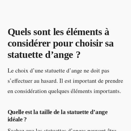
Quels sont les éléments à
considérer pour choisir sa
statuette d’ange ?
Le choix d’une statuette d’ange ne doit pas
s’effectuer au hasard. Il est important de prendre
en considération quelques éléments importants.
Quelle est la taille de la statuette d’ange
idéale ?
Sachez que les statuettes d’anges peuvent être