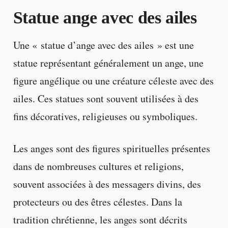
Statue ange avec des ailes
Une « statue d’ange avec des ailes » est une
statue représentant généralement un ange, une
figure angélique ou une créature céleste avec des
ailes. Ces statues sont souvent utilisées à des
fins décoratives, religieuses ou symboliques.
Les anges sont des figures spirituelles présentes
dans de nombreuses cultures et religions,
souvent associées à des messagers divins, des
protecteurs ou des êtres célestes. Dans la
tradition chrétienne, les anges sont décrits