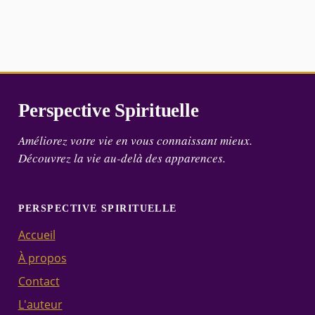
Perspective Spirituelle
Améliorez votre vie en vous connaissant mieux.
Découvrez la vie au-delà des apparences.
PERSPECTIVE SPIRITUELLE
Accueil
À propos
Contact
L'auteur