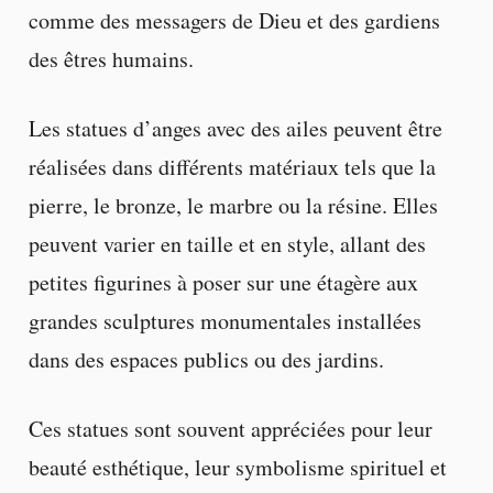
comme des messagers de Dieu et des gardiens
des êtres humains.
Les statues d’anges avec des ailes peuvent être
réalisées dans différents matériaux tels que la
pierre, le bronze, le marbre ou la résine. Elles
peuvent varier en taille et en style, allant des
petites figurines à poser sur une étagère aux
grandes sculptures monumentales installées
dans des espaces publics ou des jardins.
Ces statues sont souvent appréciées pour leur
beauté esthétique, leur symbolisme spirituel et