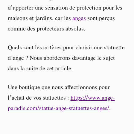
d’apporter une sensation de protection pour les
maisons et jardins, car les
anges
sont perçus
comme des protecteurs absolus.
Quels sont les critères pour choisir une statuette
d’ange ? Nous aborderons davantage le sujet
dans la suite de cet article.
Une boutique que nous affectionnons pour
l’achat de vos statuettes :
https://www.ange-
paradis.com/statue-ange-statuettes-anges/
.