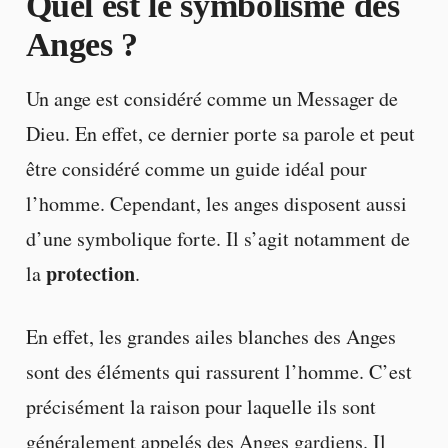
Quel est le symbolisme des
Anges ?
Un ange est considéré comme un Messager de
Dieu. En effet, ce dernier porte sa parole et peut
être considéré comme un guide idéal pour
l’homme. Cependant, les anges disposent aussi
d’une symbolique forte. Il s’agit notamment de
protection
la
.
En effet, les grandes ailes blanches des Anges
sont des éléments qui rassurent l’homme. C’est
précisément la raison pour laquelle ils sont
généralement appelés des Anges gardiens. Il