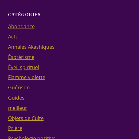
CATÉGORIES
Abondance
Actu
Annales Akashiques
Ésotérisme
Éveil spirituel
Flamme violette
Guérison
Guides
meilleur
Objets de Culte
Prière
Psychologie positive