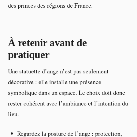
des princes des régions de France.
À retenir avant de
pratiquer
Une statuette d’ange n’est pas seulement
décorative : elle installe une présence
symbolique dans un espace. Le choix doit donc
rester cohérent avec l’ambiance et l’intention du
lieu.
Regardez la posture de l’ange : protection,