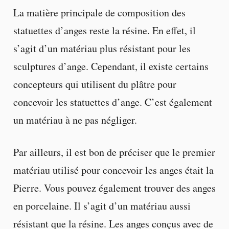
La matière principale de composition des
statuettes d’anges reste la résine. En effet, il
s’agit d’un matériau plus résistant pour les
sculptures d’ange. Cependant, il existe certains
concepteurs qui utilisent du plâtre pour
concevoir les statuettes d’ange. C’est également
un matériau à ne pas négliger.
Par ailleurs, il est bon de préciser que le premier
matériau utilisé pour concevoir les anges était la
Pierre. Vous pouvez également trouver des anges
en porcelaine. Il s’agit d’un matériau aussi
résistant que la résine. Les anges conçus avec de