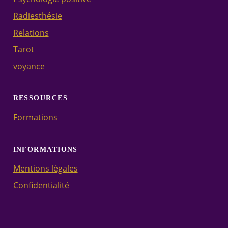
Radiesthésie
Relations
Tarot
voyance
RESSOURCES
Formations
INFORMATIONS
Mentions légales
Confidentialité