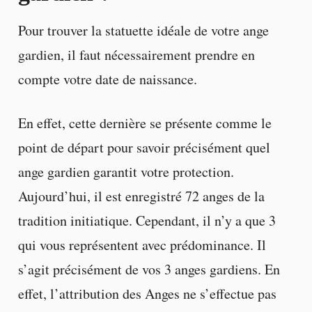
Pour trouver la statuette idéale de votre ange
gardien, il faut nécessairement prendre en
compte votre date de naissance.
En effet, cette dernière se présente comme le
point de départ pour savoir précisément quel
ange gardien garantit votre protection.
Aujourd’hui, il est enregistré 72 anges de la
tradition initiatique. Cependant, il n’y a que 3
qui vous représentent avec prédominance. Il
s’agit précisément de vos 3 anges gardiens. En
effet, l’attribution des Anges ne s’effectue pas