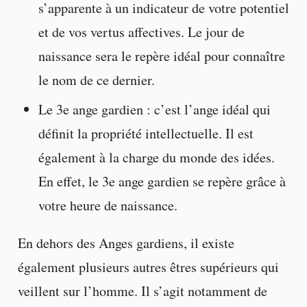
s’apparente à un indicateur de votre potentiel
et de vos vertus affectives. Le jour de
naissance sera le repère idéal pour connaître
le nom de ce dernier.
Le 3e ange gardien : c’est l’ange idéal qui
définit la propriété intellectuelle. Il est
également à la charge du monde des idées.
En effet, le 3e ange gardien se repère grâce à
votre heure de naissance.
En dehors des Anges gardiens, il existe
également plusieurs autres êtres supérieurs qui
veillent sur l’homme. Il s’agit notamment de