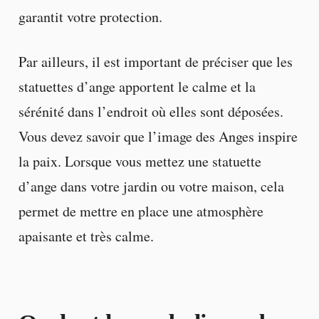
garantit votre protection.
Par ailleurs, il est important de préciser que les
statuettes d’ange apportent le calme et la
sérénité dans l’endroit où elles sont déposées.
Vous devez savoir que l’image des Anges inspire
la paix. Lorsque vous mettez une statuette
d’ange dans votre jardin ou votre maison, cela
permet de mettre en place une atmosphère
apaisante et très calme.