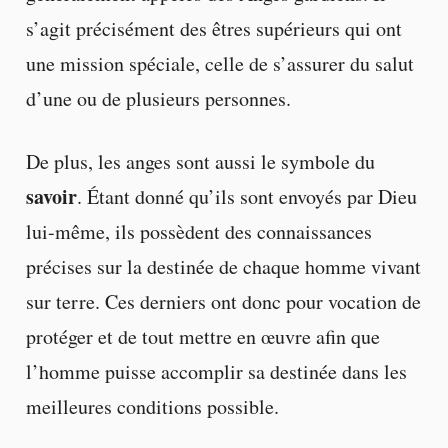
s’agit précisément des êtres supérieurs qui ont
une mission spéciale, celle de s’assurer du salut
d’une ou de plusieurs personnes.
De plus, les anges sont aussi le symbole du
savoir
. Étant donné qu’ils sont envoyés par Dieu
lui-même, ils possèdent des connaissances
précises sur la destinée de chaque homme vivant
sur terre. Ces derniers ont donc pour vocation de
protéger et de tout mettre en œuvre afin que
l’homme puisse accomplir sa destinée dans les
meilleures conditions possible.