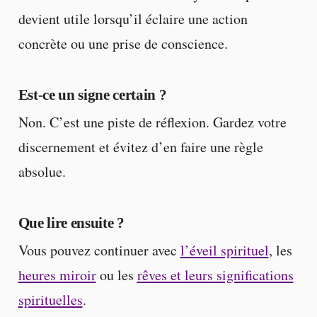
devient utile lorsqu’il éclaire une action
concrète ou une prise de conscience.
Est-ce un signe certain ?
Non. C’est une piste de réflexion. Gardez votre
discernement et évitez d’en faire une règle
absolue.
Que lire ensuite ?
Vous pouvez continuer avec
l’éveil spirituel
, les
heures miroir
ou les
rêves et leurs significations
spirituelles
.