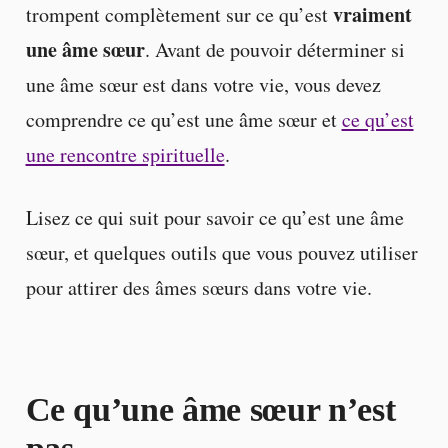
vraiment
trompent complètement sur ce qu’est
une âme sœur
. Avant de pouvoir déterminer si
une âme sœur est dans votre vie, vous devez
comprendre ce qu’est une âme sœur et
ce qu’est
une rencontre spirituelle
.
Lisez ce qui suit pour savoir ce qu’est une âme
sœur, et quelques outils que vous pouvez utiliser
pour attirer des âmes sœurs dans votre vie.
Ce qu’une âme sœur n’est