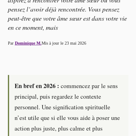
pensez l’avoir déjà rencontrée. Vous pensez
peut-être que votre âme sœur est dans votre vie
en ce moment, mais
Par
Dominique M.
Mis à jour le
23 mai 2026
En bref en 2026 :
commencez par le sens
principal, puis regardez le contexte
personnel. Une signification spirituelle
n’est utile que si elle vous aide à poser une
action plus juste, plus calme et plus