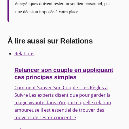
énergétiques doivent rester un soutien personnel, pas
une décision imposée à votre place.
À lire aussi sur Relations
Relations
Relancer son couple en appliquant
ces principes simples
Comment Sauver Son Couple : Les Règles à
Suivre Les experts disent que pour garder la
magie vivante dans n’importe quelle relation
amoureuse il est essentiel de trouver des
moyens de rester concentré