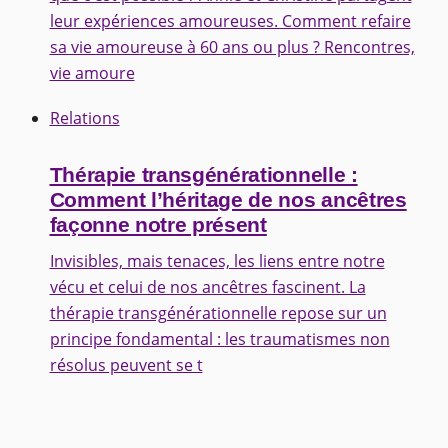
leur expériences amoureuses. Comment refaire
sa vie amoureuse à 60 ans ou plus ? Rencontres,
vie amoure
Relations
Thérapie transgénérationnelle :
Comment l’héritage de nos ancêtres
façonne notre présent
Invisibles, mais tenaces, les liens entre notre
vécu et celui de nos ancêtres fascinent. La
thérapie transgénérationnelle repose sur un
principe fondamental : les traumatismes non
résolus peuvent se t