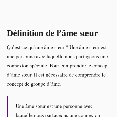
Définition de l’âme sœur
Qu’est-ce qu’une âme sœur ? Une âme sœur est
une personne avec laquelle nous partageons une
connexion spéciale. Pour comprendre le concept
d’âme sœur, il est nécessaire de comprendre le
concept de groupe d’âme.
Une âme sœur est une personne avec
laquelle nous partageons une connexion