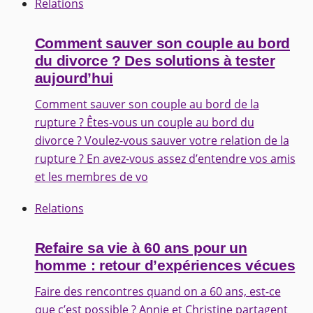
Relations
Comment sauver son couple au bord
du divorce ? Des solutions à tester
aujourd’hui
Comment sauver son couple au bord de la
rupture ? Êtes-vous un couple au bord du
divorce ? Voulez-vous sauver votre relation de la
rupture ? En avez-vous assez d’entendre vos amis
et les membres de vo
Relations
Refaire sa vie à 60 ans pour un
homme : retour d’expériences vécues
Faire des rencontres quand on a 60 ans, est-ce
que c’est possible ? Annie et Christine partagent