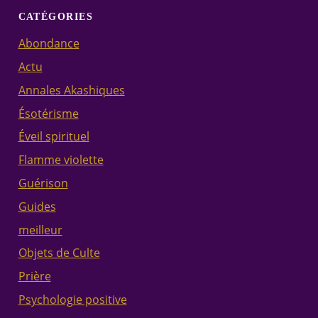
CATÉGORIES
Abondance
Actu
Annales Akashiques
Ésotérisme
Éveil spirituel
Flamme violette
Guérison
Guides
meilleur
Objets de Culte
Prière
Psychologie positive