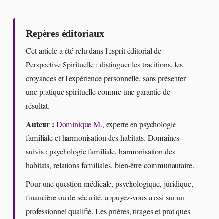
Repères éditoriaux
Cet article a été relu dans l'esprit éditorial de
Perspective Spirituelle : distinguer les traditions, les
croyances et l'expérience personnelle, sans présenter
une pratique spirituelle comme une garantie de
résultat.
Auteur :
Dominique M.
, experte en psychologie
familiale et harmonisation des habitats. Domaines
suivis : psychologie familiale, harmonisation des
habitats, relations familiales, bien-être communautaire.
Pour une question médicale, psychologique, juridique,
financière ou de sécurité, appuyez-vous aussi sur un
professionnel qualifié. Les prières, tirages et pratiques