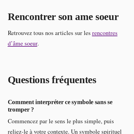
Rencontrer son ame soeur
Retrouvez tous nos articles sur les
rencontres
d’âme soeur
.
Questions fréquentes
Comment interpréter ce symbole sans se
tromper ?
Commencez par le sens le plus simple, puis
reliez-le à votre contexte. Un symbole spirituel