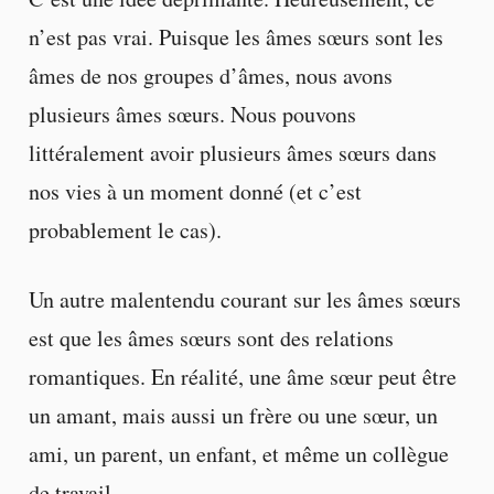
n’est pas vrai. Puisque les âmes sœurs sont les
âmes de nos groupes d’âmes, nous avons
plusieurs âmes sœurs. Nous pouvons
littéralement avoir plusieurs âmes sœurs dans
nos vies à un moment donné (et c’est
probablement le cas).
Un autre malentendu courant sur les âmes sœurs
est que les âmes sœurs sont des relations
romantiques. En réalité, une âme sœur peut être
un amant, mais aussi un frère ou une sœur, un
ami, un parent, un enfant, et même un collègue
de travail.