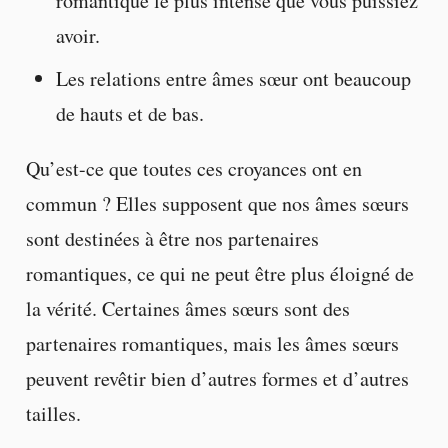
romantique le plus intense que vous puissiez
avoir.
Les relations entre âmes sœur ont beaucoup
de hauts et de bas.
Qu’est-ce que toutes ces croyances ont en
commun ? Elles supposent que nos âmes sœurs
sont destinées à être nos partenaires
romantiques, ce qui ne peut être plus éloigné de
la vérité. Certaines âmes sœurs sont des
partenaires romantiques, mais les âmes sœurs
peuvent revêtir bien d’autres formes et d’autres
tailles.