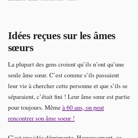
Idées reçues sur les âmes
sœurs
La plupart des gens croient qu’ils n’ont qu’une
seule âme sœur. C’est comme s’ils passaient
leur vie à chercher cette personne et que s’ils se
séparaient, c’était fini ! Leur âme sœur est partie
pour toujours. Même
à 60 ans, on peut
rencontrer son âme soeur !
C’est une idée déprimante. Heureusement, ce