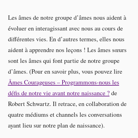
Les âmes de notre groupe d’âmes nous aident à
évoluer en interagissant avec nous au cours de
différentes vies. En d’autres termes, elles nous
aident à apprendre nos leçons ! Les âmes sœurs
sont les âmes qui font partie de notre groupe
d’âmes. (Pour en savoir plus, vous pouvez lire
Âmes Courageuses – Programmons-nous les
défis de notre vie avant notre naissance ?
de
Robert Schwartz. Il retrace, en collaboration de
quatre médiums et channels les conversations
ayant lieu sur notre plan de naissance).