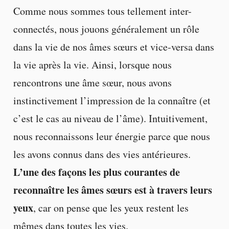
Comme nous sommes tous tellement inter-
connectés, nous jouons généralement un rôle
dans la vie de nos âmes sœurs et vice-versa dans
la vie après la vie. Ainsi, lorsque nous
rencontrons une âme sœur, nous avons
instinctivement l’impression de la connaître (et
c’est le cas au niveau de l’âme). Intuitivement,
nous reconnaissons leur énergie parce que nous
les avons connus dans des vies antérieures.
L’une des façons les plus courantes de
reconnaître les âmes sœurs est à travers leurs
yeux
, car on pense que les yeux restent les
mêmes dans toutes les vies.