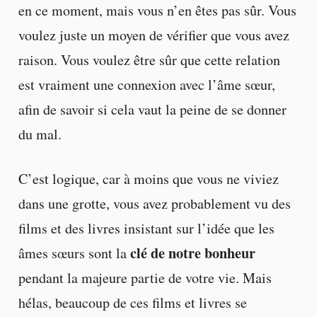
en ce moment, mais vous n’en êtes pas sûr. Vous
voulez juste un moyen de vérifier que vous avez
raison. Vous voulez être sûr que cette relation
est vraiment une connexion avec l’âme sœur,
afin de savoir si cela vaut la peine de se donner
du mal.
C’est logique, car à moins que vous ne viviez
dans une grotte, vous avez probablement vu des
films et des livres insistant sur l’idée que les
clé de notre bonheur
âmes sœurs sont la
pendant la majeure partie de votre vie. Mais
hélas, beaucoup de ces films et livres se