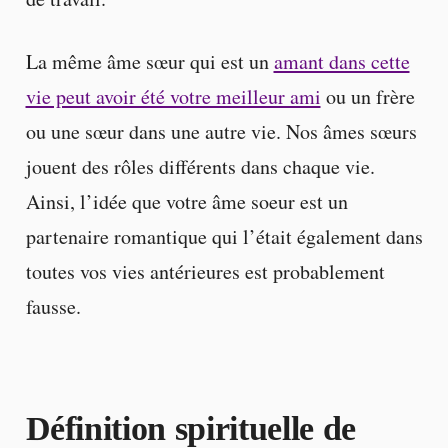
La même âme sœur qui est un
amant dans cette
vie peut avoir été votre meilleur ami
ou un frère
ou une sœur dans une autre vie. Nos âmes sœurs
jouent des rôles différents dans chaque vie.
Ainsi, l’idée que votre âme soeur est un
partenaire romantique qui l’était également dans
toutes vos vies antérieures est probablement
fausse.
Définition spirituelle de