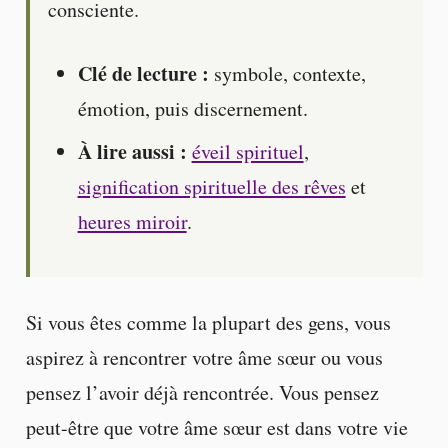
consciente.
Clé de lecture :
symbole, contexte,
émotion, puis discernement.
À lire aussi :
éveil spirituel
,
signification spirituelle des rêves
et
heures miroir
.
Si vous êtes comme la plupart des gens, vous
aspirez à rencontrer votre âme sœur ou vous
pensez l’avoir déjà rencontrée. Vous pensez
peut-être que votre âme sœur est dans votre vie