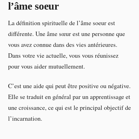
l’âme soeur
La définition spirituelle de l’âme soeur est
différente. Une âme sœur est une personne que
vous avez connue dans des vies antérieures.
Dans votre vie actuelle, vous vous réunissez
pour vous aider mutuellement.
C’est une aide qui peut être positive ou négative.
Elle se traduit en général par un apprentissage et
une croissance, ce qui est le principal objectif de
l’incarnation.