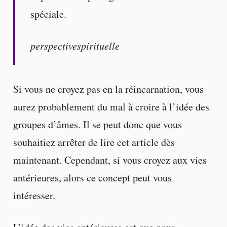
spéciale.
perspectivespirituelle
Si vous ne croyez pas en la réincarnation, vous
aurez probablement du mal à croire à l’idée des
groupes d’âmes. Il se peut donc que vous
souhaitiez arrêter de lire cet article dès
maintenant. Cependant, si vous croyez aux vies
antérieures, alors ce concept peut vous
intéresser.