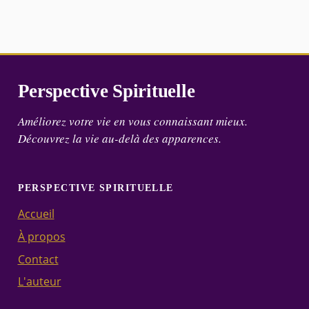
Perspective Spirituelle
Améliorez votre vie en vous connaissant mieux.
Découvrez la vie au-delà des apparences.
PERSPECTIVE SPIRITUELLE
Accueil
À propos
Contact
L'auteur