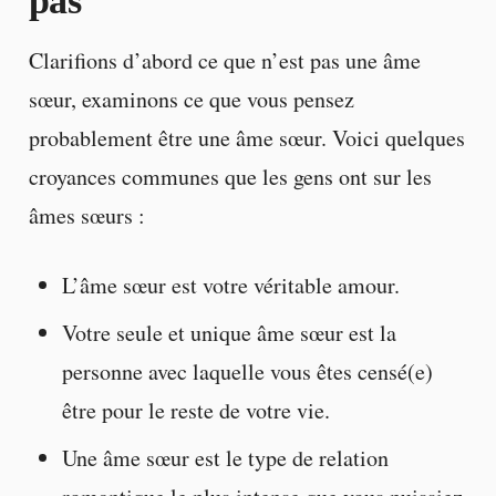
pas
Clarifions d’abord ce que n’est pas une âme
sœur, examinons ce que vous pensez
probablement être une âme sœur. Voici quelques
croyances communes que les gens ont sur les
âmes sœurs :
L’âme sœur est votre véritable amour.
Votre seule et unique âme sœur est la
personne avec laquelle vous êtes censé(e)
être pour le reste de votre vie.
Une âme sœur est le type de relation