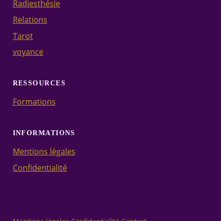
Radiesthésie
Relations
Tarot
voyance
RESSOURCES
Formations
INFORMATIONS
Mentions légales
Confidentialité