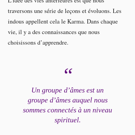
L’idée des vies antérieures est que nous
traversons une série de leçons et évoluons. Les
indous appellent cela le Karma. Dans chaque
vie, il y a des connaissances que nous
choisissons d’apprendre.
Un groupe d’âmes est un
groupe d’âmes auquel nous
sommes connectés à un niveau
spirituel.