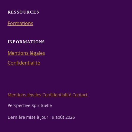
RESSOURCES
Formations
INFORMATIONS
Mentions légales
Confidentialité
Mentions légales
·
Confidentialité
·
Contact
Perspective Spirituelle
Dernière mise à jour :
9 août 2026