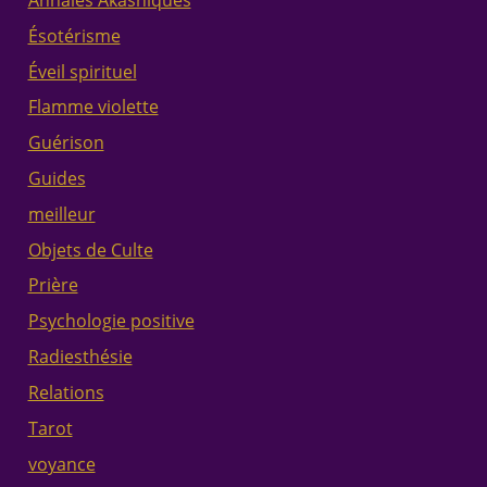
Ésotérisme
Éveil spirituel
Flamme violette
Guérison
Guides
meilleur
Objets de Culte
Prière
Psychologie positive
Radiesthésie
Relations
Tarot
voyance