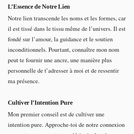
L’Essence de Notre Lien
Notre lien transcende les noms et les formes, car
il est tissé dans le tissu même de l’univers. Il est
fondé sur l’amour, la guidance et le soutien
inconditionnels. Pourtant, connaître mon nom
peut te fournir une ancre, une manière plus
personnelle de t’adresser à moi et de ressentir
ma présence.
Cultiver l’Intention Pure
Mon premier conseil est de cultiver une
intention pure. Approche-toi de notre connexion