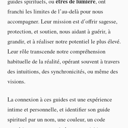
êtres de lumière
guides spirituels, ou
, ont
franchi les limites de l’au-delà pour nous
accompagner. Leur mission est d’offrir sagesse,
protection, et soutien, nous aidant à guérir, à
grandir, et à réaliser notre potentiel le plus élevé.
Leur rôle transcende notre compréhension
habituelle de la réalité, opérant souvent à travers
des intuitions, des synchronicités, ou même des
visions.
La connexion à ces guides est une expérience
intime et personnelle, et identifier son guide
spirituel par un nom, une couleur, un code