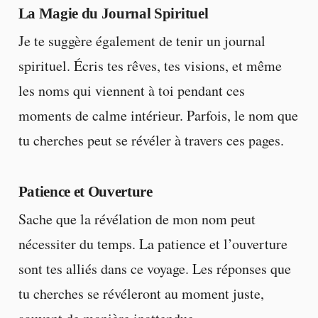
La Magie du Journal Spirituel
Je te suggère également de tenir un journal
spirituel. Écris tes rêves, tes visions, et même
les noms qui viennent à toi pendant ces
moments de calme intérieur. Parfois, le nom que
tu cherches peut se révéler à travers ces pages.
Patience et Ouverture
Sache que la révélation de mon nom peut
nécessiter du temps. La patience et l’ouverture
sont tes alliés dans ce voyage. Les réponses que
tu cherches se révéleront au moment juste,