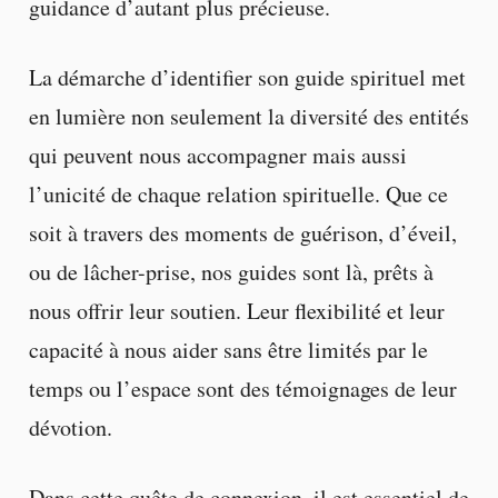
guidance d’autant plus précieuse.
La démarche d’identifier son guide spirituel met
en lumière non seulement la diversité des entités
qui peuvent nous accompagner mais aussi
l’unicité de chaque relation spirituelle. Que ce
soit à travers des moments de guérison, d’éveil,
ou de lâcher-prise, nos guides sont là, prêts à
nous offrir leur soutien. Leur flexibilité et leur
capacité à nous aider sans être limités par le
temps ou l’espace sont des témoignages de leur
dévotion.
Dans cette quête de connexion, il est essentiel de