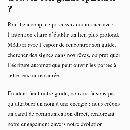
?
Pour beaucoup, ce processus commence avec
l’intention claire d’établir un lien plus profond.
Méditer avec l’espoir de rencontrer son guide,
chercher des signes dans nos rêves, ou pratiquer
l’écriture automatique peut ouvrir les portes à
cette rencontre sacrée.
En identifiant notre guide, nous ne faisons pas
qu’attribuer un nom à une énergie ; nous créons
un canal de communication direct, renforçant
notre engagement envers notre évolution