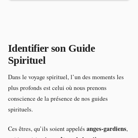
Identifier son Guide
Spirituel
Dans le voyage spirituel, l’un des moments les
plus profonds est celui où nous prenons
conscience de la présence de nos guides
spirituels.
anges-gardiens
Ces êtres, qu’ils soient appelés
,