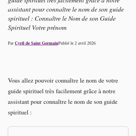
assistant pour connaître le nom de son guide
spirituel : Connaître le Nom de son Guide
Spirituel Votre prénom
Par
Cyril de Saint Germain
Publié le
2 avril 2026
Vous allez pouvoir connaître le nom de votre
guide spirituel très facilement grâce à notre
assistant pour connaître le nom de son guide
spirituel :