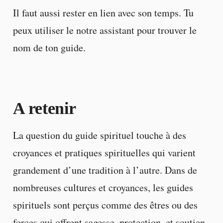
Il faut aussi rester en lien avec son temps. Tu
peux utiliser le notre assistant pour trouver le
nom de ton guide.
A retenir
La question du guide spirituel touche à des
croyances et pratiques spirituelles qui varient
grandement d’une tradition à l’autre. Dans de
nombreuses cultures et croyances, les guides
spirituels sont perçus comme des êtres ou des
forces qui offrent sagesse, protection, et soutien