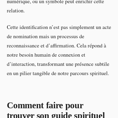
numérique, ou un symbole peut enrichir cette
relation.
Cette identification n’est pas simplement un acte
de nomination mais un processus de
reconnaissance et d’affirmation. Cela répond à
notre besoin humain de connexion et
d’interaction, transformant une présence subtile
en un pilier tangible de notre parcours spirituel.
Comment faire pour
trouver son guide spirituel