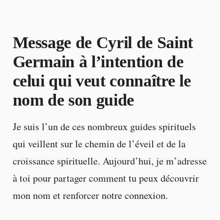
Message de Cyril de Saint
Germain à l’intention de
celui qui veut connaître le
nom de son guide
Je suis l’un de ces nombreux guides spirituels
qui veillent sur le chemin de l’éveil et de la
croissance spirituelle. Aujourd’hui, je m’adresse
à toi pour partager comment tu peux découvrir
mon nom et renforcer notre connexion.