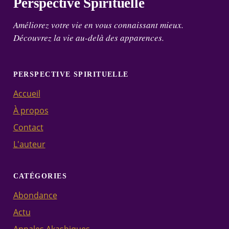
Perspective Spirituelle
Améliorez votre vie en vous connaissant mieux.
Découvrez la vie au-delà des apparences.
PERSPECTIVE SPIRITUELLE
Accueil
À propos
Contact
L'auteur
CATÉGORIES
Abondance
Actu
Annales Akashiques