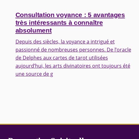
Consultation voyance : 5 avantages
très intéressants à connaître
absolument
Depuis des siècles, la voyance a intrigué et
passionné de nombreuses personnes. De l’oracle
de Delphes aux cartes de tarot utilisées
aujourd’hui, les arts divinatoires ont toujours été
une source de g