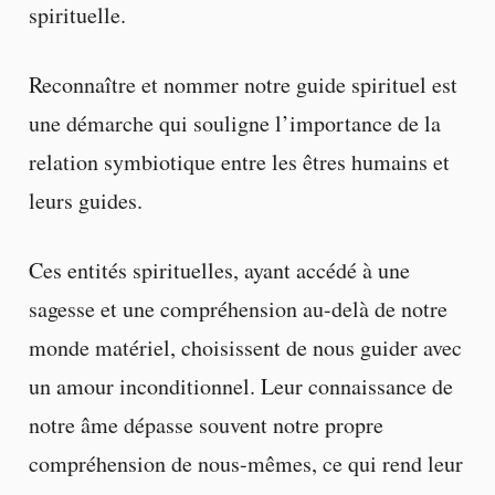
spirituelle.
Reconnaître et nommer notre guide spirituel est
une démarche qui souligne l’importance de la
relation symbiotique entre les êtres humains et
leurs guides.
Ces entités spirituelles, ayant accédé à une
sagesse et une compréhension au-delà de notre
monde matériel, choisissent de nous guider avec
un amour inconditionnel. Leur connaissance de
notre âme dépasse souvent notre propre
compréhension de nous-mêmes, ce qui rend leur