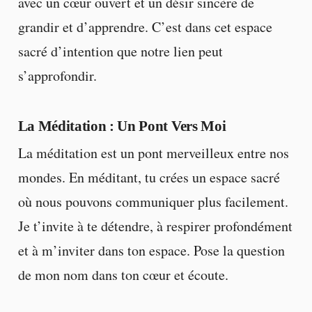
avec un cœur ouvert et un désir sincère de
grandir et d’apprendre. C’est dans cet espace
sacré d’intention que notre lien peut
s’approfondir.
La Méditation : Un Pont Vers Moi
La méditation est un pont merveilleux entre nos
mondes. En méditant, tu crées un espace sacré
où nous pouvons communiquer plus facilement.
Je t’invite à te détendre, à respirer profondément
et à m’inviter dans ton espace. Pose la question
de mon nom dans ton cœur et écoute.