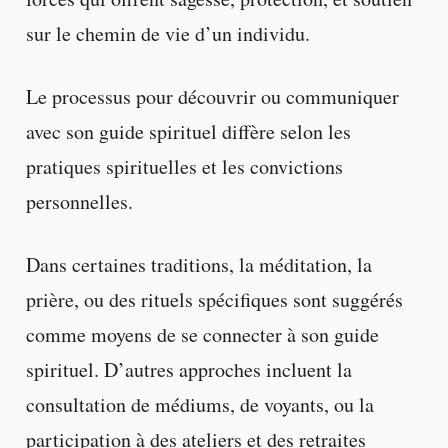
sur le chemin de vie d’un individu.
Le processus pour découvrir ou communiquer
avec son guide spirituel diffère selon les
pratiques spirituelles et les convictions
personnelles.
Dans certaines traditions, la méditation, la
prière, ou des rituels spécifiques sont suggérés
comme moyens de se connecter à son guide
spirituel. D’autres approches incluent la
consultation de médiums, de voyants, ou la
participation à des ateliers et des retraites