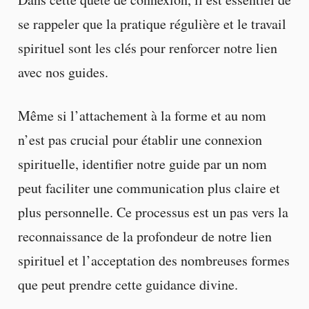
se rappeler que la pratique régulière et le travail
spirituel sont les clés pour renforcer notre lien
avec nos guides.
Même si l’attachement à la forme et au nom
n’est pas crucial pour établir une connexion
spirituelle, identifier notre guide par un nom
peut faciliter une communication plus claire et
plus personnelle. Ce processus est un pas vers la
reconnaissance de la profondeur de notre lien
spirituel et l’acceptation des nombreuses formes
que peut prendre cette guidance divine.