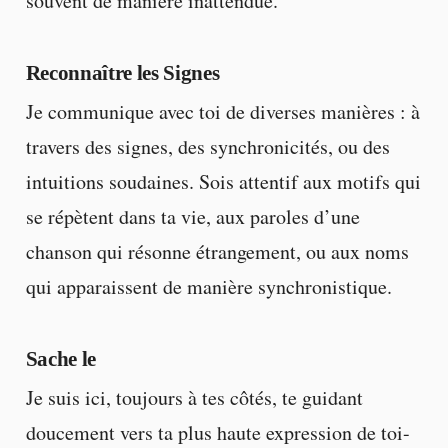
souvent de manière inattendue.
Reconnaître les Signes
Je communique avec toi de diverses manières : à
travers des signes, des synchronicités, ou des
intuitions soudaines. Sois attentif aux motifs qui
se répètent dans ta vie, aux paroles d’une
chanson qui résonne étrangement, ou aux noms
qui apparaissent de manière synchronistique.
Sache le
Je suis ici, toujours à tes côtés, te guidant
doucement vers ta plus haute expression de toi-