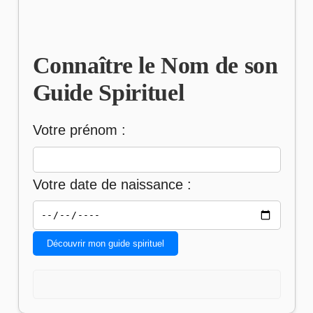
Connaître le Nom de son
Guide Spirituel
Votre prénom :
Votre date de naissance :
Découvrir mon guide spirituel