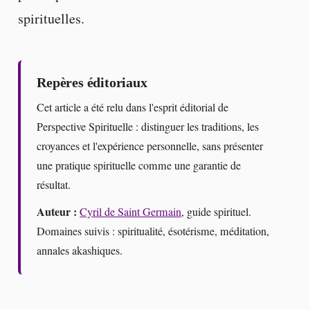
spirituelles.
Repères éditoriaux
Cet article a été relu dans l'esprit éditorial de
Perspective Spirituelle : distinguer les traditions, les
croyances et l'expérience personnelle, sans présenter
une pratique spirituelle comme une garantie de
résultat.
Auteur :
Cyril de Saint Germain
, guide spirituel.
Domaines suivis : spiritualité, ésotérisme, méditation,
annales akashiques.