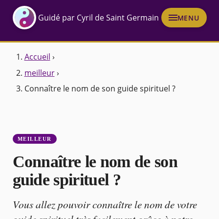
Guidé par Cyril de Saint Germain
MENU
Accueil
›
meilleur
›
Connaître le nom de son guide spirituel ?
MEILLEUR
Connaître le nom de son
guide spirituel ?
Vous allez pouvoir connaître le nom de votre
guide spirituel très facilement grâce à notre