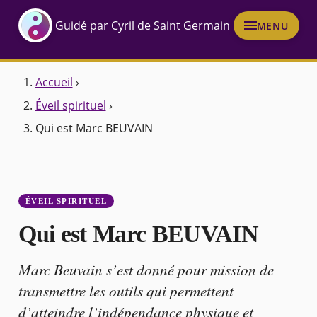
Guidé par Cyril de Saint Germain
MENU
Accueil
›
Éveil spirituel
›
Qui est Marc BEUVAIN
ÉVEIL SPIRITUEL
Qui est Marc BEUVAIN
Marc Beuvain s’est donné pour mission de
transmettre les outils qui permettent
d’atteindre l’indépendance physique et