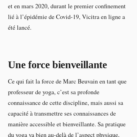
et en mars 2020, durant le premier confinement
lié à l’épidémie de Covid-19, Vicitra en ligne a
été lancé.
Une force bienveillante
Ce qui fait la force de Marc Beuvain en tant que
professeur de yoga, c’est sa profonde
connaissance de cette discipline, mais aussi sa
capacité à transmettre ses connaissances de
manière accessible et bienveillante. Sa pratique
du yoga va bien au-delà de l’aspect physique,