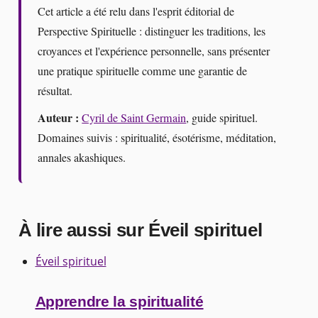
Cet article a été relu dans l'esprit éditorial de
Perspective Spirituelle : distinguer les traditions, les
croyances et l'expérience personnelle, sans présenter
une pratique spirituelle comme une garantie de
résultat.
Auteur :
Cyril de Saint Germain
, guide spirituel.
Domaines suivis : spiritualité, ésotérisme, méditation,
annales akashiques.
À lire aussi sur Éveil spirituel
Éveil spirituel
Apprendre la spiritualité