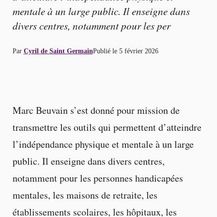
mentale à un large public. Il enseigne dans
divers centres, notamment pour les per
Par
Cyril de Saint Germain
Publié le
5 février 2026
Marc Beuvain s’est donné pour mission de
transmettre les outils qui permettent d’atteindre
l’indépendance physique et mentale à un large
public. Il enseigne dans divers centres,
notamment pour les personnes handicapées
mentales, les maisons de retraite, les
établissements scolaires, les hôpitaux, les