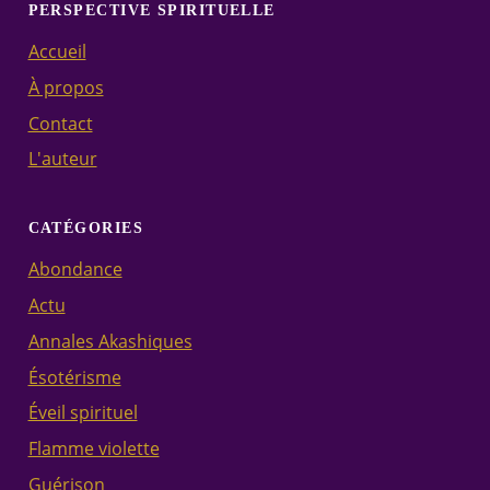
PERSPECTIVE SPIRITUELLE
Accueil
À propos
Contact
L'auteur
CATÉGORIES
Abondance
Actu
Annales Akashiques
Ésotérisme
Éveil spirituel
Flamme violette
Guérison