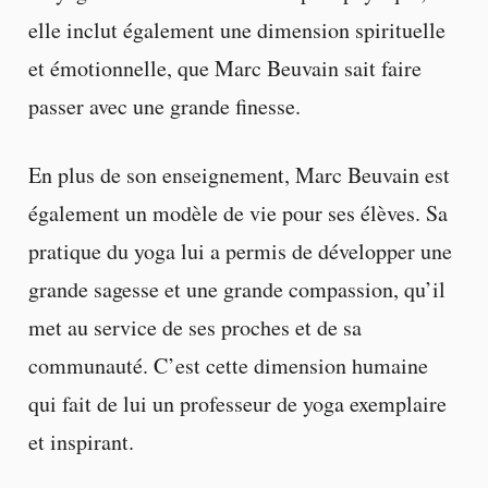
elle inclut également une dimension spirituelle
et émotionnelle, que Marc Beuvain sait faire
passer avec une grande finesse.
En plus de son enseignement, Marc Beuvain est
également un modèle de vie pour ses élèves. Sa
pratique du yoga lui a permis de développer une
grande sagesse et une grande compassion, qu’il
met au service de ses proches et de sa
communauté. C’est cette dimension humaine
qui fait de lui un professeur de yoga exemplaire
et inspirant.