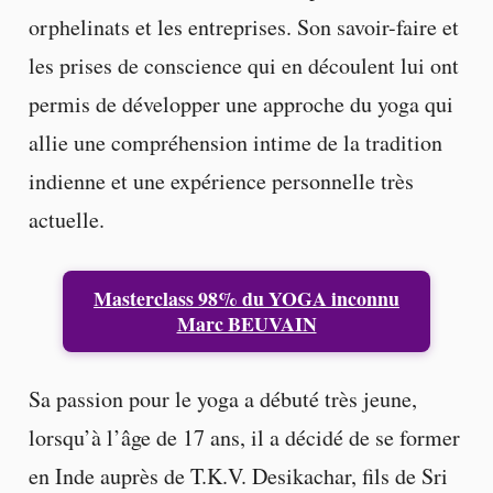
orphelinats et les entreprises. Son savoir-faire et
les prises de conscience qui en découlent lui ont
permis de développer une approche du yoga qui
allie une compréhension intime de la tradition
indienne et une expérience personnelle très
actuelle.
Masterclass 98% du YOGA inconnu
Marc BEUVAIN
Sa passion pour le yoga a débuté très jeune,
lorsqu’à l’âge de 17 ans, il a décidé de se former
en Inde auprès de T.K.V. Desikachar, fils de Sri