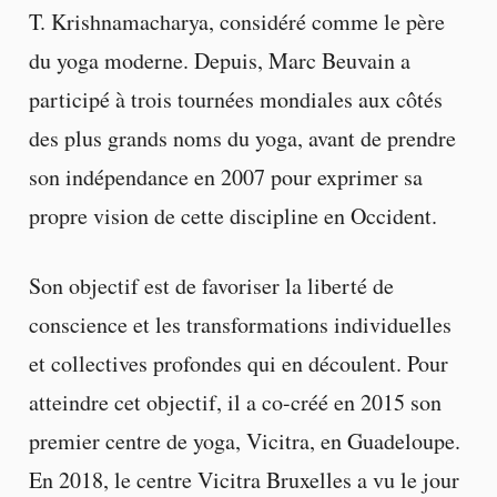
T. Krishnamacharya, considéré comme le père
du yoga moderne. Depuis, Marc Beuvain a
participé à trois tournées mondiales aux côtés
des plus grands noms du yoga, avant de prendre
son indépendance en 2007 pour exprimer sa
propre vision de cette discipline en Occident.
Son objectif est de favoriser la liberté de
conscience et les transformations individuelles
et collectives profondes qui en découlent. Pour
atteindre cet objectif, il a co-créé en 2015 son
premier centre de yoga, Vicitra, en Guadeloupe.
En 2018, le centre Vicitra Bruxelles a vu le jour