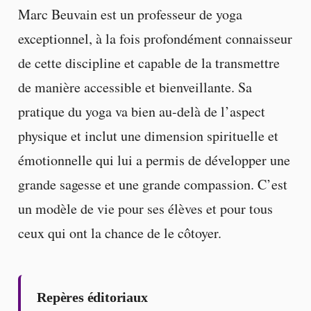
Marc Beuvain est un professeur de yoga
exceptionnel, à la fois profondément connaisseur
de cette discipline et capable de la transmettre
de manière accessible et bienveillante. Sa
pratique du yoga va bien au-delà de l’aspect
physique et inclut une dimension spirituelle et
émotionnelle qui lui a permis de développer une
grande sagesse et une grande compassion. C’est
un modèle de vie pour ses élèves et pour tous
ceux qui ont la chance de le côtoyer.
Repères éditoriaux