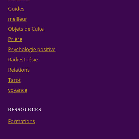
Guides
meilleur
Objets de Culte
Prière
Psychologie positive
Radiesthésie
Relations
Tarot
voyance
RESSOURCES
Formations