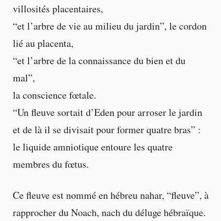
villosités placentaires,
“et l’arbre de vie au milieu du jardin”, le cordon
lié au placenta,
“et l’arbre de la connaissance du bien et du
mal”,
la conscience fœtale.
“Un fleuve sortait d’Eden pour arroser le jardin
et de là il se divisait pour former quatre bras” :
le liquide amniotique entoure les quatre
membres du fœtus.
Ce fleuve est nommé en hébreu nahar, “fleuve”, à
rapprocher du Noach, nach du déluge hébraïque.