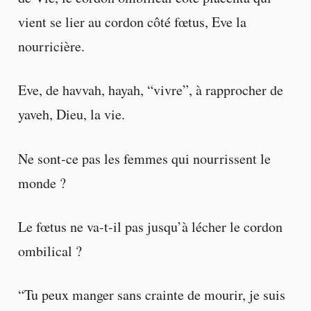
vient se lier au cordon côté fœtus, Eve la
nourricière.
Eve, de havvah, hayah, “vivre”, à rapprocher de
yaveh, Dieu, la vie.
Ne sont-ce pas les femmes qui nourrissent le
monde ?
Le fœtus ne va-t-il pas jusqu’à lécher le cordon
ombilical ?
“Tu peux manger sans crainte de mourir, je suis