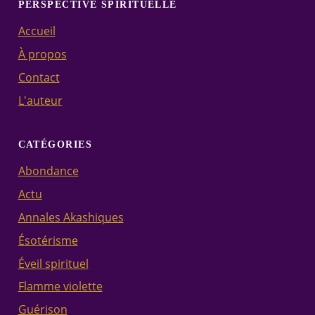
PERSPECTIVE SPIRITUELLE
Accueil
À propos
Contact
L'auteur
CATÉGORIES
Abondance
Actu
Annales Akashiques
Ésotérisme
Éveil spirituel
Flamme violette
Guérison