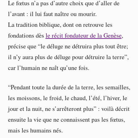
Le fœtus n’a pas d’autre choix que d’aller de
l’avant : il lui faut naître ou mourir.
La tradition biblique, dont on retrouve les
fondations dès
le récit fondateur de la Genèse
,
précise que “le déluge ne détruira plus tout être;
il n’y aura plus de déluge pour détruire la terre”,
car l’humain ne naît qu’une fois.
“Pendant toute la durée de la terre, les semailles,
les moissons, le froid, le chaud, l’été, l’hiver, le
jour et la nuit, ne s’arrêteront plus” : voilà décrit
ensuite la vie que ne connaissent pas les fœtus,
mais les humains nés.