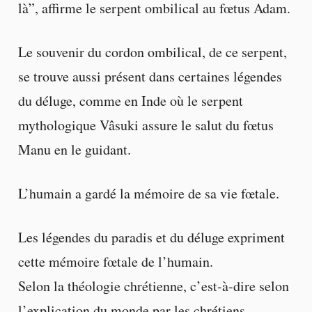
là”, affirme le serpent ombilical au fœtus Adam.
Le souvenir du cordon ombilical, de ce serpent,
se trouve aussi présent dans certaines légendes
du déluge, comme en Inde où le serpent
mythologique Vâsuki assure le salut du fœtus
Manu en le guidant.
L’humain a gardé la mémoire de sa vie fœtale.
Les légendes du paradis et du déluge expriment
cette mémoire fœtale de l’humain.
Selon la théologie chrétienne, c’est-à-dire selon
l’explication du monde par les chrétiens,