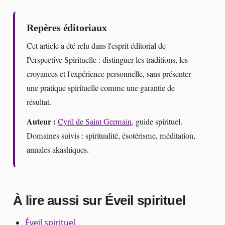
Repères éditoriaux
Cet article a été relu dans l'esprit éditorial de
Perspective Spirituelle : distinguer les traditions, les
croyances et l'expérience personnelle, sans présenter
une pratique spirituelle comme une garantie de
résultat.
Auteur :
Cyril de Saint Germain
, guide spirituel.
Domaines suivis : spiritualité, ésotérisme, méditation,
annales akashiques.
À lire aussi sur Éveil spirituel
Éveil spirituel