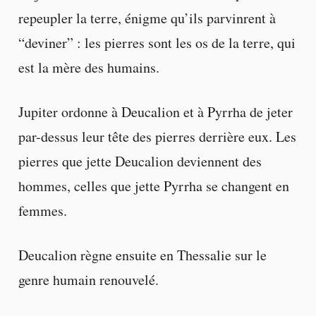
repeupler la terre, énigme qu’ils parvinrent à
“deviner” : les pierres sont les os de la terre, qui
est la mère des humains.
Jupiter ordonne à Deucalion et à Pyrrha de jeter
par-dessus leur tête des pierres derrière eux. Les
pierres que jette Deucalion deviennent des
hommes, celles que jette Pyrrha se changent en
femmes.
Deucalion règne ensuite en Thessalie sur le
genre humain renouvelé.