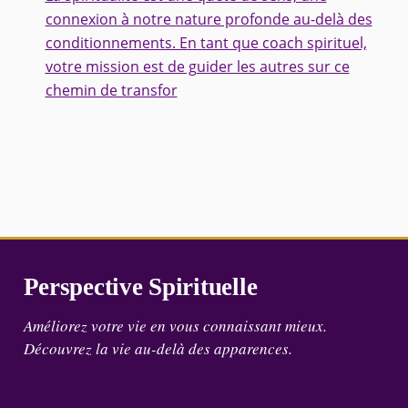
connexion à notre nature profonde au-delà des
conditionnements. En tant que coach spirituel,
votre mission est de guider les autres sur ce
chemin de transfor
Perspective Spirituelle
Améliorez votre vie en vous connaissant mieux.
Découvrez la vie au-delà des apparences.