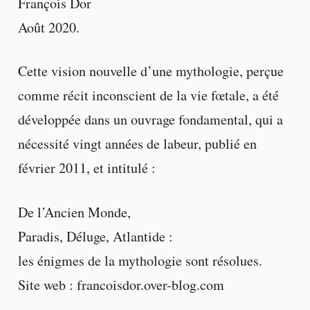
François Dor
Août 2020.
Cette vision nouvelle d’une mythologie, perçue
comme récit inconscient de la vie fœtale, a été
développée dans un ouvrage fondamental, qui a
nécessité vingt années de labeur, publié en
février 2011, et intitulé :
De l’Ancien Monde,
Paradis, Déluge, Atlantide :
les énigmes de la mythologie sont résolues.
Site web : francoisdor.over-blog.com