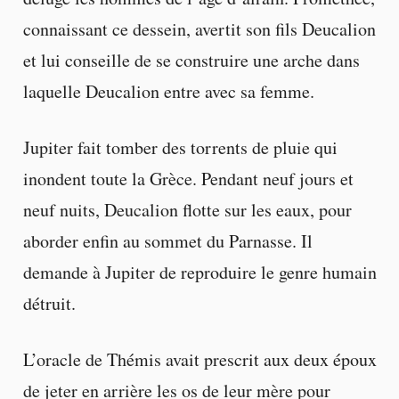
connaissant ce dessein, avertit son fils Deucalion
et lui conseille de se construire une arche dans
laquelle Deucalion entre avec sa femme.
Jupiter fait tomber des torrents de pluie qui
inondent toute la Grèce. Pendant neuf jours et
neuf nuits, Deucalion flotte sur les eaux, pour
aborder enfin au sommet du Parnasse. Il
demande à Jupiter de reproduire le genre humain
détruit.
L’oracle de Thémis avait prescrit aux deux époux
de jeter en arrière les os de leur mère pour