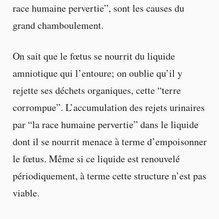
race humaine pervertie”, sont les causes du
grand chamboulement.
On sait que le fœtus se nourrit du liquide
amniotique qui l’entoure; on oublie qu’il y
rejette ses déchets organiques, cette “terre
corrompue”. L’accumulation des rejets urinaires
par “la race humaine pervertie” dans le liquide
dont il se nourrit menace à terme d’empoisonner
le fœtus. Même si ce liquide est renouvelé
périodiquement, à terme cette structure n’est pas
viable.