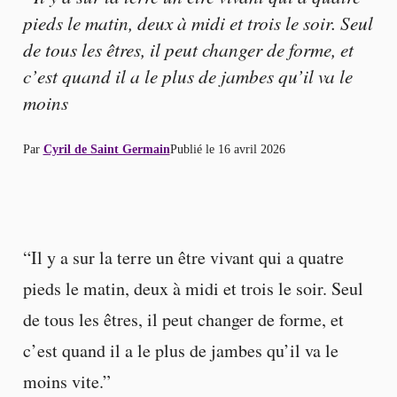
pieds le matin, deux à midi et trois le soir. Seul
de tous les êtres, il peut changer de forme, et
c’est quand il a le plus de jambes qu’il va le
moins
Par
Cyril de Saint Germain
Publié le
16 avril 2026
“Il y a sur la terre un être vivant qui a quatre
pieds le matin, deux à midi et trois le soir. Seul
de tous les êtres, il peut changer de forme, et
c’est quand il a le plus de jambes qu’il va le
moins vite.”