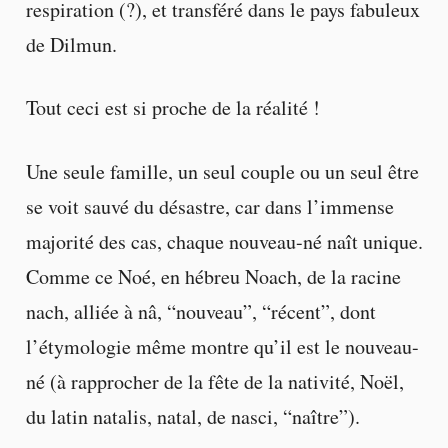
respiration (?), et transféré dans le pays fabuleux
de Dilmun.
Tout ceci est si proche de la réalité !
Une seule famille, un seul couple ou un seul être
se voit sauvé du désastre, car dans l’immense
majorité des cas, chaque nouveau-né naît unique.
Comme ce Noé, en hébreu Noach, de la racine
nach, alliée à nâ, “nouveau”, “récent”, dont
l’étymologie même montre qu’il est le nouveau-
né (à rapprocher de la fête de la nativité, Noël,
du latin natalis, natal, de nasci, “naître”).