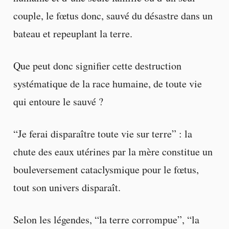
couple, le fœtus donc, sauvé du désastre dans un
bateau et repeuplant la terre.
Que peut donc signifier cette destruction
systématique de la race humaine, de toute vie
qui entoure le sauvé ?
“Je ferai disparaître toute vie sur terre” : la
chute des eaux utérines par la mère constitue un
bouleversement cataclysmique pour le fœtus,
tout son univers disparaît.
Selon les légendes, “la terre corrompue”, “la