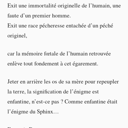
Exit une immortalité originelle de l’humain, une
faute d’un premier homme.
Exit une race pécheresse entachée d’un péché
originel,
car la mémoire fœtale de l’humain retrouvée
enlève tout fondement à cet égarement.
Jeter en arrière les os de sa mère pour repeupler
la terre, la signification de l’énigme est
enfantine, n’est-ce pas ? Comme enfantine était
l’énigme du Sphinx…