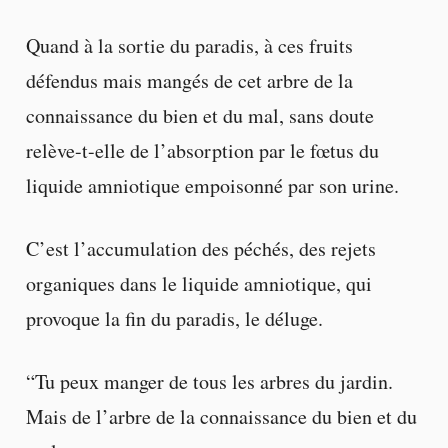
Quand à la sortie du paradis, à ces fruits
défendus mais mangés de cet arbre de la
connaissance du bien et du mal, sans doute
relève-t-elle de l’absorption par le fœtus du
liquide amniotique empoisonné par son urine.
C’est l’accumulation des péchés, des rejets
organiques dans le liquide amniotique, qui
provoque la fin du paradis, le déluge.
“Tu peux manger de tous les arbres du jardin.
Mais de l’arbre de la connaissance du bien et du