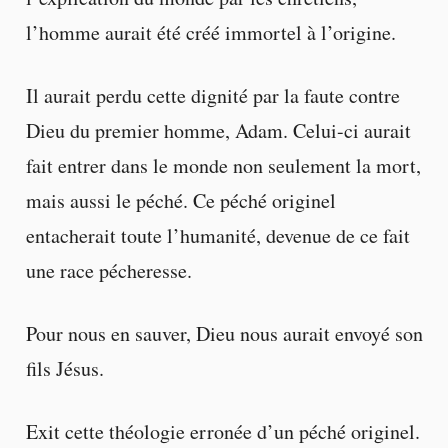
l’homme aurait été créé immortel à l’origine.
Il aurait perdu cette dignité par la faute contre
Dieu du premier homme, Adam. Celui-ci aurait
fait entrer dans le monde non seulement la mort,
mais aussi le péché. Ce péché originel
entacherait toute l’humanité, devenue de ce fait
une race pécheresse.
Pour nous en sauver, Dieu nous aurait envoyé son
fils Jésus.
Exit cette théologie erronée d’un péché originel.