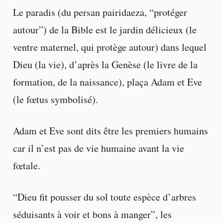
Le paradis (du persan pairidaeza, “protéger
autour”) de la Bible est le jardin délicieux (le
ventre maternel, qui protège autour) dans lequel
Dieu (la vie), d’après la Genèse (le livre de la
formation, de la naissance), plaça Adam et Eve
(le fœtus symbolisé).
Adam et Eve sont dits être les premiers humains
car il n’est pas de vie humaine avant la vie
fœtale.
“Dieu fit pousser du sol toute espèce d’arbres
séduisants à voir et bons à manger”, les