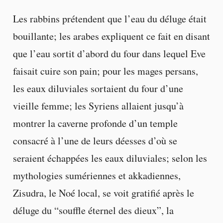
Les rabbins prétendent que l’eau du déluge était
bouillante; les arabes expliquent ce fait en disant
que l’eau sortit d’abord du four dans lequel Eve
faisait cuire son pain; pour les mages persans,
les eaux diluviales sortaient du four d’une
vieille femme; les Syriens allaient jusqu’à
montrer la caverne profonde d’un temple
consacré à l’une de leurs déesses d’où se
seraient échappées les eaux diluviales; selon les
mythologies sumériennes et akkadiennes,
Zisudra, le Noé local, se voit gratifié après le
déluge du “souffle éternel des dieux”, la