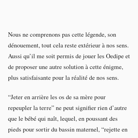
Nous ne comprenons pas cette légende, son
dénouement, tout cela reste extérieur à nos sens.
Aussi qu’il me soit permis de jouer les Oedipe et
de proposer une autre solution à cette énigme,
plus satisfaisante pour la réalité de nos sens.
“Jeter en arrière les os de sa mère pour
repeupler la terre” ne peut signifier rien d’autre
que le bébé qui naît, lequel, en poussant des
pieds pour sortir du bassin maternel, “rejette en