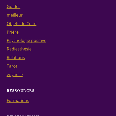
Guides
meilleur
Objets de Culte
Prière
Psychologie positive
Radiesthésie
Relations
Tarot
voyance
RESSOURCES
Formations