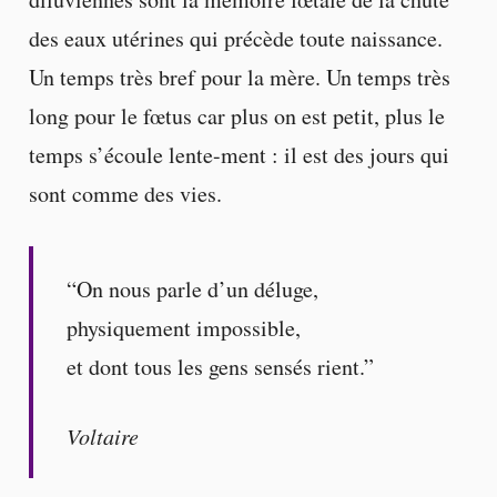
des eaux utérines qui précède toute naissance.
Un temps très bref pour la mère. Un temps très
long pour le fœtus car plus on est petit, plus le
temps s’écoule lente-ment : il est des jours qui
sont comme des vies.
“On nous parle d’un déluge,
physiquement impossible,
et dont tous les gens sensés rient.”
Voltaire