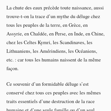
La chute des eaux précède toute naissance, aussi
trouve-t-on la trace d’un mythe du déluge chez
tous les peuples de la terre, en Grèce, en
Assyrie, en Chaldée, en Perse, en Inde, en Chine,
chez les Celtes Kymri, les Scandinaves, les
Lithuaniens, les Amérindiens, les Océaniens,
etc. : car tous les humains naissent de la même
façon.
Ce souvenir d’un formidable déluge s’est
conservé chez tous ces peuples avec les mêmes
traits essentiels d’une destruction de la race
humaine et d’une seule famille ou d’un seul