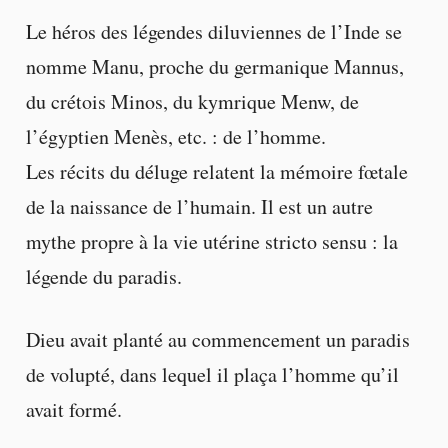
Le héros des légendes diluviennes de l’Inde se
nomme Manu, proche du germanique Mannus,
du crétois Minos, du kymrique Menw, de
l’égyptien Menès, etc. : de l’homme.
Les récits du déluge relatent la mémoire fœtale
de la naissance de l’humain. Il est un autre
mythe propre à la vie utérine stricto sensu : la
légende du paradis.
Dieu avait planté au commencement un paradis
de volupté, dans lequel il plaça l’homme qu’il
avait formé.