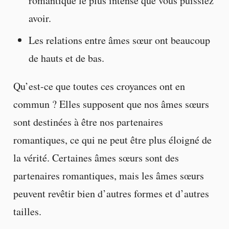
romantique le plus intense que vous puissiez
avoir.
Les relations entre âmes sœur ont beaucoup
de hauts et de bas.
Qu’est-ce que toutes ces croyances ont en
commun ? Elles supposent que nos âmes sœurs
sont destinées à être nos partenaires
romantiques, ce qui ne peut être plus éloigné de
la vérité. Certaines âmes sœurs sont des
partenaires romantiques, mais les âmes sœurs
peuvent revêtir bien d’autres formes et d’autres
tailles.