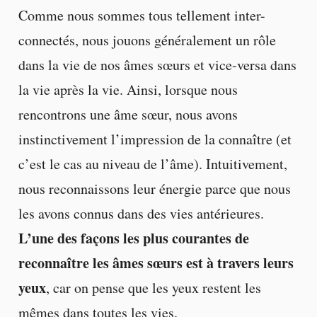
Comme nous sommes tous tellement inter-
connectés, nous jouons généralement un rôle
dans la vie de nos âmes sœurs et vice-versa dans
la vie après la vie. Ainsi, lorsque nous
rencontrons une âme sœur, nous avons
instinctivement l’impression de la connaître (et
c’est le cas au niveau de l’âme). Intuitivement,
nous reconnaissons leur énergie parce que nous
les avons connus dans des vies antérieures.
L’une des façons les plus courantes de
reconnaître les âmes sœurs est à travers leurs
yeux
, car on pense que les yeux restent les
mêmes dans toutes les vies.