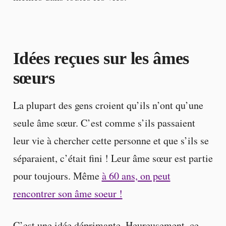
Idées reçues sur les âmes
sœurs
La plupart des gens croient qu’ils n’ont qu’une
seule âme sœur. C’est comme s’ils passaient
leur vie à chercher cette personne et que s’ils se
séparaient, c’était fini ! Leur âme sœur est partie
pour toujours. Même
à 60 ans, on peut
rencontrer son âme soeur !
C’est une idée déprimante. Heureusement, ce