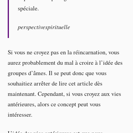
spéciale.
perspectivespirituelle
Si vous ne croyez pas en la réincarnation, vous
aurez probablement du mal à croire à l’idée des
groupes d’âmes. Il se peut donc que vous
souhaitiez arrêter de lire cet article dès
maintenant. Cependant, si vous croyez aux vies
antérieures, alors ce concept peut vous
intéresser.