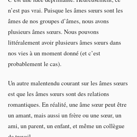
n’est pas vrai. Puisque les âmes sœurs sont les
âmes de nos groupes d’âmes, nous avons
plusieurs âmes sœurs. Nous pouvons
littéralement avoir plusieurs âmes sœurs dans
nos vies à un moment donné (et c’est
probablement le cas).
Un autre malentendu courant sur les âmes sœurs
est que les âmes sœurs sont des relations
romantiques. En réalité, une âme sœur peut être
un amant, mais aussi un frère ou une sœur, un
ami, un parent, un enfant, et même un collègue
de travail.