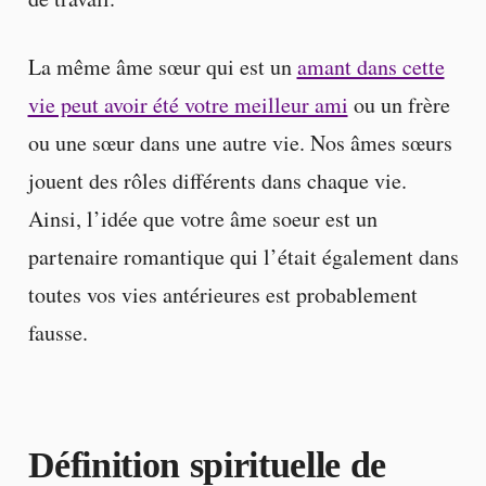
La même âme sœur qui est un
amant dans cette
vie peut avoir été votre meilleur ami
ou un frère
ou une sœur dans une autre vie. Nos âmes sœurs
jouent des rôles différents dans chaque vie.
Ainsi, l’idée que votre âme soeur est un
partenaire romantique qui l’était également dans
toutes vos vies antérieures est probablement
fausse.
Définition spirituelle de