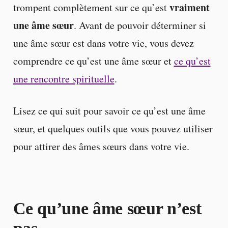
vraiment
trompent complètement sur ce qu’est
une âme sœur
. Avant de pouvoir déterminer si
une âme sœur est dans votre vie, vous devez
comprendre ce qu’est une âme sœur et
ce qu’est
une rencontre spirituelle
.
Lisez ce qui suit pour savoir ce qu’est une âme
sœur, et quelques outils que vous pouvez utiliser
pour attirer des âmes sœurs dans votre vie.
Ce qu’une âme sœur n’est