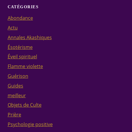
CATÉGORIES
Abondance
Actu
Annales Akashiques
Ésotérisme
Éveil spirituel
Flamme violette
Guérison
Guides
meilleur
Objets de Culte
Prière
Psychologie positive