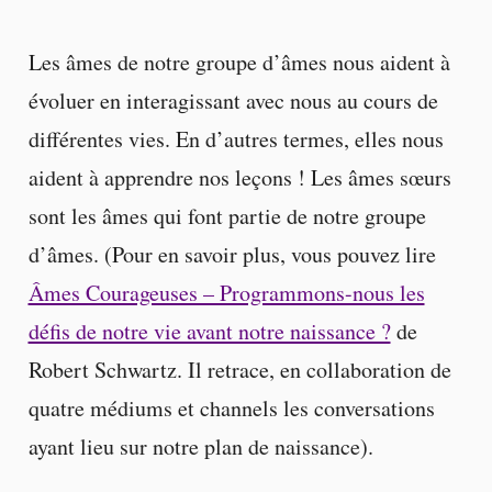
Les âmes de notre groupe d’âmes nous aident à
évoluer en interagissant avec nous au cours de
différentes vies. En d’autres termes, elles nous
aident à apprendre nos leçons ! Les âmes sœurs
sont les âmes qui font partie de notre groupe
d’âmes. (Pour en savoir plus, vous pouvez lire
Âmes Courageuses – Programmons-nous les
défis de notre vie avant notre naissance ?
de
Robert Schwartz. Il retrace, en collaboration de
quatre médiums et channels les conversations
ayant lieu sur notre plan de naissance).