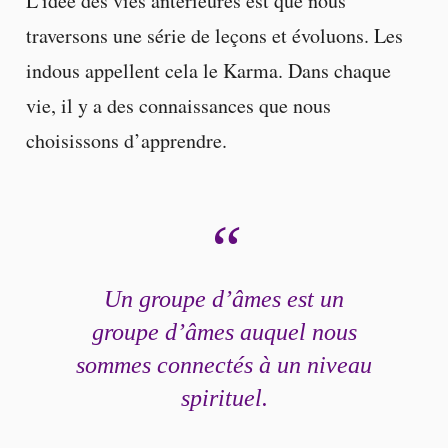
L’idée des vies antérieures est que nous
traversons une série de leçons et évoluons. Les
indous appellent cela le Karma. Dans chaque
vie, il y a des connaissances que nous
choisissons d’apprendre.
Un groupe d’âmes est un
groupe d’âmes auquel nous
sommes connectés à un niveau
spirituel.