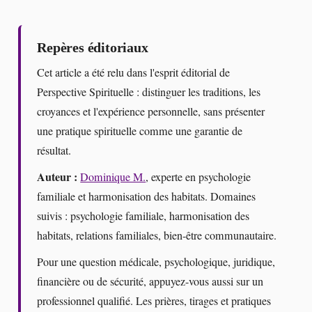
Repères éditoriaux
Cet article a été relu dans l'esprit éditorial de
Perspective Spirituelle : distinguer les traditions, les
croyances et l'expérience personnelle, sans présenter
une pratique spirituelle comme une garantie de
résultat.
Auteur :
Dominique M.
, experte en psychologie
familiale et harmonisation des habitats. Domaines
suivis : psychologie familiale, harmonisation des
habitats, relations familiales, bien-être communautaire.
Pour une question médicale, psychologique, juridique,
financière ou de sécurité, appuyez-vous aussi sur un
professionnel qualifié. Les prières, tirages et pratiques