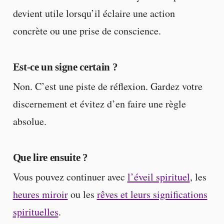
devient utile lorsqu’il éclaire une action
concrète ou une prise de conscience.
Est-ce un signe certain ?
Non. C’est une piste de réflexion. Gardez votre
discernement et évitez d’en faire une règle
absolue.
Que lire ensuite ?
Vous pouvez continuer avec
l’éveil spirituel
, les
heures miroir
ou les
rêves et leurs significations
spirituelles
.