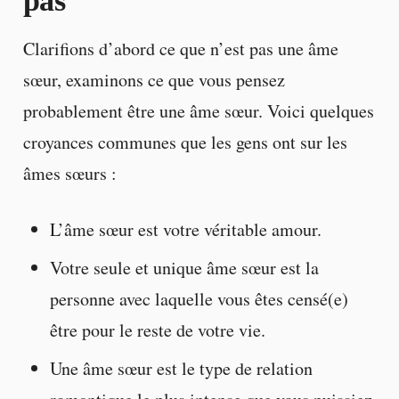
pas
Clarifions d’abord ce que n’est pas une âme
sœur, examinons ce que vous pensez
probablement être une âme sœur. Voici quelques
croyances communes que les gens ont sur les
âmes sœurs :
L’âme sœur est votre véritable amour.
Votre seule et unique âme sœur est la
personne avec laquelle vous êtes censé(e)
être pour le reste de votre vie.
Une âme sœur est le type de relation