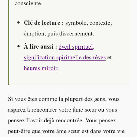
consciente.
Clé de lecture :
symbole, contexte,
émotion, puis discernement.
À lire aussi :
éveil spirituel
,
signification spirituelle des rêves
et
heures miroir
.
Si vous êtes comme la plupart des gens, vous
aspirez à rencontrer votre âme sœur ou vous
pensez l’avoir déjà rencontrée. Vous pensez
peut-être que votre âme sœur est dans votre vie