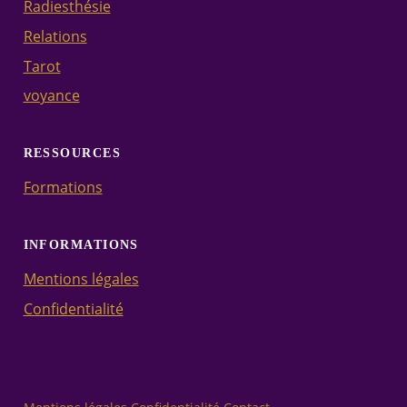
Radiesthésie
Relations
Tarot
voyance
RESSOURCES
Formations
INFORMATIONS
Mentions légales
Confidentialité