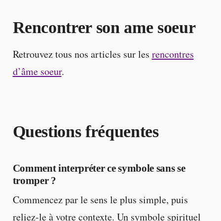
Rencontrer son ame soeur
Retrouvez tous nos articles sur les
rencontres
d’âme soeur
.
Questions fréquentes
Comment interpréter ce symbole sans se
tromper ?
Commencez par le sens le plus simple, puis
reliez-le à votre contexte. Un symbole spirituel