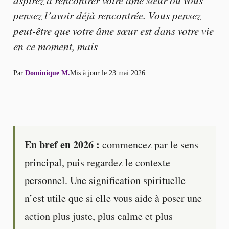
pensez l’avoir déjà rencontrée. Vous pensez
peut-être que votre âme sœur est dans votre vie
en ce moment, mais
Par
Dominique M.
Mis à jour le
23 mai 2026
En bref en 2026 :
commencez par le sens
principal, puis regardez le contexte
personnel. Une signification spirituelle
n’est utile que si elle vous aide à poser une
action plus juste, plus calme et plus