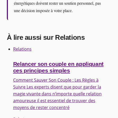
énergétiques doivent rester un soutien personnel, pas
une décision imposée à votre place.
À lire aussi sur Relations
Relations
Relancer son couple en appliquant
ces principes simples
Comment Sauver Son Couple : Les Règles à
Suivre Les experts disent que pour garder la
magie vivante dans n’importe quelle relation
amoureuse il est essentiel de trouver des
moyens de rester concentré