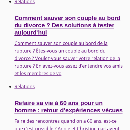
Relations
Comment sauver son couple au bord
du divorce ? Des solutions à tester
aujourd’hui
Comment sauver son couple au bord de la
rupture ? Êtes-vous un couple au bord du
divorce ? Voulez-vous sauver votre relation de la
rupture ? En avez-vous assez d’entendre vos amis
et les membres de vo
Relations
Refaire sa vie à 60 ans pour un
homme : retour d’expériences vécues
Faire des rencontres quand on a 60 ans, est-ce
que c’est possible ? Annie et Christine partagent