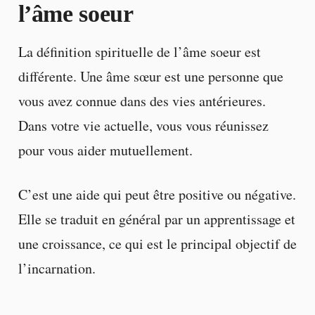
l’âme soeur
La définition spirituelle de l’âme soeur est
différente. Une âme sœur est une personne que
vous avez connue dans des vies antérieures.
Dans votre vie actuelle, vous vous réunissez
pour vous aider mutuellement.
C’est une aide qui peut être positive ou négative.
Elle se traduit en général par un apprentissage et
une croissance, ce qui est le principal objectif de
l’incarnation.