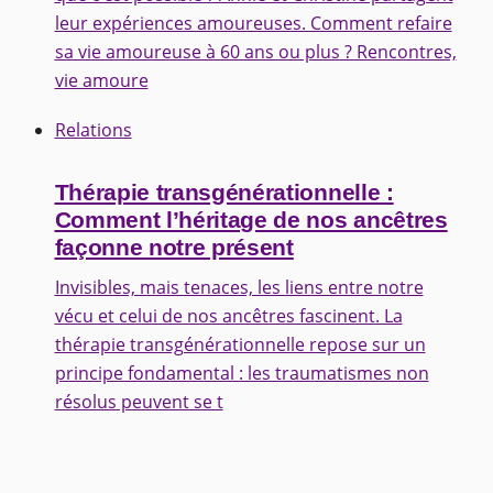
leur expériences amoureuses. Comment refaire
sa vie amoureuse à 60 ans ou plus ? Rencontres,
vie amoure
Relations
Thérapie transgénérationnelle :
Comment l’héritage de nos ancêtres
façonne notre présent
Invisibles, mais tenaces, les liens entre notre
vécu et celui de nos ancêtres fascinent. La
thérapie transgénérationnelle repose sur un
principe fondamental : les traumatismes non
résolus peuvent se t