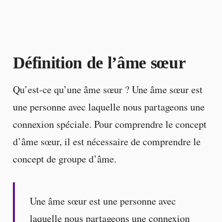
Définition de l’âme sœur
Qu’est-ce qu’une âme sœur ? Une âme sœur est
une personne avec laquelle nous partageons une
connexion spéciale. Pour comprendre le concept
d’âme sœur, il est nécessaire de comprendre le
concept de groupe d’âme.
Une âme sœur est une personne avec
laquelle nous partageons une connexion