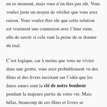
en ce moment, mais vous n’en êtes pas sûr. Vous
voulez juste un moyen de vérifier que vous avez
raison. Vous voulez être sûr que cette relation
est vraiment une connexion avec l’âme sœur,
afin de savoir si cela vaut la peine de se donner
du mal.
C’est logique, car à moins que vous ne viviez
dans une grotte, vous avez probablement vu des
films et des livres insistant sur l’idée que les
clé de notre bonheur
âmes sœurs sont la
pendant la majeure partie de votre vie. Mais
hélas, beaucoup de ces films et livres se