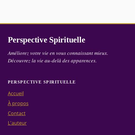
Perspective Spirituelle
Améliorez votre vie en vous connaissant mieux.
Découvrez la vie au-delà des apparences.
PERSPECTIVE SPIRITUELLE
Accueil
À propos
Contact
L'auteur