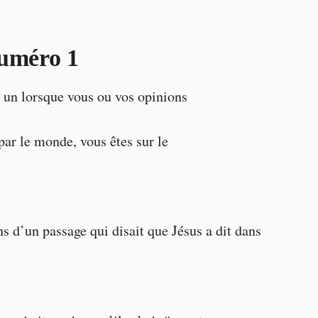
numéro 1
un lorsque vous ou vos opinions
par le monde, vous êtes sur le
s d’un passage qui disait que Jésus a dit dans