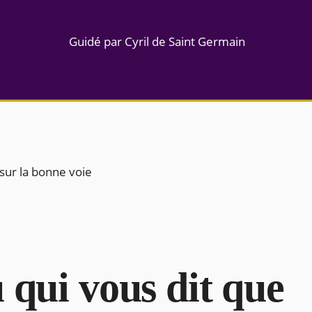
Guidé par Cyril de Saint Germain
 sur la bonne voie
 qui vous dit que