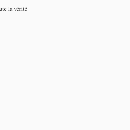
te la vérité