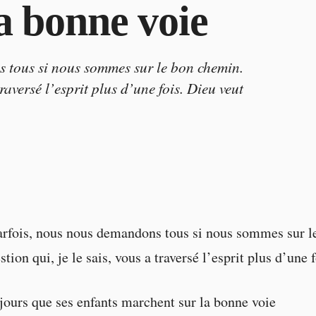
la bonne voie
s tous si nous sommes sur le bon chemin.
traversé l’esprit plus d’une fois. Dieu veut
arfois, nous nous demandons tous si nous sommes sur l
tion qui, je le sais, vous a traversé l’esprit plus d’une 
jours que ses enfants marchent sur la bonne voie