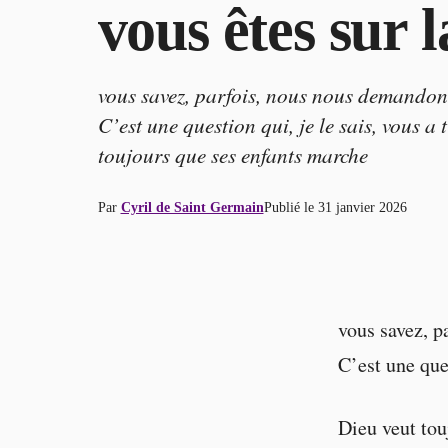
vous êtes sur 
vous savez, parfois, nous nous demandon
C’est une question qui, je le sais, vous a 
toujours que ses enfants marche
Par
Cyril de Saint Germain
Publié le
31 janvier 2026
vous savez, p
C’est une ques
Dieu veut tou