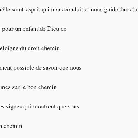
é le saint-esprit qui nous conduit et nous guide dans tou
le pour un enfant de Dieu de
s’éloigne du droit chemin
lement possible de savoir que nous
mes sur le bon chemin
es signes qui montrent que vous
on chemin