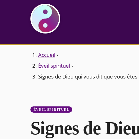
Accueil
›
Éveil spirituel
›
Signes de Dieu qui vous dit que vous êtes
ÉVEIL SPIRITUEL
Signes de Dieu