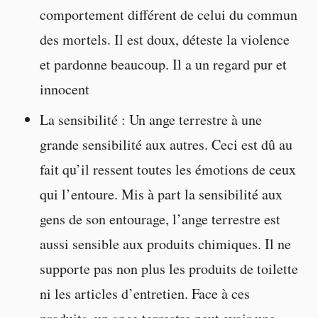
comportement différent de celui du commun
des mortels. Il est doux, déteste la violence
et pardonne beaucoup. Il a un regard pur et
innocent
La sensibilité : Un ange terrestre à une
grande sensibilité aux autres. Ceci est dû au
fait qu’il ressent toutes les émotions de ceux
qui l’entoure. Mis à part la sensibilité aux
gens de son entourage, l’ange terrestre est
aussi sensible aux produits chimiques. Il ne
supporte pas non plus les produits de toilette
ni les articles d’entretien. Face à ces