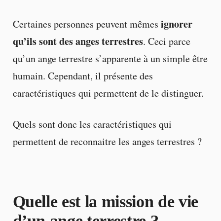
ignorer
Certaines personnes peuvent mêmes
qu’ils sont des anges terrestres
. Ceci parce
qu’un ange terrestre s’apparente à un simple être
humain. Cependant, il présente des
caractéristiques qui permettent de le distinguer.
Quels sont donc les caractéristiques qui
permettent de reconnaitre les anges terrestres ?
Quelle est la mission de vie
d’un ange terrestre ?