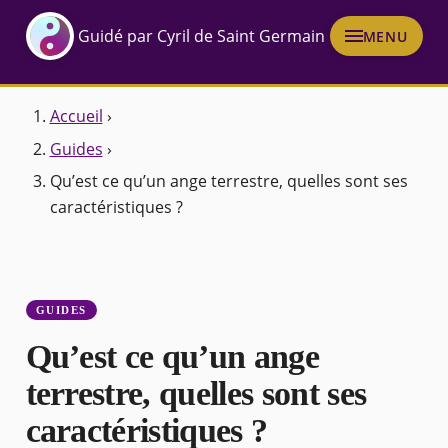
Guidé par Cyril de Saint Germain
MENU
Accueil
›
Guides
›
Qu’est ce qu’un ange terrestre, quelles sont ses
caractéristiques ?
GUIDES
Qu’est ce qu’un ange
terrestre, quelles sont ses
caractéristiques ?