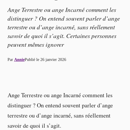
Ange Terrestre ou ange Incarné comment les
distinguer ? On entend souvent parler d’ange
terrestre ou d’ange incarné, sans réellement
savoir de quoi il s’agit. Certaines personnes
peuvent mêmes ignorer
Par
Annie
Publié le
26 janvier 2026
Ange Terrestre ou ange Incarné comment les
distinguer ? On entend souvent parler d’ange
terrestre ou d’ange incarné, sans réellement
savoir de quoi il s’agit.