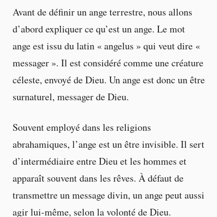
Avant de définir un ange terrestre, nous allons
d’abord expliquer ce qu’est un ange. Le mot
ange est issu du latin « angelus » qui veut dire «
messager ». Il est considéré comme une créature
céleste, envoyé de Dieu. Un ange est donc un être
surnaturel, messager de Dieu.
Souvent employé dans les religions
abrahamiques, l’ange est un être invisible. Il sert
d’intermédiaire entre Dieu et les hommes et
apparaît souvent dans les rêves. À défaut de
transmettre un message divin, un ange peut aussi
agir lui-même, selon la volonté de Dieu.