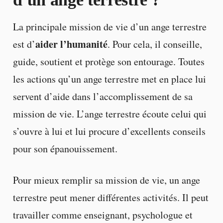
La principale mission de vie d’un ange terrestre
aider l’humanité
est d’
. Pour cela, il conseille,
guide, soutient et protège son entourage. Toutes
les actions qu’un ange terrestre met en place lui
servent d’aide dans l’accomplissement de sa
mission de vie. L’ange terrestre écoute celui qui
s’ouvre à lui et lui procure d’excellents conseils
pour son épanouissement.
Pour mieux remplir sa mission de vie, un ange
terrestre peut mener différentes activités. Il peut
travailler comme enseignant, psychologue et