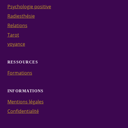
Psychologie positive
Radiesthésie
Relations
Tarot
voyance
RESSOURCES
Formations
INFORMATIONS
Mentions légales
Confidentialité