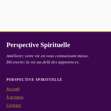
Perspective Spirituelle
Améliorez votre vie en vous connaissant mieux.
Découvrez la vie au-delà des apparences.
PERSPECTIVE SPIRITUELLE
Accueil
À propos
Contact