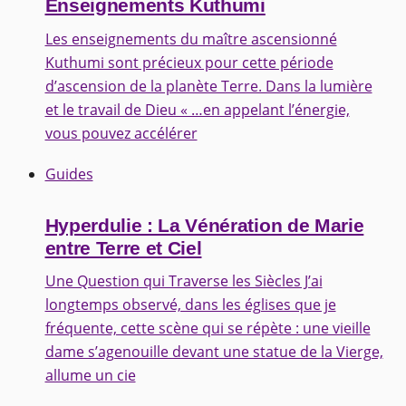
Enseignements Kuthumi
Les enseignements du maître ascensionné
Kuthumi sont précieux pour cette période
d’ascension de la planète Terre. Dans la lumière
et le travail de Dieu « …en appelant l’énergie,
vous pouvez accélérer
Guides
Hyperdulie : La Vénération de Marie
entre Terre et Ciel
Une Question qui Traverse les Siècles J’ai
longtemps observé, dans les églises que je
fréquente, cette scène qui se répète : une vieille
dame s’agenouille devant une statue de la Vierge,
allume un cie