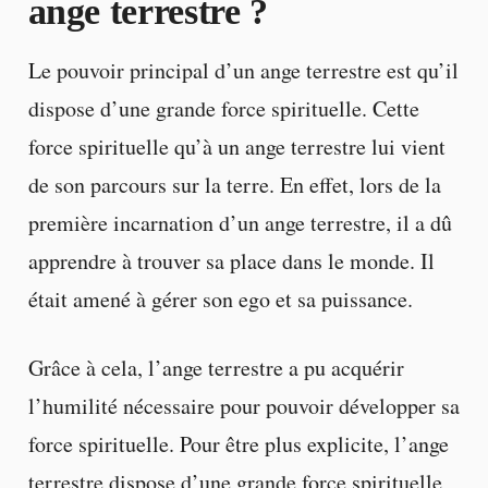
ange terrestre ?
Le pouvoir principal d’un ange terrestre est qu’il
dispose d’une grande force spirituelle. Cette
force spirituelle qu’à un ange terrestre lui vient
de son parcours sur la terre. En effet, lors de la
première incarnation d’un ange terrestre, il a dû
apprendre à trouver sa place dans le monde. Il
était amené à gérer son ego et sa puissance.
Grâce à cela, l’ange terrestre a pu acquérir
l’humilité nécessaire pour pouvoir développer sa
force spirituelle. Pour être plus explicite, l’ange
terrestre dispose d’une grande force spirituelle