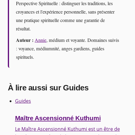
Perspective Spirituelle : distinguer les traditions, les
croyances et l'expérience personnelle, sans présenter
une pratique spirituelle comme une garantie de
résultat.
Auteur :
Annie
, médium et voyante. Domaines suivis
: voyance, médiumnité, anges gardiens, guides
spirituels.
À lire aussi sur Guides
Guides
Maître Ascensionné Kuthumi
Le Maître Ascensionné Kuthumi est un être de