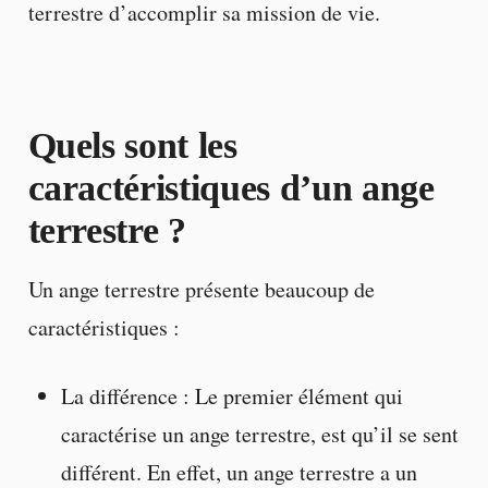
terrestre d’accomplir sa mission de vie.
Quels sont les
caractéristiques d’un ange
terrestre ?
Un ange terrestre présente beaucoup de
caractéristiques :
La différence : Le premier élément qui
caractérise un ange terrestre, est qu’il se sent
différent. En effet, un ange terrestre a un