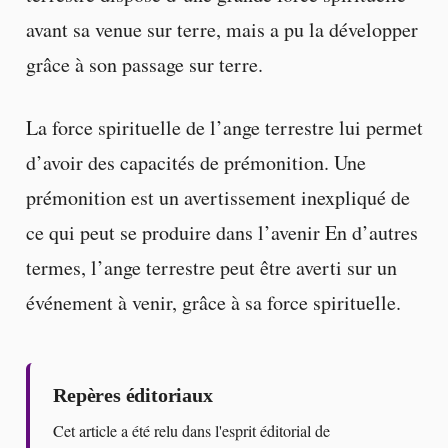
avant sa venue sur terre, mais a pu la développer
grâce à son passage sur terre.
La force spirituelle de l’ange terrestre lui permet
d’avoir des capacités de prémonition. Une
prémonition est un avertissement inexpliqué de
ce qui peut se produire dans l’avenir En d’autres
termes, l’ange terrestre peut être averti sur un
événement à venir, grâce à sa force spirituelle.
Repères éditoriaux
Cet article a été relu dans l'esprit éditorial de