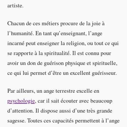
artiste.
Chacun de ces métiers procure de la joie à
l’humanité. En tant qu’enseignant, l’ange
incarné peut enseigner la religion, ou tout ce qui
se rapporte à la spiritualité. Il est connu pour
avoir un don de guérison physique et spirituelle,
ce qui lui permet d’être un excellent guérisseur.
Par ailleurs, un ange terrestre excelle en
psychologie
, car il sait écouter avec beaucoup
d’attention. Il dispose aussi d’une très grande
sagesse. Toutes ces capacités permettent à l’ange