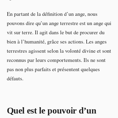
En partant de la définition d’un ange, nous
pouvons dire qu’un ange terrestre est un ange qui
vit sur terre. Il agit dans le but de procurer du
bien à l’humanité, grâce ses actions. Les anges
terrestres agissent selon la volonté divine et sont
reconnus par leurs comportements. Ils ne sont
pas non plus parfaits et présentent quelques
défauts.
Quel est le pouvoir d’un