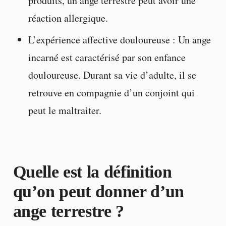
produits, un ange terrestre peut avoir une
réaction allergique.
L’expérience affective douloureuse : Un ange
incarné est caractérisé par son enfance
douloureuse. Durant sa vie d’adulte, il se
retrouve en compagnie d’un conjoint qui
peut le maltraiter.
Quelle est la définition
qu’on peut donner d’un
ange terrestre ?