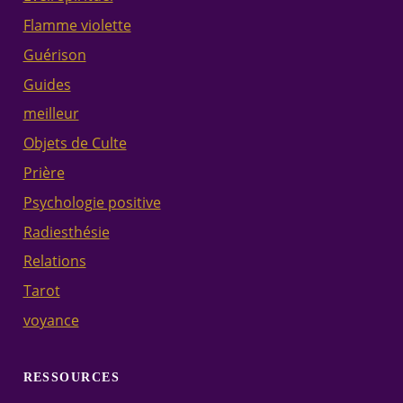
Flamme violette
Guérison
Guides
meilleur
Objets de Culte
Prière
Psychologie positive
Radiesthésie
Relations
Tarot
voyance
RESSOURCES