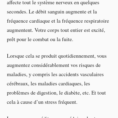
affecte tout le système nerveux en quelques
secondes. Le débit sanguin augmente et la
fréquence cardiaque et la fréquence respiratoire
augmentent. Votre corps tout entier est excité,
prêt pour le combat ou la fuite.
Lorsque cela se produit quotidiennement, vous
augmentez considérablement vos risques de
maladies, y compris les accidents vasculaires
cérébraux, les maladies cardiaques, les
problèmes de digestion, le diabète, etc. Et tout
cela à cause d’un stress fréquent.