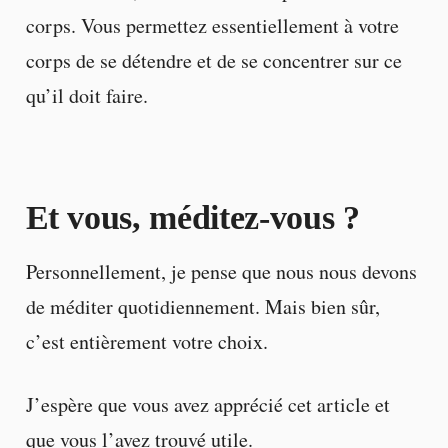
corps. Vous permettez essentiellement à votre
corps de se détendre et de se concentrer sur ce
qu’il doit faire.
Et vous, méditez-vous ?
Personnellement, je pense que nous nous devons
de méditer quotidiennement. Mais bien sûr,
c’est entièrement votre choix.
J’espère que vous avez apprécié cet article et
que vous l’avez trouvé utile.