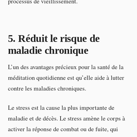
processus de vieillissement.
5. Réduit le risque de
maladie chronique
L’un des avantages précieux pour la santé de la
méditation quotidienne est qu’elle aide à lutter
contre les maladies chroniques.
Le stress est la cause la plus importante de
maladie et de décès. Le stress amène le corps à
activer la réponse de combat ou de fuite, qui