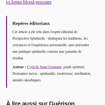
to-lower-blood-pressure
Repères éditoriaux
Cet article a été relu dans l'esprit éditorial de
Perspective Spirituelle : distinguer les traditions, les
croyances et l'expérience personnelle, sans présenter
une pratique spirituelle comme une garantie de
résultat.
Auteur :
Cyril de Saint Germain
, guide spirituel.
Domaines suivis : spiritualité, ésotérisme, méditation,
annales akashiques.
À lire aussi sur Guérison