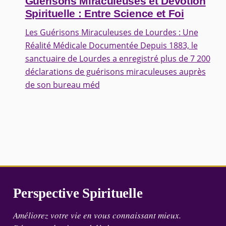
Guérisons Miraculeuses et Dévotion
Spirituelle : Entre Science et Foi
Les Guérisons Miraculeuses de Lourdes : Une
Réalité Médicale Documentée Depuis 1883, le
sanctuaire de Lourdes a enregistré plus de 7 200
déclarations de guérisons miraculeuses auprès
de son bureau méd
Perspective Spirituelle
Améliorez votre vie en vous connaissant mieux.