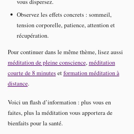
vous dispersez.
Observez les effets concrets : sommeil,
tension corporelle, patience, attention et
récupération.
Pour continuer dans le même thème, lisez aussi
méditation de pleine conscience
,
méditation
courte de 8 minutes
et
formation méditation à
distance
.
Voici un flash d’information : plus vous en
faites, plus la méditation vous apportera de
bienfaits pour la santé.