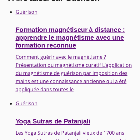
Guérison
Formation magnétiseur à distance :
apprendre le magnétisme avec une
formation reconnue
Comment guérir avec le magnétisme ?
Présentation du magnétisme curatif L’application
du magnétisme de guérison par imposition des
mains est une connaissance ancienne qui a été
appliquée dans toutes le
Guérison
Yoga Sutras de Patanjali
Les Yoga Sutras de Patanjali vieux de 1700 ans