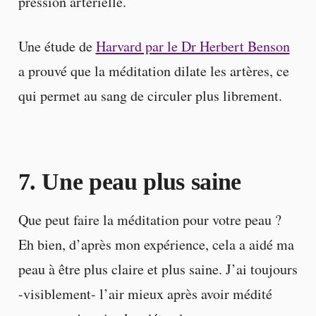
pression artérielle.
Une étude de
Harvard par le Dr Herbert Benson
a prouvé que la méditation dilate les artères, ce
qui permet au sang de circuler plus librement.
7. Une peau plus saine
Que peut faire la méditation pour votre peau ?
Eh bien, d’après mon expérience, cela a aidé ma
peau à être plus claire et plus saine. J’ai toujours
-visiblement- l’air mieux après avoir médité