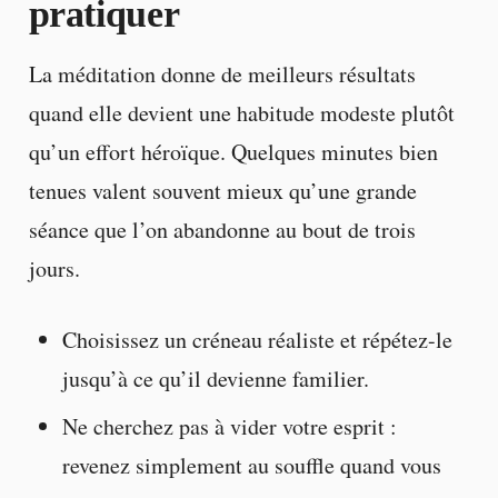
pratiquer
La méditation donne de meilleurs résultats
quand elle devient une habitude modeste plutôt
qu’un effort héroïque. Quelques minutes bien
tenues valent souvent mieux qu’une grande
séance que l’on abandonne au bout de trois
jours.
Choisissez un créneau réaliste et répétez-le
jusqu’à ce qu’il devienne familier.
Ne cherchez pas à vider votre esprit :
revenez simplement au souffle quand vous