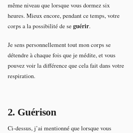
même niveau que lorsque vous dormez six
heures. Mieux encore, pendant ce temps, votre
guérir
corps a la possibilité de se
.
Je sens personnellement tout mon corps se
détendre à chaque fois que je médite, et vous
pouvez voir la différence que cela fait dans votre
respiration.
2. Guérison
Ci-dessus, j’ai mentionné que lorsque vous