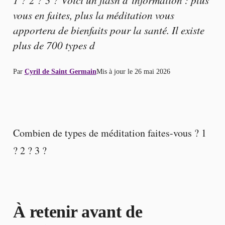
vous en faites, plus la méditation vous
apportera de bienfaits pour la santé. Il existe
plus de 700 types d
Par
Cyril de Saint Germain
Mis à jour le
26 mai 2026
Combien de types de méditation faites-vous ? 1
? 2 ? 3 ?
À retenir avant de