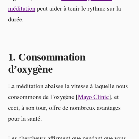
méditation
peut aider à tenir le rythme sur la
durée.
1. Consommation
d’oxygène
La méditation abaisse la vitesse à laquelle nous
consommons de l’oxygène [
Mayo Clinic
], et
ceci, à son tour, offre de nombreux avantages
pour la santé.
Les chercheurs affirment que pendant que vous