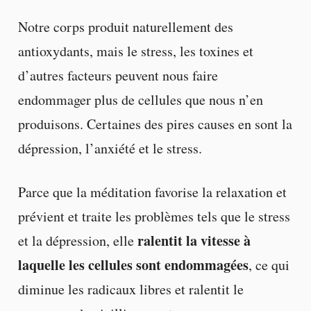
Notre corps produit naturellement des
antioxydants, mais le stress, les toxines et
d’autres facteurs peuvent nous faire
endommager plus de cellules que nous n’en
produisons. Certaines des pires causes en sont la
dépression, l’anxiété et le stress.
Parce que la méditation favorise la relaxation et
prévient et traite les problèmes tels que le stress
ralentit la vitesse à
et la dépression, elle
laquelle les cellules sont endommagées
, ce qui
diminue les radicaux libres et ralentit le