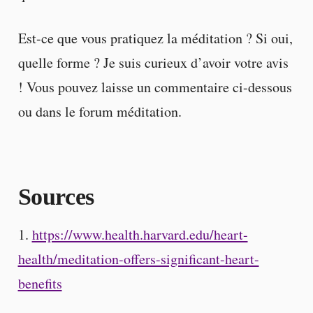
Est-ce que vous pratiquez la méditation ? Si oui,
quelle forme ? Je suis curieux d’avoir votre avis
! Vous pouvez laisse un commentaire ci-dessous
ou dans le forum méditation.
Sources
1.
https://www.health.harvard.edu/heart-
health/meditation-offers-significant-heart-
benefits