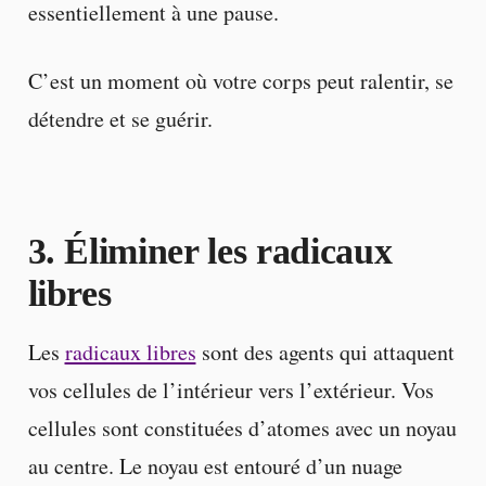
essentiellement à une pause.
C’est un moment où votre corps peut ralentir, se
détendre et se guérir.
3. Éliminer les radicaux
libres
Les
radicaux libres
sont des agents qui attaquent
vos cellules de l’intérieur vers l’extérieur. Vos
cellules sont constituées d’atomes avec un noyau
au centre. Le noyau est entouré d’un nuage