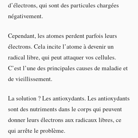
d’électrons, qui sont des particules chargées
négativement.
Cependant, les atomes perdent parfois leurs
électrons. Cela incite l’atome à devenir un
radical libre, qui peut attaquer vos cellules.
C’est l’une des principales causes de maladie et
de vieillissement.
La solution ? Les antioxydants. Les antioxydants
sont des nutriments dans le corps qui peuvent
donner leurs électrons aux radicaux libres, ce
qui arrête le problème.