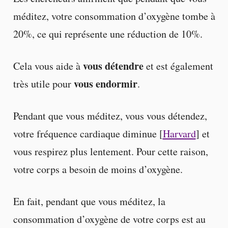
méditez, votre consommation d’oxygène tombe à
20%, ce qui représente une réduction de 10%.
vous détendre
Cela vous aide à
et est également
vous endormir
très utile pour
.
Pendant que vous méditez, vous vous détendez,
votre fréquence cardiaque diminue [
Harvard
] et
vous respirez plus lentement. Pour cette raison,
votre corps a besoin de moins d’oxygène.
En fait, pendant que vous méditez, la
consommation d’oxygène de votre corps est au