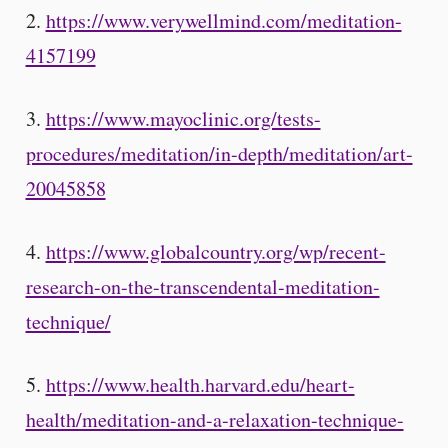
2.
https://www.verywellmind.com/meditation-
4157199
3.
https://www.mayoclinic.org/tests-
procedures/meditation/in-depth/meditation/art-
20045858
4.
https://www.globalcountry.org/wp/recent-
research-on-the-transcendental-meditation-
technique/
5.
https://www.health.harvard.edu/heart-
health/meditation-and-a-relaxation-technique-