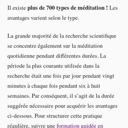
plus de 700 types de méditation !
Il existe
Les
avantages varient selon le type.
La grande majorité de la recherche scientifique
se concentre également sur la méditation
quotidienne pendant différentes durées. La
période la plus courante utilisée dans la
recherche était une fois par jour pendant vingt
minutes à chaque fois pendant six à huit
semaines. Par conséquent, il s’agit de la durée
suggérée nécessaire pour acquérir les avantages
ci-dessous. Pour structurer cette pratique
régulière, suivre une
formation guidée en