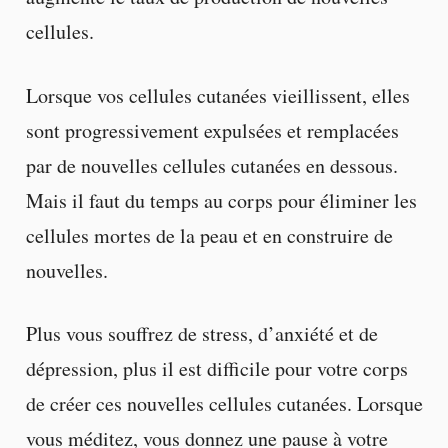
cellules.
Lorsque vos cellules cutanées vieillissent, elles
sont progressivement expulsées et remplacées
par de nouvelles cellules cutanées en dessous.
Mais il faut du temps au corps pour éliminer les
cellules mortes de la peau et en construire de
nouvelles.
Plus vous souffrez de stress, d’anxiété et de
dépression, plus il est difficile pour votre corps
de créer ces nouvelles cellules cutanées. Lorsque
vous méditez, vous donnez une pause à votre