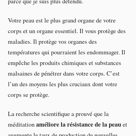
parce que je suis plus détendu.
Votre peau est le plus grand organe de votre
corps et un organe essentiel. Il vous protège des
maladies. Il protège vos organes des
températures qui pourraient les endommager. Il
empêche les produits chimiques et substances
malsaines de pénétrer dans votre corps. C’est
l’un des moyens les plus cruciaux dont votre
corps se protège.
La recherche scientifique a prouvé que la
améliore la résistance de la peau
méditation
et
augmente le taux de production de nouvelles