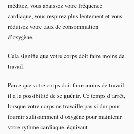
méditez, vous abaissez votre fréquence
cardiaque, vous respirez plus lentement et vous
réduisez votre taux de consommation
d’oxygène.
Cela signifie que votre corps doit faire moins de
travail.
Parce que votre corps doit faire moins de travail,
guérir
il a la possibilité de se
. Ce temps d’arrêt,
lorsque votre corps ne travaille pas si dur pour
fournir suffisamment d’oxygène pour maintenir
votre rythme cardiaque, équivaut