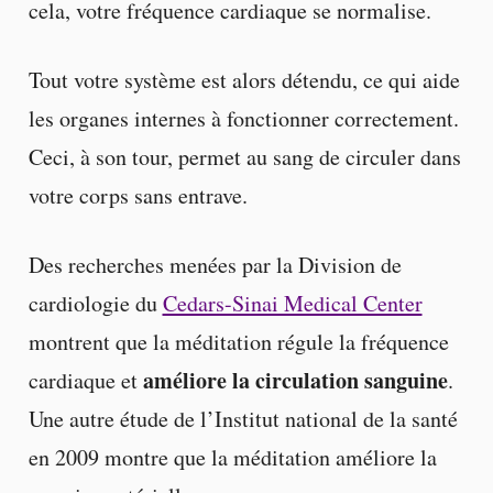
cela, votre fréquence cardiaque se normalise.
Tout votre système est alors détendu, ce qui aide
les organes internes à fonctionner correctement.
Ceci, à son tour, permet au sang de circuler dans
votre corps sans entrave.
Des recherches menées par la Division de
cardiologie du
Cedars-Sinai Medical Center
montrent que la méditation régule la fréquence
améliore la circulation sanguine
cardiaque et
.
Une autre étude de l’Institut national de la santé
en 2009 montre que la méditation améliore la