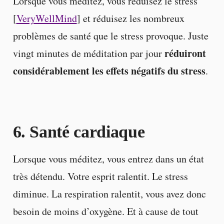
Lorsque vous méditez, vous réduisez le stress
[
VeryWellMind
] et réduisez les nombreux
problèmes de santé que le stress provoque. Juste
réduiront
vingt minutes de méditation par jour
considérablement les effets négatifs du stress
.
6. Santé cardiaque
Lorsque vous méditez, vous entrez dans un état
très détendu. Votre esprit ralentit. Le stress
diminue. La respiration ralentit, vous avez donc
besoin de moins d’oxygène. Et à cause de tout