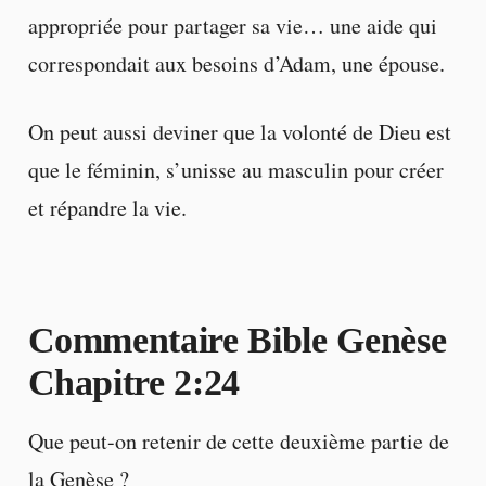
appropriée pour partager sa vie… une aide qui
correspondait aux besoins d’Adam, une épouse.
On peut aussi deviner que la volonté de Dieu est
que le féminin, s’unisse au masculin pour créer
et répandre la vie.
Commentaire Bible Genèse
Chapitre 2:24
Que peut-on retenir de cette deuxième partie de
la Genèse ?