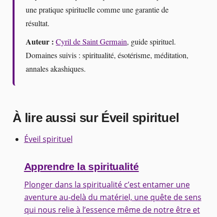
une pratique spirituelle comme une garantie de
résultat.
Auteur :
Cyril de Saint Germain
, guide spirituel.
Domaines suivis : spiritualité, ésotérisme, méditation,
annales akashiques.
À lire aussi sur Éveil spirituel
Éveil spirituel
Apprendre la spiritualité
Plonger dans la spiritualité c’est entamer une
aventure au-delà du matériel, une quête de sens
qui nous relie à l’essence même de notre être et