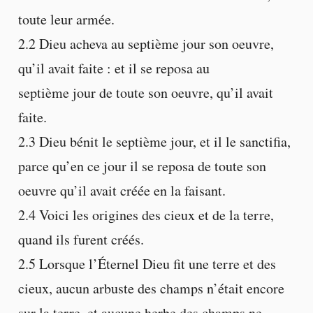
toute leur armée.
2.2 Dieu acheva au septième jour son oeuvre,
qu’il avait faite : et il se reposa au
septième jour de toute son oeuvre, qu’il avait
faite.
2.3 Dieu bénit le septième jour, et il le sanctifia,
parce qu’en ce jour il se reposa de toute son
oeuvre qu’il avait créée en la faisant.
2.4 Voici les origines des cieux et de la terre,
quand ils furent créés.
2.5 Lorsque l’Éternel Dieu fit une terre et des
cieux, aucun arbuste des champs n’était encore
sur la terre, et aucune herbe des champs ne