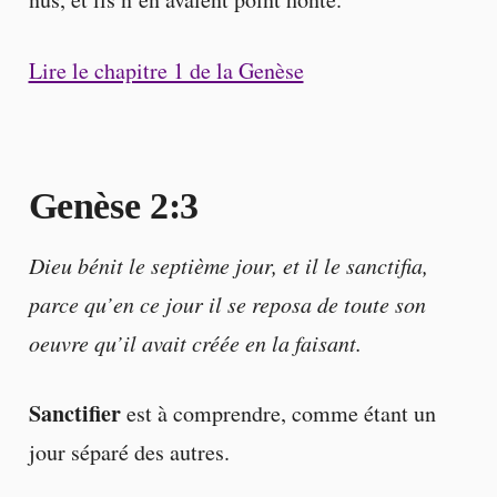
Lire le chapitre 1 de la Genèse
Genèse 2:3
Dieu bénit le septième jour, et il le sanctifia,
parce qu’en ce jour il se reposa de toute son
oeuvre qu’il avait créée en la faisant.
Sanctifier
est à comprendre, comme étant un
jour séparé des autres.