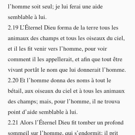
l’homme soit seul; je lui ferai une aide
semblable à lui.
2.19 L’Éternel Dieu forma de la terre tous les
animaux des champs et tous les oiseaux du ciel,
et il les fit venir vers l’homme, pour voir
comment il les appellerait, et afin que tout être
vivant portât le nom que lui donnerait l’homme.
2.20 Et l’homme donna des noms à tout le
bétail, aux oiseaux du ciel et à tous les animaux
des champs; mais, pour l’homme, il ne trouva
point d’aide semblable à lui.
2.21 Alors l’Éternel Dieu fit tomber un profond
sommeil sur l’homme, qui s’endormit; il prit