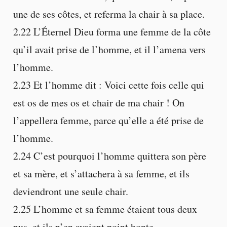
une de ses côtes, et referma la chair à sa place.
2.22 L’Éternel Dieu forma une femme de la côte
qu’il avait prise de l’homme, et il l’amena vers
l’homme.
2.23 Et l’homme dit : Voici cette fois celle qui
est os de mes os et chair de ma chair ! On
l’appellera femme, parce qu’elle a été prise de
l’homme.
2.24 C’est pourquoi l’homme quittera son père
et sa mère, et s’attachera à sa femme, et ils
deviendront une seule chair.
2.25 L’homme et sa femme étaient tous deux
nus, et ils n’en avaient point honte.