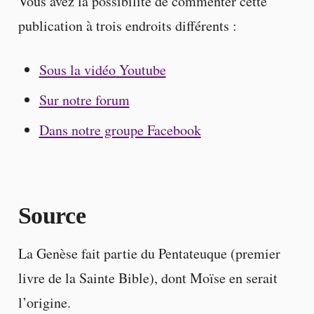
Vous avez la possibilité de commenter cette
publication à trois endroits différents :
Sous la vidéo Youtube
Sur notre forum
Dans notre groupe Facebook
Source
La Genèse fait partie du Pentateuque (premier
livre de la Sainte Bible), dont Moïse en serait
l’origine.