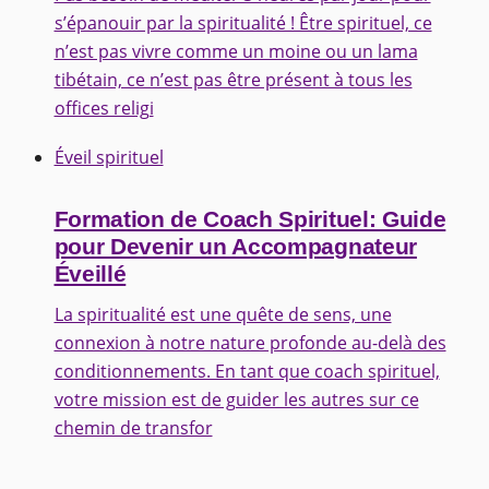
s’épanouir par la spiritualité ! Être spirituel, ce
n’est pas vivre comme un moine ou un lama
tibétain, ce n’est pas être présent à tous les
offices religi
Éveil spirituel
Formation de Coach Spirituel: Guide
pour Devenir un Accompagnateur
Éveillé
La spiritualité est une quête de sens, une
connexion à notre nature profonde au-delà des
conditionnements. En tant que coach spirituel,
votre mission est de guider les autres sur ce
chemin de transfor