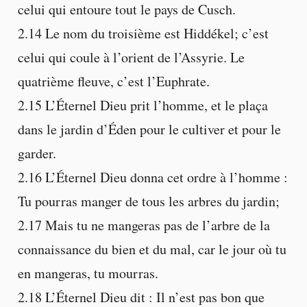
celui qui entoure tout le pays de Cusch.
2.14 Le nom du troisième est Hiddékel; c’est
celui qui coule à l’orient de l’Assyrie. Le
quatrième fleuve, c’est l’Euphrate.
2.15 L’Éternel Dieu prit l’homme, et le plaça
dans le jardin d’Éden pour le cultiver et pour le
garder.
2.16 L’Éternel Dieu donna cet ordre à l’homme :
Tu pourras manger de tous les arbres du jardin;
2.17 Mais tu ne mangeras pas de l’arbre de la
connaissance du bien et du mal, car le jour où tu
en mangeras, tu mourras.
2.18 L’Éternel Dieu dit : Il n’est pas bon que