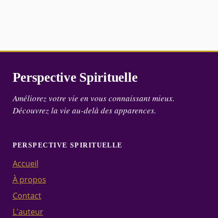
Perspective Spirituelle
Améliorez votre vie en vous connaissant mieux.
Découvrez la vie au-delà des apparences.
PERSPECTIVE SPIRITUELLE
Accueil
À propos
Contact
L'auteur