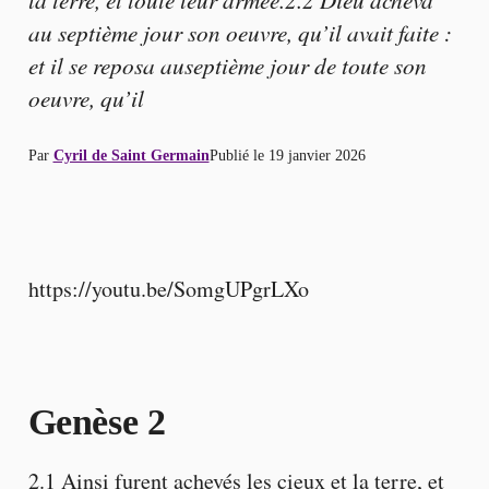
au septième jour son oeuvre, qu’il avait faite :
et il se reposa auseptième jour de toute son
oeuvre, qu’il
Par
Cyril de Saint Germain
Publié le
19 janvier 2026
https://youtu.be/SomgUPgrLXo
Genèse 2
2.1 Ainsi furent achevés les cieux et la terre, et