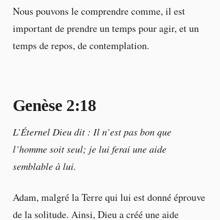
Nous pouvons le comprendre comme, il est
important de prendre un temps pour agir, et un
temps de repos, de contemplation.
Genèse 2:18
L’Éternel Dieu dit : Il n’est pas bon que
l’homme soit seul; je lui ferai une aide
semblable à lui.
Adam, malgré la Terre qui lui est donné éprouve
de la solitude. Ainsi, Dieu a créé une aide