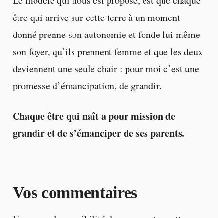
Le modèle qui nous est proposé, est que chaque
être qui arrive sur cette terre à un moment
donné prenne son autonomie et fonde lui même
son foyer, qu’ils prennent femme et que les deux
deviennent une seule chair : pour moi c’est une
promesse d’émancipation, de grandir.
Chaque être qui naît a pour mission de
grandir et de s’émanciper de ses parents.
Vos commentaires