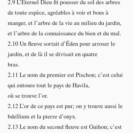
2.9 L’Éternel Dieu fit pousser du sol des arbres
de toute espèce, agréables à voir et bons à
manger, et l’arbre de la vie au milieu du jardin,
et l’arbre de la connaissance du bien et du mal.
2.10 Un fleuve sortait d’Éden pour arroser le
jardin, et de là il se divisait en quatre
bras.
2.11 Le nom du premier est Pischon; c’est celui
qui entoure tout le pays de Havila,
où se trouve l’or.
2.12 L’or de ce pays est pur; on y trouve aussi le
bdellium et la pierre d’onyx.
2.13 Le nom du second fleuve est Guihon; c’est