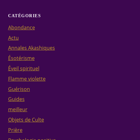
CATÉGORIES
Abondance
Actu
Annales Akashiques
Ésotérisme
Éveil spirituel
Flamme violette
Guérison
Guides
meilleur
Objets de Culte
Prière