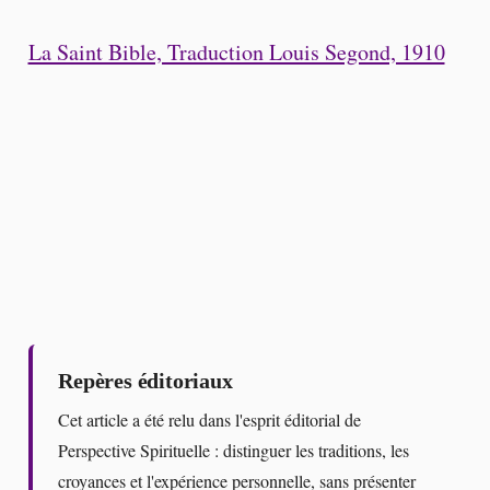
La Saint Bible, Traduction Louis Segond, 1910
Repères éditoriaux
Cet article a été relu dans l'esprit éditorial de
Perspective Spirituelle : distinguer les traditions, les
croyances et l'expérience personnelle, sans présenter