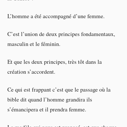
L’homme a été accompagné d’une femme.
C’est l’union de deux principes fondamentaux,
masculin et le féminin.
Et que les deux principes, très tôt dans la
création s’accordent.
Ce qui est frappant c’est que le passage où la
bible dit quand l’homme grandira ils
s’émancipera et il prendra femme.