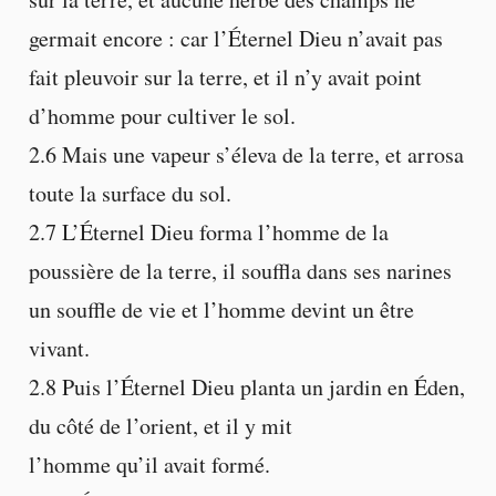
germait encore : car l’Éternel Dieu n’avait pas
fait pleuvoir sur la terre, et il n’y avait point
d’homme pour cultiver le sol.
2.6 Mais une vapeur s’éleva de la terre, et arrosa
toute la surface du sol.
2.7 L’Éternel Dieu forma l’homme de la
poussière de la terre, il souffla dans ses narines
un souffle de vie et l’homme devint un être
vivant.
2.8 Puis l’Éternel Dieu planta un jardin en Éden,
du côté de l’orient, et il y mit
l’homme qu’il avait formé.