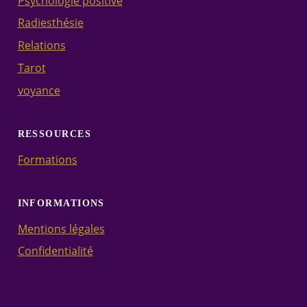
Psychologie positive
Radiesthésie
Relations
Tarot
voyance
RESSOURCES
Formations
INFORMATIONS
Mentions légales
Confidentialité