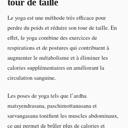
tour de taille
Le yoga est une méthode très efficace pour
perdre du poids et réduire son tour de taille. En
effet, le yoga combine des exercices de
respirations et de postures qui contribuent à
augmenter le métabolisme et à éliminer les
calories supplémentaires en améliorant la
circulation sanguine.
Les poses de yoga tels que l’ardha
matsyendrasana, paschimottanasana et
sarvangasana tonifient les muscles abdominaux,
ce qui permet de brûler plus de calories et