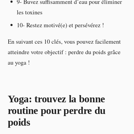
9- Buvez suffisamment d’eau pour éliminer
les toxines
10- Restez motivé(e) et persévérez !
En suivant ces 10 clés, vous pouvez facilement
atteindre votre objectif : perdre du poids grâce
au yoga !
Yoga: trouvez la bonne
routine pour perdre du
poids