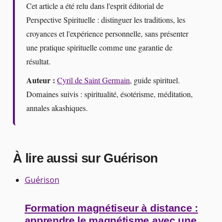
Cet article a été relu dans l'esprit éditorial de
Perspective Spirituelle : distinguer les traditions, les
croyances et l'expérience personnelle, sans présenter
une pratique spirituelle comme une garantie de
résultat.
Auteur :
Cyril de Saint Germain
, guide spirituel.
Domaines suivis : spiritualité, ésotérisme, méditation,
annales akashiques.
À lire aussi sur Guérison
Guérison
Formation magnétiseur à distance :
apprendre le magnétisme avec une