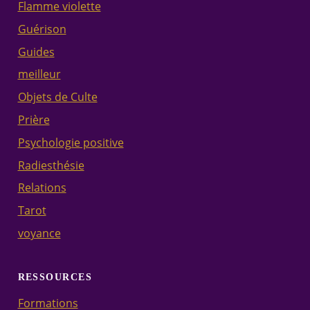
Flamme violette
Guérison
Guides
meilleur
Objets de Culte
Prière
Psychologie positive
Radiesthésie
Relations
Tarot
voyance
RESSOURCES
Formations