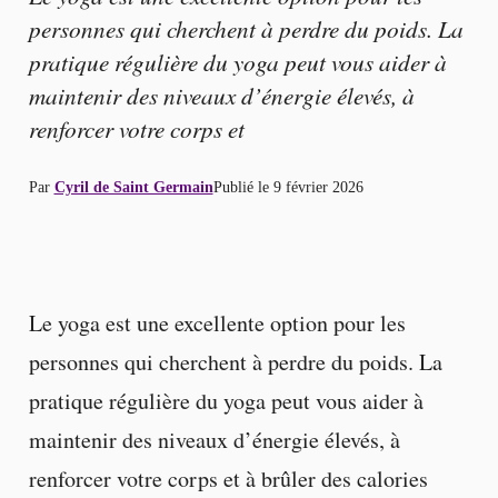
personnes qui cherchent à perdre du poids. La
pratique régulière du yoga peut vous aider à
maintenir des niveaux d’énergie élevés, à
renforcer votre corps et
Par
Cyril de Saint Germain
Publié le
9 février 2026
Le yoga est une excellente option pour les
personnes qui cherchent à perdre du poids. La
pratique régulière du yoga peut vous aider à
maintenir des niveaux d’énergie élevés, à
renforcer votre corps et à brûler des calories