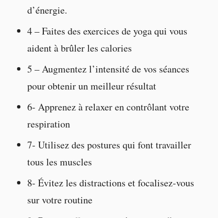
d’énergie.
4 – Faites des exercices de yoga qui vous
aident à brûler les calories
5 – Augmentez l’intensité de vos séances
pour obtenir un meilleur résultat
6- Apprenez à relaxer en contrôlant votre
respiration
7- Utilisez des postures qui font travailler
tous les muscles
8- Évitez les distractions et focalisez-vous
sur votre routine