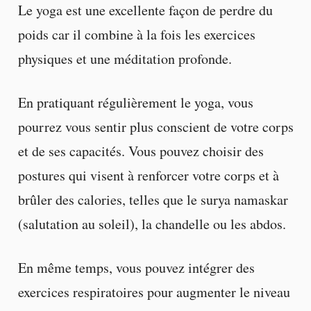
Le yoga est une excellente façon de perdre du
poids car il combine à la fois les exercices
physiques et une méditation profonde.
En pratiquant régulièrement le yoga, vous
pourrez vous sentir plus conscient de votre corps
et de ses capacités. Vous pouvez choisir des
postures qui visent à renforcer votre corps et à
brûler des calories, telles que le surya namaskar
(salutation au soleil), la chandelle ou les abdos.
En même temps, vous pouvez intégrer des
exercices respiratoires pour augmenter le niveau