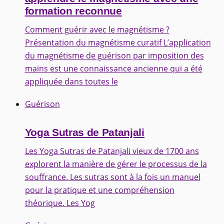
formation reconnue
Comment guérir avec le magnétisme ?
Présentation du magnétisme curatif L’application
du magnétisme de guérison par imposition des
mains est une connaissance ancienne qui a été
appliquée dans toutes le
Guérison
Yoga Sutras de Patanjali
Les Yoga Sutras de Patanjali vieux de 1700 ans
explorent la manière de gérer le processus de la
souffrance. Les sutras sont à la fois un manuel
pour la pratique et une compréhension
théorique. Les Yog