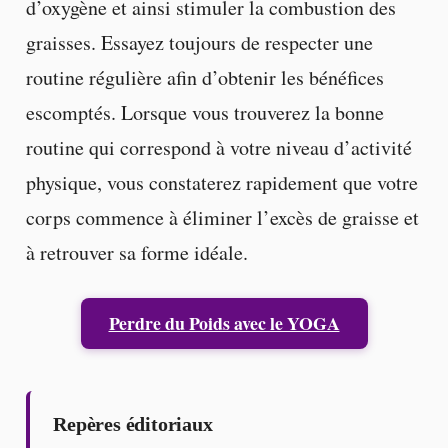
d’oxygène et ainsi stimuler la combustion des
graisses. Essayez toujours de respecter une
routine régulière afin d’obtenir les bénéfices
escomptés. Lorsque vous trouverez la bonne
routine qui correspond à votre niveau d’activité
physique, vous constaterez rapidement que votre
corps commence à éliminer l’excès de graisse et
à retrouver sa forme idéale.
Perdre du Poids avec le YOGA
Repères éditoriaux