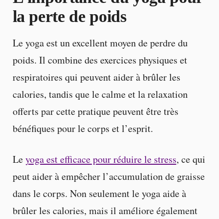
la perte de poids
Le yoga est un excellent moyen de perdre du
poids. Il combine des exercices physiques et
respiratoires qui peuvent aider à brûler les
calories, tandis que le calme et la relaxation
offerts par cette pratique peuvent être très
bénéfiques pour le corps et l’esprit.
Le
yoga est efficace pour réduire le stress
, ce qui
peut aider à empêcher l’accumulation de graisse
dans le corps. Non seulement le yoga aide à
brûler les calories, mais il améliore également