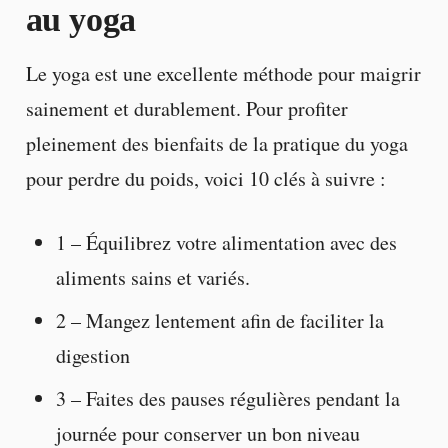
au yoga
Le yoga est une excellente méthode pour maigrir
sainement et durablement. Pour profiter
pleinement des bienfaits de la pratique du yoga
pour perdre du poids, voici 10 clés à suivre :
1 – Équilibrez votre alimentation avec des
aliments sains et variés.
2 – Mangez lentement afin de faciliter la
digestion
3 – Faites des pauses régulières pendant la
journée pour conserver un bon niveau