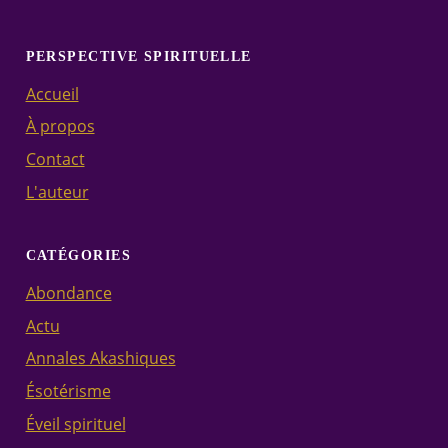
PERSPECTIVE SPIRITUELLE
Accueil
À propos
Contact
L'auteur
CATÉGORIES
Abondance
Actu
Annales Akashiques
Ésotérisme
Éveil spirituel