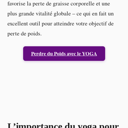
favorise la perte de graisse corporelle et une
plus grande vitalité globale – ce qui en fait un
excellent outil pour atteindre votre objectif de
perte de poids.
Perdre du Poids avec le YOGA
L’importance du yoga pour