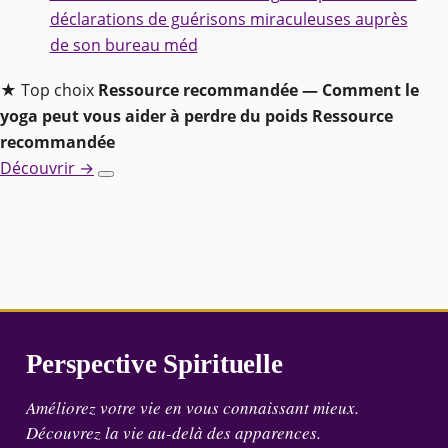
déclarations de guérisons miraculeuses auprès
de son bureau méd
★ Top choix
Ressource recommandée — Comment le
yoga peut vous aider à perdre du poids
Ressource
recommandée
Découvrir →
Perspective Spirituelle
Améliorez votre vie en vous connaissant mieux.
Découvrez la vie au-delà des apparences.