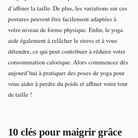
d’affiner la taille. De plus, les variations sur ces
postures peuvent être facilement adaptées à
votre niveau de forme physique. Enfin, le yoga
aide également à relâcher le stress et à vous
détendre, ce qui peut contribuer à réduire votre
consommation calorique. Alors commencez dès
aujourd’hui à pratiquer des poses de yoga pour
vous aider à perdre du poids et affiner votre tour
de taille !
10 clés pour maigrir grâce