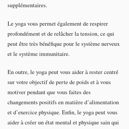
supplémentaires.
Le yoga vous permet également de respirer
profondément et de relâcher la tension, ce qui
peut être très bénéfique pour le système nerveux
et le système immunitaire.
En outre, le yoga peut vous aider à rester centré
sur votre objectif de perte de poids et à vous
motiver pendant que vous faites des
changements positifs en matière d’alimentation
et d’exercice physique. Enfin, le yoga peut vous
aider à créer un état mental et physique sain qui