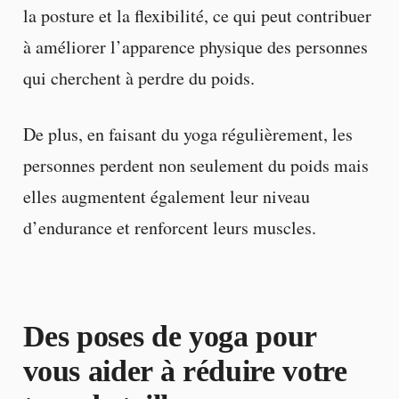
la posture et la flexibilité, ce qui peut contribuer
à améliorer l’apparence physique des personnes
qui cherchent à perdre du poids.
De plus, en faisant du yoga régulièrement, les
personnes perdent non seulement du poids mais
elles augmentent également leur niveau
d’endurance et renforcent leurs muscles.
Des poses de yoga pour
vous aider à réduire votre